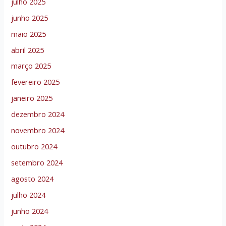
julho 2025
junho 2025
maio 2025
abril 2025
março 2025
fevereiro 2025
janeiro 2025
dezembro 2024
novembro 2024
outubro 2024
setembro 2024
agosto 2024
julho 2024
junho 2024