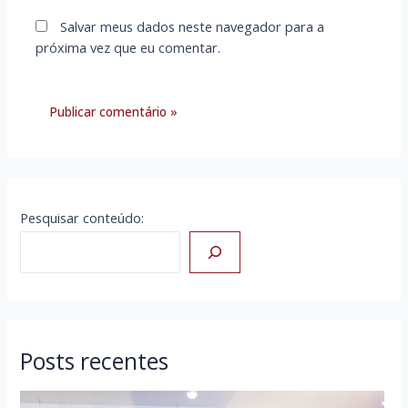
Salvar meus dados neste navegador para a
próxima vez que eu comentar.
Pesquisar conteúdo:
Posts recentes