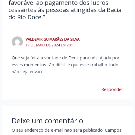
favorável ao pagamento dos lucros
cessantes às pessoas atingidas da Bacia
do Rio Doce ”
VALDEMIR GUIMARÃES DA SILVA
17 DE MAIO DE 2024 EM 20:11
Que seja feita a vontade de Deus para nós. Ajuda por
esses momentos tão difícil .e que esse trabalho todo
não seja envao
Responder
Deixe um comentário
O seu endereço de e-mail não será publicado.
Campos