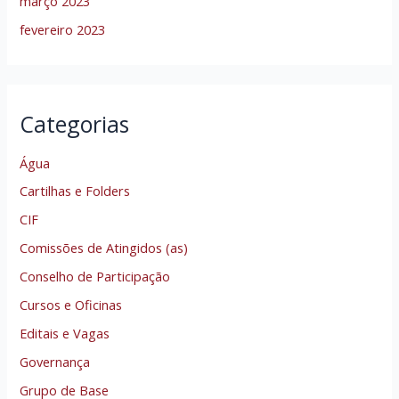
março 2023
fevereiro 2023
Categorias
Água
Cartilhas e Folders
CIF
Comissões de Atingidos (as)
Conselho de Participação
Cursos e Oficinas
Editais e Vagas
Governança
Grupo de Base