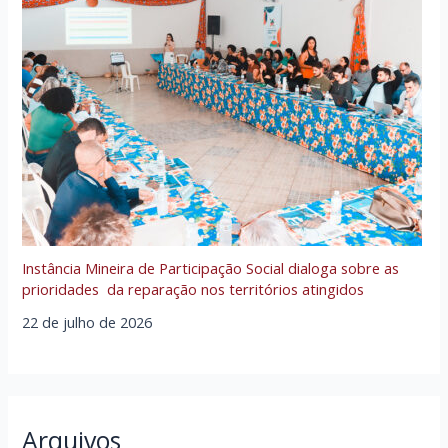
Instância Mineira de Participação Social dialoga sobre as
prioridades da reparação nos territórios atingidos
22 de julho de 2026
Arquivos