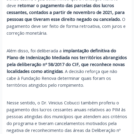
deve
retomar o pagamento das parcelas dos lucros
cessantes, contados a partir de novembro de 2021, para
pessoas que tiveram esse direito negado ou cancelado.
O
pagamento deve ser feito de forma retroativa, com juros e
correção monetária.
Além disso, foi deliberada a
implantação definitiva do
Plano de Indenização Mediada nos territórios abrangidos
pela deliberação nº 58/2017 do CIF, que reconhece novas
localidades como atingidas
. A decisão reforça que não
cabe à Fundação Renova determinar quais foram os
territórios atingidos pelo rompimento.
Nesse sentido, o Dr. Vinicius Cobucci também proferiu o
pagamento dos lucros cessantes anuais relativos ao PIM às
pessoas atingidas dos municípios que atendem aos critérios
do programa e tiveram cancelamentos motivados pela
negativa de reconhecimento das áreas da Deliberação nº