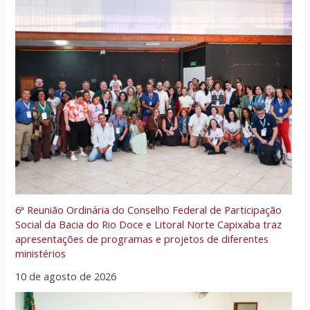
6ª Reunião Ordinária do Conselho Federal de Participação
Social da Bacia do Rio Doce e Litoral Norte Capixaba traz
apresentações de programas e projetos de diferentes
ministérios
10 de agosto de 2026