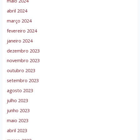
maio 2024
abril 2024
março 2024
fevereiro 2024
janeiro 2024
dezembro 2023
novembro 2023
outubro 2023
setembro 2023
agosto 2023
julho 2023
junho 2023
maio 2023
abril 2023