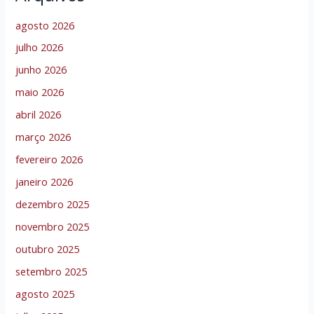
agosto 2026
julho 2026
junho 2026
maio 2026
abril 2026
março 2026
fevereiro 2026
janeiro 2026
dezembro 2025
novembro 2025
outubro 2025
setembro 2025
agosto 2025