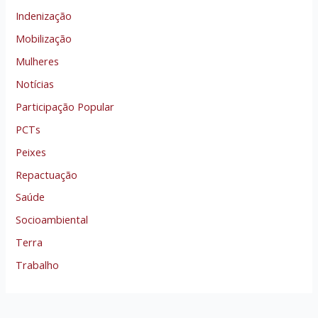
Indenização
Mobilização
Mulheres
Notícias
Participação Popular
PCTs
Peixes
Repactuação
Saúde
Socioambiental
Terra
Trabalho