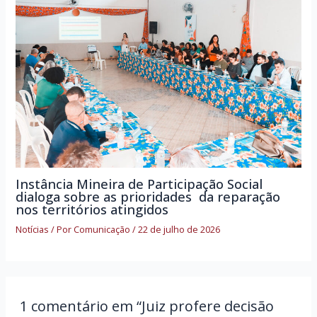
Instância Mineira de Participação Social
dialoga sobre as prioridades da reparação
nos territórios atingidos
Notícias
/ Por
Comunicação
/
22 de julho de 2026
1 comentário em “Juiz profere decisão