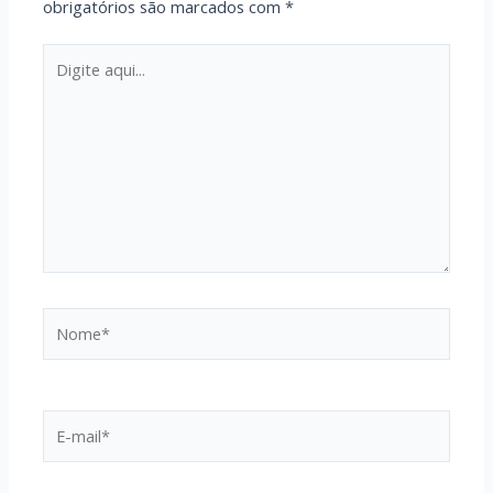
obrigatórios são marcados com
*
Digite
aqui...
Nome*
E-
mail*