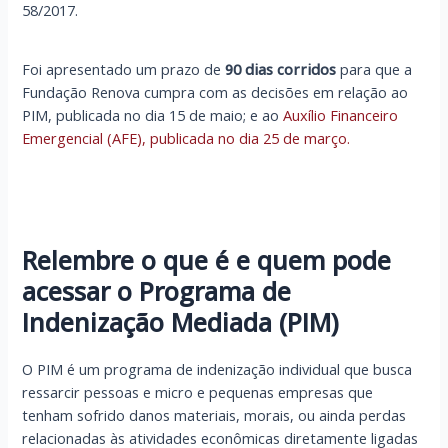
58/2017.
Foi apresentado um prazo de
90 dias corridos
para que a
Fundação Renova cumpra com as decisões em relação ao
PIM, publicada no dia 15 de maio; e ao
Auxílio Financeiro
Emergencial (AFE), publicada no dia 25 de março.
Relembre o que é e quem pode
acessar o Programa de
Indenização Mediada (PIM)
O PIM é um programa de indenização individual que busca
ressarcir pessoas e micro e pequenas empresas que
tenham sofrido danos materiais, morais, ou ainda perdas
relacionadas às atividades econômicas diretamente ligadas