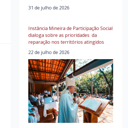
31 de julho de 2026
Instância Mineira de Participação Social
dialoga sobre as prioridades da
reparação nos territórios atingidos
22 de julho de 2026