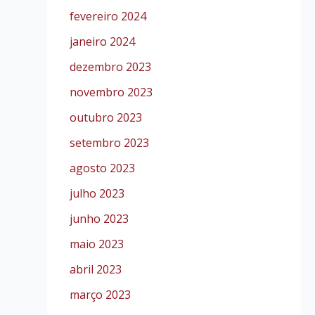
fevereiro 2024
janeiro 2024
dezembro 2023
novembro 2023
outubro 2023
setembro 2023
agosto 2023
julho 2023
junho 2023
maio 2023
abril 2023
março 2023