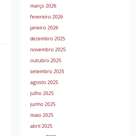
março 2026
fevereiro 2026
janeiro 2026
dezembro 2025
novembro 2025
outubro 2025
setembro 2025
agosto 2025
julho 2025
junho 2025
maio 2025
abril 2025