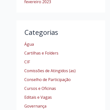
fevereiro 2023
Categorias
Água
Cartilhas e Folders
CIF
Comissões de Atingidos (as)
Conselho de Participação
Cursos e Oficinas
Editais e Vagas
Governança