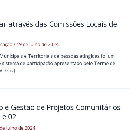
ar através das Comissões Locais de
cação
/
19 de julho de 2024
unicipais e Territoriais de pessoas atingidas foi um
 sistema de participação apresentado pelo Termo de
C Gov).
ão e Gestão de Projetos Comunitários
 e 02
de julho de 2024