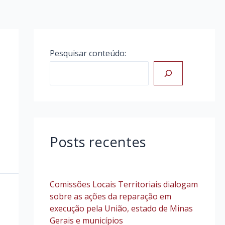
Pesquisar conteúdo:
Posts recentes
Comissões Locais Territoriais dialogam
sobre as ações da reparação em
execução pela União, estado de Minas
Gerais e municípios