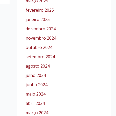
março 2025
fevereiro 2025
janeiro 2025
dezembro 2024
novembro 2024
outubro 2024
setembro 2024
agosto 2024
julho 2024
junho 2024
maio 2024
abril 2024
março 2024