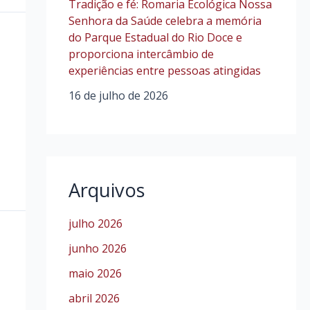
Tradição e fé: Romaria Ecológica Nossa
Senhora da Saúde celebra a memória
do Parque Estadual do Rio Doce e
proporciona intercâmbio de
experiências entre pessoas atingidas
16 de julho de 2026
Arquivos
julho 2026
junho 2026
maio 2026
abril 2026