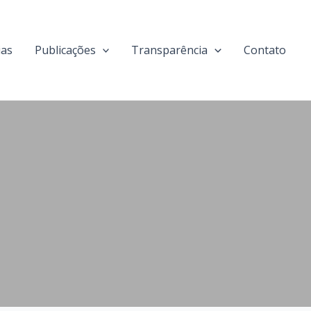
ias
Publicações
Transparência
Contato