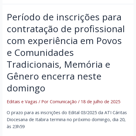
Período de inscrições para
contratação de profissional
com experiência em Povos
e Comunidades
Tradicionais, Memória e
Gênero encerra neste
domingo
Editais e Vagas
/ Por
Comunicação
/
18 de julho de 2025
O prazo para as inscrições do Edital 03/2025 da ATI Cáritas
Diocesana de Itabira termina no próximo domingo, dia 20,
às 23h59