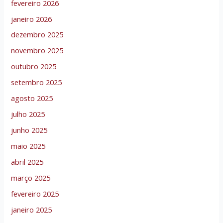
fevereiro 2026
janeiro 2026
dezembro 2025
novembro 2025
outubro 2025
setembro 2025
agosto 2025
julho 2025
junho 2025
maio 2025
abril 2025
março 2025
fevereiro 2025
janeiro 2025