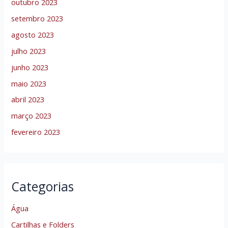
outubro 2023
setembro 2023
agosto 2023
julho 2023
junho 2023
maio 2023
abril 2023
março 2023
fevereiro 2023
Categorias
Água
Cartilhas e Folders