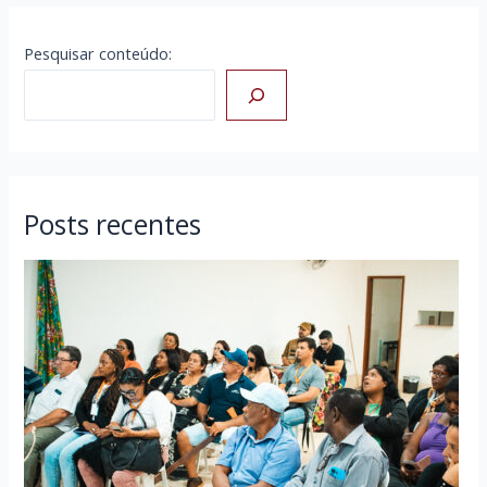
Pesquisar conteúdo:
Posts recentes