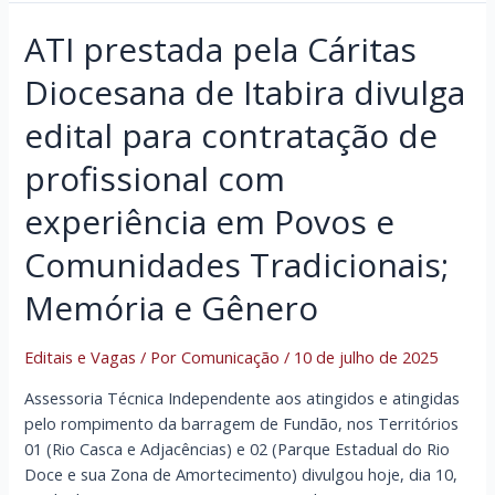
ATI prestada pela Cáritas
Diocesana de Itabira divulga
edital para contratação de
profissional com
experiência em Povos e
Comunidades Tradicionais;
Memória e Gênero
Editais e Vagas
/ Por
Comunicação
/
10 de julho de 2025
Assessoria Técnica Independente aos atingidos e atingidas
pelo rompimento da barragem de Fundão, nos Territórios
01 (Rio Casca e Adjacências) e 02 (Parque Estadual do Rio
Doce e sua Zona de Amortecimento) divulgou hoje, dia 10,