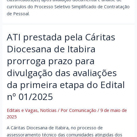
currículos do Processo Seletivo Simplificado de Contratação
de Pessoal.
ATI prestada pela Cáritas
Diocesana de Itabira
prorroga prazo para
divulgação das avaliações
da primeira etapa do Edital
nº 01/2025
Editais e Vagas
,
Notícias
/ Por
Comunicação
/
9 de maio de
2025
A Cáritas Diocesana de Itabira, no processo de
assessoramento técnico das comunidades atingidas dos