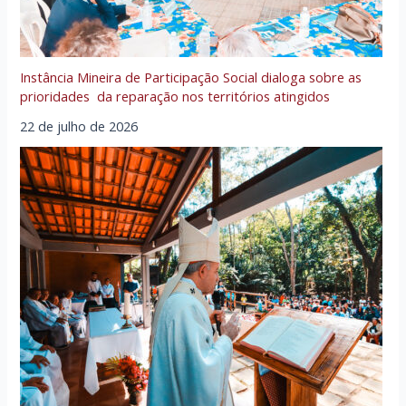
Instância Mineira de Participação Social dialoga sobre as
prioridades da reparação nos territórios atingidos
22 de julho de 2026