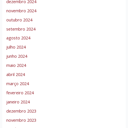
dezembro 2024
novembro 2024
outubro 2024
setembro 2024
agosto 2024
julho 2024
junho 2024
maio 2024
abril 2024
março 2024
fevereiro 2024
janeiro 2024
dezembro 2023
novembro 2023