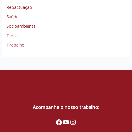
Repactuação
Saúde
Socioambiental
Terra
Trabalho
Acompanhe o nosso trabalho:
Facebook
Youtube
Instagram