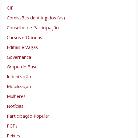
CIF
Comissões de Atingidos (as)
Conselho de Participação
Cursos e Oficinas
Editais e Vagas
Governança
Grupo de Base
Indenização
Mobilização
Mulheres
Notícias
Participação Popular
PCTs
Peixes