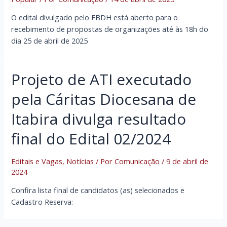
O edital divulgado pelo FBDH está aberto para o
recebimento de propostas de organizações até às 18h do
dia 25 de abril de 2025
Projeto de ATI executado
pela Cáritas Diocesana de
Itabira divulga resultado
final do Edital 02/2024
Editais e Vagas
,
Notícias
/ Por
Comunicação
/
9 de abril de
2024
Confira lista final de candidatos (as) selecionados e
Cadastro Reserva: