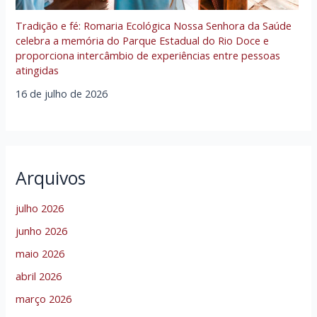
Tradição e fé: Romaria Ecológica Nossa Senhora da Saúde
celebra a memória do Parque Estadual do Rio Doce e
proporciona intercâmbio de experiências entre pessoas
atingidas
16 de julho de 2026
Arquivos
julho 2026
junho 2026
maio 2026
abril 2026
março 2026