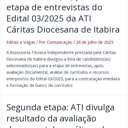
etapa de entrevistas do
Edital 03/2025 da ATI
Cáritas Diocesana de Itabira
Editais e Vagas
/ Por
Comunicação
/
26 de julho de 2025
A Assessoria Técnica Independente prestada pela Cáritas
Diocesana de Itabira divulgou a lista de candidatos(as)
selecionados(as) para a etapa de entrevistas, após
avaliação documental, análise de currículos e recursos
interpostos do Edital 03/2025, para a contratação imediata
e formação de banco de currículos
Segunda etapa: ATI divulga
resultado da avaliação