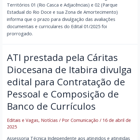
Territórios 01 (Rio Casca e Adjacências) e 02 (Parque
Estadual do Rio Doce e sua Zona de Amortecimento)
informa que o prazo para divulgação das avaliações
documentais e curriculares do Edital 01/2025 foi
prorrogado.
ATI prestada pela Cáritas
Diocesana de Itabira divulga
edital para Contratação de
Pessoal e Composição de
Banco de Currículos
Editais e Vagas
,
Notícias
/ Por
Comunicação
/
16 de abril de
2025
Assessoria Técnica Independente aos atingidos e atingidas