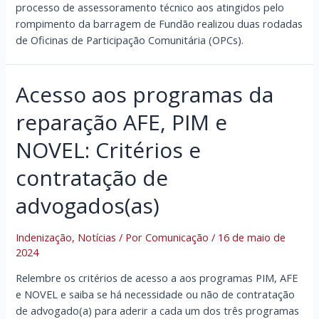
processo de assessoramento técnico aos atingidos pelo
rompimento da barragem de Fundão realizou duas rodadas
de Oficinas de Participação Comunitária (OPCs).
Acesso aos programas da
reparação AFE, PIM e
NOVEL: Critérios e
contratação de
advogados(as)
Indenização
,
Notícias
/ Por
Comunicação
/
16 de maio de
2024
Relembre os critérios de acesso a aos programas PIM, AFE
e NOVEL e saiba se há necessidade ou não de contratação
de advogado(a) para aderir a cada um dos três programas