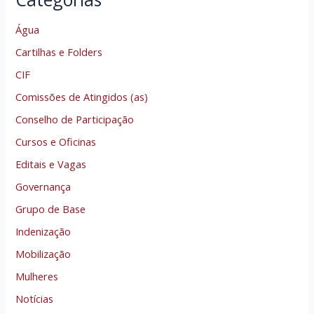
Água
Cartilhas e Folders
CIF
Comissões de Atingidos (as)
Conselho de Participação
Cursos e Oficinas
Editais e Vagas
Governança
Grupo de Base
Indenização
Mobilização
Mulheres
Notícias