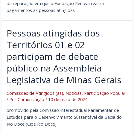
da reparação em que a Fundação Renova realiza
pagamentos às pessoas atingidas.
Pessoas atingidas dos
Territórios 01 e 02
participam de debate
público na Assembleia
Legislativa de Minas Gerais
Comissões de Atingidos (as)
,
Notícias
,
Participação Popular
/ Por
Comunicação
/
10 de maio de 2024
promovido pela Comissão Interestadual Parlamentar de
Estudos para o Desenvolvimento Sustentável da Bacia do
Rio Doce (Cipe Rio Doce)