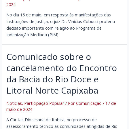
2024
No dia 15 de maio, em resposta às manifestações das
Instituições de Justiça, o juiz Dr. Vinicius Cobucci proferiu
decisão importante com relação ao Programa de
Indenização Mediada (PIM).
Comunicado sobre o
cancelamento do Encontro
da Bacia do Rio Doce e
Litoral Norte Capixaba
Notícias
,
Participação Popular
/ Por
Comunicação
/
17 de
maio de 2024
A Cáritas Diocesana de Itabira, no processo de
assessoramento técnico às comunidades atingidas de Rio