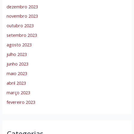
dezembro 2023
novembro 2023
outubro 2023
setembro 2023
agosto 2023
julho 2023
junho 2023
maio 2023
abril 2023
março 2023
fevereiro 2023
Categorias