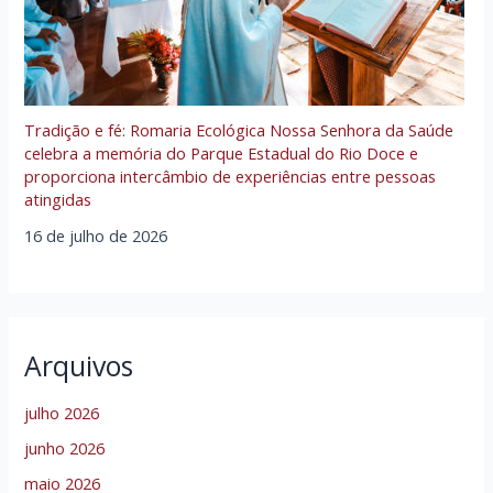
Tradição e fé: Romaria Ecológica Nossa Senhora da Saúde
celebra a memória do Parque Estadual do Rio Doce e
proporciona intercâmbio de experiências entre pessoas
atingidas
16 de julho de 2026
Arquivos
julho 2026
junho 2026
maio 2026