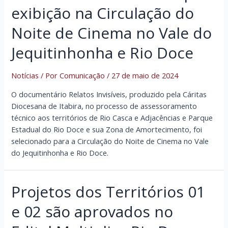
exibição na Circulação do
Noite de Cinema no Vale do
Jequitinhonha e Rio Doce
Notícias
/ Por
Comunicação
/
27 de maio de 2024
O documentário Relatos Invisíveis, produzido pela Cáritas
Diocesana de Itabira, no processo de assessoramento
técnico aos territórios de Rio Casca e Adjacências e Parque
Estadual do Rio Doce e sua Zona de Amortecimento, foi
selecionado para a Circulação do Noite de Cinema no Vale
do Jequitinhonha e Rio Doce.
Projetos dos Territórios 01
e 02 são aprovados no