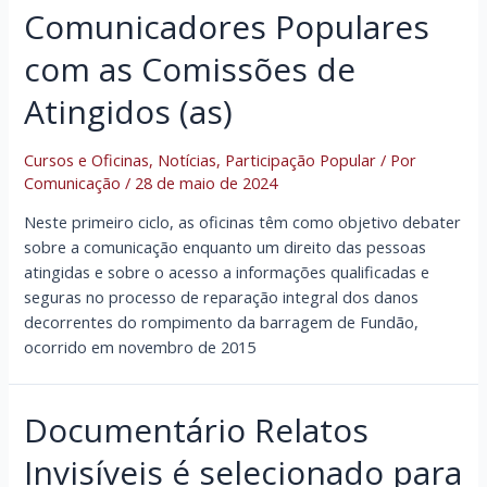
Comunicadores Populares
com as Comissões de
Atingidos (as)
Cursos e Oficinas
,
Notícias
,
Participação Popular
/ Por
Comunicação
/
28 de maio de 2024
Neste primeiro ciclo, as oficinas têm como objetivo debater
sobre a comunicação enquanto um direito das pessoas
atingidas e sobre o acesso a informações qualificadas e
seguras no processo de reparação integral dos danos
decorrentes do rompimento da barragem de Fundão,
ocorrido em novembro de 2015
Documentário Relatos
Invisíveis é selecionado para