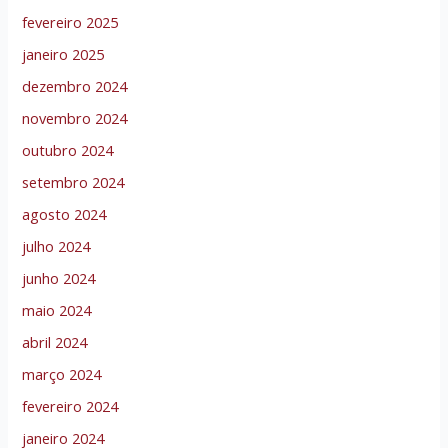
fevereiro 2025
janeiro 2025
dezembro 2024
novembro 2024
outubro 2024
setembro 2024
agosto 2024
julho 2024
junho 2024
maio 2024
abril 2024
março 2024
fevereiro 2024
janeiro 2024