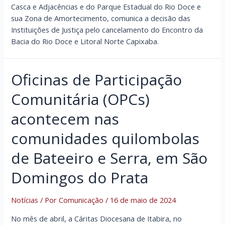
Casca e Adjacências e do Parque Estadual do Rio Doce e
sua Zona de Amortecimento, comunica a decisão das
Instituições de Justiça pelo cancelamento do Encontro da
Bacia do Rio Doce e Litoral Norte Capixaba.
Oficinas de Participação
Comunitária (OPCs)
acontecem nas
comunidades quilombolas
de Bateeiro e Serra, em São
Domingos do Prata
Notícias
/ Por
Comunicação
/
16 de maio de 2024
No mês de abril, a Cáritas Diocesana de Itabira, no