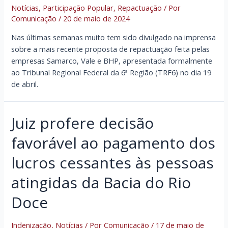
Notícias
,
Participação Popular
,
Repactuação
/ Por
Comunicação
/
20 de maio de 2024
Nas últimas semanas muito tem sido divulgado na imprensa
sobre a mais recente proposta de repactuação feita pelas
empresas Samarco, Vale e BHP, apresentada formalmente
ao Tribunal Regional Federal da 6ª Região (TRF6) no dia 19
de abril.
Juiz profere decisão
favorável ao pagamento dos
lucros cessantes às pessoas
atingidas da Bacia do Rio
Doce
Indenização
,
Notícias
/ Por
Comunicação
/
17 de maio de