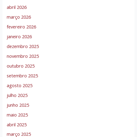
abril 2026
março 2026
fevereiro 2026
janeiro 2026
dezembro 2025
novembro 2025
outubro 2025
setembro 2025
agosto 2025
julho 2025
junho 2025
maio 2025
abril 2025
março 2025