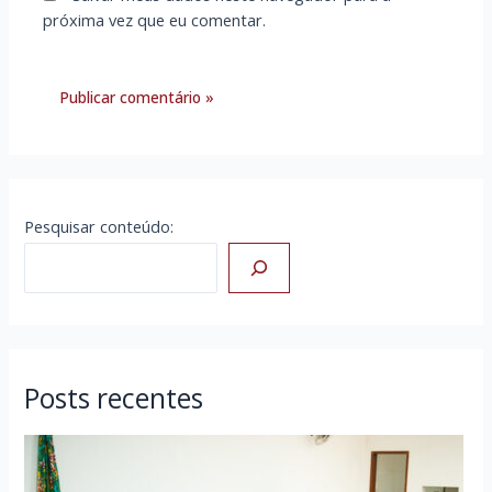
próxima vez que eu comentar.
Pesquisar conteúdo:
Posts recentes