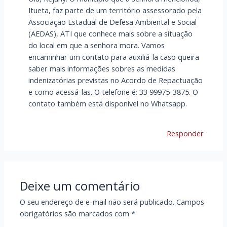
Itueta, faz parte de um território assessorado pela
Associação Estadual de Defesa Ambiental e Social
(AEDAS), ATI que conhece mais sobre a situação
do local em que a senhora mora. Vamos
encaminhar um contato para auxiliá-la caso queira
saber mais informações sobres as medidas
indenizatórias previstas no Acordo de Repactuação
e como acessá-las. O telefone é: 33 99975-3875. O
contato também está disponível no Whatsapp.
Responder
Deixe um comentário
O seu endereço de e-mail não será publicado.
Campos
obrigatórios são marcados com
*