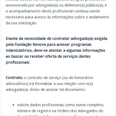
assessorada por advogado(a) ou defensor(a) público(a), e
o acompanhamento deste profissional continua sendo
necessário para acesso às informações sobre o andamento
da sua solicitação.
Diante da necessidade de contratar advogado(a) exigida
pela Fundação Renova para acessar programas
indenizatórios, deve-se atentar a algumas informações
ao buscar ou receber oferta de serviços destes
profissionais:
Contrato:
o contrato de serviço (ou de honorários
advocatícios) irá formalizar a sua relação com o(a)
advogado(a). Antes de assinar tal documento:
solicite dados profissionais como nome completo,
número de registro na Ordem dos Advogados do