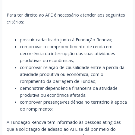
Para ter direito ao AFE é necessário atender aos seguintes
critérios:
possuir cadastrado junto à Fundação Renova;
comprovar o comprometimento de renda em
decorrência da interrupção das suas atividades
produtivas ou econômicas;
comprovar relação de causalidade entre a perda da
atividade produtiva ou econômica, com o
rompimento da barragem de Fundão;
demonstrar dependência financeira da atividade
produtiva ou econômica afetada;
comprovar presença/residência no território à época
do rompimento;
A Fundação Renova tem informado às pessoas atingidas
que a solicitação de adesão ao AFE se dá por meio do