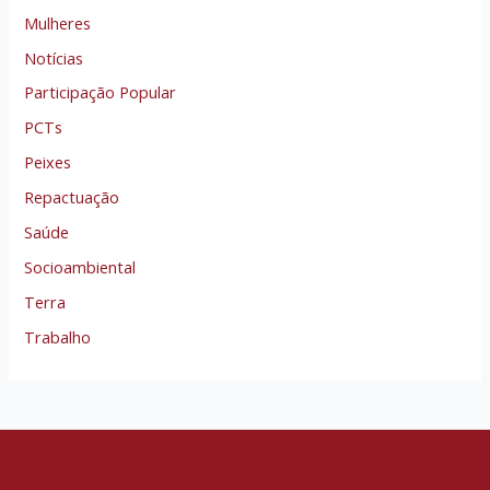
Mulheres
Notícias
Participação Popular
PCTs
Peixes
Repactuação
Saúde
Socioambiental
Terra
Trabalho