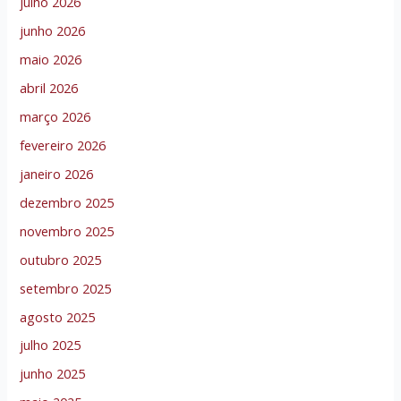
julho 2026
junho 2026
maio 2026
abril 2026
março 2026
fevereiro 2026
janeiro 2026
dezembro 2025
novembro 2025
outubro 2025
setembro 2025
agosto 2025
julho 2025
junho 2025