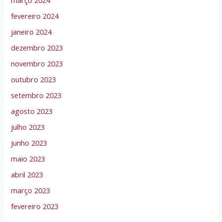
março 2024
fevereiro 2024
janeiro 2024
dezembro 2023
novembro 2023
outubro 2023
setembro 2023
agosto 2023
julho 2023
junho 2023
maio 2023
abril 2023
março 2023
fevereiro 2023