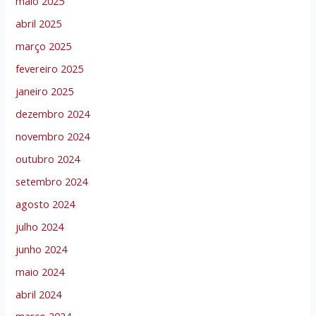
maio 2025
abril 2025
março 2025
fevereiro 2025
janeiro 2025
dezembro 2024
novembro 2024
outubro 2024
setembro 2024
agosto 2024
julho 2024
junho 2024
maio 2024
abril 2024