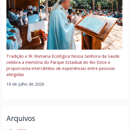
Tradição e fé: Romaria Ecológica Nossa Senhora da Saúde
celebra a memória do Parque Estadual do Rio Doce e
proporciona intercâmbio de experiências entre pessoas
atingidas
16 de julho de 2026
Arquivos