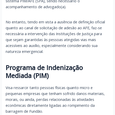
sistema PIM/AFE (SPA), sendo necessário o
acompanhamento de advogado(a).
No entanto, tendo em vista a ausência de definição oficial
quanto ao canal de solicitação de adesão ao AFE, faz-se
necessária a intervenção das Instituições de Justiça para
que sejam garantidas às pessoas atingidas vias mais
acessíveis ao auxílio, especialmente considerando sua
natureza emergencial.
Programa de Indenização
Mediada (PIM)
Visa ressarcir tanto pessoas físicas quanto micro e
pequenas empresas que tenham sofrido danos materiais,
morais, ou ainda, perdas relacionadas às atividades
econômicas diretamente ligadas ao rompimento da
barragem de Fundão.