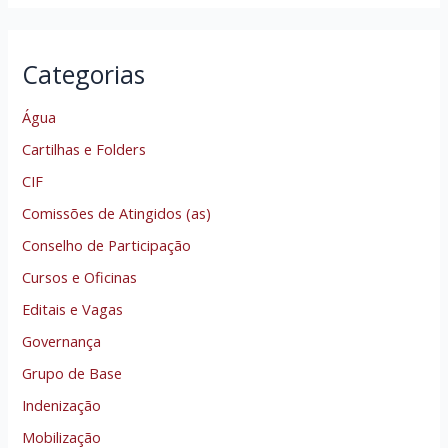
Categorias
Água
Cartilhas e Folders
CIF
Comissões de Atingidos (as)
Conselho de Participação
Cursos e Oficinas
Editais e Vagas
Governança
Grupo de Base
Indenização
Mobilização