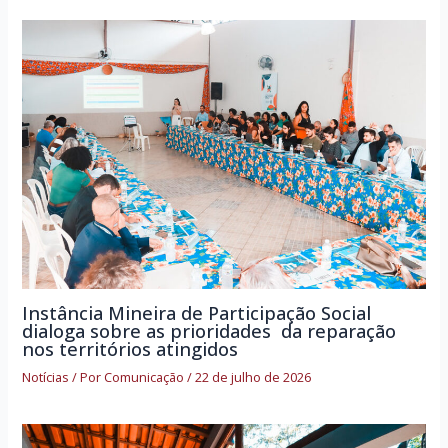
Instância Mineira de Participação Social
dialoga sobre as prioridades da reparação
nos territórios atingidos
Notícias
/ Por
Comunicação
/
22 de julho de 2026