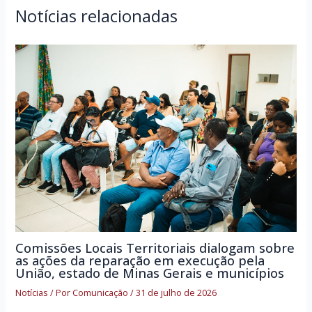
Notícias relacionadas
Comissões Locais Territoriais dialogam sobre
as ações da reparação em execução pela
União, estado de Minas Gerais e municípios
Notícias
/ Por
Comunicação
/
31 de julho de 2026