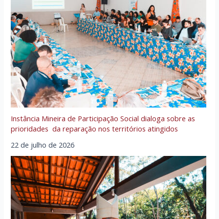
Instância Mineira de Participação Social dialoga sobre as
prioridades da reparação nos territórios atingidos
22 de julho de 2026