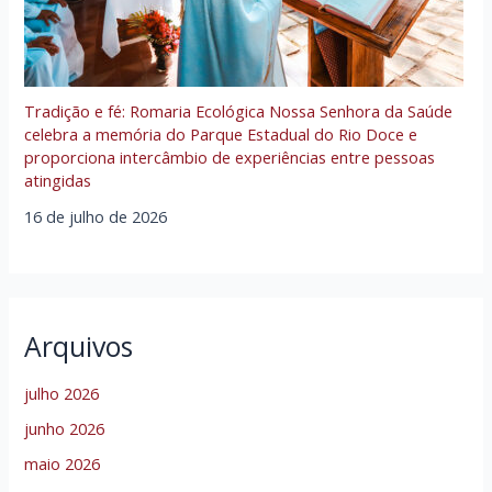
Tradição e fé: Romaria Ecológica Nossa Senhora da Saúde
celebra a memória do Parque Estadual do Rio Doce e
proporciona intercâmbio de experiências entre pessoas
atingidas
16 de julho de 2026
Arquivos
julho 2026
junho 2026
maio 2026