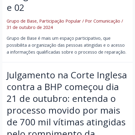
e 02
Grupo de Base
,
Participação Popular
/ Por
Comunicação
/
31 de outubro de 2024
Grupo de Base é mais um espaço participativo, que
possibilita a organização das pessoas atingidas e o acesso
a informações qualificadas sobre o processo de reparação.
Julgamento na Corte Inglesa
contra a BHP começou dia
21 de outubro: entenda o
processo movido por mais
de 700 mil vítimas atingidas
pelo rompimento da