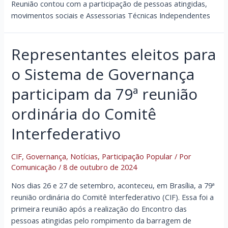
Reunião contou com a participação de pessoas atingidas,
movimentos sociais e Assessorias Técnicas Independentes
Representantes eleitos para
o Sistema de Governança
participam da 79ª reunião
ordinária do Comitê
Interfederativo
CIF
,
Governança
,
Notícias
,
Participação Popular
/ Por
Comunicação
/
8 de outubro de 2024
Nos dias 26 e 27 de setembro, aconteceu, em Brasília, a 79ª
reunião ordinária do Comitê Interfederativo (CIF). Essa foi a
primeira reunião após a realização do Encontro das
pessoas atingidas pelo rompimento da barragem de