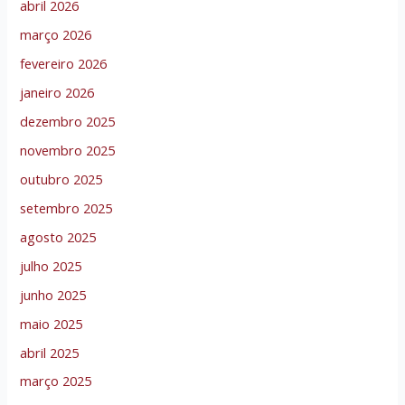
abril 2026
março 2026
fevereiro 2026
janeiro 2026
dezembro 2025
novembro 2025
outubro 2025
setembro 2025
agosto 2025
julho 2025
junho 2025
maio 2025
abril 2025
março 2025