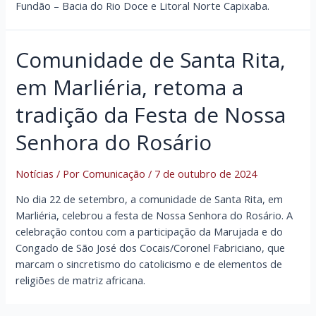
Fundão – Bacia do Rio Doce e Litoral Norte Capixaba.
Comunidade de Santa Rita,
em Marliéria, retoma a
tradição da Festa de Nossa
Senhora do Rosário
Notícias
/ Por
Comunicação
/
7 de outubro de 2024
No dia 22 de setembro, a comunidade de Santa Rita, em
Marliéria, celebrou a festa de Nossa Senhora do Rosário. A
celebração contou com a participação da Marujada e do
Congado de São José dos Cocais/Coronel Fabriciano, que
marcam o sincretismo do catolicismo e de elementos de
religiões de matriz africana.