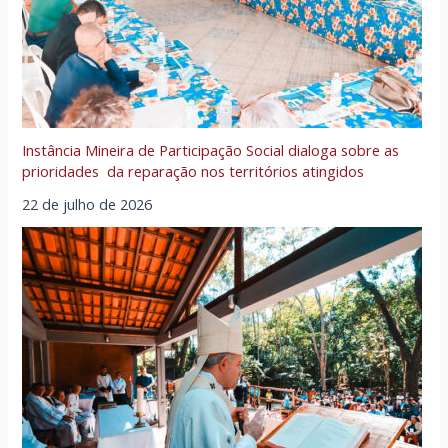
Instância Mineira de Participação Social dialoga sobre as
prioridades da reparação nos territórios atingidos
22 de julho de 2026