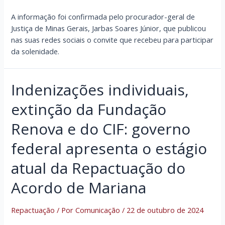
A informação foi confirmada pelo procurador-geral de
Justiça de Minas Gerais, Jarbas Soares Júnior, que publicou
nas suas redes sociais o convite que recebeu para participar
da solenidade.
Indenizações individuais,
extinção da Fundação
Renova e do CIF: governo
federal apresenta o estágio
atual da Repactuação do
Acordo de Mariana
Repactuação
/ Por
Comunicação
/
22 de outubro de 2024