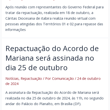
Após reunião com representantes do Governo Federal para
tratar da repactuação, realizada em 18 de outubro, a
Cáritas Diocesana de itabira realiza reunião virtual com
pessoas atingidas dos Territórios 01 e 02 para repasse das
informações
Repactuação do Acordo de
Mariana será assinada no
dia 25 de outubro
Notícias
,
Repactuação
/ Por
Comunicação
/
24 de outubro
de 2024
A assinatura da Repactuação do Acordo de Mariana será
realizada no dia 25 de outubro de 2024, às 11h, no segundo
andar do Palácio do Planalto, em Brasília (DF).