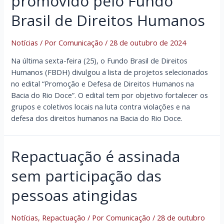
promovido pelo Fundo
Brasil de Direitos Humanos
Notícias
/ Por
Comunicação
/
28 de outubro de 2024
Na última sexta-feira (25), o Fundo Brasil de Direitos
Humanos (FBDH) divulgou a lista de projetos selecionados
no edital “Promoção e Defesa de Direitos Humanos na
Bacia do Rio Doce”. O edital tem por objetivo fortalecer os
grupos e coletivos locais na luta contra violações e na
defesa dos direitos humanos na Bacia do Rio Doce.
Repactuação é assinada
sem participação das
pessoas atingidas
Notícias
,
Repactuação
/ Por
Comunicação
/
28 de outubro