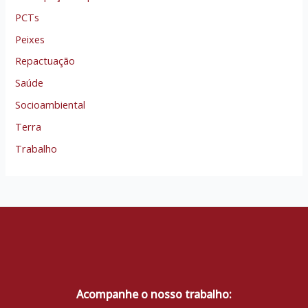
PCTs
Peixes
Repactuação
Saúde
Socioambiental
Terra
Trabalho
Acompanhe o nosso trabalho: