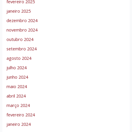
fevereiro 2025
janeiro 2025
dezembro 2024
novembro 2024
outubro 2024
setembro 2024
agosto 2024
julho 2024
junho 2024
maio 2024
abril 2024
março 2024
fevereiro 2024
janeiro 2024