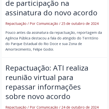
de participação na
assinatura do novo acordo
Repactuação
/ Por
Comunicação
/
25 de outubro de 2024
Pouco antes da assinatura da repactuação, reportagem da
Agência Pública destacou a fala do atingido do Território
do Parque Estadual do Rio Doce e sua Zona de
Amortecimento, Felipe Godoi.
Repactuação: ATI realiza
reunião virtual para
repassar informações
sobre novo acordo
Repactuação
/ Por
Comunicação
/
24 de outubro de 2024