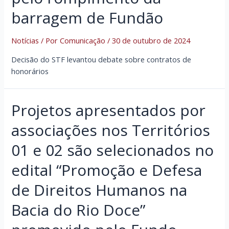
barragem de Fundão
Notícias
/ Por
Comunicação
/
30 de outubro de 2024
Decisão do STF levantou debate sobre contratos de
honorários
Projetos apresentados por
associações nos Territórios
01 e 02 são selecionados no
edital “Promoção e Defesa
de Direitos Humanos na
Bacia do Rio Doce”