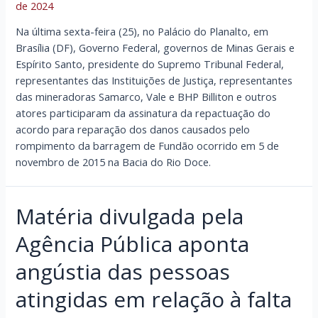
de 2024
Na última sexta-feira (25), no Palácio do Planalto, em
Brasília (DF), Governo Federal, governos de Minas Gerais e
Espírito Santo, presidente do Supremo Tribunal Federal,
representantes das Instituições de Justiça, representantes
das mineradoras Samarco, Vale e BHP Billiton e outros
atores participaram da assinatura da repactuação do
acordo para reparação dos danos causados pelo
rompimento da barragem de Fundão ocorrido em 5 de
novembro de 2015 na Bacia do Rio Doce.
Matéria divulgada pela
Agência Pública aponta
angústia das pessoas
atingidas em relação à falta