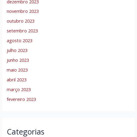
dezembro 2023
novembro 2023
outubro 2023
setembro 2023
agosto 2023
julho 2023
junho 2023
maio 2023
abril 2023
março 2023
fevereiro 2023
Categorias