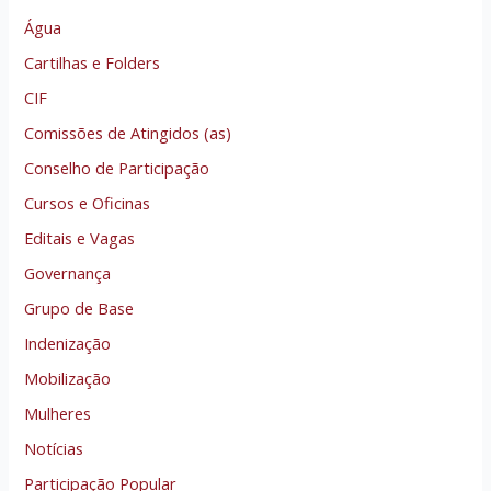
Água
Cartilhas e Folders
CIF
Comissões de Atingidos (as)
Conselho de Participação
Cursos e Oficinas
Editais e Vagas
Governança
Grupo de Base
Indenização
Mobilização
Mulheres
Notícias
Participação Popular