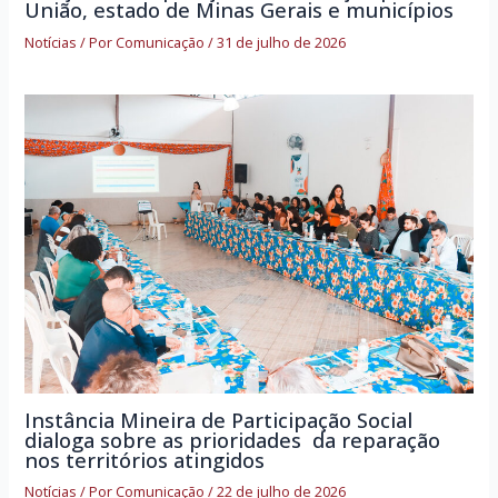
União, estado de Minas Gerais e municípios
Notícias
/ Por
Comunicação
/
31 de julho de 2026
Instância Mineira de Participação Social
dialoga sobre as prioridades da reparação
nos territórios atingidos
Notícias
/ Por
Comunicação
/
22 de julho de 2026