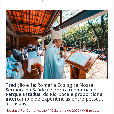
Tradição e fé: Romaria Ecológica Nossa
Senhora da Saúde celebra a memória do
Parque Estadual do Rio Doce e proporciona
intercâmbio de experiências entre pessoas
atingidas
Notícias
/ Por
Comunicação
/
16 de julho de 2026
/
#Atingidos
,