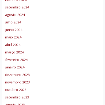
setembro 2024
agosto 2024
julho 2024
junho 2024
maio 2024
abril 2024
março 2024
fevereiro 2024
janeiro 2024
dezembro 2023
novembro 2023
outubro 2023
setembro 2023
agosto 2023