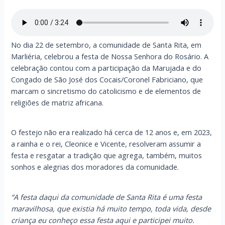
No dia 22 de setembro, a comunidade de Santa Rita, em
Marliéria, celebrou a festa de Nossa Senhora do Rosário. A
celebração contou com a participação da Marujada e do
Congado de São José dos Cocais/Coronel Fabriciano, que
marcam o sincretismo do catolicismo e de elementos de
religiões de matriz africana.
O festejo não era realizado há cerca de 12 anos e, em 2023,
a rainha e o rei, Cleonice e Vicente, resolveram assumir a
festa e resgatar a tradição que agrega, também, muitos
sonhos e alegrias dos moradores da comunidade.
“A festa daqui da comunidade de Santa Rita é uma festa
maravilhosa, que existia há muito tempo, toda vida, desde
criança eu conheço essa festa aqui e participei muito.