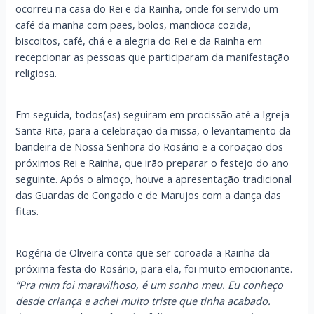
ocorreu na casa do Rei e da Rainha, onde foi servido um
café da manhã com pães, bolos, mandioca cozida,
biscoitos, café, chá e a alegria do Rei e da Rainha em
recepcionar as pessoas que participaram da manifestação
religiosa.
Em seguida, todos(as) seguiram em procissão até a Igreja
Santa Rita, para a celebração da missa, o levantamento da
bandeira de Nossa Senhora do Rosário e a coroação dos
próximos Rei e Rainha, que irão preparar o festejo do ano
seguinte. Após o almoço, houve a apresentação tradicional
das Guardas de Congado e de Marujos com a dança das
fitas.
Rogéria de Oliveira conta que ser coroada a Rainha da
próxima festa do Rosário, para ela, foi muito emocionante.
“Pra mim foi maravilhoso, é um sonho meu. Eu conheço
desde criança e achei muito triste que tinha acabado.