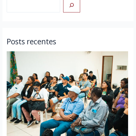
Posts recentes