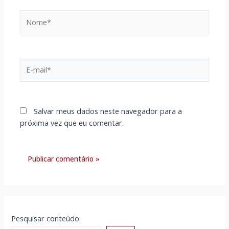
Nome*
E-
mail*
Salvar meus dados neste navegador para a
próxima vez que eu comentar.
Pesquisar conteúdo: