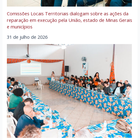
Comissões Locais Territoriais dialogam sobre as ações da
reparação em execução pela União, estado de Minas Gerais
e municípios
31 de julho de 2026