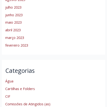
julho 2023
junho 2023
maio 2023
abril 2023
março 2023
fevereiro 2023
Categorias
Água
Cartilhas e Folders
CIF
Comissões de Atingidos (as)