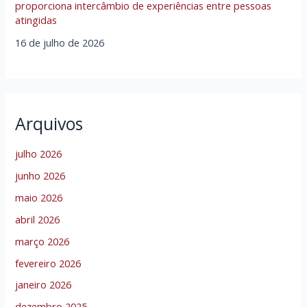
proporciona intercâmbio de experiências entre pessoas
atingidas
16 de julho de 2026
Arquivos
julho 2026
junho 2026
maio 2026
abril 2026
março 2026
fevereiro 2026
janeiro 2026
dezembro 2025