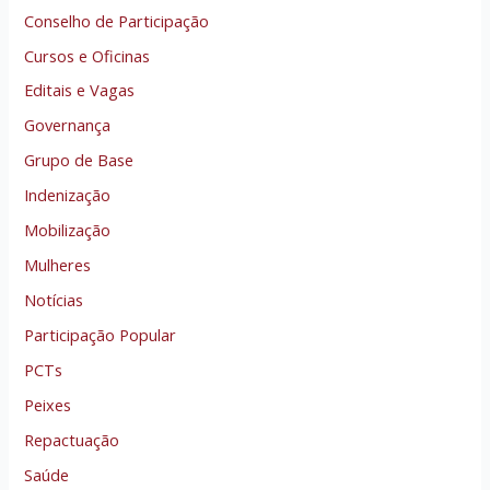
Conselho de Participação
Cursos e Oficinas
Editais e Vagas
Governança
Grupo de Base
Indenização
Mobilização
Mulheres
Notícias
Participação Popular
PCTs
Peixes
Repactuação
Saúde