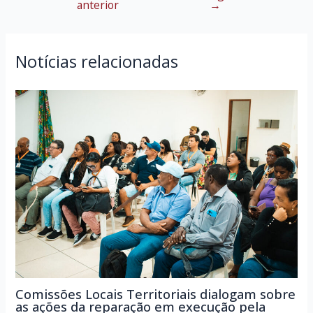
anterior
→
de
Post
Notícias relacionadas
Comissões Locais Territoriais dialogam sobre
as ações da reparação em execução pela