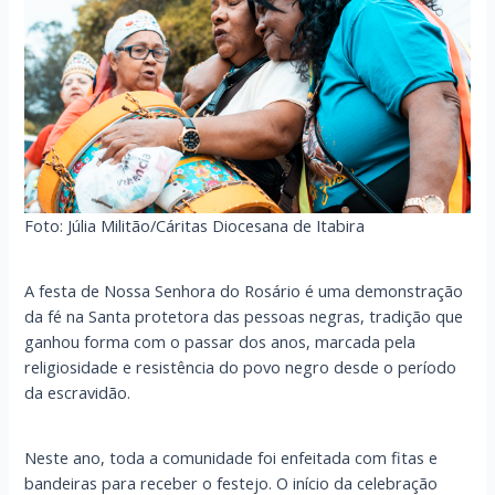
Foto: Júlia Militão/Cáritas Diocesana de Itabira
A festa de Nossa Senhora do Rosário é uma demonstração
da fé na Santa protetora das pessoas negras, tradição que
ganhou forma com o passar dos anos, marcada pela
religiosidade e resistência do povo negro desde o período
da escravidão.
Neste ano, toda a comunidade foi enfeitada com fitas e
bandeiras para receber o festejo. O início da celebração