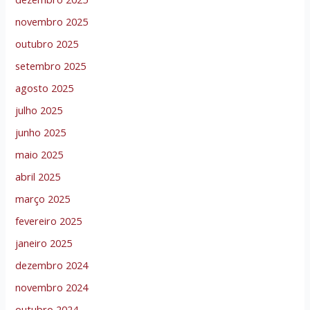
novembro 2025
outubro 2025
setembro 2025
agosto 2025
julho 2025
junho 2025
maio 2025
abril 2025
março 2025
fevereiro 2025
janeiro 2025
dezembro 2024
novembro 2024
outubro 2024