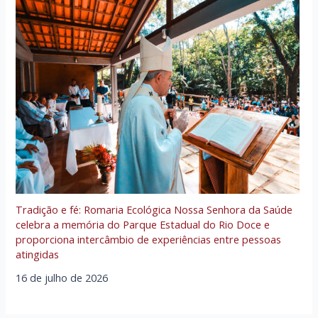
Tradição e fé: Romaria Ecológica Nossa Senhora da Saúde
celebra a memória do Parque Estadual do Rio Doce e
proporciona intercâmbio de experiências entre pessoas
atingidas
16 de julho de 2026