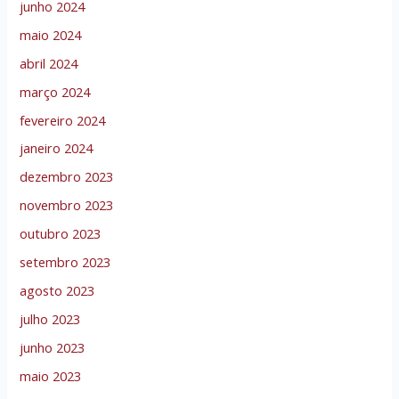
junho 2024
maio 2024
abril 2024
março 2024
fevereiro 2024
janeiro 2024
dezembro 2023
novembro 2023
outubro 2023
setembro 2023
agosto 2023
julho 2023
junho 2023
maio 2023