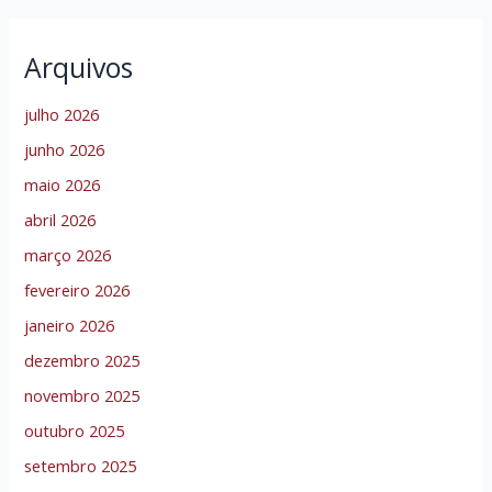
Arquivos
julho 2026
junho 2026
maio 2026
abril 2026
março 2026
fevereiro 2026
janeiro 2026
dezembro 2025
novembro 2025
outubro 2025
setembro 2025