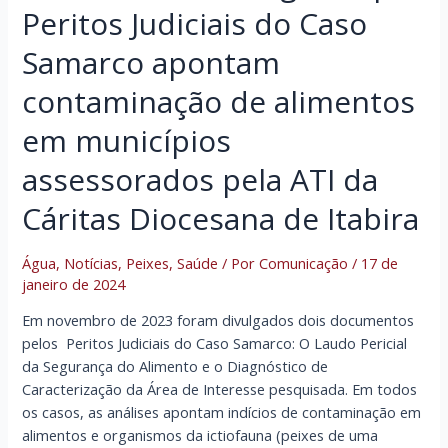
Peritos Judiciais do Caso
Samarco apontam
contaminação de alimentos
em municípios
assessorados pela ATI da
Cáritas Diocesana de Itabira
Água
,
Notícias
,
Peixes
,
Saúde
/ Por
Comunicação
/
17 de
janeiro de 2024
Em novembro de 2023 foram divulgados dois documentos
pelos Peritos Judiciais do Caso Samarco: O Laudo Pericial
da Segurança do Alimento e o Diagnóstico de
Caracterização da Área de Interesse pesquisada. Em todos
os casos, as análises apontam indícios de contaminação em
alimentos e organismos da ictiofauna (peixes de uma