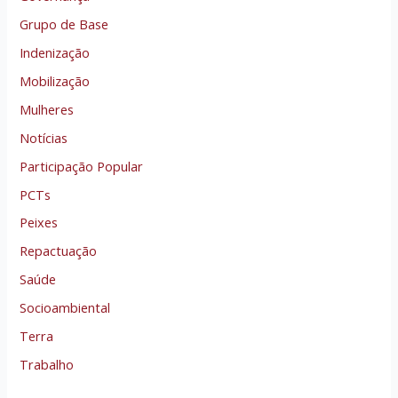
Grupo de Base
Indenização
Mobilização
Mulheres
Notícias
Participação Popular
PCTs
Peixes
Repactuação
Saúde
Socioambiental
Terra
Trabalho