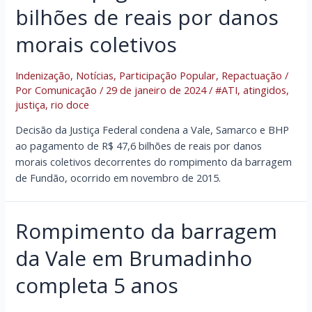
bilhões de reais por danos
morais coletivos
Indenização
,
Notícias
,
Participação Popular
,
Repactuação
/
Por
Comunicação
/
29 de janeiro de 2024
/
#ATI
,
atingidos
,
justiça
,
rio doce
Decisão da Justiça Federal condena a Vale, Samarco e BHP
ao pagamento de R$ 47,6 bilhões de reais por danos
morais coletivos decorrentes do rompimento da barragem
de Fundão, ocorrido em novembro de 2015.
Rompimento da barragem
da Vale em Brumadinho
completa 5 anos