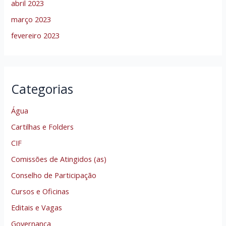
abril 2023
março 2023
fevereiro 2023
Categorias
Água
Cartilhas e Folders
CIF
Comissões de Atingidos (as)
Conselho de Participação
Cursos e Oficinas
Editais e Vagas
Governança