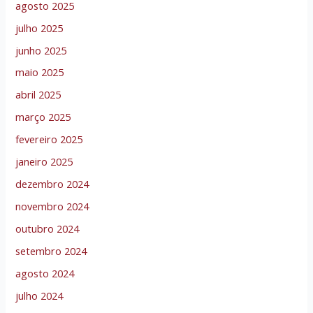
agosto 2025
julho 2025
junho 2025
maio 2025
abril 2025
março 2025
fevereiro 2025
janeiro 2025
dezembro 2024
novembro 2024
outubro 2024
setembro 2024
agosto 2024
julho 2024