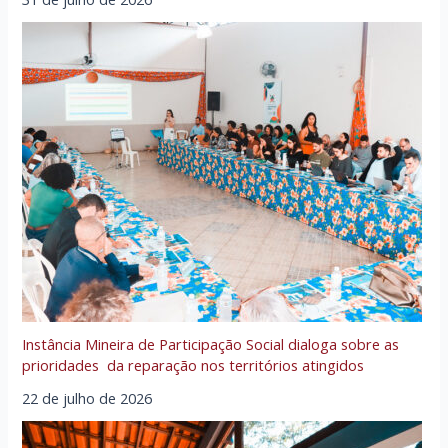
Instância Mineira de Participação Social dialoga sobre as
prioridades da reparação nos territórios atingidos
22 de julho de 2026