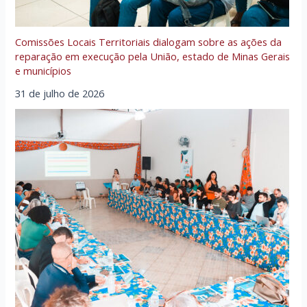
Comissões Locais Territoriais dialogam sobre as ações da
reparação em execução pela União, estado de Minas Gerais
e municípios
31 de julho de 2026