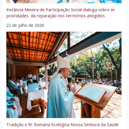
Instância Mineira de Participação Social dialoga sobre as
prioridades da reparação nos territórios atingidos
22 de julho de 2026
Tradição e fé: Romaria Ecológica Nossa Senhora da Saúde