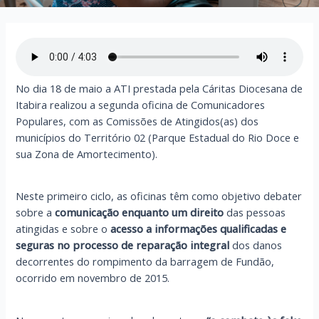
No dia 18 de maio a ATI prestada pela Cáritas Diocesana de
Itabira realizou a segunda oficina de Comunicadores
Populares, com as Comissões de Atingidos(as) dos
municípios do Território 02 (Parque Estadual do Rio Doce e
sua Zona de Amortecimento).
Neste primeiro ciclo, as oficinas têm como objetivo debater
sobre a
comunicação enquanto um direito
das pessoas
atingidas e sobre o
acesso a informações qualificadas e
seguras no processo de reparação integral
dos danos
decorrentes do rompimento da barragem de Fundão,
ocorrido em novembro de 2015.