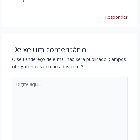
Responder
Deixe um comentário
O seu endereço de e-mail não será publicado.
Campos
obrigatórios são marcados com
*
Digite
aqui...