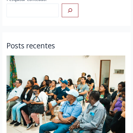
Posts recentes