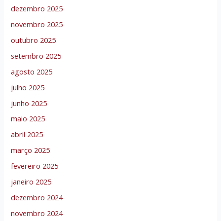
dezembro 2025
novembro 2025
outubro 2025
setembro 2025
agosto 2025
julho 2025
junho 2025
maio 2025
abril 2025
março 2025
fevereiro 2025
janeiro 2025
dezembro 2024
novembro 2024