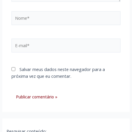
Nome*
E-
mail*
Salvar meus dados neste navegador para a
próxima vez que eu comentar.
Pesquisar conteúdo: