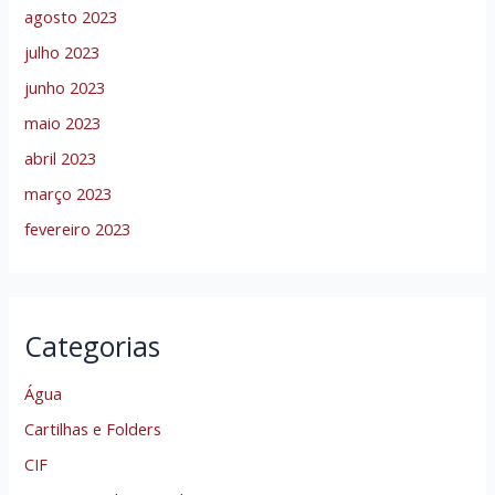
agosto 2023
julho 2023
junho 2023
maio 2023
abril 2023
março 2023
fevereiro 2023
Categorias
Água
Cartilhas e Folders
CIF