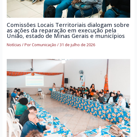
Comissões Locais Territoriais dialogam sobre
as ações da reparação em execução pela
União, estado de Minas Gerais e municípios
Notícias
/ Por
Comunicação
/
31 de julho de 2026