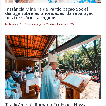
Instância Mineira de Participação Social
dialoga sobre as prioridades da reparação
nos territórios atingidos
Notícias
/ Por
Comunicação
/
22 de julho de 2026
Tradição e fé: Romaria Ecológica Nossa