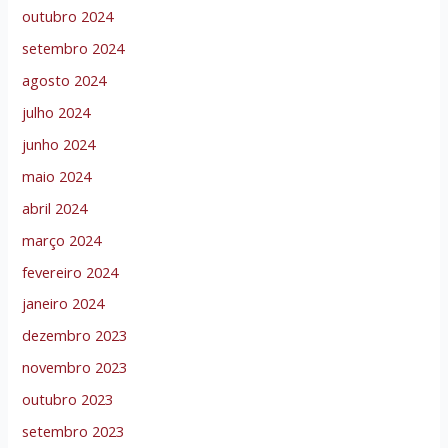
outubro 2024
setembro 2024
agosto 2024
julho 2024
junho 2024
maio 2024
abril 2024
março 2024
fevereiro 2024
janeiro 2024
dezembro 2023
novembro 2023
outubro 2023
setembro 2023