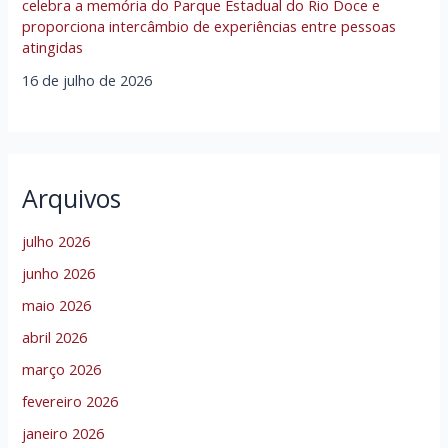
celebra a memória do Parque Estadual do Rio Doce e
proporciona intercâmbio de experiências entre pessoas
atingidas
16 de julho de 2026
Arquivos
julho 2026
junho 2026
maio 2026
abril 2026
março 2026
fevereiro 2026
janeiro 2026