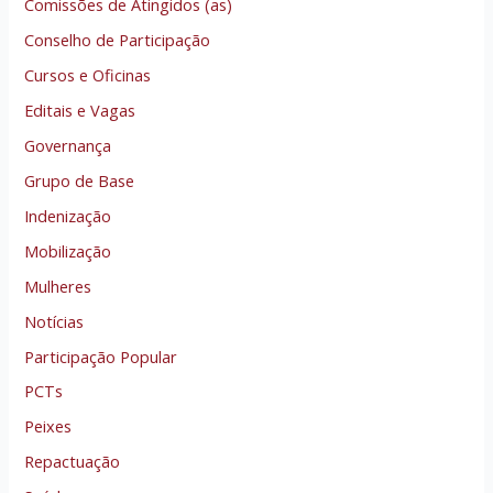
Comissões de Atingidos (as)
Conselho de Participação
Cursos e Oficinas
Editais e Vagas
Governança
Grupo de Base
Indenização
Mobilização
Mulheres
Notícias
Participação Popular
PCTs
Peixes
Repactuação