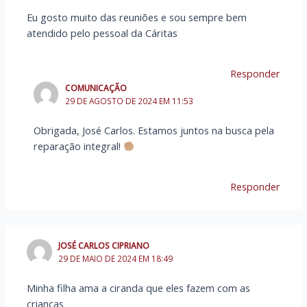
Eu gosto muito das reuniões e sou sempre bem
atendido pelo pessoal da Cáritas
Responder
COMUNICAÇÃO
29 DE AGOSTO DE 2024 EM 11:53
Obrigada, José Carlos. Estamos juntos na busca pela
reparação integral!
Responder
JOSÉ CARLOS CIPRIANO
29 DE MAIO DE 2024 EM 18:49
Minha filha ama a ciranda que eles fazem com as
crianças