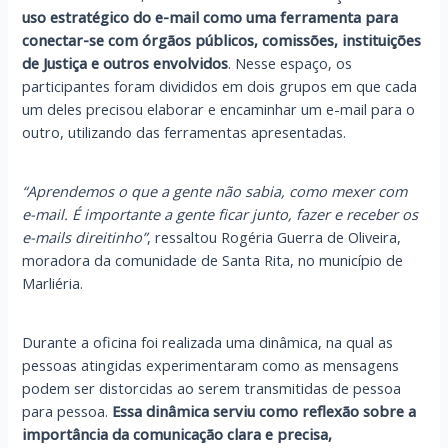
uso estratégico do e-mail como uma ferramenta para
conectar-se com órgãos públicos, comissões, instituições
de Justiça e outros envolvidos
. Nesse espaço, os
participantes foram divididos em dois grupos em que cada
um deles precisou elaborar e encaminhar um e-mail para o
outro, utilizando das ferramentas apresentadas.
“Aprendemos o que a gente não sabia, como mexer com
e-mail. É importante a gente ficar junto, fazer e receber os
e-mails direitinho”
, ressaltou Rogéria Guerra de Oliveira,
moradora da comunidade de Santa Rita, no município de
Marliéria.
Durante a oficina foi realizada uma dinâmica, na qual as
pessoas atingidas experimentaram como as mensagens
podem ser distorcidas ao serem transmitidas de pessoa
para pessoa.
Essa dinâmica serviu como reflexão sobre a
importância da comunicação clara e precisa,