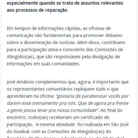
especialmente quando se trata de assuntos relevantes
aos processos de reparação
.
Em tempos de informações rápidas, as oficinas de
comunicação são fundamentais para promover debates
sobre a disseminação de notícias. Além disso, contribuem
para a participação ativa e consciente das Comissões de
Atingidos(as), que são responsáveis pela divulgação de
informações em suas comunidades.
José Amâncio complementou que, agora, é importante que
os representantes comunitários repliquem tudo o que
aprenderam na oficina:
“gostaria de parabenizar vocês por
darem esse treinamento pra nós. Que de agora pra frente
a gente possa levar pra nossa comunidade”.
Ao final do
encontro, todos(as) receberam um certificado de
participação. A mesma atividade foi realizada em São José
do Goiabal, com as Comissões de Atingidos(as) do