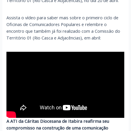
Território 01 (Rio Casca e Adjacências), no dia 20 de abril.
Assista o vídeo para saber mais sobre o primeiro ciclo de
Oficinas de Comunicadores Populares e relembre o
encontro que também já foi realizado com a Comissão do
Território 01 (Rio Casca e Adjacências), em abril:
A ATI da Cáritas Diocesana de Itabira reafirma seu
compromisso na construção de uma comunicação