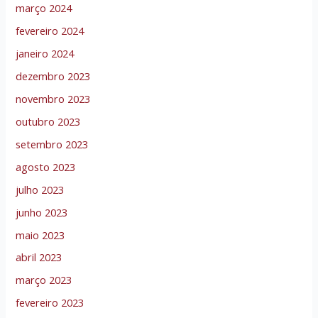
março 2024
fevereiro 2024
janeiro 2024
dezembro 2023
novembro 2023
outubro 2023
setembro 2023
agosto 2023
julho 2023
junho 2023
maio 2023
abril 2023
março 2023
fevereiro 2023