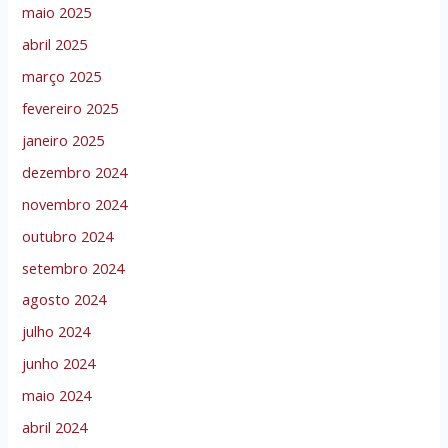
maio 2025
abril 2025
março 2025
fevereiro 2025
janeiro 2025
dezembro 2024
novembro 2024
outubro 2024
setembro 2024
agosto 2024
julho 2024
junho 2024
maio 2024
abril 2024