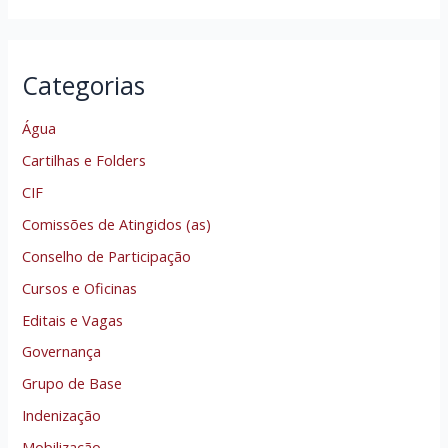
Categorias
Água
Cartilhas e Folders
CIF
Comissões de Atingidos (as)
Conselho de Participação
Cursos e Oficinas
Editais e Vagas
Governança
Grupo de Base
Indenização
Mobilização