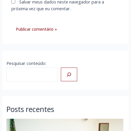
Salvar meus dados neste navegador para a
próxima vez que eu comentar.
Pesquisar conteúdo:
Posts recentes