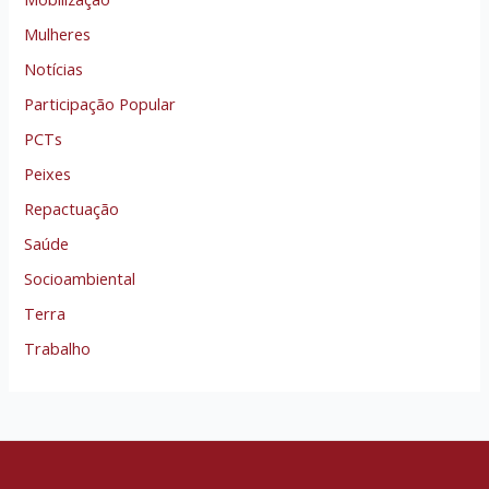
Mulheres
Notícias
Participação Popular
PCTs
Peixes
Repactuação
Saúde
Socioambiental
Terra
Trabalho