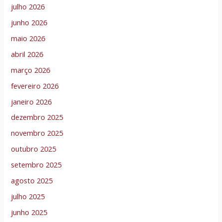
julho 2026
junho 2026
maio 2026
abril 2026
março 2026
fevereiro 2026
janeiro 2026
dezembro 2025
novembro 2025
outubro 2025
setembro 2025
agosto 2025
julho 2025
junho 2025