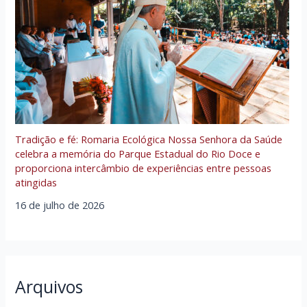
Tradição e fé: Romaria Ecológica Nossa Senhora da Saúde
celebra a memória do Parque Estadual do Rio Doce e
proporciona intercâmbio de experiências entre pessoas
atingidas
16 de julho de 2026
Arquivos