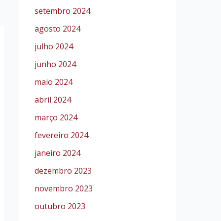
setembro 2024
agosto 2024
julho 2024
junho 2024
maio 2024
abril 2024
março 2024
fevereiro 2024
janeiro 2024
dezembro 2023
novembro 2023
outubro 2023