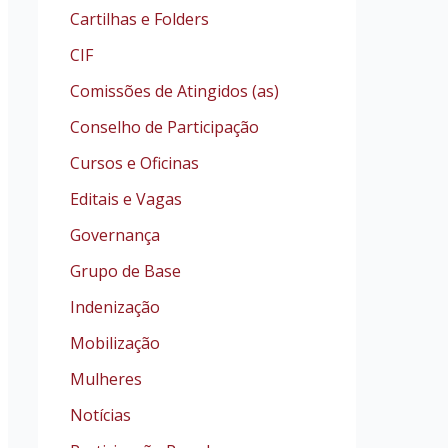
Cartilhas e Folders
CIF
Comissões de Atingidos (as)
Conselho de Participação
Cursos e Oficinas
Editais e Vagas
Governança
Grupo de Base
Indenização
Mobilização
Mulheres
Notícias