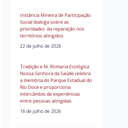
Instância Mineira de Participação
Social dialoga sobre as
prioridades da reparação nos
territórios atingidos
22 de julho de 2026
Tradição e fé: Romaria Ecológica
Nossa Senhora da Saúde celebra
a memória do Parque Estadual do
Rio Doce e proporciona
intercâmbio de experiências
entre pessoas atingidas
16 de julho de 2026