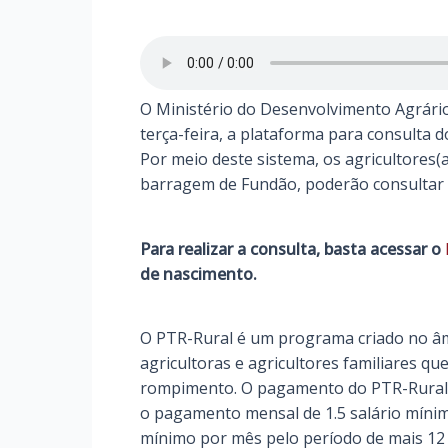
O Ministério do Desenvolvimento Agrário
terça-feira, a plataforma para consulta 
Por meio deste sistema, os agricultores(
barragem de Fundão, poderão consultar s
Para realizar a consulta, basta acessar o
de nascimento.
O PTR-Rural é um programa criado no âm
agricultoras e agricultores familiares q
rompimento.
O pagamento do PTR-Rural 
o pagamento mensal de 1.5 salário mínimo
mínimo por mês pelo período de mais 12