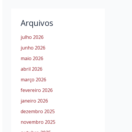
Arquivos
julho 2026
junho 2026
maio 2026
abril 2026
março 2026
fevereiro 2026
janeiro 2026
dezembro 2025
novembro 2025