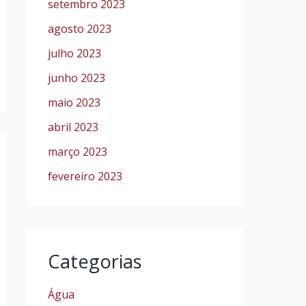
setembro 2023
agosto 2023
julho 2023
junho 2023
maio 2023
abril 2023
março 2023
fevereiro 2023
Categorias
Água