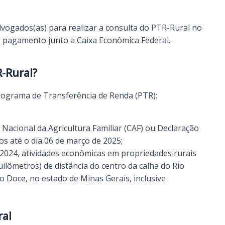
dvogados(as) para realizar a consulta do PTR-Rural no
 pagamento junto a Caixa Econômica Federal.
R-Rural?
 Programa de Transferência de Renda (PTR):
 Nacional da Agricultura Familiar (CAF) ou Declaração
os até o dia 06 de março de 2025;
2024, atividades econômicas em propriedades rurais
uilômetros) de distância do centro da calha do Rio
 Doce, no estado de Minas Gerais, inclusive
ral