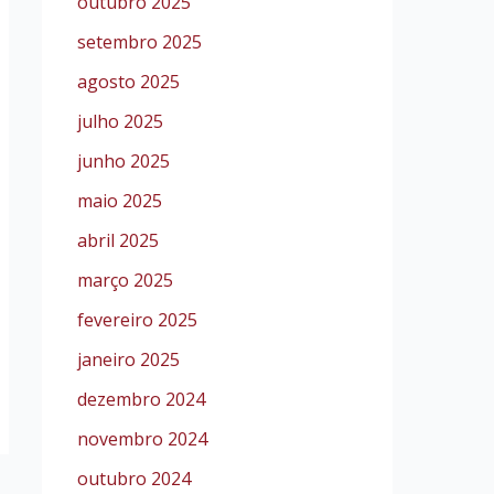
outubro 2025
setembro 2025
agosto 2025
julho 2025
junho 2025
maio 2025
abril 2025
março 2025
fevereiro 2025
janeiro 2025
dezembro 2024
novembro 2024
outubro 2024