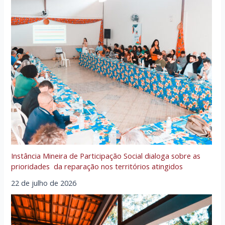
Instância Mineira de Participação Social dialoga sobre as
prioridades da reparação nos territórios atingidos
22 de julho de 2026