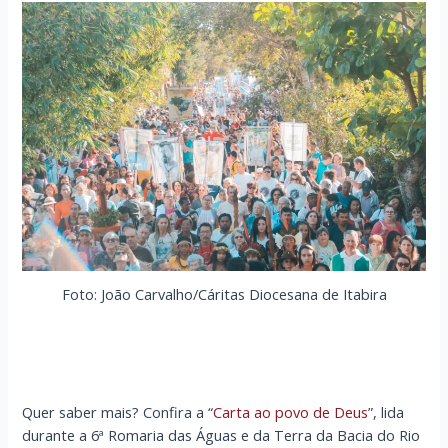
Foto: João Carvalho/Cáritas Diocesana de Itabira
Quer saber mais? Confira a “
Carta ao povo de Deus
”, lida
durante a 6ª Romaria das Águas e da Terra da Bacia do Rio