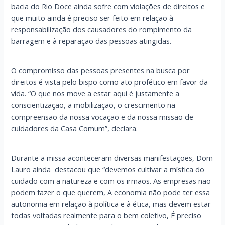
bacia do Rio Doce ainda sofre com violações de direitos e
que muito ainda é preciso ser feito em relação à
responsabilização dos causadores do rompimento da
barragem e à reparação das pessoas atingidas.
O compromisso das pessoas presentes na busca por
direitos é vista pelo bispo como ato profético em favor da
vida. “O que nos move a estar aqui é justamente a
conscientização, a mobilização, o crescimento na
compreensão da nossa vocação e da nossa missão de
cuidadores da Casa Comum”, declara.
Durante a missa aconteceram diversas manifestações, Dom
Lauro ainda destacou que “devemos cultivar a mística do
cuidado com a natureza e com os irmãos. As empresas não
podem fazer o que querem, A economia não pode ter essa
autonomia em relação à política e à ética, mas devem estar
todas voltadas realmente para o bem coletivo, É preciso