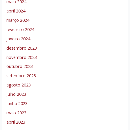
maio 2024
abril 2024
março 2024
fevereiro 2024
janeiro 2024
dezembro 2023
novembro 2023
outubro 2023
setembro 2023
agosto 2023
julho 2023
junho 2023
maio 2023
abril 2023