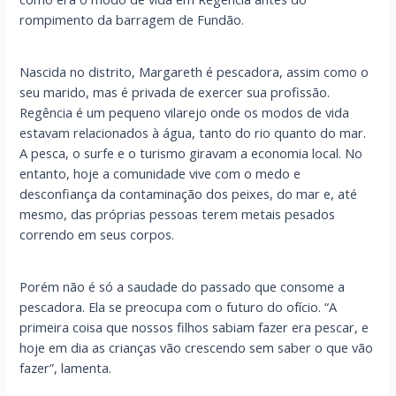
rompimento da barragem de Fundão.
Nascida no distrito, Margareth é pescadora, assim como o
seu marido, mas é privada de exercer sua profissão.
Regência é um pequeno vilarejo onde os modos de vida
estavam relacionados à água, tanto do rio quanto do mar.
A pesca, o surfe e o turismo giravam a economia local. No
entanto, hoje a comunidade vive com o medo e
desconfiança da contaminação dos peixes, do mar e, até
mesmo, das próprias pessoas terem metais pesados
correndo em seus corpos.
Porém não é só a saudade do passado que consome a
pescadora. Ela se preocupa com o futuro do ofício. “A
primeira coisa que nossos filhos sabiam fazer era pescar, e
hoje em dia as crianças vão crescendo sem saber o que vão
fazer”, lamenta.