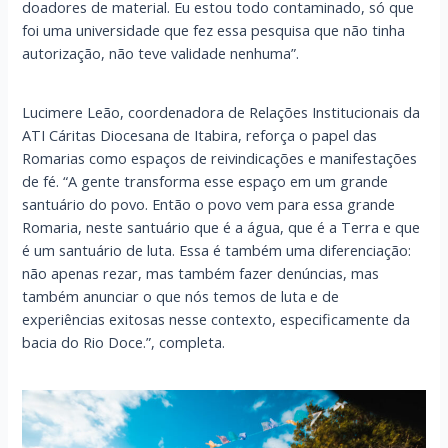
doadores de material. Eu estou todo contaminado, só que
foi uma universidade que fez essa pesquisa que não tinha
autorização, não teve validade nenhuma”.
Lucimere Leão, coordenadora de Relações Institucionais da
ATI Cáritas Diocesana de Itabira, reforça o papel das
Romarias como espaços de reivindicações e manifestações
de fé. “A gente transforma esse espaço em um grande
santuário do povo. Então o povo vem para essa grande
Romaria, neste santuário que é a água, que é a Terra e que
é um santuário de luta. Essa é também uma diferenciação:
não apenas rezar, mas também fazer denúncias, mas
também anunciar o que nós temos de luta e de
experiências exitosas nesse contexto, especificamente da
bacia do Rio Doce.”, completa.