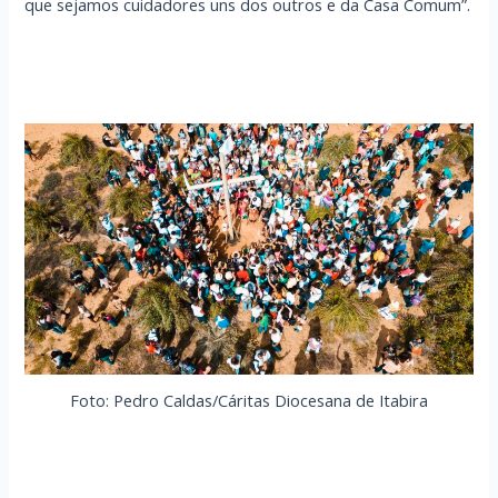
que sejamos cuidadores uns dos outros e da Casa Comum”.
Foto: Pedro Caldas/Cáritas Diocesana de Itabira