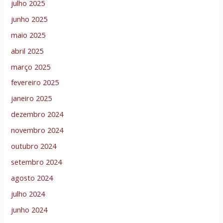
julho 2025
junho 2025
maio 2025
abril 2025
março 2025
fevereiro 2025
janeiro 2025
dezembro 2024
novembro 2024
outubro 2024
setembro 2024
agosto 2024
julho 2024
junho 2024