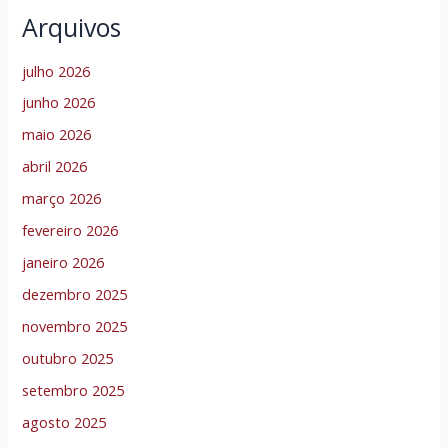
Arquivos
julho 2026
junho 2026
maio 2026
abril 2026
março 2026
fevereiro 2026
janeiro 2026
dezembro 2025
novembro 2025
outubro 2025
setembro 2025
agosto 2025