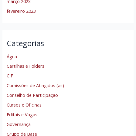
março 2023
fevereiro 2023
Categorias
Água
Cartilhas e Folders
CIF
Comissões de Atingidos (as)
Conselho de Participação
Cursos e Oficinas
Editais e Vagas
Governança
Grupo de Base