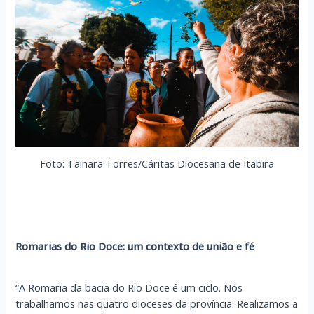
Foto: Tainara Torres/Cáritas Diocesana de Itabira
Romarias do Rio Doce: um contexto de união e fé
“A Romaria da bacia do Rio Doce é um ciclo. Nós
trabalhamos nas quatro dioceses da província. Realizamos a