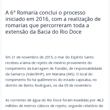
A 6ª Romaria conclui o processo
iniciado em 2016, com a realização de
romarias que percorreram toda a
extensão da Bacia do Rio Doce
Em 21 de novembro de 2015, o mar do Espírito Santo
recebeu a lama de rejeito de minério proveniente do
rompimento da barragem de Fundão, de responsabilidade
da Samarco (Vale/BHP), em Mariana (MG). O local do
rompimento foi há quilômetros do estado capixaba, no
distrito de Bento Rodrigues, no dia 05 de novembro.
As correntes de água do Rio Doce foram invadidas por 48,3
milhões de metros cúbicos de rejeito, segundo relatório da