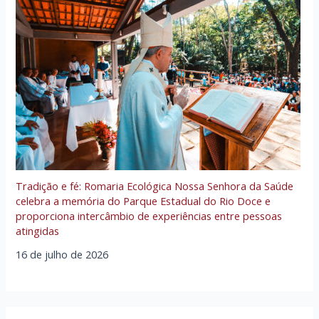
Tradição e fé: Romaria Ecológica Nossa Senhora da Saúde
celebra a memória do Parque Estadual do Rio Doce e
proporciona intercâmbio de experiências entre pessoas
atingidas
16 de julho de 2026