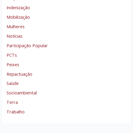
Indenização
Mobilização
Mulheres
Notícias
Participação Popular
PCTs
Peixes
Repactuação
Saúde
Socioambiental
Terra
Trabalho