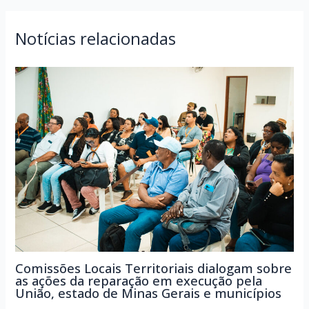
Post
Notícias relacionadas
Comissões Locais Territoriais dialogam sobre
as ações da reparação em execução pela
União, estado de Minas Gerais e municípios