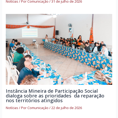
Notícias
/ Por
Comunicação
/
31 de julho de 2026
Instância Mineira de Participação Social
dialoga sobre as prioridades da reparação
nos territórios atingidos
Notícias
/ Por
Comunicação
/
22 de julho de 2026