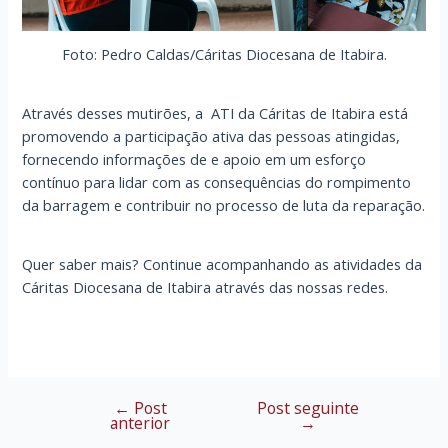
Foto: Pedro Caldas/Cáritas Diocesana de Itabira.
Através desses mutirões, a ATI da Cáritas de Itabira está
promovendo a participação ativa das pessoas atingidas,
fornecendo informações de e apoio em um esforço
contínuo para lidar com as consequências do rompimento
da barragem e contribuir no processo de luta da reparação.
Quer saber mais? Continue acompanhando as atividades da
Cáritas Diocesana de Itabira através das nossas redes.
←
Post
Post seguinte
Navegação
anterior
→
de