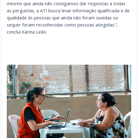
mesmo que ainda não consigamos dar respostas a todas
as perguntas, a ATI busca levar informação qualificada e de
qualidade às pessoas que ainda não foram ouvidas ou
sequer foram reconhecidas como pessoas atingidas.”,
conclui Karina Leão.