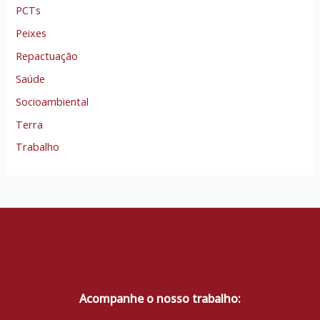
PCTs
Peixes
Repactuação
Saúde
Socioambiental
Terra
Trabalho
Acompanhe o nosso trabalho: