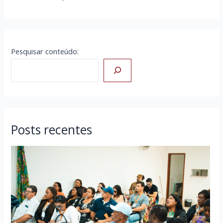
Pesquisar conteúdo:
Posts recentes