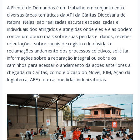
A Frente de Demandas é um trabalho em conjunto entre
diversas áreas temáticas da ATI da Cáritas Diocesana de
Itabira. Nelas, são realizadas escutas especializadas e
individuais dos atingidos e atingidas onde eles e elas podem
contar um pouco mais sobre suas perdas e danos, receber
orientações sobre canais de registro de dúvidas e
reclamações andamento dos processos coletivos, solicitar
informações sobre a reparação integral ou sobre os
caminhos para acessar o andamento da ações anteriores à
chegada da Cáritas, como é o caso do Novel, PIM, Ação da
Inglaterra, AFE e outras medidas indenizatórias.