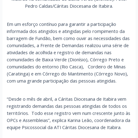
Pedro Caldas/Cáritas Diocesana de Itabira.
Em um esforço contínuo para garantir a participação
informada dos atingidos e atingidas pelo rompimento da
barragem de Fundão, bem como ouvir as necessidades das
comunidades, a Frente de Demandas realizou uma série de
atividades de acolhida e registro de demandas nas
comunidades de Baixa Verde (Dionísio), Córrego Preto e
comunidades do entorno (Rio Casca), Cordeiro de Minas
(Caratinga) e em Córrego do Mantimento (Córrego Novo),
com uma grande participação das pessoas atingidas.
“Desde o mês de abril, a Cáritas Diocesana de Itabira vem
registrando demandas das pessoas atingidas de todos os
territórios. Todo esse registro vem num crescente junto às
OPCs e Assembleias”, explica Karina Leão, coordenadora da
equipe Psicossocial da ATI Cáritas Diocesana de Itabira.