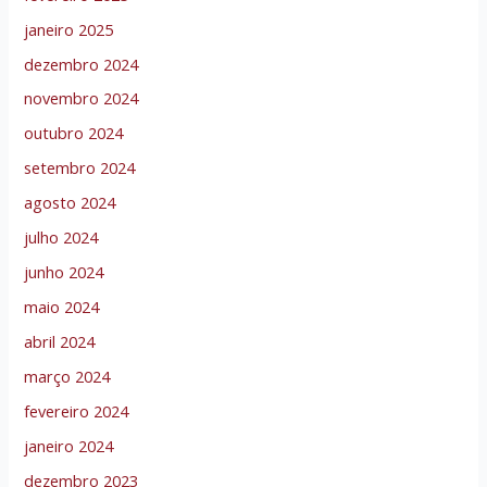
janeiro 2025
dezembro 2024
novembro 2024
outubro 2024
setembro 2024
agosto 2024
julho 2024
junho 2024
maio 2024
abril 2024
março 2024
fevereiro 2024
janeiro 2024
dezembro 2023