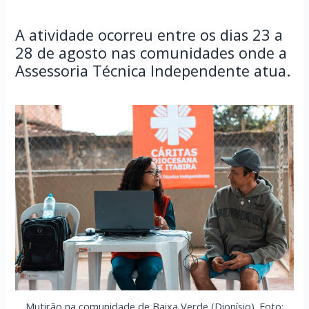
A atividade ocorreu entre os dias 23 a
28 de agosto nas comunidades onde a
Assessoria Técnica Independente atua.
Mutirão na comunidade de Baixa Verde (Dionísio). Foto: