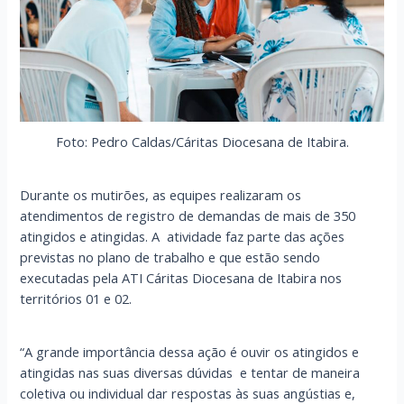
Foto: Pedro Caldas/Cáritas Diocesana de Itabira.
Durante os mutirões, as equipes realizaram os
atendimentos de registro de demandas de mais de 350
atingidos e atingidas. A atividade faz parte das ações
previstas no plano de trabalho e que estão sendo
executadas pela ATI Cáritas Diocesana de Itabira nos
territórios 01 e 02.
“A grande importância dessa ação é ouvir os atingidos e
atingidas nas suas diversas dúvidas e tentar de maneira
coletiva ou individual dar respostas às suas angústias e,