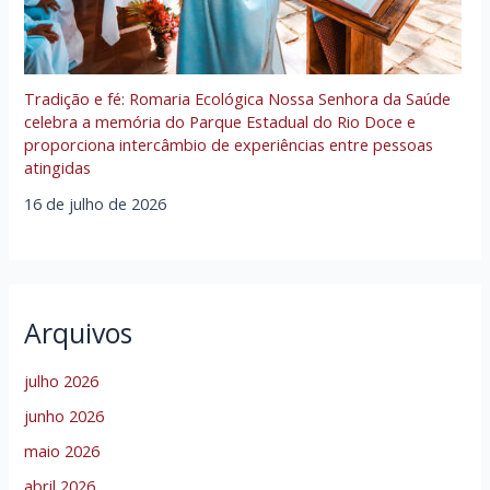
Tradição e fé: Romaria Ecológica Nossa Senhora da Saúde
celebra a memória do Parque Estadual do Rio Doce e
proporciona intercâmbio de experiências entre pessoas
atingidas
16 de julho de 2026
Arquivos
julho 2026
junho 2026
maio 2026
abril 2026