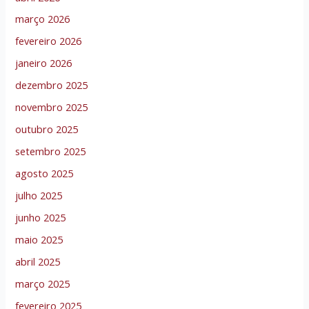
março 2026
fevereiro 2026
janeiro 2026
dezembro 2025
novembro 2025
outubro 2025
setembro 2025
agosto 2025
julho 2025
junho 2025
maio 2025
abril 2025
março 2025
fevereiro 2025