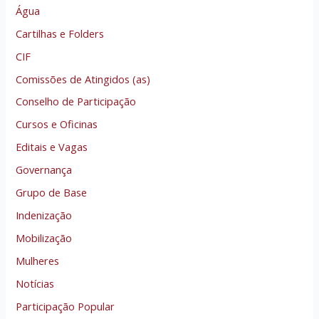
Água
Cartilhas e Folders
CIF
Comissões de Atingidos (as)
Conselho de Participação
Cursos e Oficinas
Editais e Vagas
Governança
Grupo de Base
Indenização
Mobilização
Mulheres
Notícias
Participação Popular