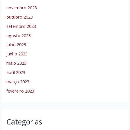
novembro 2023
outubro 2023
setembro 2023
agosto 2023
julho 2023
junho 2023
maio 2023
abril 2023
março 2023
fevereiro 2023
Categorias