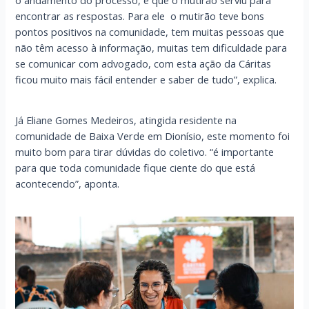
encontrar as respostas. Para ele o mutirão teve bons
pontos positivos na comunidade, tem muitas pessoas que
não têm acesso à informação, muitas tem dificuldade para
se comunicar com advogado, com esta ação da Cáritas
ficou muito mais fácil entender e saber de tudo”, explica.
Já Eliane Gomes Medeiros, atingida residente na
comunidade de Baixa Verde em Dionísio, este momento foi
muito bom para tirar dúvidas do coletivo. “é importante
para que toda comunidade fique ciente do que está
acontecendo”, aponta.