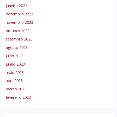
janeiro 2024
dezembro 2023
novembro 2023
outubro 2023
setembro 2023
agosto 2023
julho 2023
junho 2023
maio 2023
abril 2023
março 2023
fevereiro 2023