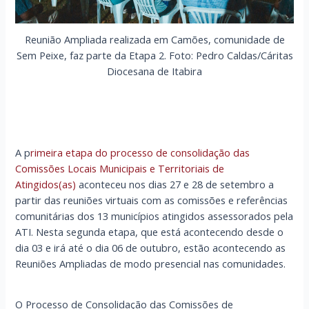
Reunião Ampliada realizada em Camões, comunidade de
Sem Peixe, faz parte da Etapa 2. Foto: Pedro Caldas/Cáritas
Diocesana de Itabira
A p
rimeira etapa do processo de consolidação das
Comissões Locais Municipais e Territoriais de
Atingidos(as)
aconteceu nos dias 27 e 28 de setembro a
partir das reuniões virtuais com as comissões e referências
comunitárias dos 13 municípios atingidos assessorados pela
ATI. Nesta segunda etapa, que está acontecendo desde o
dia 03 e irá até o dia 06 de outubro, estão acontecendo as
Reuniões Ampliadas de modo presencial nas comunidades.
O Processo de Consolidação das Comissões de