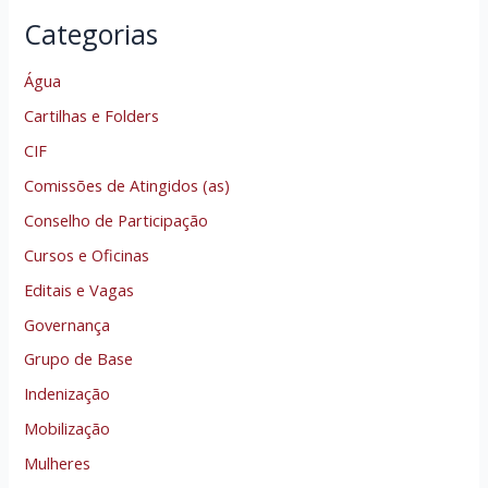
Categorias
Água
Cartilhas e Folders
CIF
Comissões de Atingidos (as)
Conselho de Participação
Cursos e Oficinas
Editais e Vagas
Governança
Grupo de Base
Indenização
Mobilização
Mulheres