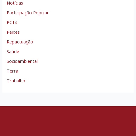
Notícias
Participação Popular
PCTs
Peixes
Repactuação
Saúde
Socioambiental
Terra
Trabalho