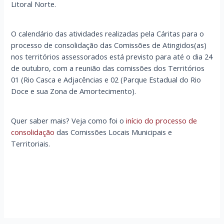
Litoral Norte.
O calendário das atividades realizadas pela Cáritas para o
processo de consolidação das Comissões de Atingidos(as)
nos territórios assessorados está previsto para até o dia 24
de outubro, com a reunião das comissões dos Territórios
01 (Rio Casca e Adjacências e 02 (Parque Estadual do Rio
Doce e sua Zona de Amortecimento).
Quer saber mais? Veja como foi o
início do processo de
consolidação
das Comissões Locais Municipais e
Territoriais.