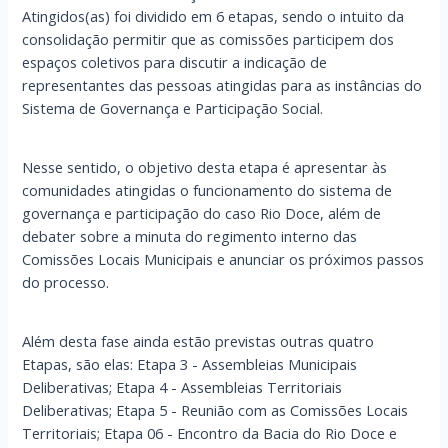
Atingidos(as) foi dividido em 6 etapas, sendo o intuito da
consolidação permitir que as comissões participem dos
espaços coletivos para discutir a indicação de
representantes das pessoas atingidas para as instâncias do
Sistema de Governança e Participação Social.
Nesse sentido, o objetivo desta etapa é apresentar às
comunidades atingidas o funcionamento do sistema de
governança e participação do caso Rio Doce, além de
debater sobre a minuta do regimento interno das
Comissões Locais Municipais e anunciar os próximos passos
do processo.
Além desta fase ainda estão previstas outras quatro
Etapas, são elas: Etapa 3 - Assembleias Municipais
Deliberativas; Etapa 4 - Assembleias Territoriais
Deliberativas; Etapa 5 - Reunião com as Comissões Locais
Territoriais; Etapa 06 - Encontro da Bacia do Rio Doce e