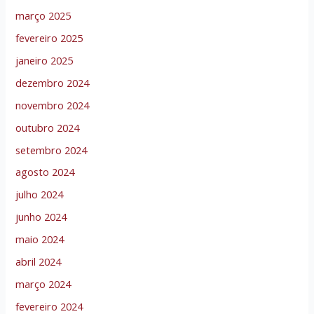
março 2025
fevereiro 2025
janeiro 2025
dezembro 2024
novembro 2024
outubro 2024
setembro 2024
agosto 2024
julho 2024
junho 2024
maio 2024
abril 2024
março 2024
fevereiro 2024