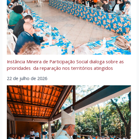
Instância Mineira de Participação Social dialoga sobre as
prioridades da reparação nos territórios atingidos
22 de julho de 2026