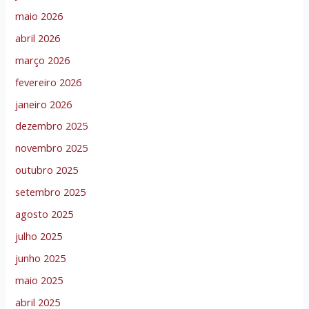
maio 2026
abril 2026
março 2026
fevereiro 2026
janeiro 2026
dezembro 2025
novembro 2025
outubro 2025
setembro 2025
agosto 2025
julho 2025
junho 2025
maio 2025
abril 2025