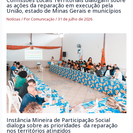
Comissões Locais Territoriais dialogam sobre
as ações da reparação em execução pela
União, estado de Minas Gerais e municípios
Notícias
/ Por
Comunicação
/
31 de julho de 2026
Instância Mineira de Participação Social
dialoga sobre as prioridades da reparação
nos territórios atingidos