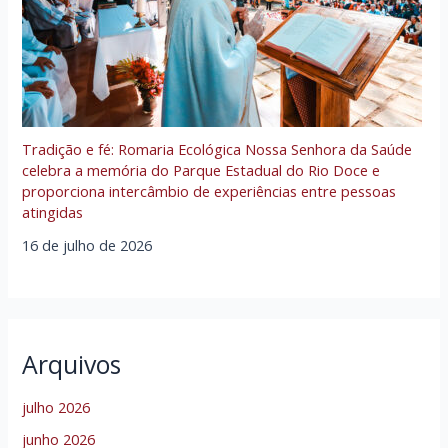
Tradição e fé: Romaria Ecológica Nossa Senhora da Saúde
celebra a memória do Parque Estadual do Rio Doce e
proporciona intercâmbio de experiências entre pessoas
atingidas
16 de julho de 2026
Arquivos
julho 2026
junho 2026