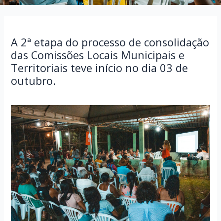
A 2ª etapa do processo de consolidação
das Comissões Locais Municipais e
Territoriais teve início no dia 03 de
outubro.