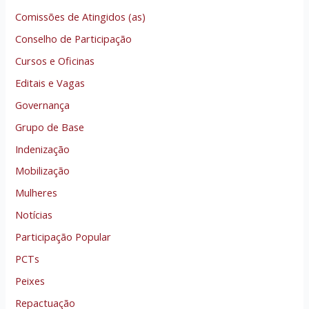
Comissões de Atingidos (as)
Conselho de Participação
Cursos e Oficinas
Editais e Vagas
Governança
Grupo de Base
Indenização
Mobilização
Mulheres
Notícias
Participação Popular
PCTs
Peixes
Repactuação