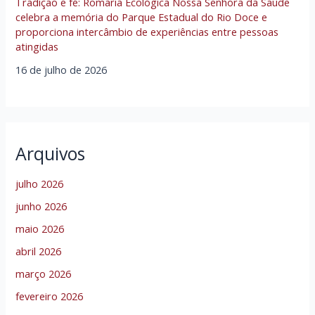
Tradição e fé: Romaria Ecológica Nossa Senhora da Saúde
celebra a memória do Parque Estadual do Rio Doce e
proporciona intercâmbio de experiências entre pessoas
atingidas
16 de julho de 2026
Arquivos
julho 2026
junho 2026
maio 2026
abril 2026
março 2026
fevereiro 2026