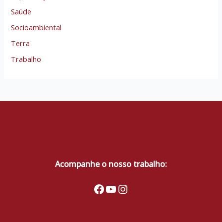
Saúde
Socioambiental
Terra
Trabalho
Acompanhe o nosso trabalho:
Facebook
Youtube
Instagram