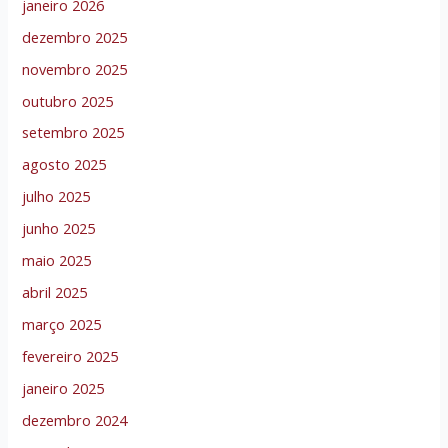
janeiro 2026
dezembro 2025
novembro 2025
outubro 2025
setembro 2025
agosto 2025
julho 2025
junho 2025
maio 2025
abril 2025
março 2025
fevereiro 2025
janeiro 2025
dezembro 2024