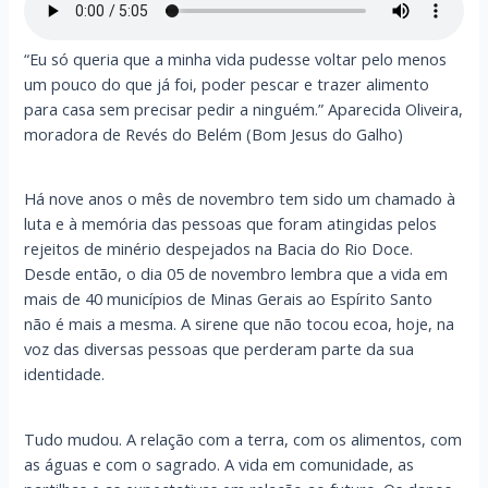
“Eu só queria que a minha vida pudesse voltar pelo menos
um pouco do que já foi, poder pescar e trazer alimento
para casa sem precisar pedir a ninguém.” Aparecida Oliveira,
moradora de Revés do Belém (Bom Jesus do Galho)
Há nove anos o mês de novembro tem sido um chamado à
luta e à memória das pessoas que foram atingidas pelos
rejeitos de minério despejados na Bacia do Rio Doce.
Desde então, o dia 05 de novembro lembra que a vida em
mais de 40 municípios de Minas Gerais ao Espírito Santo
não é mais a mesma. A sirene que não tocou ecoa, hoje, na
voz das diversas pessoas que perderam parte da sua
identidade.
Tudo mudou. A relação com a terra, com os alimentos, com
as águas e com o sagrado. A vida em comunidade, as