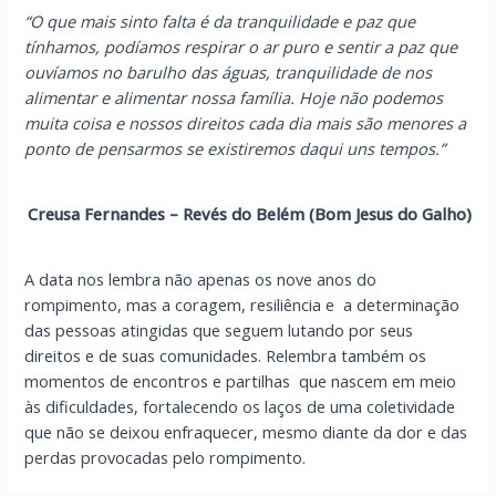
“O que mais sinto falta é da tranquilidade e paz que
tínhamos, podíamos respirar o ar puro e sentir a paz que
ouvíamos no barulho das águas, tranquilidade de nos
alimentar e alimentar nossa família. Hoje não podemos
muita coisa e nossos direitos cada dia mais são menores a
ponto de pensarmos se existiremos daqui uns tempos.”
Creusa Fernandes – Revés do Belém (Bom Jesus do Galho)
A data nos lembra não apenas os nove anos do
rompimento, mas a coragem, resiliência e a determinação
das pessoas atingidas que seguem lutando por seus
direitos e de suas comunidades. Relembra também os
momentos de encontros e partilhas que nascem em meio
às dificuldades, fortalecendo os laços de uma coletividade
que não se deixou enfraquecer, mesmo diante da dor e das
perdas provocadas pelo rompimento.