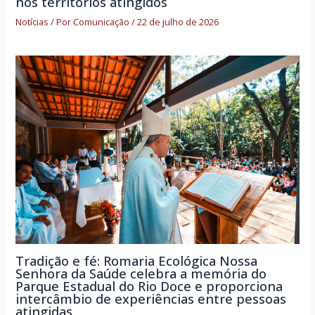
nos territórios atingidos
Notícias
/ Por
Comunicação
/
22 de julho de 2026
Tradição e fé: Romaria Ecológica Nossa
Senhora da Saúde celebra a memória do
Parque Estadual do Rio Doce e proporciona
intercâmbio de experiências entre pessoas
atingidas