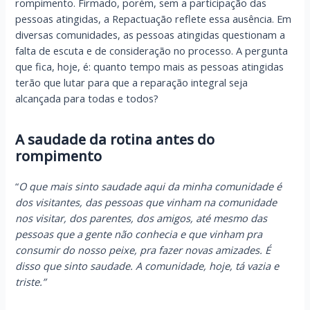
rompimento. Firmado, porém, sem a participação das
pessoas atingidas, a Repactuação reflete essa ausência. Em
diversas comunidades, as pessoas atingidas questionam a
falta de escuta e de consideração no processo. A pergunta
que fica, hoje, é: quanto tempo mais as pessoas atingidas
terão que lutar para que a reparação integral seja
alcançada para todas e todos?
A saudade da rotina antes do
rompimento
“
O que mais sinto saudade aqui da minha comunidade é
dos visitantes, das pessoas que vinham na comunidade
nos visitar, dos parentes, dos amigos, até mesmo das
pessoas que a gente não conhecia e que vinham pra
consumir do nosso peixe, pra fazer novas amizades. É
disso que sinto saudade. A comunidade, hoje, tá vazia e
triste.”