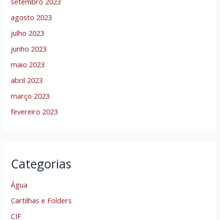
setembro 2023
agosto 2023
julho 2023
junho 2023
maio 2023
abril 2023
março 2023
fevereiro 2023
Categorias
Água
Cartilhas e Folders
CIF