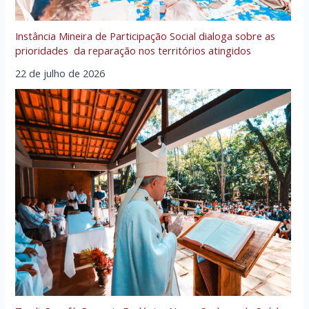
Instância Mineira de Participação Social dialoga sobre as
prioridades da reparação nos territórios atingidos
22 de julho de 2026