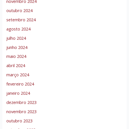
novembro 2024
outubro 2024
setembro 2024
agosto 2024
julho 2024
junho 2024
maio 2024
abril 2024
março 2024
fevereiro 2024
janeiro 2024
dezembro 2023
novembro 2023
outubro 2023