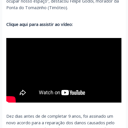
ocupar nosso espaço”, destacou Felipe Godói, morador da
Ponta do Tomazinho (Timóteo).
Clique aqui para assistir ao vídeo:
Dez dias antes de de completar 9 anos, foi assinado um
novo acordo para a reparação dos danos causados pelo