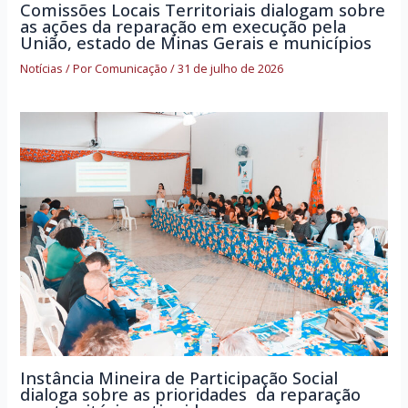
Comissões Locais Territoriais dialogam sobre
as ações da reparação em execução pela
União, estado de Minas Gerais e municípios
Notícias
/ Por
Comunicação
/
31 de julho de 2026
Instância Mineira de Participação Social
dialoga sobre as prioridades da reparação