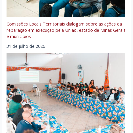
Comissões Locais Territoriais dialogam sobre as ações da
reparação em execução pela União, estado de Minas Gerais
e municípios
31 de julho de 2026