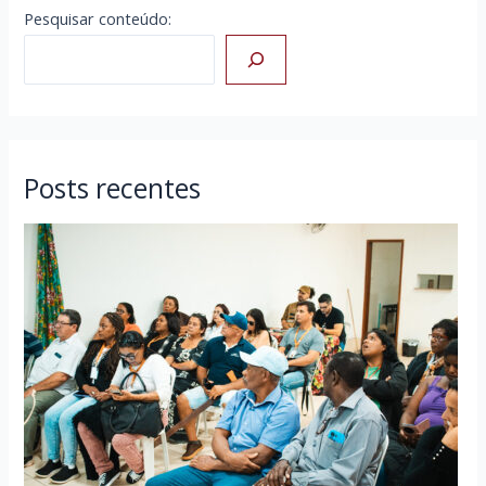
Pesquisar conteúdo:
Posts recentes