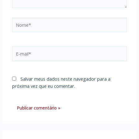
Nome*
E-
mail*
Salvar meus dados neste navegador para a
próxima vez que eu comentar.