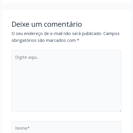
Deixe um comentário
O seu endereço de e-mail não será publicado.
Campos
obrigatórios são marcados com
*
Digite
aqui...
Nome*