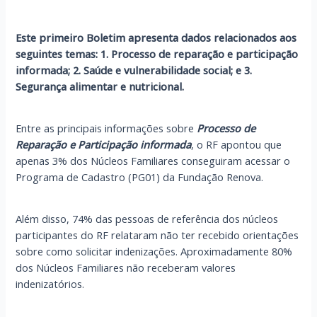
Este primeiro Boletim apresenta dados relacionados aos
seguintes temas: 1. Processo de reparação e participação
informada; 2. Saúde e vulnerabilidade social; e 3.
Segurança alimentar e nutricional.
Entre as principais informações sobre
Processo de
Reparação e Participação informada
, o RF apontou que
apenas 3% dos Núcleos Familiares conseguiram acessar o
Programa de Cadastro (PG01) da Fundação Renova.
Além disso, 74% das pessoas de referência dos núcleos
participantes do RF relataram não ter recebido orientações
sobre como solicitar indenizações. Aproximadamente 80%
dos Núcleos Familiares não receberam valores
indenizatórios.