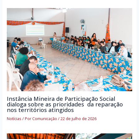
Instância Mineira de Participação Social
dialoga sobre as prioridades da reparação
nos territórios atingidos
Notícias
/ Por
Comunicação
/
22 de julho de 2026