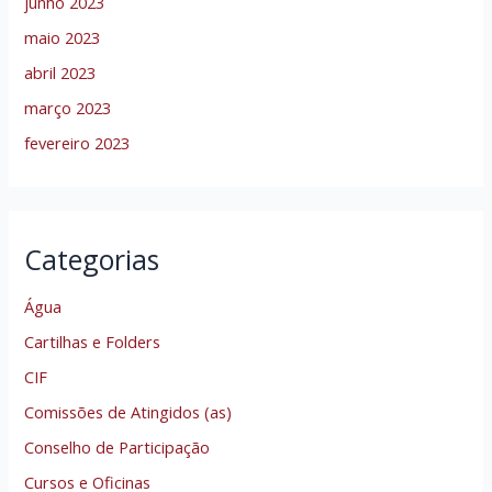
junho 2023
maio 2023
abril 2023
março 2023
fevereiro 2023
Categorias
Água
Cartilhas e Folders
CIF
Comissões de Atingidos (as)
Conselho de Participação
Cursos e Oficinas