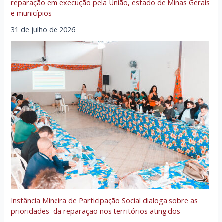
reparação em execução pela União, estado de Minas Gerais
e municípios
31 de julho de 2026
Instância Mineira de Participação Social dialoga sobre as
prioridades da reparação nos territórios atingidos