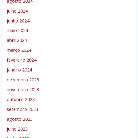
agosto 2024
julho 2024
junho 2024
maio 2024
abril 2024
março 2024
fevereiro 2024
janeiro 2024
dezembro 2023
novembro 2023
outubro 2023
setembro 2023
agosto 2023
julho 2023