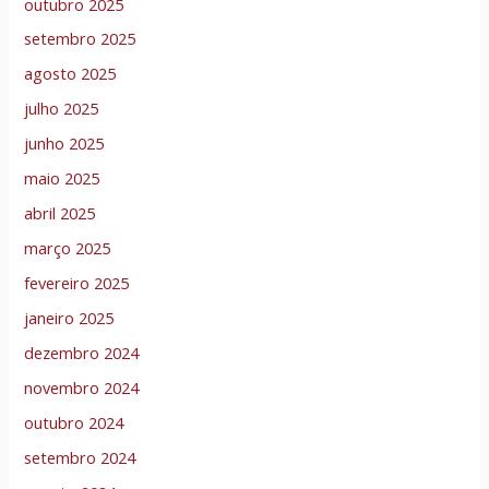
outubro 2025
setembro 2025
agosto 2025
julho 2025
junho 2025
maio 2025
abril 2025
março 2025
fevereiro 2025
janeiro 2025
dezembro 2024
novembro 2024
outubro 2024
setembro 2024