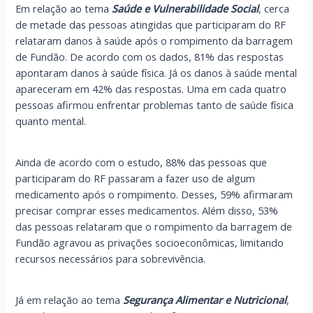
Em relação ao tema
Saúde e Vulnerabilidade Social
, cerca
de metade das pessoas atingidas que participaram do RF
relataram danos à saúde após o rompimento da barragem
de Fundão. De acordo com os dados, 81% das respostas
apontaram danos à saúde física. Já os danos à saúde mental
apareceram em 42% das respostas. Uma em cada quatro
pessoas afirmou enfrentar problemas tanto de saúde física
quanto mental.
Ainda de acordo com o estudo, 88% das pessoas que
participaram do RF passaram a fazer uso de algum
medicamento após o rompimento. Desses, 59% afirmaram
precisar comprar esses medicamentos. Além disso, 53%
das pessoas relataram que o rompimento da barragem de
Fundão agravou as privações socioeconômicas, limitando
recursos necessários para sobrevivência.
Já em relação ao tema
Segurança Alimentar e Nutricional
,