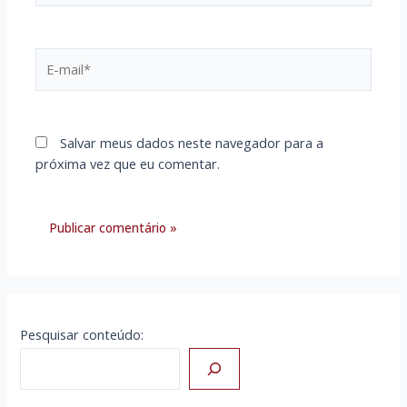
E-
mail*
Salvar meus dados neste navegador para a
próxima vez que eu comentar.
Pesquisar conteúdo: