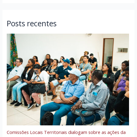
Posts recentes
Comissões Locais Territoriais dialogam sobre as ações da