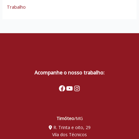
Trabalho
Acompanhe o nosso trabalho:
Facebook
Youtube
Instagram
Timóteo
/MG
R. Trinta e oito, 29
Vila dos Técnicos