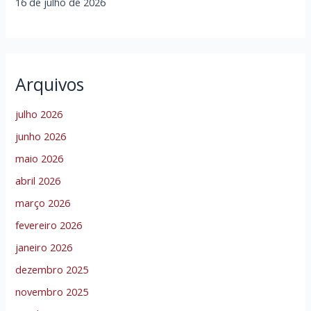
16 de julho de 2026
Arquivos
julho 2026
junho 2026
maio 2026
abril 2026
março 2026
fevereiro 2026
janeiro 2026
dezembro 2025
novembro 2025