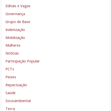
Editais e Vagas
Governança
Grupo de Base
Indenização
Mobilização
Mulheres
Notícias
Participação Popular
PCTs
Peixes
Repactuação
Saúde
Socioambiental
Terra