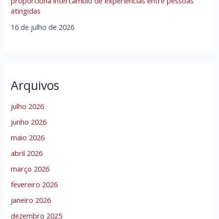
proporciona intercâmbio de experiências entre pessoas
atingidas
16 de julho de 2026
Arquivos
julho 2026
junho 2026
maio 2026
abril 2026
março 2026
fevereiro 2026
janeiro 2026
dezembro 2025