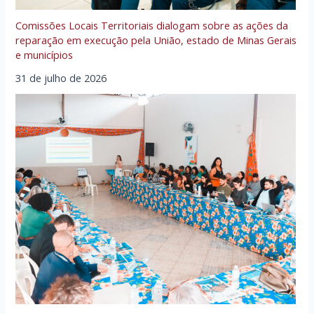
Comissões Locais Territoriais dialogam sobre as ações da
reparação em execução pela União, estado de Minas Gerais
e municípios
31 de julho de 2026