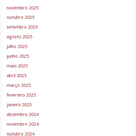
novembro 2025
outubro 2025
setembro 2025
agosto 2025
julho 2025
junho 2025
maio 2025
abril 2025
março 2025
fevereiro 2025
janeiro 2025
dezembro 2024
novembro 2024
outubro 2024