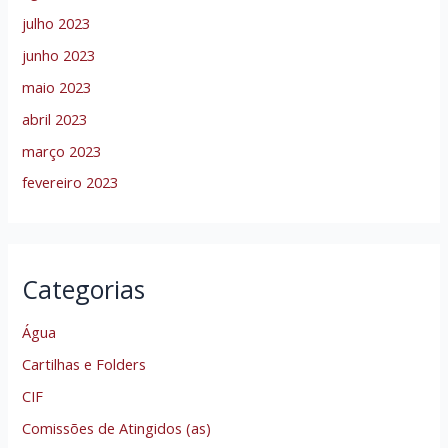
julho 2023
junho 2023
maio 2023
abril 2023
março 2023
fevereiro 2023
Categorias
Água
Cartilhas e Folders
CIF
Comissões de Atingidos (as)