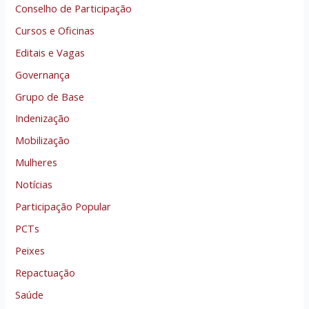
Conselho de Participação
Cursos e Oficinas
Editais e Vagas
Governança
Grupo de Base
Indenização
Mobilização
Mulheres
Notícias
Participação Popular
PCTs
Peixes
Repactuação
Saúde