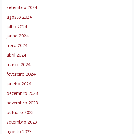
setembro 2024
agosto 2024
julho 2024
junho 2024
maio 2024
abril 2024
março 2024
fevereiro 2024
janeiro 2024
dezembro 2023
novembro 2023
outubro 2023
setembro 2023
agosto 2023