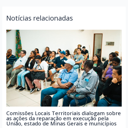
Post
Notícias relacionadas
Comissões Locais Territoriais dialogam sobre
as ações da reparação em execução pela
União, estado de Minas Gerais e municípios