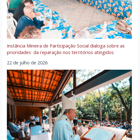
Instância Mineira de Participação Social dialoga sobre as
prioridades da reparação nos territórios atingidos
22 de julho de 2026