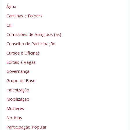
Água
Cartilhas e Folders
CIF
Comissões de Atingidos (as)
Conselho de Participação
Cursos e Oficinas
Editais e Vagas
Governança
Grupo de Base
Indenização
Mobilização
Mulheres
Notícias
Participação Popular