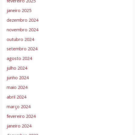
fevereiro 2025
janeiro 2025
dezembro 2024
novembro 2024
outubro 2024
setembro 2024
agosto 2024
julho 2024
junho 2024
maio 2024
abril 2024
março 2024
fevereiro 2024
janeiro 2024