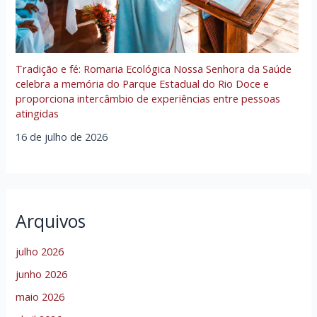
Tradição e fé: Romaria Ecológica Nossa Senhora da Saúde
celebra a memória do Parque Estadual do Rio Doce e
proporciona intercâmbio de experiências entre pessoas
atingidas
16 de julho de 2026
Arquivos
julho 2026
junho 2026
maio 2026