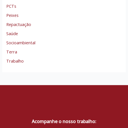
PCTs
Peixes
Repactuação
Saúde
Socioambiental
Terra
Trabalho
Acompanhe o nosso trabalho: