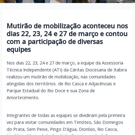
Mutirão de mobilização aconteceu nos
dias 22, 23, 24 e 27 de março e contou
com a participação de diversas
equipes
Nos dias 22, 23, 24 e 27 de março, a equipe da Assessoria
Técnica Independente (ATI) da Cáritas Diocesana de Itabira
realizou um mutirão de mobilização, nas comunidades
atingidas dos territórios de Rio Casca e Adjacências e
Parque Estadual do Rio Doce e sua Zona de
Amortecimento.
Integrantes de todas as equipes se dividiram pela primeira
vez para visitar comunidades em Timóteo, São Domingos
do Prata, Sem Peixe, Pingo D’água, Dionísio, Rio Casca,