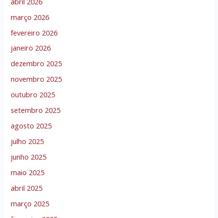
abril 2026
março 2026
fevereiro 2026
janeiro 2026
dezembro 2025
novembro 2025
outubro 2025
setembro 2025
agosto 2025
julho 2025
junho 2025
maio 2025
abril 2025
março 2025