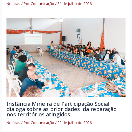
Notícias
/ Por
Comunicação
/
31 de julho de 2026
Instância Mineira de Participação Social
dialoga sobre as prioridades da reparação
nos territórios atingidos
Notícias
/ Por
Comunicação
/
22 de julho de 2026