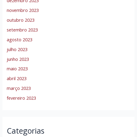
dezembro 2023
novembro 2023
outubro 2023
setembro 2023
agosto 2023
julho 2023
junho 2023
maio 2023
abril 2023
março 2023
fevereiro 2023
Categorias