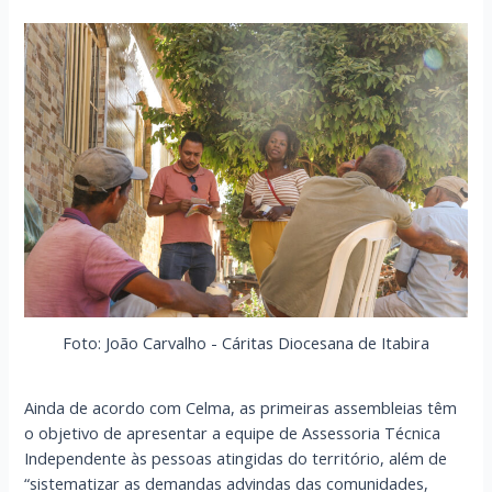
Foto: João Carvalho - Cáritas Diocesana de Itabira
Ainda de acordo com Celma, as primeiras assembleias têm
o objetivo de apresentar a equipe de Assessoria Técnica
Independente às pessoas atingidas do território, além de
“sistematizar as demandas advindas das comunidades,