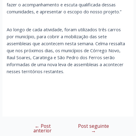
fazer o acompanhamento e escuta qualificada dessas
comunidades, e apresentar o escopo do nosso projeto.”
Ao longo de cada atividade, foram utilizados três carros
por município, para cobrir a mobilização das sete
assembleias que acontecem nesta semana. Celma ressalta
que nos próximos dias, os municípios de Córrego Novo,
Raul Soares, Caratinga e São Pedro dos Ferros serão
informadas de uma nova leva de assembleias a acontecer
nesses territórios restantes.
←
Post
Post seguinte
Navegação
anterior
→
de