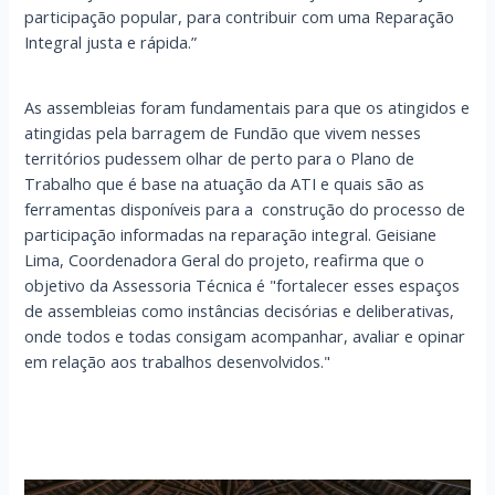
participação popular, para contribuir com uma Reparação
Integral justa e rápida.”
As assembleias foram fundamentais para que os atingidos e
atingidas pela barragem de Fundão que vivem nesses
territórios pudessem olhar de perto para o Plano de
Trabalho que é base na atuação da ATI e quais são as
ferramentas disponíveis para a construção do processo de
participação informadas na reparação integral. Geisiane
Lima, Coordenadora Geral do projeto, reafirma que o
objetivo da Assessoria Técnica é "fortalecer esses espaços
de assembleias como instâncias decisórias e deliberativas,
onde todos e todas consigam acompanhar, avaliar e opinar
em relação aos trabalhos desenvolvidos."