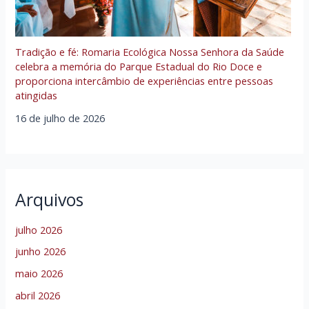
Tradição e fé: Romaria Ecológica Nossa Senhora da Saúde
celebra a memória do Parque Estadual do Rio Doce e
proporciona intercâmbio de experiências entre pessoas
atingidas
16 de julho de 2026
Arquivos
julho 2026
junho 2026
maio 2026
abril 2026