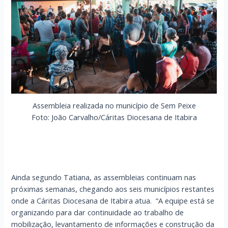
Assembleia realizada no município de Sem Peixe
Foto: João Carvalho/Cáritas Diocesana de Itabira
Ainda segundo Tatiana, as assembleias continuam nas
próximas semanas, chegando aos seis municípios restantes
onde a Cáritas Diocesana de Itabira atua. “A equipe está se
organizando para dar continuidade ao trabalho de
mobilização, levantamento de informações e construção da