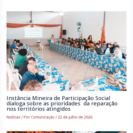
Instância Mineira de Participação Social
dialoga sobre as prioridades da reparação
nos territórios atingidos
Notícias
/ Por
Comunicação
/
22 de julho de 2026