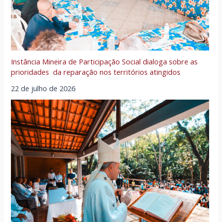
Instância Mineira de Participação Social dialoga sobre as
prioridades da reparação nos territórios atingidos
22 de julho de 2026