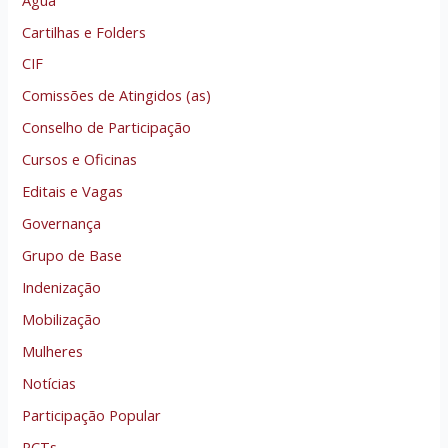
Cartilhas e Folders
CIF
Comissões de Atingidos (as)
Conselho de Participação
Cursos e Oficinas
Editais e Vagas
Governança
Grupo de Base
Indenização
Mobilização
Mulheres
Notícias
Participação Popular
PCTs