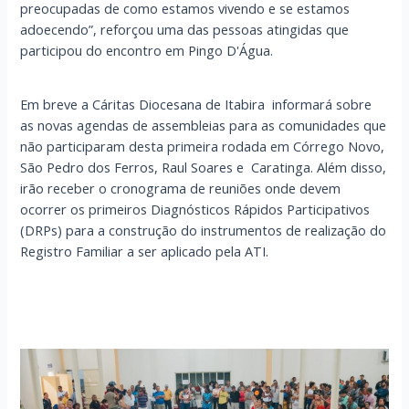
preocupadas de como estamos vivendo e se estamos
adoecendo”, reforçou uma das pessoas atingidas que
participou do encontro em Pingo D'Água.
Em breve a Cáritas Diocesana de Itabira informará sobre
as novas agendas de assembleias para as comunidades que
não participaram desta primeira rodada em Córrego Novo,
São Pedro dos Ferros, Raul Soares e Caratinga. Além disso,
irão receber o cronograma de reuniões onde devem
ocorrer os primeiros Diagnósticos Rápidos Participativos
(DRPs) para a construção do instrumentos de realização do
Registro Familiar a ser aplicado pela ATI.