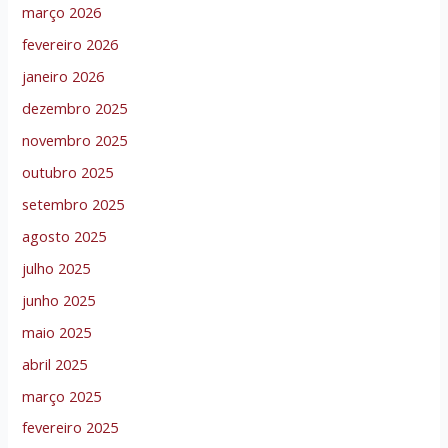
março 2026
fevereiro 2026
janeiro 2026
dezembro 2025
novembro 2025
outubro 2025
setembro 2025
agosto 2025
julho 2025
junho 2025
maio 2025
abril 2025
março 2025
fevereiro 2025