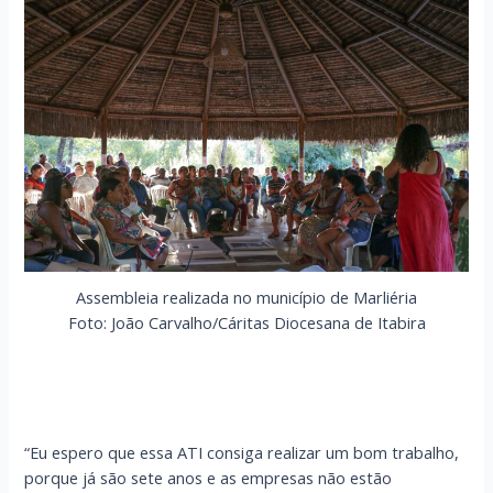
Assembleia realizada no município de Marliéria
Foto: João Carvalho/Cáritas Diocesana de Itabira
“Eu espero que essa ATI consiga realizar um bom trabalho,
porque já são sete anos e as empresas não estão