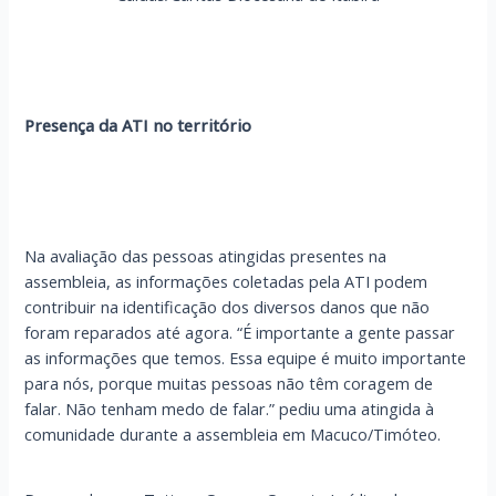
Presença da ATI no território
Na avaliação das pessoas atingidas presentes na
assembleia, as informações coletadas pela ATI podem
contribuir na identificação dos diversos danos que não
foram reparados até agora. “É importante a gente passar
as informações que temos. Essa equipe é muito importante
para nós, porque muitas pessoas não têm coragem de
falar. Não tenham medo de falar.” pediu uma atingida à
comunidade durante a assembleia em Macuco/Timóteo.