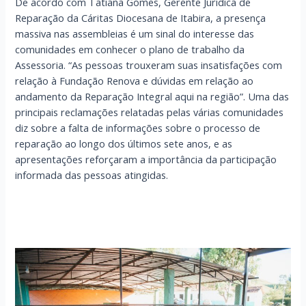
De acordo com Tatiana Gomes, Gerente Jurídica de
Reparação da Cáritas Diocesana de Itabira, a presença
massiva nas assembleias é um sinal do interesse das
comunidades em conhecer o plano de trabalho da
Assessoria. “As pessoas trouxeram suas insatisfações com
relação à Fundação Renova e dúvidas em relação ao
andamento da Reparação Integral aqui na região”. Uma das
principais reclamações relatadas pelas várias comunidades
diz sobre a falta de informações sobre o processo de
reparação ao longo dos últimos sete anos, e as
apresentações reforçaram a importância da participação
informada das pessoas atingidas.