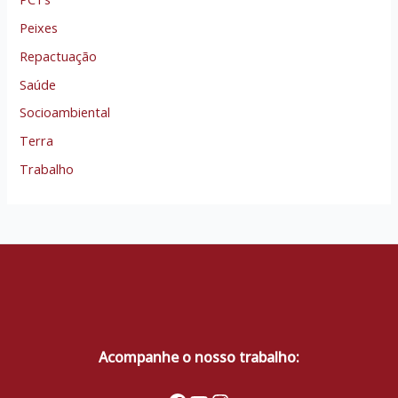
Peixes
Repactuação
Saúde
Socioambiental
Terra
Trabalho
Acompanhe o nosso trabalho: