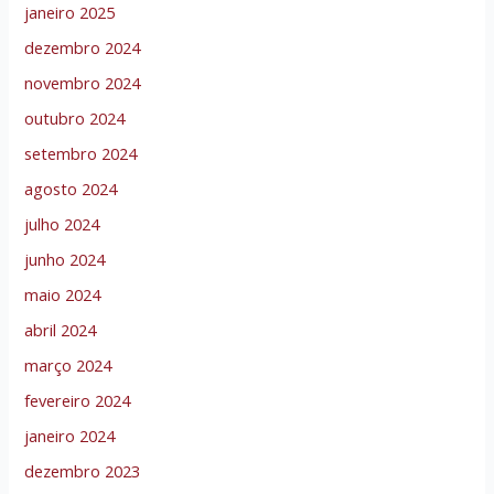
janeiro 2025
dezembro 2024
novembro 2024
outubro 2024
setembro 2024
agosto 2024
julho 2024
junho 2024
maio 2024
abril 2024
março 2024
fevereiro 2024
janeiro 2024
dezembro 2023