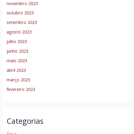
novembro 2023
outubro 2023
setembro 2023
agosto 2023
julho 2023
junho 2023
maio 2023
abril 2023
março 2023
fevereiro 2023
Categorias
Água