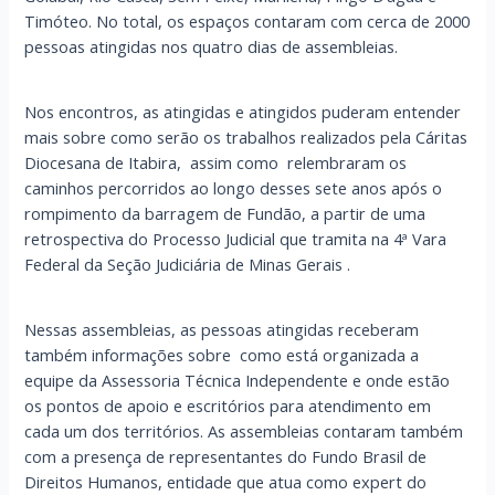
Timóteo. No total, os espaços contaram com cerca de 2000
pessoas atingidas nos quatro dias de assembleias.
Nos encontros, as atingidas e atingidos puderam entender
mais sobre como serão os trabalhos realizados pela Cáritas
Diocesana de Itabira, assim como relembraram os
caminhos percorridos ao longo desses sete anos após o
rompimento da barragem de Fundão, a partir de uma
retrospectiva do Processo Judicial que tramita na 4ª Vara
Federal da Seção Judiciária de Minas Gerais .
Nessas assembleias, as pessoas atingidas receberam
também informações sobre como está organizada a
equipe da Assessoria Técnica Independente e onde estão
os pontos de apoio e escritórios para atendimento em
cada um dos territórios. As assembleias contaram também
com a presença de representantes do Fundo Brasil de
Direitos Humanos, entidade que atua como expert do