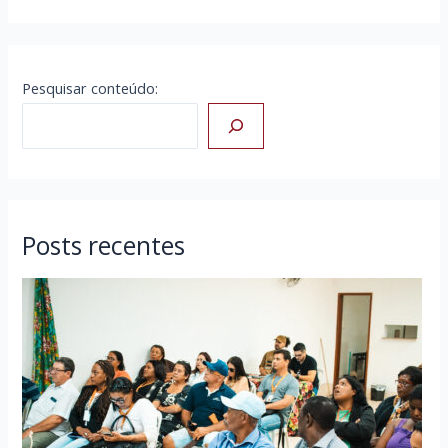
Pesquisar conteúdo:
Posts recentes