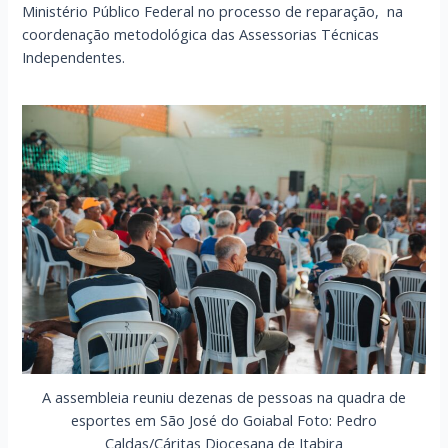
Ministério Público Federal no processo de reparação, na
coordenação metodológica das Assessorias Técnicas
Independentes.
A assembleia reuniu dezenas de pessoas na quadra de
esportes em São José do Goiabal Foto: Pedro
Caldas/Cáritas Diocesana de Itabira