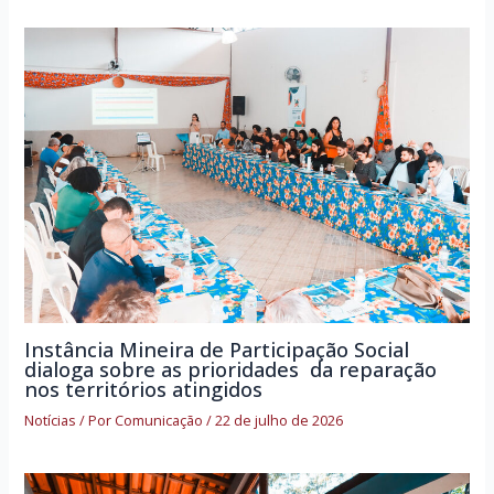
Instância Mineira de Participação Social
dialoga sobre as prioridades da reparação
nos territórios atingidos
Notícias
/ Por
Comunicação
/
22 de julho de 2026