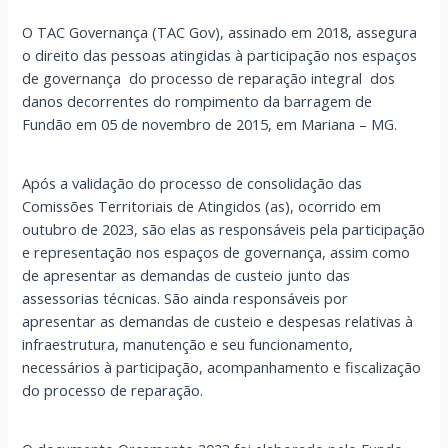
O TAC Governança (TAC Gov), assinado em 2018, assegura
o direito das pessoas atingidas à participação nos espaços
de governança do processo de reparação integral dos
danos decorrentes do rompimento da barragem de
Fundão em 05 de novembro de 2015, em Mariana – MG.
Após a validação do processo de consolidação das
Comissões Territoriais de Atingidos (as), ocorrido em
outubro de 2023, são elas as responsáveis pela participação
e representação nos espaços de governança, assim como
de apresentar as demandas de custeio junto das
assessorias técnicas. São ainda responsáveis por
apresentar as demandas de custeio e despesas relativas à
infraestrutura, manutenção e seu funcionamento,
necessários à participação, acompanhamento e fiscalização
do processo de reparação.