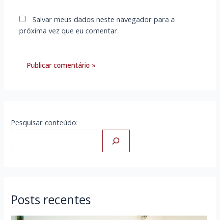
Salvar meus dados neste navegador para a
próxima vez que eu comentar.
Pesquisar conteúdo:
Posts recentes