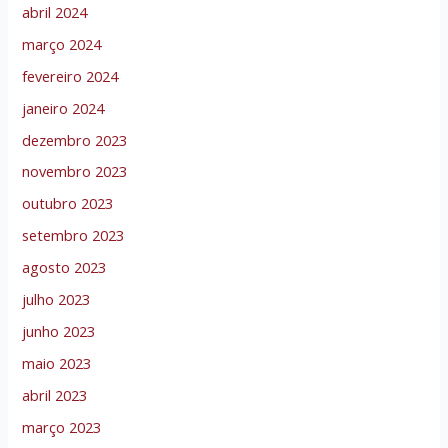
abril 2024
março 2024
fevereiro 2024
janeiro 2024
dezembro 2023
novembro 2023
outubro 2023
setembro 2023
agosto 2023
julho 2023
junho 2023
maio 2023
abril 2023
março 2023