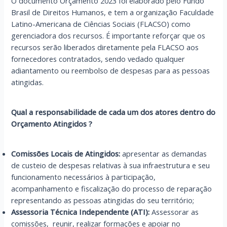
O documento Orçamento 2023 foi elaborado pelo Fundo
Brasil de Direitos Humanos, e tem a organização Faculdade
Latino-Americana de Ciências Sociais (FLACSO) como
gerenciadora dos recursos. É importante reforçar que os
recursos serão liberados diretamente pela FLACSO aos
fornecedores contratados, sendo vedado qualquer
adiantamento ou reembolso de despesas para as pessoas
atingidas.
Qual a responsabilidade de cada um dos atores dentro do
Orçamento Atingidos ?
Comissões Locais de Atingidos:
apresentar as demandas
de custeio de despesas relativas à sua infraestrutura e seu
funcionamento necessários à participação,
acompanhamento e fiscalização do processo de reparação
representando as pessoas atingidas do seu território;
Assessoria Técnica Independente (ATI):
Assessorar as
comissões, reunir, realizar formações e apoiar no