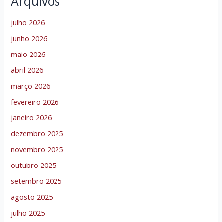
Arquivos
julho 2026
junho 2026
maio 2026
abril 2026
março 2026
fevereiro 2026
janeiro 2026
dezembro 2025
novembro 2025
outubro 2025
setembro 2025
agosto 2025
julho 2025