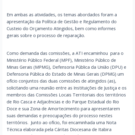
Em ambas as atividades, os temas abordados foram a
apresentação da Política de Gestão e Regulamento do
Custeio do Orçamento Atingidos, bem como informes
gerais sobre o processo de reparação.
Como demanda das comissões, a ATI encaminhou para o
Ministério Público Federal (MPF), Ministério Público de
Minas Gerais (MPMG), Defensoria Pública da União (DPU) e
Defensoria Pública do Estado de Minas Gerais (DPMG) um
ofício conjuntos das duas comissões de atingidos (as),
solicitando uma reunião entre as Instituições de Justiça e os
membros das Comissões Locais Territoriais dos territórios
de Rio Casca e Adjacências e do Parque Estadual do Rio
Doce e sua Zona de Amortecimento para apresentarem
suas demandas e preocupações do processo nestes
territórios. Junto ao ofício, foi encaminhada uma Nota
Técnica elaborada pela Cáritas Diocesana de Itabira