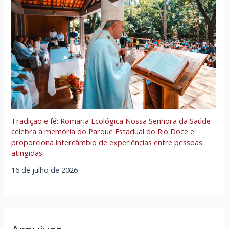
Tradição e fé: Romaria Ecológica Nossa Senhora da Saúde
celebra a memória do Parque Estadual do Rio Doce e
proporciona intercâmbio de experiências entre pessoas
atingidas
16 de julho de 2026