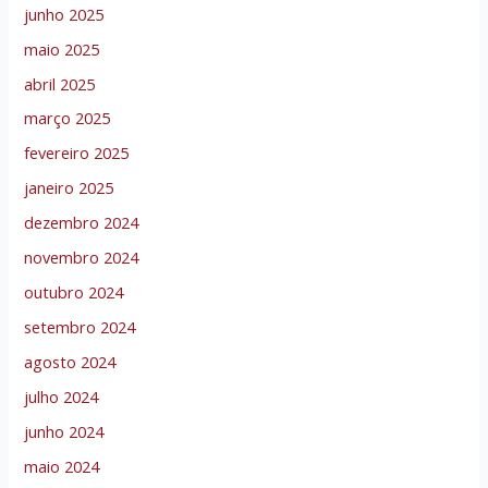
junho 2025
maio 2025
abril 2025
março 2025
fevereiro 2025
janeiro 2025
dezembro 2024
novembro 2024
outubro 2024
setembro 2024
agosto 2024
julho 2024
junho 2024
maio 2024