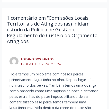
1 comentário em “Comissões Locais
Territoriais de Atingidos (as) iniciam
estudo da Política de Gestão e
Regulamento do Custeio do Orçamento
Atingidos”
ADRIANO DOS SANTOS
19 DE ABRIL DE 2024 EM 19:52
Hoje temos um problema com nossos peixes
primeiramente lagartinha no olho. Depois lagartinha
no intestino dos peixes. Também temos uma doença
como parecido como uma sapinha na boca e entrando
pelas estranhas do peixe impossibilitando de ser
comercializado esse peixe temos também uma
lagartinha envolvida dentro da carne do peixe são