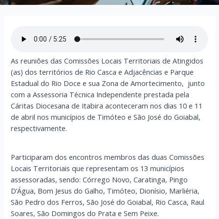
As reuniões das Comissões Locais Territoriais de Atingidos
(as) dos territórios de Rio Casca e Adjacências e Parque
Estadual do Rio Doce e sua Zona de Amortecimento, junto
com a Assessoria Técnica Independente prestada pela
Cáritas Diocesana de Itabira aconteceram nos dias 10 e 11
de abril nos municípios de Timóteo e São José do Goiabal,
respectivamente.
Participaram dos encontros membros das duas Comissões
Locais Territoriais que representam os 13 municípios
assessoradas, sendo: Córrego Novo, Caratinga, Pingo
D’Água, Bom Jesus do Galho, Timóteo, Dionísio, Marliéria,
São Pedro dos Ferros, São José do Goiabal, Rio Casca, Raul
Soares, São Domingos do Prata e Sem Peixe.