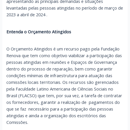
apresentando as principais demandas e situações
levantadas pelas pessoas atingidas no período de março de
2023 a abril de 2024 .
Entenda o Orçamento Atingidos
O Orçamento Atingidos é um recurso pago pela Fundação
Renova que tem como objetivo viabilizar a participação das
pessoas atingidas em reuniões e Espaços de Governança
dentro do processo de reparação, bem como garantir
condições mínimas de infraestrutura para atuação das
comissões locais territoriais. Os recursos são gerenciados
pela Faculdade Latino Americana de Ciências Sociais no
Brasil (FLACSO) que tem, por sua vez, a tarefa de contratar
os fornecedores, garantir a realização de pagamentos do
que se faz necessário para a participação das pessoas
atingidas e ainda a organização dos escritórios das
Comissões.