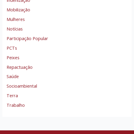
Mobilização
Mulheres
Notícias
Participação Popular
PCTs
Peixes
Repactuação
Saúde
Socioambiental
Terra
Trabalho