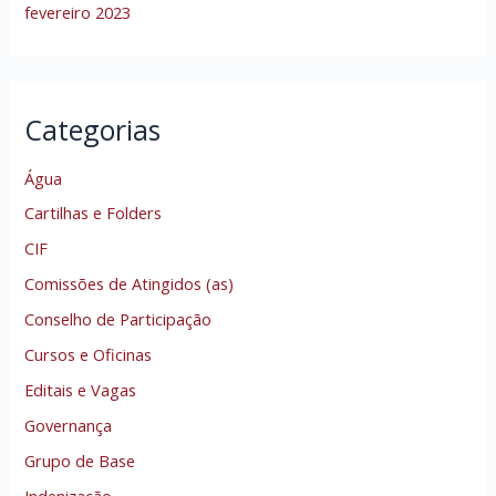
fevereiro 2023
Categorias
Água
Cartilhas e Folders
CIF
Comissões de Atingidos (as)
Conselho de Participação
Cursos e Oficinas
Editais e Vagas
Governança
Grupo de Base
Indenização