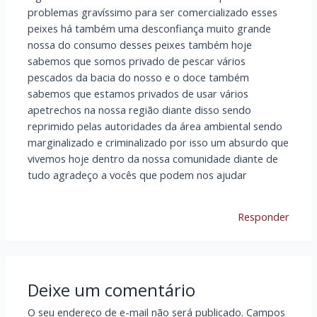
problemas gravíssimo para ser comercializado esses
peixes há também uma desconfiança muito grande
nossa do consumo desses peixes também hoje
sabemos que somos privado de pescar vários
pescados da bacia do nosso e o doce também
sabemos que estamos privados de usar vários
apetrechos na nossa região diante disso sendo
reprimido pelas autoridades da área ambiental sendo
marginalizado e criminalizado por isso um absurdo que
vivemos hoje dentro da nossa comunidade diante de
tudo agradeço a vocês que podem nos ajudar
Responder
Deixe um comentário
O seu endereço de e-mail não será publicado.
Campos