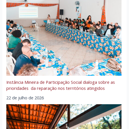
Instância Mineira de Participação Social dialoga sobre as
prioridades da reparação nos territórios atingidos
22 de julho de 2026