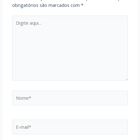
obrigatórios são marcados com
*
Digite
aqui...
Nome*
E-
mail*