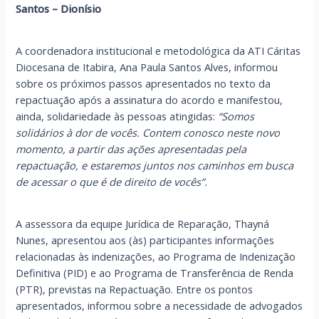
Santos – Dionísio
A coordenadora institucional e metodológica da ATI Cáritas
Diocesana de Itabira, Ana Paula Santos Alves, informou
sobre os próximos passos apresentados no texto da
repactuação após a assinatura do acordo e manifestou,
ainda, solidariedade às pessoas atingidas:
“Somos
solidários à dor de vocês. Contem conosco neste novo
momento, a partir das ações apresentadas pela
repactuação, e estaremos juntos nos caminhos em busca
de acessar o que é de direito de vocês”.
A assessora da equipe Jurídica de Reparação, Thayná
Nunes, apresentou aos (às) participantes informações
relacionadas às indenizações, ao Programa de Indenização
Definitiva (PID) e ao Programa de Transferência de Renda
(PTR), previstas na Repactuação. Entre os pontos
apresentados, informou sobre a necessidade de advogados