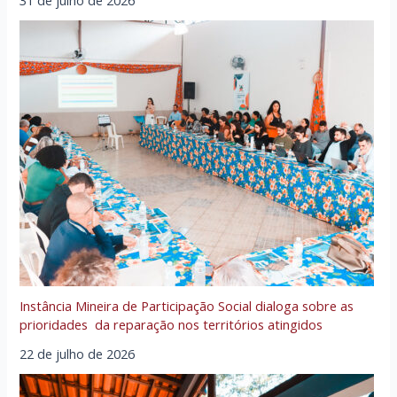
Instância Mineira de Participação Social dialoga sobre as
prioridades da reparação nos territórios atingidos
22 de julho de 2026