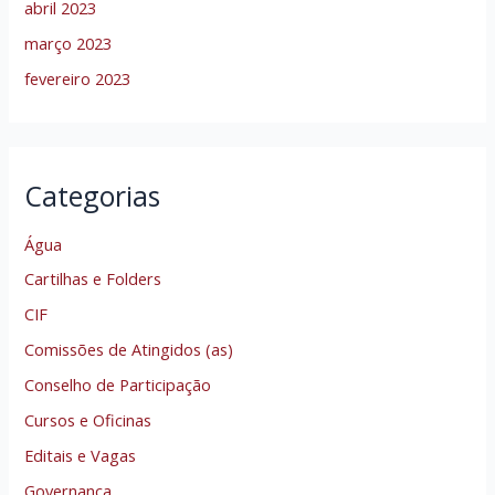
abril 2023
março 2023
fevereiro 2023
Categorias
Água
Cartilhas e Folders
CIF
Comissões de Atingidos (as)
Conselho de Participação
Cursos e Oficinas
Editais e Vagas
Governança