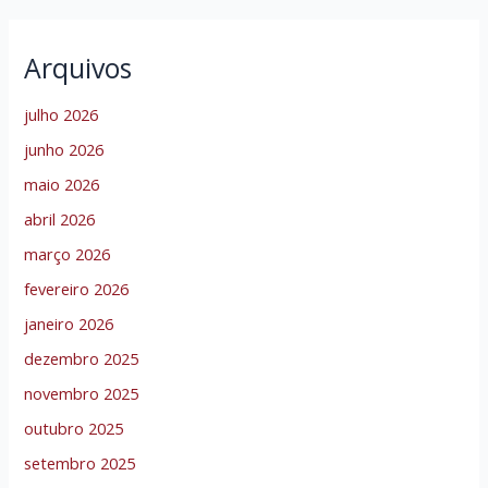
Arquivos
julho 2026
junho 2026
maio 2026
abril 2026
março 2026
fevereiro 2026
janeiro 2026
dezembro 2025
novembro 2025
outubro 2025
setembro 2025