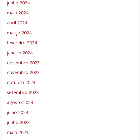
junho 2024
maio 2024
abril 2024
março 2024
fevereiro 2024
janeiro 2024
dezembro 2023
novembro 2023
outubro 2023
setembro 2023
agosto 2023
julho 2023
junho 2023
maio 2023