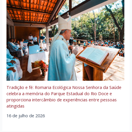
Tradição e fé: Romaria Ecológica Nossa Senhora da Saúde
celebra a memória do Parque Estadual do Rio Doce e
proporciona intercâmbio de experiências entre pessoas
atingidas
16 de julho de 2026