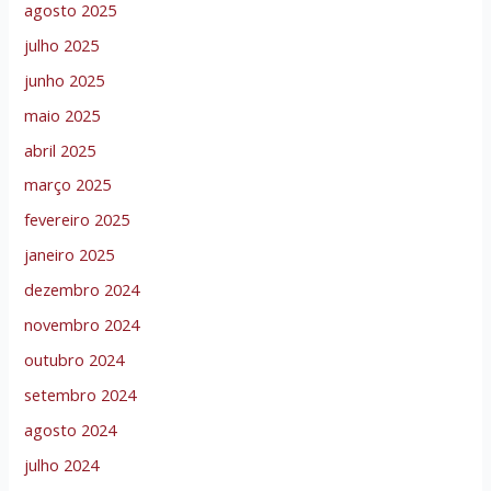
agosto 2025
julho 2025
junho 2025
maio 2025
abril 2025
março 2025
fevereiro 2025
janeiro 2025
dezembro 2024
novembro 2024
outubro 2024
setembro 2024
agosto 2024
julho 2024