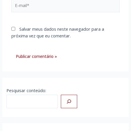
E-
mail*
Salvar meus dados neste navegador para a
próxima vez que eu comentar.
Pesquisar conteúdo: