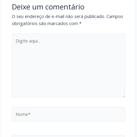
Deixe um comentário
O seu endereço de e-mail não será publicado.
Campos
obrigatórios são marcados com
*
Digite
aqui...
Nome*