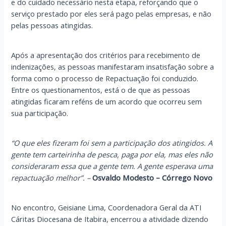
e do cuidado necessário nesta etapa, reforçando que o
serviço prestado por eles será pago pelas empresas, e não
pelas pessoas atingidas.
Após a apresentação dos critérios para recebimento de
indenizações, as pessoas manifestaram insatisfação sobre a
forma como o processo de Repactuação foi conduzido.
Entre os questionamentos, está o de que as pessoas
atingidas ficaram reféns de um acordo que ocorreu sem
sua participação.
“O que eles fizeram foi sem a participação dos atingidos. A
gente tem carteirinha de pesca, paga por ela, mas eles não
consideraram essa que a gente tem. A gente esperava uma
repactuação melhor”. –
Osvaldo Modesto – Córrego Novo
No encontro, Geisiane Lima, Coordenadora Geral da ATI
Cáritas Diocesana de Itabira, encerrou a atividade dizendo