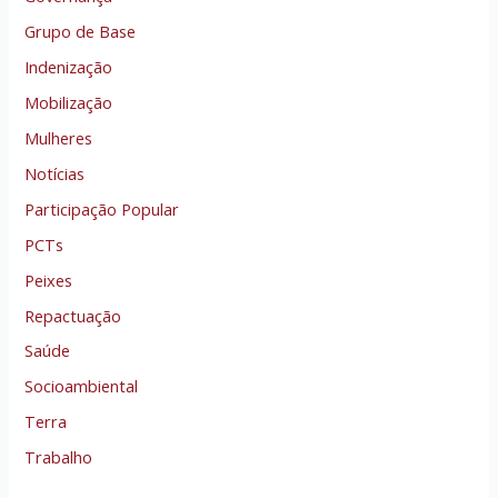
Grupo de Base
Indenização
Mobilização
Mulheres
Notícias
Participação Popular
PCTs
Peixes
Repactuação
Saúde
Socioambiental
Terra
Trabalho