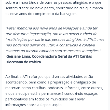
sobre a importância de ouvir as pessoas atingidas e o que
sentem diante do novo pacto, sobretudo no dia que marca
os nove anos do rompimento da barragem.
“Fazer memória aos nove anos de violações e ainda ter
que discutir a Repactuação, um texto denso e cheio de
insatisfações por parte das pessoas atingidas, é difícil, mas
não podemos deixar de lutar. A construção é coletiva,
estamos no mesmo caminho com as mesmas intenções.” –
Geisiane Lima, Coordenadora Geral da ATI Cáritas
Diocesana de Itabira
Ao final, a ATI reforçou que diversas atividades estão
acontecendo, bem como a preparação e divulgação de
materiais como cartilhas, podcasts, informes, entre outros,
e que a equipe está e permanecerá conduzindo espaços
participativos em todos os municípios para levar
informações sobre a Repactuação.