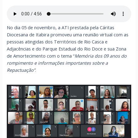
No dia 05 de novembro, a ATI prestada pela Cáritas
Diocesana de Itabira promoveu uma reunião virtual com as
pessoas atingidas dos Territórios de Rio Casca e
Adjacências e do Parque Estadual do Rio Doce e sua Zona
de Amortecimento com o tema “
Memória dos 09 anos do
rompimento e informações importantes sobre a
Repactuação”
.