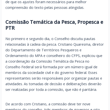
de que os ajustes foram necessários para melhor
compreensão do texto pelas pessoas atingidas.
Comissão Temática da Pesca, Propesca e
PTR
No primeiro e segundo dia, o Conselho discutiu pautas
relacionadas à cadeia da pesca. Cristiano Quaresma, diretor
do Departamento de Territórios Pesqueiros e
Ordenamento do MPA e conselheiro do CFPS, explicou que
a coordenação da Comissão Temática da Pesca no
Conselho Federal será formada por um número igual de
membros da sociedade civil e do governo federal. Esses
representantes serão responsáveis por organizar pautas e
atividades. As tomadas de decisão e deliberações deverão
ser realizadas por toda a comissão, que não é paritária.
De acordo com Cristiano, a comissão deve ter nove
membros do conselho, três membros de governos e oito