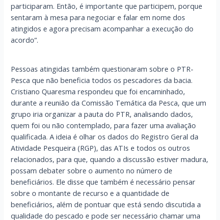
participaram. Então, é importante que participem, porque
sentaram à mesa para negociar e falar em nome dos
atingidos e agora precisam acompanhar a execução do
acordo”.
Pessoas atingidas também questionaram sobre o PTR-
Pesca que não beneficia todos os pescadores da bacia.
Cristiano Quaresma respondeu que foi encaminhado,
durante a reunião da Comissão Temática da Pesca, que um
grupo iria organizar a pauta do PTR, analisando dados,
quem foi ou não contemplado, para fazer uma avaliação
qualificada. A ideia é olhar os dados do Registro Geral da
Atividade Pesqueira (RGP), das ATIs e todos os outros
relacionados, para que, quando a discussão estiver madura,
possam debater sobre o aumento no número de
beneficiários. Ele disse que também é necessário pensar
sobre o montante de recurso e a quantidade de
beneficiários, além de pontuar que está sendo discutida a
qualidade do pescado e pode ser necessário chamar uma