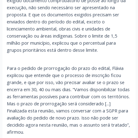
exigido documento comprobatório de posse ao longo da
execução, não sendo necessário ser apresentado na
proposta. E que os documentos exigidos precisam ser
enviados dentro do período do edital, exceto o
licenciamento ambiental, obras civis e unidades de
conservação ou áreas indígenas. Sobre o limite de 1,5
milhão por município, explicou que o percentual para
grupos prioritários está dentro desse limite.
Para o pedido de prorrogação do prazo do edital, Flávia
explicou que entende que o processo de inscrição ficou
grande, e que por isso, vão precisar avaliar se o prazo se
encerra em 30, 40 ou mais dias. “Vamos disponibilizar todas
as ferramentas possíveis para contribuir com os territórios.
Mas o prazo de prorrogação será considerado [...]
Finalizada esta reunião, vamos conversar com a SGPR para
avaliação do pedido de novo prazo. Isso não pode ser
decidido agora nesta reunião, mas o assunto será tratado”,
afirmou.