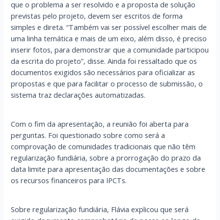
que o problema a ser resolvido e a proposta de solução
previstas pelo projeto, devem ser escritos de forma
simples e direta. “Também vai ser possível escolher mais de
uma linha temática e mais de um eixo, além disso, é preciso
inserir fotos, para demonstrar que a comunidade participou
da escrita do projeto”, disse. Ainda foi ressaltado que os
documentos exigidos são necessários para oficializar as
propostas e que para facilitar o processo de submissão, o
sistema traz declarações automatizadas.
Com o fim da apresentação, a reunião foi aberta para
perguntas. Foi questionado sobre como será a
comprovação de comunidades tradicionais que não têm
regularização fundiária, sobre a prorrogação do prazo da
data limite para apresentação das documentações e sobre
os recursos financeiros para IPCTs.
Sobre regularização fundiária, Flávia explicou que será