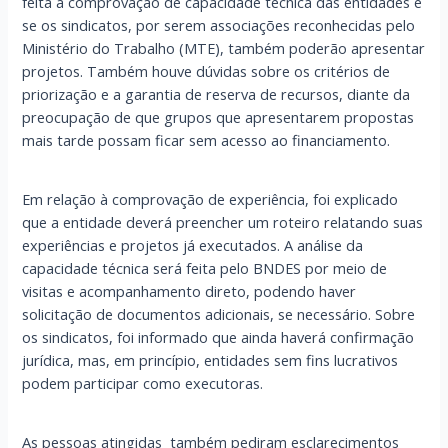
feita a comprovação de capacidade técnica das entidades e
se os sindicatos, por serem associações reconhecidas pelo
Ministério do Trabalho (MTE), também poderão apresentar
projetos. Também houve dúvidas sobre os critérios de
priorização e a garantia de reserva de recursos, diante da
preocupação de que grupos que apresentarem propostas
mais tarde possam ficar sem acesso ao financiamento.
Em relação à comprovação de experiência, foi explicado
que a entidade deverá preencher um roteiro relatando suas
experiências e projetos já executados. A análise da
capacidade técnica será feita pelo BNDES por meio de
visitas e acompanhamento direto, podendo haver
solicitação de documentos adicionais, se necessário. Sobre
os sindicatos, foi informado que ainda haverá confirmação
jurídica, mas, em princípio, entidades sem fins lucrativos
podem participar como executoras.
As pessoas atingidas também pediram esclarecimentos