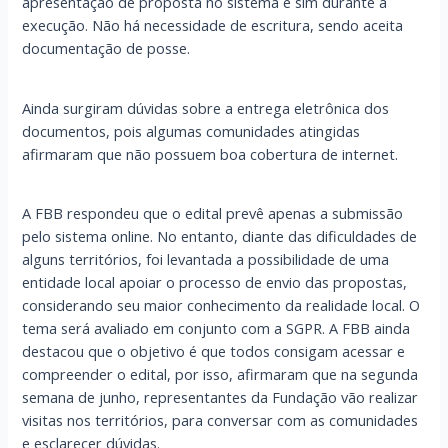
apresentação de proposta no sistema e sim durante a
execução. Não há necessidade de escritura, sendo aceita
documentação de posse.
Ainda surgiram dúvidas sobre a entrega eletrônica dos
documentos, pois algumas comunidades atingidas
afirmaram que não possuem boa cobertura de internet.
A FBB respondeu que o edital prevê apenas a submissão
pelo sistema online. No entanto, diante das dificuldades de
alguns territórios, foi levantada a possibilidade de uma
entidade local apoiar o processo de envio das propostas,
considerando seu maior conhecimento da realidade local. O
tema será avaliado em conjunto com a SGPR. A FBB ainda
destacou que o objetivo é que todos consigam acessar e
compreender o edital, por isso, afirmaram que na segunda
semana de junho, representantes da Fundação vão realizar
visitas nos territórios, para conversar com as comunidades
e esclarecer dúvidas.