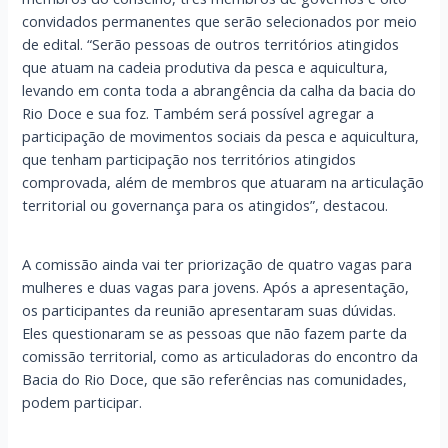
convidados permanentes que serão selecionados por meio
de edital. “Serão pessoas de outros territórios atingidos
que atuam na cadeia produtiva da pesca e aquicultura,
levando em conta toda a abrangência da calha da bacia do
Rio Doce e sua foz. Também será possível agregar a
participação de movimentos sociais da pesca e aquicultura,
que tenham participação nos territórios atingidos
comprovada, além de membros que atuaram na articulação
territorial ou governança para os atingidos”, destacou.
A comissão ainda vai ter priorização de quatro vagas para
mulheres e duas vagas para jovens. Após a apresentação,
os participantes da reunião apresentaram suas dúvidas.
Eles questionaram se as pessoas que não fazem parte da
comissão territorial, como as articuladoras do encontro da
Bacia do Rio Doce, que são referências nas comunidades,
podem participar.