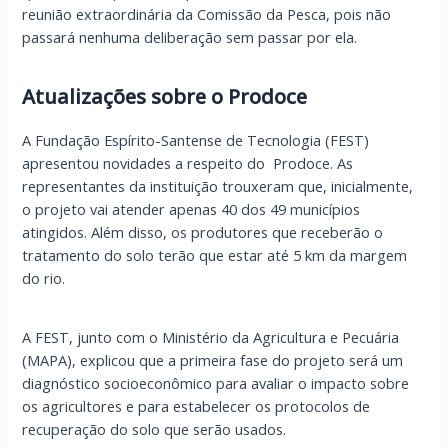
reunião extraordinária da Comissão da Pesca, pois não
passará nenhuma deliberação sem passar por ela.
Atualizações sobre o Prodoce
A Fundação Espírito-Santense de Tecnologia (FEST)
apresentou novidades a respeito do Prodoce. As
representantes da instituição trouxeram que, inicialmente,
o projeto vai atender apenas 40 dos 49 municípios
atingidos. Além disso, os produtores que receberão o
tratamento do solo terão que estar até 5 km da margem
do rio.
A FEST, junto com o Ministério da Agricultura e Pecuária
(MAPA), explicou que a primeira fase do projeto será um
diagnóstico socioeconômico para avaliar o impacto sobre
os agricultores e para estabelecer os protocolos de
recuperação do solo que serão usados.