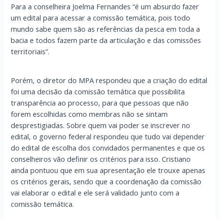
Para a conselheira Joelma Fernandes “é um absurdo fazer
um edital para acessar a comissão temática, pois todo
mundo sabe quem são as referências da pesca em toda a
bacia e todos fazem parte da articulação e das comissões
territoriais”.
Porém, o diretor do MPA respondeu que a criação do edital
foi uma decisão da comissão temática que possibilita
transparência ao processo, para que pessoas que não
forem escolhidas como membras não se sintam
desprestigiadas. Sobre quem vai poder se inscrever no
edital, o governo federal respondeu que tudo vai depender
do edital de escolha dos convidados permanentes e que os
conselheiros vão definir os critérios para isso. Cristiano
ainda pontuou que em sua apresentação ele trouxe apenas
os critérios gerais, sendo que a coordenação da comissão
vai elaborar o edital e ele será validado junto com a
comissão temática.