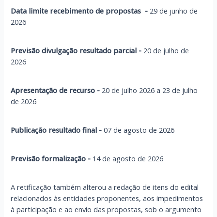
Data limite recebimento de propostas -
29 de junho de
2026
Previsão divulgação resultado parcial -
20 de julho de
2026
Apresentação de recurso -
20 de julho 2026 a 23 de julho
de 2026
Publicação resultado final -
07 de agosto de 2026
Previsão formalização -
14 de agosto de 2026
A retificação também alterou a redação de itens do edital
relacionados às entidades proponentes, aos impedimentos
à participação e ao envio das propostas, sob o argumento