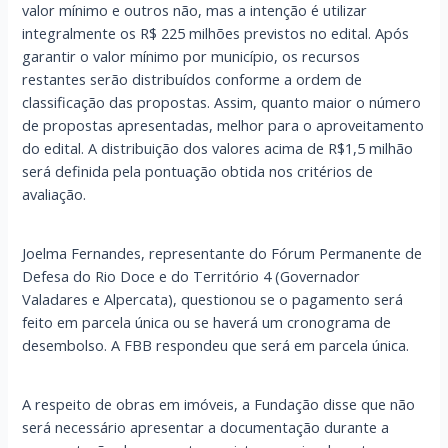
valor mínimo e outros não, mas a intenção é utilizar
integralmente os R$ 225 milhões previstos no edital. Após
garantir o valor mínimo por município, os recursos
restantes serão distribuídos conforme a ordem de
classificação das propostas. Assim, quanto maior o número
de propostas apresentadas, melhor para o aproveitamento
do edital. A distribuição dos valores acima de R$1,5 milhão
será definida pela pontuação obtida nos critérios de
avaliação.
Joelma Fernandes, representante do Fórum Permanente de
Defesa do Rio Doce e do Território 4 (Governador
Valadares e Alpercata), questionou se o pagamento será
feito em parcela única ou se haverá um cronograma de
desembolso. A FBB respondeu que será em parcela única.
A respeito de obras em imóveis, a Fundação disse que não
será necessário apresentar a documentação durante a