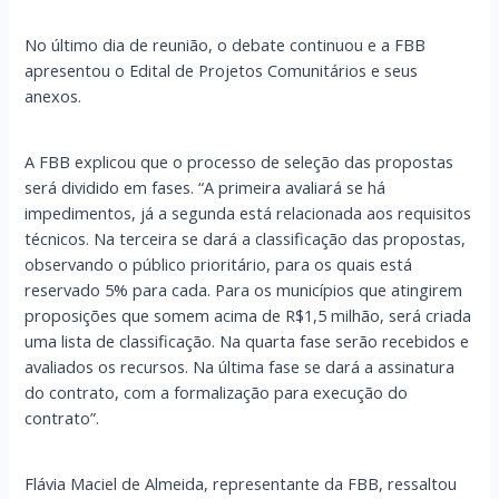
No último dia de reunião, o debate continuou e a FBB
apresentou o Edital de Projetos Comunitários e seus
anexos.
A FBB explicou que o processo de seleção das propostas
será dividido em fases. “A primeira avaliará se há
impedimentos, já a segunda está relacionada aos requisitos
técnicos. Na terceira se dará a classificação das propostas,
observando o público prioritário, para os quais está
reservado 5% para cada. Para os municípios que atingirem
proposições que somem acima de R$1,5 milhão, será criada
uma lista de classificação. Na quarta fase serão recebidos e
avaliados os recursos. Na última fase se dará a assinatura
do contrato, com a formalização para execução do
contrato”.
Flávia Maciel de Almeida, representante da FBB, ressaltou