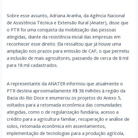
Sobre esse assunto, Adriana Aranha, da Agência Nacional
de Assistência Técnica e Extensão Rural (Anater), disse que
o PTR foi uma conquista da mobilização das pessoas
atingidas, diante da resistência inicial das empresas em
reconhecer esse direito. Ela ressaltou que já houve uma
ampliação nos prazos para emissão de CAF, o que permitiu
a inclusão de mais agricultores, passando de cerca de 8 mil
para 18 mil cadastrados.
A representante da ANATER informou que atualmente o
PTR destina aproximadamente R$ 38 milhões à região da
Bacia do Rio Doce e enumerou os projetos do Anexo 5,
voltados para a retomada econômica das comunidades
atingidas, como o de regularização fundiária, acesso a
crédito para a agricultura familiar, recuperação e análise de
solos, retomada econômica em assentamentos,
implementação de tecnologias para a produção agrícola,