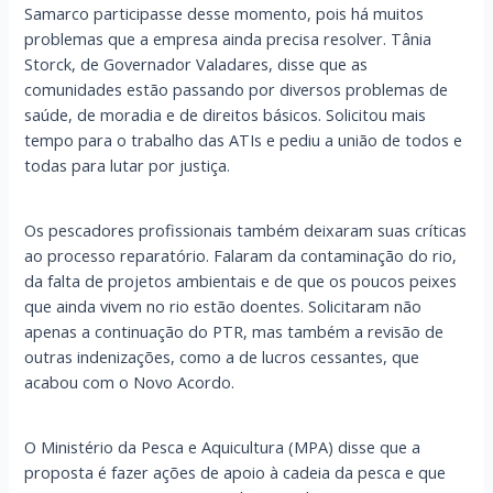
Samarco participasse desse momento, pois há muitos
problemas que a empresa ainda precisa resolver. Tânia
Storck, de Governador Valadares, disse que as
comunidades estão passando por diversos problemas de
saúde, de moradia e de direitos básicos. Solicitou mais
tempo para o trabalho das ATIs e pediu a união de todos e
todas para lutar por justiça.
Os pescadores profissionais também deixaram suas críticas
ao processo reparatório. Falaram da contaminação do rio,
da falta de projetos ambientais e de que os poucos peixes
que ainda vivem no rio estão doentes. Solicitaram não
apenas a continuação do PTR, mas também a revisão de
outras indenizações, como a de lucros cessantes, que
acabou com o Novo Acordo.
O Ministério da Pesca e Aquicultura (MPA) disse que a
proposta é fazer ações de apoio à cadeia da pesca e que