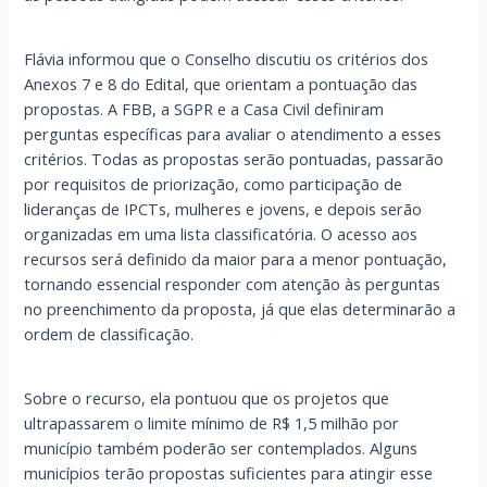
Flávia informou que o Conselho discutiu os critérios dos
Anexos 7 e 8 do Edital, que orientam a pontuação das
propostas. A FBB, a SGPR e a Casa Civil definiram
perguntas específicas para avaliar o atendimento a esses
critérios. Todas as propostas serão pontuadas, passarão
por requisitos de priorização, como participação de
lideranças de IPCTs, mulheres e jovens, e depois serão
organizadas em uma lista classificatória. O acesso aos
recursos será definido da maior para a menor pontuação,
tornando essencial responder com atenção às perguntas
no preenchimento da proposta, já que elas determinarão a
ordem de classificação.
Sobre o recurso, ela pontuou que os projetos que
ultrapassarem o limite mínimo de R$ 1,5 milhão por
município também poderão ser contemplados. Alguns
municípios terão propostas suficientes para atingir esse