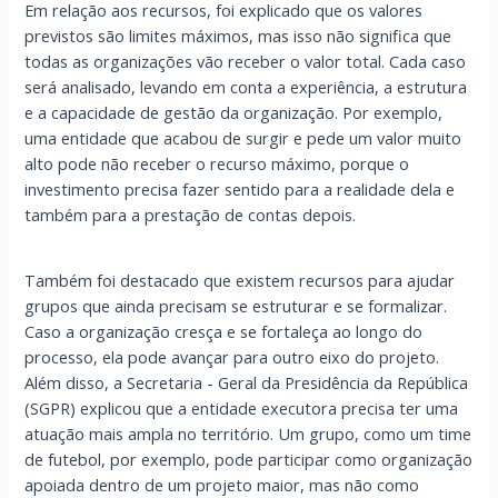
Em relação aos recursos, foi explicado que os valores
previstos são limites máximos, mas isso não significa que
todas as organizações vão receber o valor total. Cada caso
será analisado, levando em conta a experiência, a estrutura
e a capacidade de gestão da organização. Por exemplo,
uma entidade que acabou de surgir e pede um valor muito
alto pode não receber o recurso máximo, porque o
investimento precisa fazer sentido para a realidade dela e
também para a prestação de contas depois.
Também foi destacado que existem recursos para ajudar
grupos que ainda precisam se estruturar e se formalizar.
Caso a organização cresça e se fortaleça ao longo do
processo, ela pode avançar para outro eixo do projeto.
Além disso, a Secretaria - Geral da Presidência da República
(SGPR) explicou que a entidade executora precisa ter uma
atuação mais ampla no território. Um grupo, como um time
de futebol, por exemplo, pode participar como organização
apoiada dentro de um projeto maior, mas não como