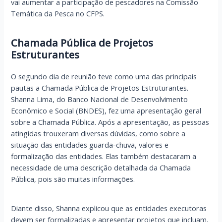
vai aumentar a participação de pescadores na Comissão
Temática da Pesca no CFPS.
Chamada Pública de Projetos
Estruturantes
O segundo dia de reunião teve como uma das principais
pautas a Chamada Pública de Projetos Estruturantes.
Shanna Lima, do Banco Nacional de Desenvolvimento
Econômico e Social (BNDES), fez uma apresentação geral
sobre a Chamada Pública. Após a apresentação, as pessoas
atingidas trouxeram diversas dúvidas, como sobre a
situação das entidades guarda-chuva, valores e
formalização das entidades. Elas também destacaram a
necessidade de uma descrição detalhada da Chamada
Pública, pois são muitas informações.
Diante disso, Shanna explicou que as entidades executoras
devem ser formalizadas e apresentar projetos que incluam,