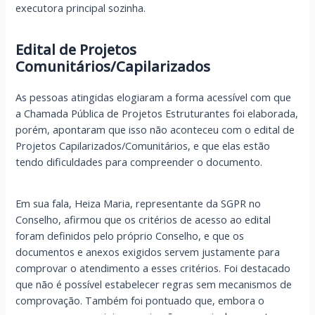
executora principal sozinha.
Edital de Projetos
Comunitários/Capilarizados
As pessoas atingidas elogiaram a forma acessível com que
a Chamada Pública de Projetos Estruturantes foi elaborada,
porém, apontaram que isso não aconteceu com o edital de
Projetos Capilarizados/Comunitários, e que elas estão
tendo dificuldades para compreender o documento.
Em sua fala, Heiza Maria, representante da SGPR no
Conselho, afirmou que os critérios de acesso ao edital
foram definidos pelo próprio Conselho, e que os
documentos e anexos exigidos servem justamente para
comprovar o atendimento a esses critérios. Foi destacado
que não é possível estabelecer regras sem mecanismos de
comprovação. Também foi pontuado que, embora o