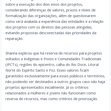
sobre a execução dos dois eixos dos projetos,
considerando diferenças de valores, prazos e níveis de
formalização das organizações, além de questionarem
como será avaliada a experiência das entidades e a relação
dos projetos com os direitos das pessoas atingidas,
evitando propostas desconectadas das prioridades da
reparação.
Shanna explicou que há reserva de recursos para projetos
voltados a Indígenas e Povos e Comunidades Tradicionais
(IPCTs), regiões do epicentro, calha do Rio Doce, Litoral
Norte do Espírito Santo e Foz. Esses valores ficam
garantidos exclusivamente para esses públicos e territórios,
não podendo ser destinados a outros grupos caso não haja
projetos apresentados inicialmente. Já os critérios
relacionados a mulheres e jovens não funcionam como
reserva de recursos, mas como critérios de priorização.