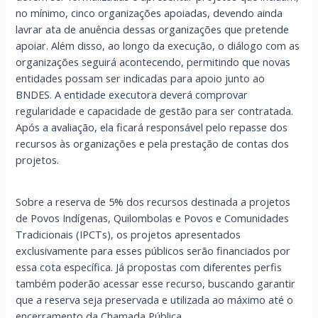
no mínimo, cinco organizações apoiadas, devendo ainda
lavrar ata de anuência dessas organizações que pretende
apoiar. Além disso, ao longo da execução, o diálogo com as
organizações seguirá acontecendo, permitindo que novas
entidades possam ser indicadas para apoio junto ao
BNDES. A entidade executora deverá comprovar
regularidade e capacidade de gestão para ser contratada.
Após a avaliação, ela ficará responsável pelo repasse dos
recursos às organizações e pela prestação de contas dos
projetos.
Sobre a reserva de 5% dos recursos destinada a projetos
de Povos Indígenas, Quilombolas e Povos e Comunidades
Tradicionais (IPCTs), os projetos apresentados
exclusivamente para esses públicos serão financiados por
essa cota específica. Já propostas com diferentes perfis
também poderão acessar esse recurso, buscando garantir
que a reserva seja preservada e utilizada ao máximo até o
encerramento da Chamada Pública.