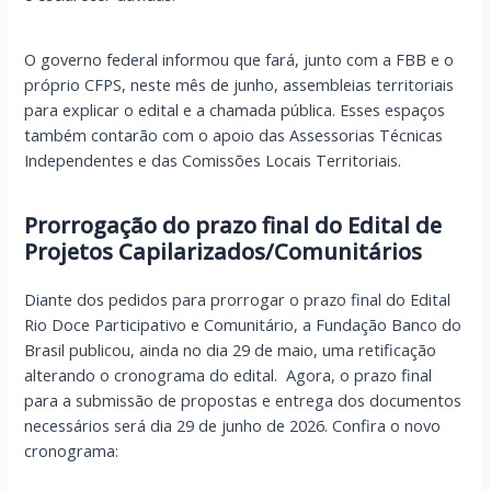
O governo federal informou que fará, junto com a FBB e o
próprio CFPS, neste mês de junho, assembleias territoriais
para explicar o edital e a chamada pública. Esses espaços
também contarão com o apoio das Assessorias Técnicas
Independentes e das Comissões Locais Territoriais.
Prorrogação do prazo final do Edital de
Projetos Capilarizados/Comunitários
Diante dos pedidos para prorrogar o prazo final do Edital
Rio Doce Participativo e Comunitário, a Fundação Banco do
Brasil publicou, ainda no dia 29 de maio, uma retificação
alterando o cronograma do edital. Agora, o prazo final
para a submissão de propostas e entrega dos documentos
necessários será dia 29 de junho de 2026. Confira o novo
cronograma: