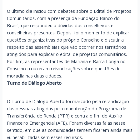
O último dia iniciou com debates sobre o Edital de Projetos
Comunitários, com a presença da Fundação Banco do
Brasil, que respondeu a dúvidas dos conselheiros e
conselheiras presentes. Depois, foi o momento de explicar
questões organizativas do próprio Conselho e discutir a
respeito das assembleias que vão ocorrer nos territórios
atingidos para explicar o edital de projetos comunitários.
Por fim, as representantes de Mariana e Barra Longa no
Conselho trouxeram reivindicações sobre questões de
moradia nas duas cidades.
Turno de Diálogo Aberto
O Turno de Diálogo Aberto foi marcado pela reivindicação
das pessoas atingidas pela manutenção do Programa de
Transferência de Renda (PTR) e contra o fim do Auxílio
Financeiro Emergencial (AFE). Foram diversas falas nesse
sentido, em que as comunidades temem ficarem ainda mais
vulnerabilizadas sem esses recursos.