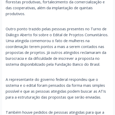
florestas produtivas, fortalecimento da comercialização e
das cooperativas, além da implantação de quintais
produtivos.
Outro ponto trazido pelas pessoas presentes no Turno de
Diálogo Aberto foi sobre o Edital de Projetos Comunitários.
Uma atingida comemorou o fato de mulheres na
coordenação terem pontos a mais a serem contados nas
propostas de projetos. Já outros atingidos reclamaram da
burocracia e da dificuldade de inscrever a proposta no
sistema disponibilizado pela Fundação Banco do Brasil.
A representante do governo federal respondeu que o
sistema e o edital foram pensados da forma mais simples
possível e que as pessoas atingidas podem buscar as ATIs
para a estruturação das propostas que serão enviadas.
Também houve pedidos de pessoas atingidas para que a