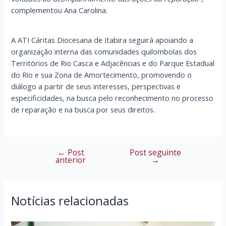
complementou Ana Carolina.
A ATI Cáritas Diocesana de Itabira seguirá apoiando a
organização interna das comunidades quilombolas dos
Territórios de Rio Casca e Adjacências e do Parque Estadual
do Rio e sua Zona de Amortecimento, promovendo o
diálogo a partir de seus interesses, perspectivas e
especificidades, na busca pelo reconhecimento no processo
de reparação e na busca por seus direitos.
←
Post
Post seguinte
Navegação
anterior
→
de
Post
Notícias relacionadas