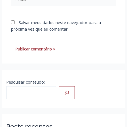
mail*
Salvar meus dados neste navegador para a
próxima vez que eu comentar.
Pesquisar conteúdo:
Posts recentes