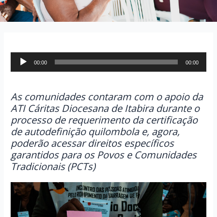
Tocador
00:00
00:00
de
áudio
As comunidades contaram com o apoio da
ATI Cáritas Diocesana de Itabira durante o
processo de requerimento da certificação
de autodefinição quilombola e, agora,
poderão acessar direitos específicos
garantidos para os Povos e Comunidades
Tradicionais (PCTs)