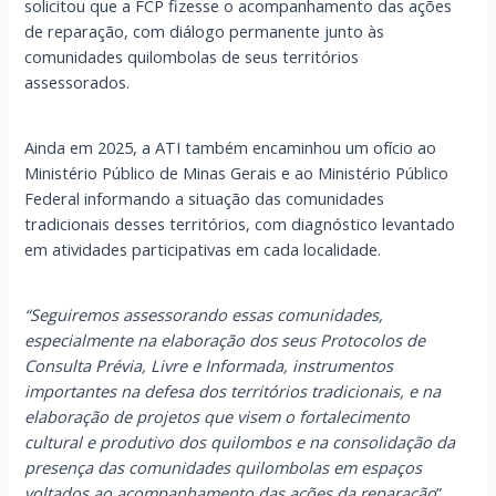
solicitou que a FCP fizesse o acompanhamento das ações
de reparação, com diálogo permanente junto às
comunidades quilombolas de seus territórios
assessorados.
Ainda em 2025, a ATI também encaminhou um ofício ao
Ministério Público de Minas Gerais e ao Ministério Público
Federal informando a situação das comunidades
tradicionais desses territórios, com diagnóstico levantado
em atividades participativas em cada localidade.
“Seguiremos assessorando essas comunidades,
especialmente na elaboração dos seus Protocolos de
Consulta Prévia, Livre e Informada, instrumentos
importantes na defesa dos territórios tradicionais, e na
elaboração de projetos que visem o fortalecimento
cultural e produtivo dos quilombos e na consolidação da
presença das comunidades quilombolas em espaços
voltados ao acompanhamento das ações da reparação
”,