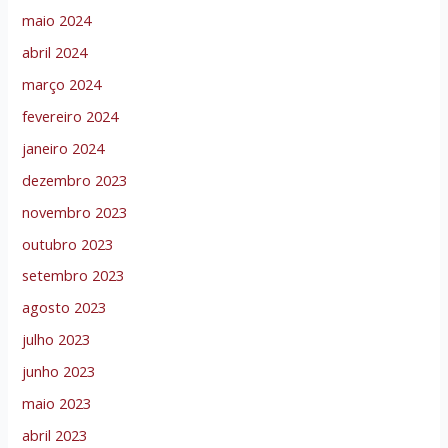
maio 2024
abril 2024
março 2024
fevereiro 2024
janeiro 2024
dezembro 2023
novembro 2023
outubro 2023
setembro 2023
agosto 2023
julho 2023
junho 2023
maio 2023
abril 2023