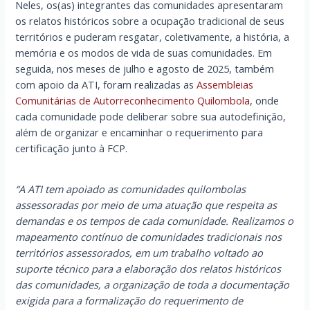
Neles, os(as) integrantes das comunidades apresentaram
os relatos históricos sobre a ocupação tradicional de seus
territórios e puderam resgatar, coletivamente, a história, a
memória e os modos de vida de suas comunidades. Em
seguida, nos meses de julho e agosto de 2025, também
com apoio da ATI, foram realizadas as
Assembleias
Comunitárias de Autorreconhecimento Quilombola
, onde
cada comunidade pode deliberar sobre sua autodefinição,
além de organizar e encaminhar o requerimento para
certificação junto à FCP.
“A ATI tem apoiado as comunidades quilombolas
assessoradas por meio de uma atuação que respeita as
demandas e os tempos de cada comunidade. Realizamos o
mapeamento contínuo de comunidades tradicionais nos
territórios assessorados, em um trabalho voltado ao
suporte técnico para a elaboração dos relatos históricos
das comunidades, a organização de toda a documentação
exigida para a formalização do requerimento de