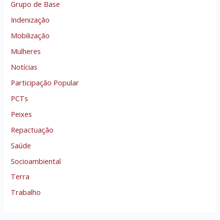
Grupo de Base
Indenização
Mobilização
Mulheres
Notícias
Participação Popular
PCTs
Peixes
Repactuação
Saúde
Socioambiental
Terra
Trabalho