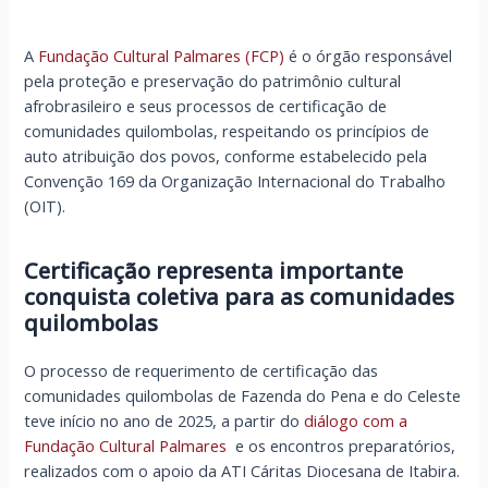
A
Fundação Cultural Palmares (FCP)
é o órgão responsável
pela proteção e preservação do patrimônio cultural
afrobrasileiro e seus processos de certificação de
comunidades quilombolas, respeitando os princípios de
auto atribuição dos povos, conforme estabelecido pela
Convenção 169 da Organização Internacional do Trabalho
(OIT).
Certificação representa importante
conquista coletiva para as comunidades
quilombolas
O processo de requerimento de certificação das
comunidades quilombolas de Fazenda do Pena e do Celeste
teve início no ano de 2025, a partir do
diálogo com a
Fundação Cultural Palmares
e os encontros preparatórios,
realizados com o apoio da ATI Cáritas Diocesana de Itabira.