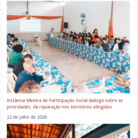
Instância Mineira de Participação Social dialoga sobre as
prioridades da reparação nos territórios atingidos
22 de julho de 2026