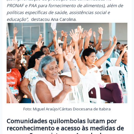
PRONAF e PAA para fornecimento de alimentos), além de
políticas específicas de saúde, assistências social e
educação”,
destacou Ana Carolina.
Foto: Miguel Araújo/Cáritas Diocesana de Itabira
Comunidades quilombolas lutam por
reconhecimento e acesso às medidas de