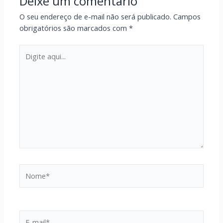
Deixe um comentário
O seu endereço de e-mail não será publicado.
Campos
obrigatórios são marcados com
*
Digite
aqui...
Nome*
E-