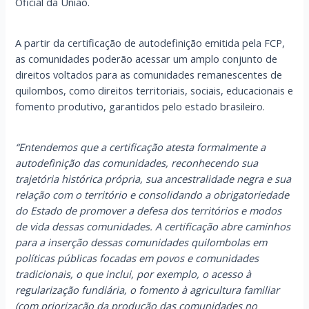
Oficial da União.
A partir da certificação de autodefinição emitida pela FCP,
as comunidades poderão acessar um amplo conjunto de
direitos voltados para as comunidades remanescentes de
quilombos, como direitos territoriais, sociais, educacionais e
fomento produtivo, garantidos pelo estado brasileiro.
“Entendemos que a certificação atesta formalmente a
autodefinição das comunidades, reconhecendo sua
trajetória histórica própria, sua ancestralidade negra e sua
relação com o território e consolidando a obrigatoriedade
do Estado de promover a defesa dos territórios e modos
de vida dessas comunidades. A certificação abre caminhos
para a inserção dessas comunidades quilombolas em
políticas públicas focadas em povos e comunidades
tradicionais, o que inclui, por exemplo, o acesso à
regularização fundiária, o fomento à agricultura familiar
(com priorização da produção das comunidades no