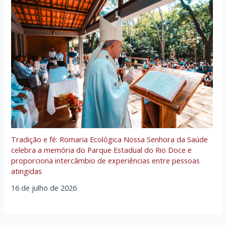
Tradição e fé: Romaria Ecológica Nossa Senhora da Saúde
celebra a memória do Parque Estadual do Rio Doce e
proporciona intercâmbio de experiências entre pessoas
atingidas
16 de julho de 2026