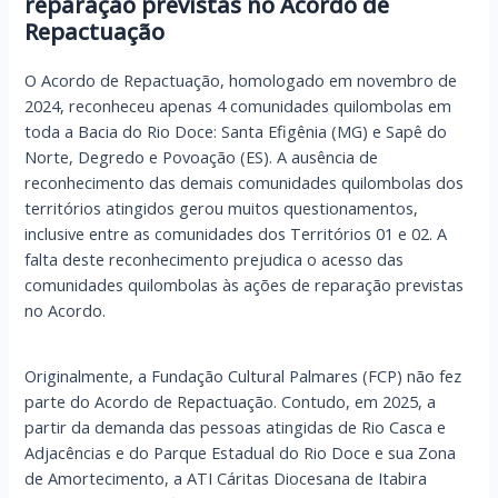
reparação previstas no Acordo de
Repactuação
O Acordo de Repactuação, homologado em novembro de
2024, reconheceu apenas 4 comunidades quilombolas em
toda a Bacia do Rio Doce: Santa Efigênia (MG) e Sapê do
Norte, Degredo e Povoação (ES). A ausência de
reconhecimento das demais comunidades quilombolas dos
territórios atingidos gerou muitos questionamentos,
inclusive entre as comunidades dos Territórios 01 e 02. A
falta deste reconhecimento prejudica o acesso das
comunidades quilombolas às ações de reparação previstas
no Acordo.
Originalmente, a Fundação Cultural Palmares (FCP) não fez
parte do Acordo de Repactuação. Contudo, em 2025, a
partir da demanda das pessoas atingidas de Rio Casca e
Adjacências e do Parque Estadual do Rio Doce e sua Zona
de Amortecimento, a ATI Cáritas Diocesana de Itabira