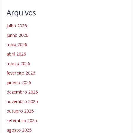
Arquivos
julho 2026
junho 2026
maio 2026
abril 2026
março 2026
fevereiro 2026
janeiro 2026
dezembro 2025
novembro 2025
outubro 2025
setembro 2025
agosto 2025