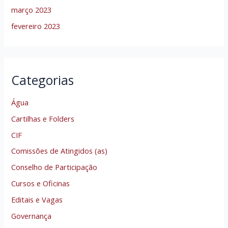
março 2023
fevereiro 2023
Categorias
Água
Cartilhas e Folders
CIF
Comissões de Atingidos (as)
Conselho de Participação
Cursos e Oficinas
Editais e Vagas
Governança