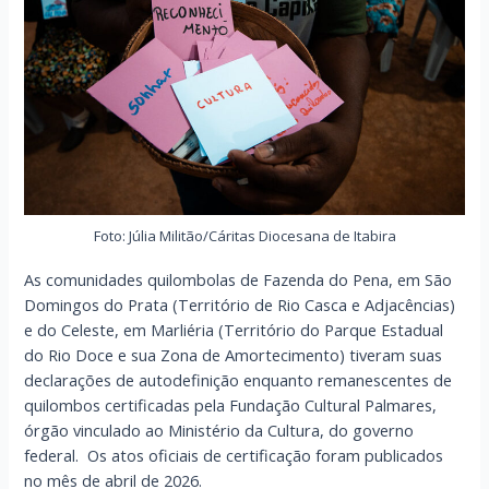
Foto: Júlia Militão/Cáritas Diocesana de Itabira
As comunidades quilombolas de Fazenda do Pena, em São
Domingos do Prata (Território de Rio Casca e Adjacências)
e do Celeste, em Marliéria (Território do Parque Estadual
do Rio Doce e sua Zona de Amortecimento) tiveram suas
declarações de autodefinição enquanto remanescentes de
quilombos certificadas pela Fundação Cultural Palmares,
órgão vinculado ao Ministério da Cultura, do governo
federal. Os atos oficiais de certificação foram publicados
no mês de abril de 2026.