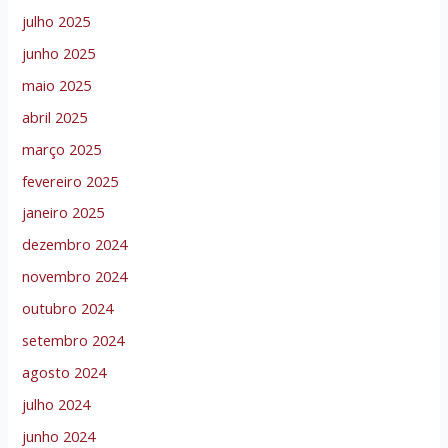
julho 2025
junho 2025
maio 2025
abril 2025
março 2025
fevereiro 2025
janeiro 2025
dezembro 2024
novembro 2024
outubro 2024
setembro 2024
agosto 2024
julho 2024
junho 2024