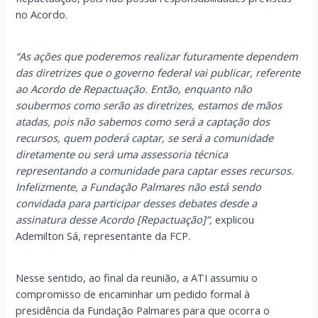
no Acordo.
“As ações que poderemos realizar futuramente dependem
das diretrizes que o governo federal vai publicar, referente
ao Acordo de Repactuação. Então, enquanto não
soubermos como serão as diretrizes, estamos de mãos
atadas, pois não sabemos como será a captação dos
recursos, quem poderá captar, se será a comunidade
diretamente ou será uma assessoria técnica
representando a comunidade para captar esses recursos.
Infelizmente, a Fundação Palmares não está sendo
convidada para participar desses debates desde a
assinatura desse Acordo [Repactuação]”,
explicou
Ademilton Sá, representante da FCP.
Nesse sentido, ao final da reunião, a ATI assumiu o
compromisso de encaminhar um pedido formal à
presidência da Fundação Palmares para que ocorra o