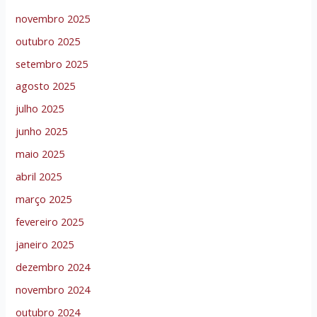
novembro 2025
outubro 2025
setembro 2025
agosto 2025
julho 2025
junho 2025
maio 2025
abril 2025
março 2025
fevereiro 2025
janeiro 2025
dezembro 2024
novembro 2024
outubro 2024