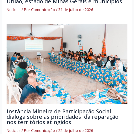
União, estado de Minas Gerais e municípios
Notícias
/ Por
Comunicação
/
31 de julho de 2026
Instância Mineira de Participação Social
dialoga sobre as prioridades da reparação
nos territórios atingidos
Notícias
/ Por
Comunicação
/
22 de julho de 2026