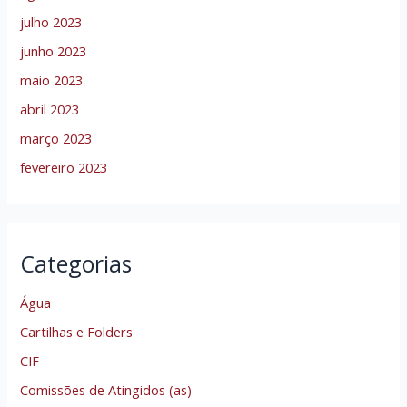
julho 2023
junho 2023
maio 2023
abril 2023
março 2023
fevereiro 2023
Categorias
Água
Cartilhas e Folders
CIF
Comissões de Atingidos (as)