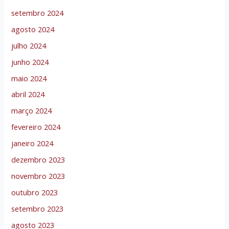
setembro 2024
agosto 2024
julho 2024
junho 2024
maio 2024
abril 2024
março 2024
fevereiro 2024
janeiro 2024
dezembro 2023
novembro 2023
outubro 2023
setembro 2023
agosto 2023