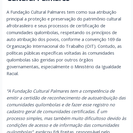
A Fundação Cultural Palmares tem como sua atribuição
principal a proteção e preservação do patrimônio cultural
afrobrasileiro e seus processos de certificação de
comunidades quilombolas, respeitando os princípios de
auto atribuição dos povos, conforme a convenção 169 da
Organização Internacional do Trabalho (OIT). Contudo, as
políticas públicas específicas voltadas às comunidades
quilombolas são geridas por outros órgãos
governamentais, especialmente o Ministério da Igualdade
Racial.
“A Fundação Cultural Palmares tem a competência de
emitir a certidão de reconhecimento de autoatribuição das
comunidades quilombolas e de fazer esse registro no
cadastro geral de comunidades certificadas. É um
processo simples, mas também muito dificultoso devido às
condições de acesso e de informação das comunidades
quilombolas”,
explicou Edi Freitas, responsável pelo