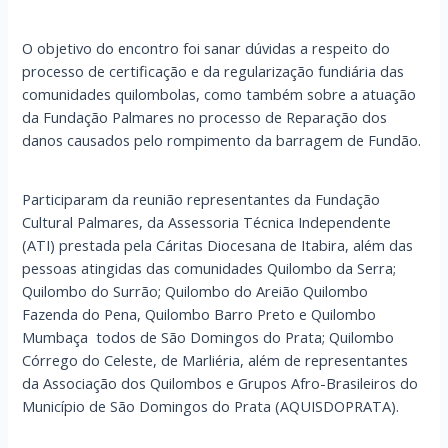
O objetivo do encontro foi sanar dúvidas a respeito do
processo de certificação e da regularização fundiária das
comunidades quilombolas, como também sobre a atuação
da Fundação Palmares no processo de Reparação dos
danos causados pelo rompimento da barragem de Fundão.
Participaram da reunião representantes da Fundação
Cultural Palmares, da Assessoria Técnica Independente
(ATI) prestada pela Cáritas Diocesana de Itabira, além das
pessoas atingidas das comunidades Quilombo da Serra;
Quilombo do Surrão; Quilombo do Areião Quilombo
Fazenda do Pena, Quilombo Barro Preto e Quilombo
Mumbaça todos de São Domingos do Prata; Quilombo
Córrego do Celeste, de Marliéria, além de representantes
da Associação dos Quilombos e Grupos Afro-Brasileiros do
Município de São Domingos do Prata (AQUISDOPRATA).