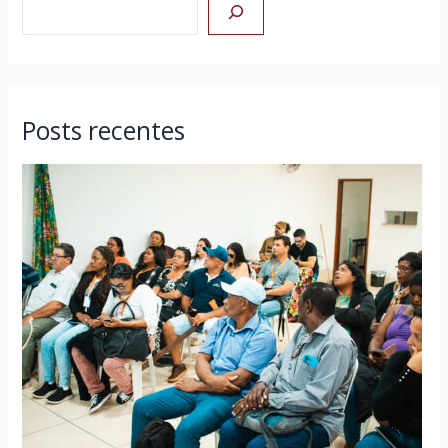
Posts recentes