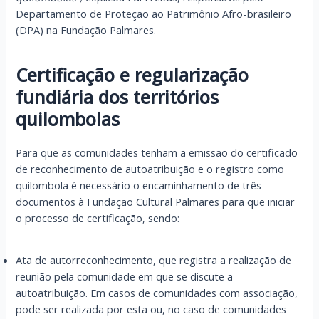
Departamento de Proteção ao Patrimônio Afro-brasileiro
(DPA) na Fundação Palmares.
Certificação e regularização
fundiária dos territórios
quilombolas
Para que as comunidades tenham a emissão do certificado
de reconhecimento de autoatribuição e o registro como
quilombola é necessário o encaminhamento de três
documentos à Fundação Cultural Palmares para que iniciar
o processo de certificação, sendo:
Ata de autorreconhecimento, que registra a realização de
reunião pela comunidade em que se discute a
autoatribuição. Em casos de comunidades com associação,
pode ser realizada por esta ou, no caso de comunidades