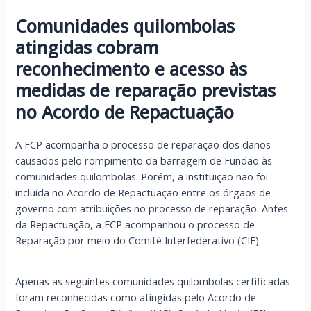
Comunidades quilombolas
atingidas cobram
reconhecimento e acesso às
medidas de reparação previstas
no Acordo de Repactuação
A FCP acompanha o processo de reparação dos danos
causados pelo rompimento da barragem de Fundão às
comunidades quilombolas. Porém, a instituição não foi
incluída no Acordo de Repactuação entre os órgãos de
governo com atribuições no processo de reparação. Antes
da Repactuação, a FCP acompanhou o processo de
Reparação por meio do Comitê Interfederativo (CIF).
Apenas as seguintes comunidades quilombolas certificadas
foram reconhecidas como atingidas pelo Acordo de