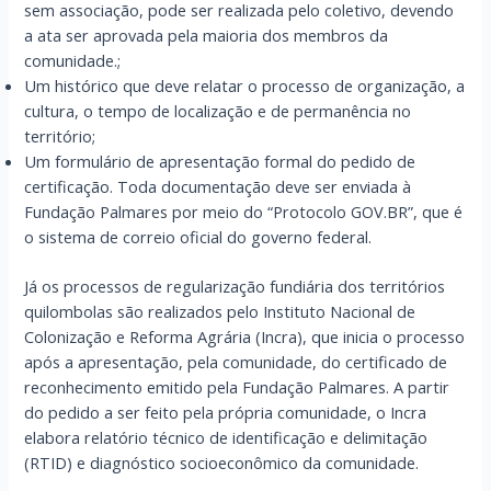
sem associação, pode ser realizada pelo coletivo, devendo
a ata ser aprovada pela maioria dos membros da
comunidade.;
Um histórico que deve relatar o processo de organização, a
cultura, o tempo de localização e de permanência no
território;
Um formulário de apresentação formal do pedido de
certificação. Toda documentação deve ser enviada à
Fundação Palmares por meio do “Protocolo GOV.BR”, que é
o sistema de correio oficial do governo federal.
Já os processos de regularização fundiária dos territórios
quilombolas são realizados pelo Instituto Nacional de
Colonização e Reforma Agrária (Incra), que inicia o processo
após a apresentação, pela comunidade, do certificado de
reconhecimento emitido pela Fundação Palmares. A partir
do pedido a ser feito pela própria comunidade, o Incra
elabora relatório técnico de identificação e delimitação
(RTID) e diagnóstico socioeconômico da comunidade.