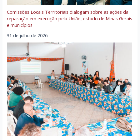
Comissões Locais Territoriais dialogam sobre as ações da
reparação em execução pela União, estado de Minas Gerais
e municípios
31 de julho de 2026