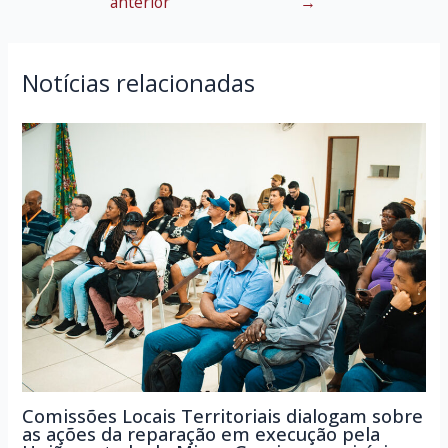
anterior
→
de
Post
Notícias relacionadas
Comissões Locais Territoriais dialogam sobre
as ações da reparação em execução pela