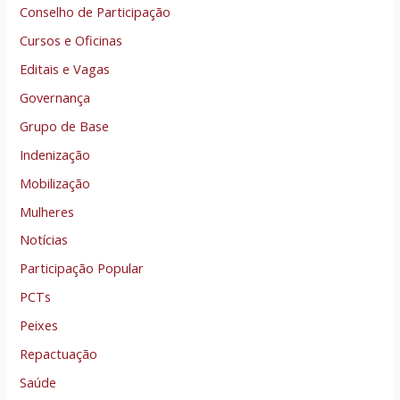
Conselho de Participação
Cursos e Oficinas
Editais e Vagas
Governança
Grupo de Base
Indenização
Mobilização
Mulheres
Notícias
Participação Popular
PCTs
Peixes
Repactuação
Saúde