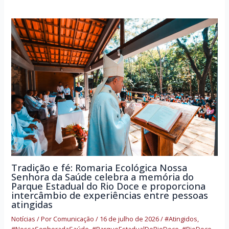
Tradição e fé: Romaria Ecológica Nossa
Senhora da Saúde celebra a memória do
Parque Estadual do Rio Doce e proporciona
intercâmbio de experiências entre pessoas
atingidas
Notícias
/ Por
Comunicação
/
16 de julho de 2026
/
#Atingidos
,