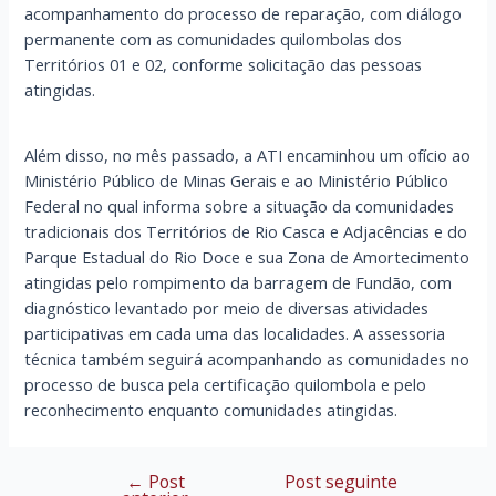
acompanhamento do processo de reparação, com diálogo
permanente com as comunidades quilombolas dos
Territórios 01 e 02, conforme solicitação das pessoas
atingidas.
Além disso, no mês passado, a ATI encaminhou um ofício ao
Ministério Público de Minas Gerais e ao Ministério Público
Federal no qual informa sobre a situação da comunidades
tradicionais dos Territórios de Rio Casca e Adjacências e do
Parque Estadual do Rio Doce e sua Zona de Amortecimento
atingidas pelo rompimento da barragem de Fundão, com
diagnóstico levantado por meio de diversas atividades
participativas em cada uma das localidades. A assessoria
técnica também seguirá acompanhando as comunidades no
processo de busca pela certificação quilombola e pelo
reconhecimento enquanto comunidades atingidas.
←
Post
Post seguinte
Navegação