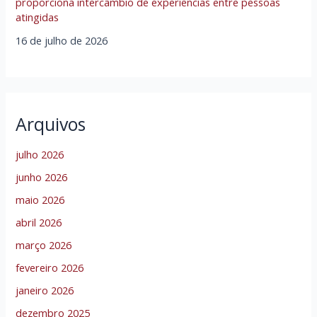
proporciona intercâmbio de experiências entre pessoas
atingidas
16 de julho de 2026
Arquivos
julho 2026
junho 2026
maio 2026
abril 2026
março 2026
fevereiro 2026
janeiro 2026
dezembro 2025