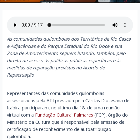
As comunidades quilombolas dos Territórios de Rio Casca
e Adjacências e do Parque Estadual do Rio Doce e sua
Zona de Amortecimento seguem lutando, também, pelo
direito de acesso às políticas públicas específicas e às
medidas de reparação previstas no Acordo de
Repactuação
Representantes das comunidades quilombolas
assessoradas pela ATI prestada pela Cáritas Diocesana de
Itabira participaram, no último dia 18, de uma reunião
virtual com a
Fundação Cultural Palmares
(FCP), órgão do
Ministério da Cultura que é responsável pela emissão de
certificação de reconhecimento de autoatribuição
quilombola.