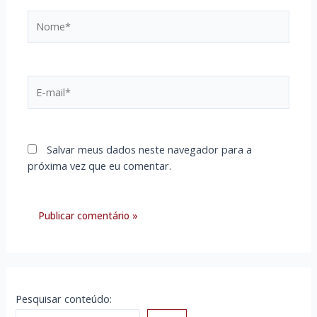
Nome*
E-
mail*
Salvar meus dados neste navegador para a
próxima vez que eu comentar.
Pesquisar conteúdo: