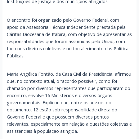
Instituições de Justiça e dos municípios atingidos.
O encontro foi organizado pelo Governo Federal, com
apoio da Assessoria Técnica Independente prestada pela
Cáritas Diocesana de Itabira, com objetivo de apresentar as
responsabilidades que foram assumidas pela União, com
foco nos direitos coletivos e no fortalecimento das Políticas
Públicas.
Maria Angélica Fontão, da Casa Civil da Presidência, afirmou
que, no contexto atual, o “acordo possível”, como foi
chamado por diversos representantes que participaram do
encontro, envolve 16 Ministérios e diversos órgãos
governamentais. Explicou que, entre os anexos do
documento, 12 estão sob responsabilidade direta do
Governo Federal e que possuem diversos pontos
relevantes, especialmente em relação a questões coletivas e
assistenciais à população atingida.