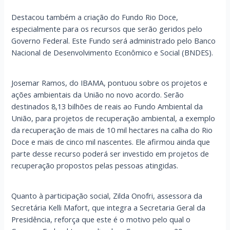
Destacou também a criação do Fundo Rio Doce,
especialmente para os recursos que serão geridos pelo
Governo Federal. Este Fundo será administrado pelo Banco
Nacional de Desenvolvimento Econômico e Social (BNDES).
Josemar Ramos, do IBAMA, pontuou sobre os projetos e
ações ambientais da União no novo acordo. Serão
destinados 8,13 bilhões de reais ao Fundo Ambiental da
União, para projetos de recuperação ambiental, a exemplo
da recuperação de mais de 10 mil hectares na calha do Rio
Doce e mais de cinco mil nascentes. Ele afirmou ainda que
parte desse recurso poderá ser investido em projetos de
recuperação propostos pelas pessoas atingidas.
Quanto à participação social, Zilda Onofri, assessora da
Secretária Kelli Mafort, que integra a Secretaria Geral da
Presidência, reforça que este é o motivo pelo qual o