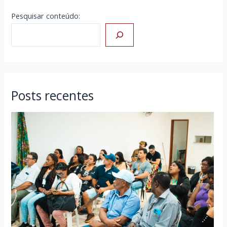
Pesquisar conteúdo:
Posts recentes