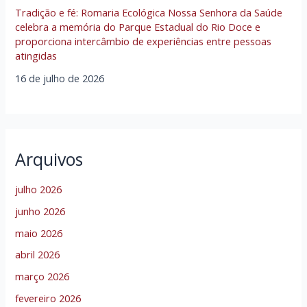
Tradição e fé: Romaria Ecológica Nossa Senhora da Saúde
celebra a memória do Parque Estadual do Rio Doce e
proporciona intercâmbio de experiências entre pessoas
atingidas
16 de julho de 2026
Arquivos
julho 2026
junho 2026
maio 2026
abril 2026
março 2026
fevereiro 2026