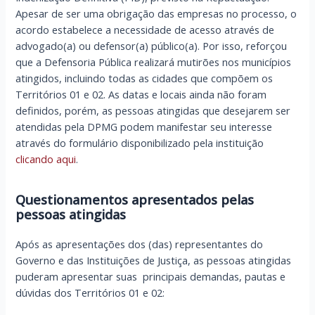
Apesar de ser uma obrigação das empresas no processo, o
acordo estabelece a necessidade de acesso através de
advogado(a) ou defensor(a) público(a). Por isso, reforçou
que a Defensoria Pública realizará mutirões nos municípios
atingidos, incluindo todas as cidades que compõem os
Territórios 01 e 02. As datas e locais ainda não foram
definidos, porém, as pessoas atingidas que desejarem ser
atendidas pela DPMG podem manifestar seu interesse
através do formulário disponibilizado pela instituição
clicando aqui
.
Questionamentos apresentados pelas
pessoas atingidas
Após as apresentações dos (das) representantes do
Governo e das Instituições de Justiça, as pessoas atingidas
puderam apresentar suas principais demandas, pautas e
dúvidas dos Territórios 01 e 02: