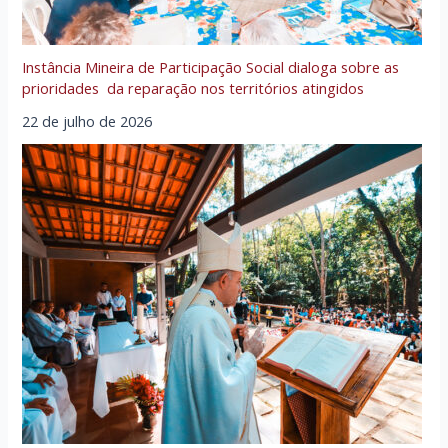
Instância Mineira de Participação Social dialoga sobre as
prioridades da reparação nos territórios atingidos
22 de julho de 2026