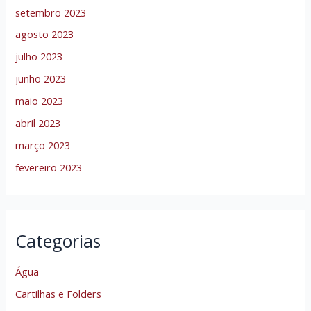
setembro 2023
agosto 2023
julho 2023
junho 2023
maio 2023
abril 2023
março 2023
fevereiro 2023
Categorias
Água
Cartilhas e Folders