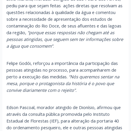
pediu para que sejam feitas ações diretas que resolvam as
questões relacionadas à qualidade da água e comentou
sobre a necessidade de apresentação dos estudos de
contaminação do Rio Doce, de seus afluentes e das lagoas
da região,
“porque essas respostas não chegam até as
pessoas atingidas, que seguem sem ter informações sobre
a água que consomem”
.
Felipe Godói, reforçou a importância da participação das
pessoas atingidas no processo, para acompanharem de
perto a execução das medidas.
“Nós queremos sentar na
mesa, porque o protagonista da história é o povo que
convive diariamente com o rejeito”.
Edson Pascoal, morador atingido de Dionísio, afirmou que
através da consulta pública promovida pelo Instituto
Estadual de Florestas (IEF), para alteração da portaria 40
do ordenamento pesqueiro, ele e outras pessoas atingidas