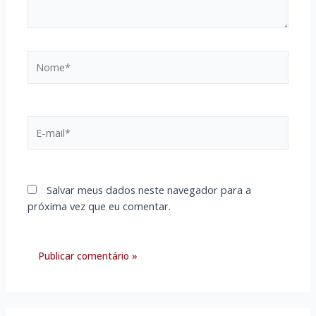
Nome*
E-
mail*
Salvar meus dados neste navegador para a
próxima vez que eu comentar.