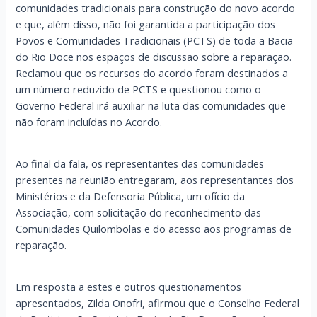
comunidades tradicionais para construção do novo acordo
e que, além disso, não foi garantida a participação dos
Povos e Comunidades Tradicionais (PCTS) de toda a Bacia
do Rio Doce nos espaços de discussão sobre a reparação.
Reclamou que os recursos do acordo foram destinados a
um número reduzido de PCTS e questionou como o
Governo Federal irá auxiliar na luta das comunidades que
não foram incluídas no Acordo.
Ao final da fala, os representantes das comunidades
presentes na reunião entregaram, aos representantes dos
Ministérios e da Defensoria Pública, um ofício da
Associação, com solicitação do reconhecimento das
Comunidades Quilombolas e do acesso aos programas de
reparação.
Em resposta a estes e outros questionamentos
apresentados, Zilda Onofri, afirmou que o Conselho Federal