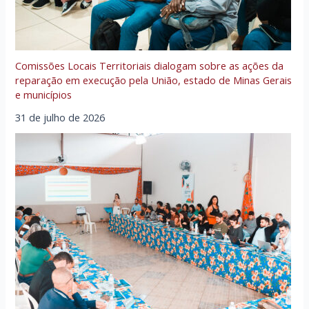
Comissões Locais Territoriais dialogam sobre as ações da
reparação em execução pela União, estado de Minas Gerais
e municípios
31 de julho de 2026