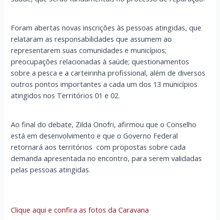
Foram abertas novas inscrições às pessoas atingidas, que
relataram as responsabilidades que assumem ao
representarem suas comunidades e municípios;
preocupações relacionadas à saúde; questionamentos
sobre a pesca e a carteirinha profissional, além de diversos
outros pontos importantes a cada um dos 13 municípios
atingidos nos Territórios 01 e 02.
Ao final do debate, Zilda Onofri, afirmou que o Conselho
está em desenvolvimento e que o Governo Federal
retornará aos territórios com propostas sobre cada
demanda apresentada no encontro, para serem validadas
pelas pessoas atingidas.
Clique aqui e confira as fotos da Caravana