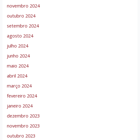
novembro 2024
outubro 2024
setembro 2024
agosto 2024
julho 2024
junho 2024
maio 2024
abril 2024
março 2024
fevereiro 2024
janeiro 2024
dezembro 2023
novembro 2023
outubro 2023