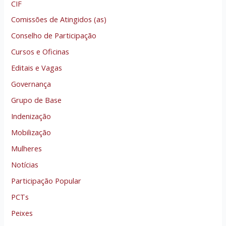
CIF
Comissões de Atingidos (as)
Conselho de Participação
Cursos e Oficinas
Editais e Vagas
Governança
Grupo de Base
Indenização
Mobilização
Mulheres
Notícias
Participação Popular
PCTs
Peixes