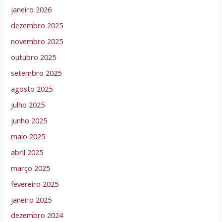
janeiro 2026
dezembro 2025
novembro 2025
outubro 2025
setembro 2025
agosto 2025
julho 2025
junho 2025
maio 2025
abril 2025
março 2025
fevereiro 2025
janeiro 2025
dezembro 2024