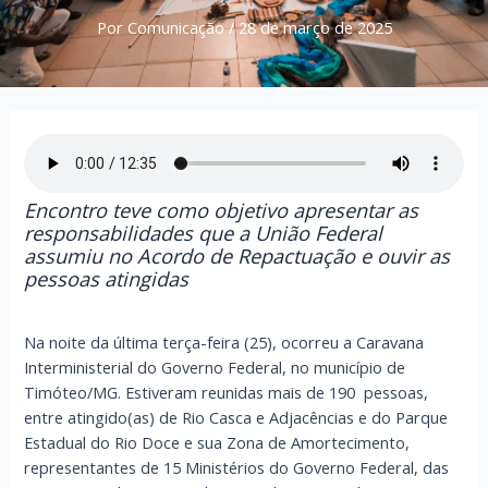
Por
Comunicação
/
28 de março de 2025
Encontro teve como objetivo apresentar as
responsabilidades que a União Federal
assumiu no Acordo de Repactuação e ouvir as
pessoas atingidas
Na noite da última terça-feira (25), ocorreu a Caravana
Interministerial do Governo Federal, no município de
Timóteo/MG. Estiveram reunidas mais de 190 pessoas,
entre atingido(as) de Rio Casca e Adjacências e do Parque
Estadual do Rio Doce e sua Zona de Amortecimento,
representantes de 15 Ministérios do Governo Federal, das