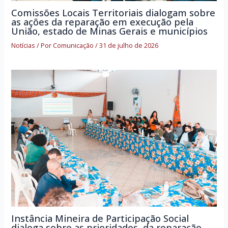
Comissões Locais Territoriais dialogam sobre
as ações da reparação em execução pela
União, estado de Minas Gerais e municípios
Notícias
/ Por
Comunicação
/
31 de julho de 2026
Instância Mineira de Participação Social
dialoga sobre as prioridades da reparação