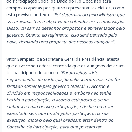
de Participação Social da Bacia do Rio Doce não será
composto apenas por quatro representantes eleitos, como
está previsto no texto:
“Foi determinado pelo Ministro que
as caravanas têm o objetivo de entender essa composição.
Disso, vai sair os desenhos propostos e apresentados pelo
governo. Quanto ao regimento, isso será pensado pelo
povo, demanda uma proposta das pessoas atingidas”.
Vitor Sampaio, da Secretaria Geral da Presidência, atesta
que o Governo Federal concorda que os atingidos deveriam
ter participado do acordo.
“Foram feitos vários
requerimentos de participação pelo acordo, mas não foi
fechado somente pelo governo federal. O Acordo é
dividido em responsabilidades e, embora não tenha
havido a participação, o acordo está posto e, se na
elaboração não houve participação, não há como ser
executado sem que os atingidos participem da sua
execução, motivo pelo qual precisam estar dentro do
Conselho de Participação, para que possam ter