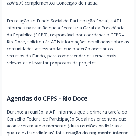
colheu”
, complementou Conceição de Pádua.
Em relação ao Fundo Social de Participação Social, a ATI
informou na reunião que a Secretaria Geral da Presidência
da República (SGPR), responsável por coordenar o CFPS -
Rio Doce, solicitou às ATIs informações detalhadas sobre as
comunidades assessoradas que poderão acessar os
recursos do Fundo, para compreender os temas mais
relevantes e levantar propostas de projetos.
Agendas do CFPS - Rio Doce
Durante a reunião, a ATI informou que a primeira tarefa do
Conselho Federal de Participação Social nos encontros que
aconteceram até o momento (duas reuniões ordinárias e
quatro extraordinárias) foi a
criação do regimento interno