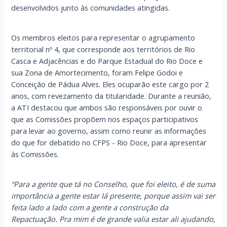
desenvolvidos junto às comunidades atingidas.
Os membros eleitos para representar o agrupamento
territorial nº 4, que corresponde aos territórios de Rio
Casca e Adjacências e do Parque Estadual do Rio Doce e
sua Zona de Amortecimento, foram Felipe Godoi e
Conceição de Pádua Alves. Eles ocuparão este cargo por 2
anos, com revezamento da titularidade. Durante a reunião,
a ATI destacou que ambos são responsáveis por ouvir o
que as Comissões propõem nos espaços participativos
para levar ao governo, assim como reunir as informações
do que for debatido no CFPS - Rio Doce, para apresentar
às Comissões.
“Para a gente que tá no Conselho, que foi eleito, é de suma
importância a gente estar lá presente, porque assim vai ser
feita lado a lado com a gente a construção da
Repactuação. Pra mim é de grande valia estar ali ajudando,