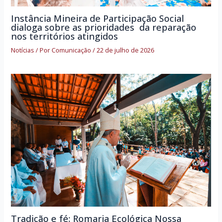
Instância Mineira de Participação Social
dialoga sobre as prioridades da reparação
nos territórios atingidos
Notícias
/ Por
Comunicação
/
22 de julho de 2026
Tradição e fé: Romaria Ecológica Nossa