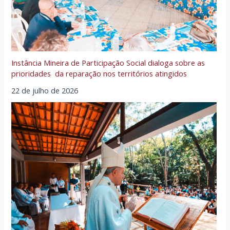
Instância Mineira de Participação Social dialoga sobre as
prioridades da reparação nos territórios atingidos
22 de julho de 2026