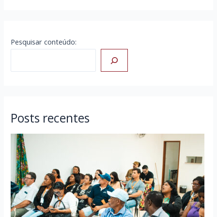
Pesquisar conteúdo:
Posts recentes