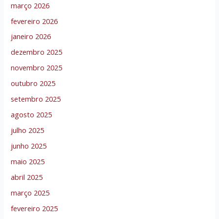
março 2026
fevereiro 2026
janeiro 2026
dezembro 2025
novembro 2025
outubro 2025
setembro 2025
agosto 2025
julho 2025
junho 2025
maio 2025
abril 2025
março 2025
fevereiro 2025