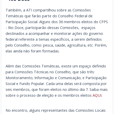
Também, a ATI compartilhou sobre as Comissões
Temáticas que farão parte do Conselho Federal de
Participação Social. Alguns dos 36 membros eleitos do CFPS
- Rio Doce, participarão dessas Comissões, espaços
destinados a acompanhar e monitorar ações do governo
federal referente a temas específicos, a serem definidos
pelo Conselho, como: pesca, saúde, agricultura, etc. Porém,
elas ainda não foram formadas.
Além das Comissões Temáticas, existe um espaço definido
para Comissões Técnicas no Conselho, que são três:
Monitoramento; Informação e Comunicação; e Participação
Social e Fundo Popular. Cada uma delas será composta por
seis membros, que foram eleitos no último dia 7. Saiba mais
sobre o processo de eleição e os membros eleitos
AQUI
.
No encontro, alguns representantes das Comissões Locais