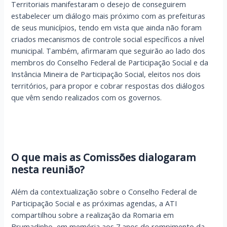
Territoriais manifestaram o desejo de conseguirem
estabelecer um diálogo mais próximo com as prefeituras
de seus municípios, tendo em vista que ainda não foram
criados mecanismos de controle social específicos a nível
municipal. Também, afirmaram que seguirão ao lado dos
membros do Conselho Federal de Participação Social e da
Instância Mineira de Participação Social, eleitos nos dois
territórios, para propor e cobrar respostas dos diálogos
que vêm sendo realizados com os governos.
O que mais as Comissões dialogaram
nesta reunião?
Além da contextualização sobre o Conselho Federal de
Participação Social e as próximas agendas, a ATI
compartilhou sobre a realização da Romaria em
Brumadinho, em memória aos 7 anos do rompimento da