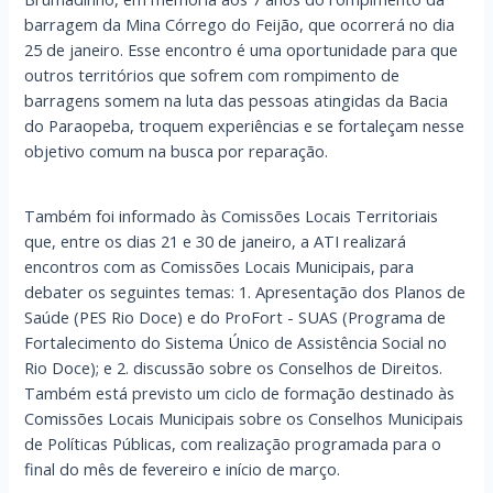
barragem da Mina Córrego do Feijão, que ocorrerá no dia
25 de janeiro. Esse encontro é uma oportunidade para que
outros territórios que sofrem com rompimento de
barragens somem na luta das pessoas atingidas da Bacia
do Paraopeba, troquem experiências e se fortaleçam nesse
objetivo comum na busca por reparação.
Também foi informado às Comissões Locais Territoriais
que, entre os dias 21 e 30 de janeiro, a ATI realizará
encontros com as Comissões Locais Municipais, para
debater os seguintes temas: 1. Apresentação dos Planos de
Saúde (PES Rio Doce) e do ProFort - SUAS (Programa de
Fortalecimento do Sistema Único de Assistência Social no
Rio Doce); e 2. discussão sobre os Conselhos de Direitos.
Também está previsto um ciclo de formação destinado às
Comissões Locais Municipais sobre os Conselhos Municipais
de Políticas Públicas, com realização programada para o
final do mês de fevereiro e início de março.