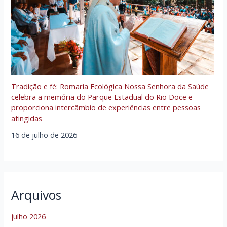
Tradição e fé: Romaria Ecológica Nossa Senhora da Saúde
celebra a memória do Parque Estadual do Rio Doce e
proporciona intercâmbio de experiências entre pessoas
atingidas
16 de julho de 2026
Arquivos
julho 2026