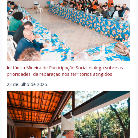
Instância Mineira de Participação Social dialoga sobre as
prioridades da reparação nos territórios atingidos
22 de julho de 2026