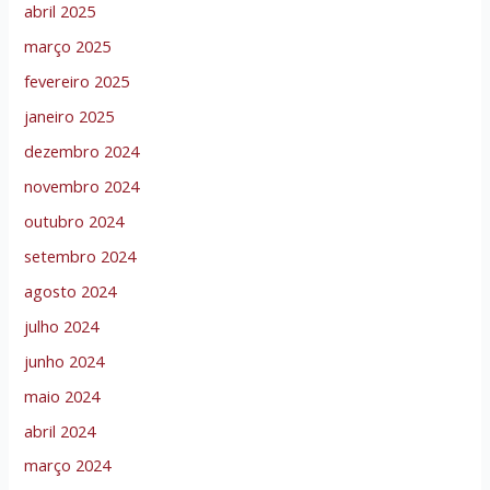
abril 2025
março 2025
fevereiro 2025
janeiro 2025
dezembro 2024
novembro 2024
outubro 2024
setembro 2024
agosto 2024
julho 2024
junho 2024
maio 2024
abril 2024
março 2024