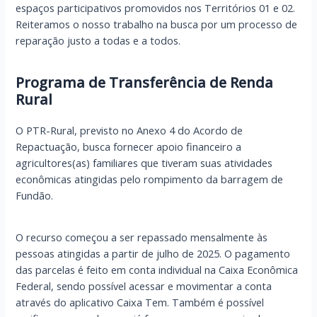
espaços participativos promovidos nos Territórios 01 e 02.
Reiteramos o nosso trabalho na busca por um processo de
reparação justo a todas e a todos.
Programa de Transferência de Renda
Rural
O PTR-Rural, previsto no Anexo 4 do Acordo de
Repactuação, busca fornecer apoio financeiro a
agricultores(as) familiares que tiveram suas atividades
econômicas atingidas pelo rompimento da barragem de
Fundão.
O recurso começou a ser repassado mensalmente às
pessoas atingidas a partir de julho de 2025. O pagamento
das parcelas é feito em conta individual na Caixa Econômica
Federal, sendo possível acessar e movimentar a conta
através do aplicativo Caixa Tem. Também é possível