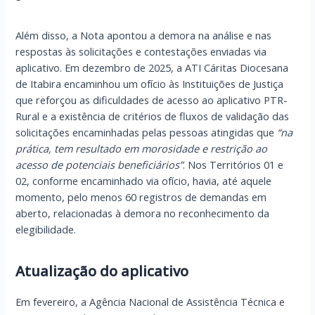
Além disso, a Nota apontou a demora na análise e nas
respostas às solicitações e contestações enviadas via
aplicativo. Em dezembro de 2025, a ATI Cáritas Diocesana
de Itabira encaminhou um ofício às Instituições de Justiça
que reforçou as dificuldades de acesso ao aplicativo PTR-
Rural e a existência de critérios de fluxos de validação das
solicitações encaminhadas pelas pessoas atingidas que
“na
prática, tem resultado em morosidade e restrição ao
acesso de potenciais beneficiários”
. Nos Territórios 01 e
02, conforme encaminhado via ofício, havia, até aquele
momento, pelo menos 60 registros de demandas em
aberto, relacionadas à demora no reconhecimento da
elegibilidade.
Atualização do aplicativo
Em fevereiro, a Agência Nacional de Assistência Técnica e