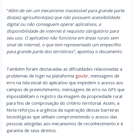
“
Além de ser um mecanismo inacessível para grande parte
dos(as) agricultores(as) que não possuem acessibilidade
digital ou não conseguem operar aplicativos, a
disponibilidade de internet é requisito obrigatório para
seu uso. O aplicativo não funciona em áreas rurais sem
sinal de internet, o que tem representado um empecilho
para grande parte dos territórios”,
apontou o documento.
Também foram destacadas as dificuldades relacionadas a
problemas de login na plataforma
gov.br
, mensagens de
erro na tela inicial do aplicativo que impedem o acesso aos
campos de preenchimento, mensagens de erro no GPS que
impossibilitam o registro da imagem da propriedade rural
para fins de comprovação do critério territorial. Assim, a
Nota reforçou a urgência da superação dessas barreiras
tecnológicas que vinham comprometendo o acesso das
pessoas atingidas aos mecanismos de reconhecimento e à
garantia de seus direitos.