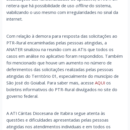
reitera que há possibilidade de uso
offline
do sistema,
viabilizando o uso mesmo com irregularidades no sinal da
internet.
Com relação à demora para resposta das solicitações ao
PTR-Rural encaminhadas pelas pessoas atingidas, a
ANATER sinalizou na reunião com as ATIs que todos os
casos em análise no aplicativo foram respondidos. Também
foi mencionado que houve um aumento no número de
deferimentos das solicitações realizadas pelas pessoas
atingidas do Território 01, especialmente do município de
São José do Goiabal. Para saber mais, acesse
AQUI
os
boletins informativos do PTR-Rural divulgados no site do
governo federal.
A ATI Cáritas Diocesana de Itabira segue atenta às
questões e dificuldades apresentadas pelas pessoas
atingidas nos atendimentos individuais e em todos os