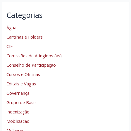
Categorias
Água
Cartilhas e Folders
CIF
Comissões de Atingidos (as)
Conselho de Participação
Cursos e Oficinas
Editais e Vagas
Governança
Grupo de Base
Indenização
Mobilização
Mulheres