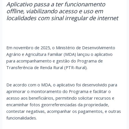
Aplicativo passa a ter funcionamento
offline, viabilizando acesso e uso em
localidades com sinal irregular de internet
Em novembro de 2025, o Ministério de Desenvolvimento
Agrário e Agricultura Familiar (MDA) lançou o aplicativo
para acompanhamento e gestão do Programa de
Transferência de Renda Rural (PTR-Rural).
De acordo com o MDA, o aplicativo foi desenvolvido para
aprimorar o monitoramento do Programa e facilitar o
acesso aos beneficiários, permitindo solicitar recursos e
encaminhar fotos georreferenciadas da propriedade,
contestar negativas, acompanhar os pagamentos, e outras
funcionalidades.