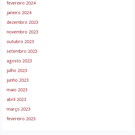
fevereiro 2024
janeiro 2024
dezembro 2023
novembro 2023
outubro 2023
setembro 2023
agosto 2023
julho 2023
junho 2023
maio 2023
abril 2023
março 2023
fevereiro 2023