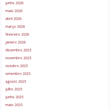
junho 2026
maio 2026
abril 2026
março 2026
fevereiro 2026
janeiro 2026
dezembro 2025
novembro 2025
outubro 2025
setembro 2025
agosto 2025
julho 2025
junho 2025
maio 2025