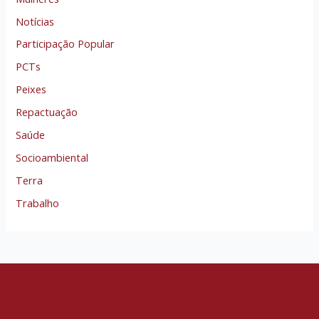
Notícias
Participação Popular
PCTs
Peixes
Repactuação
Saúde
Socioambiental
Terra
Trabalho