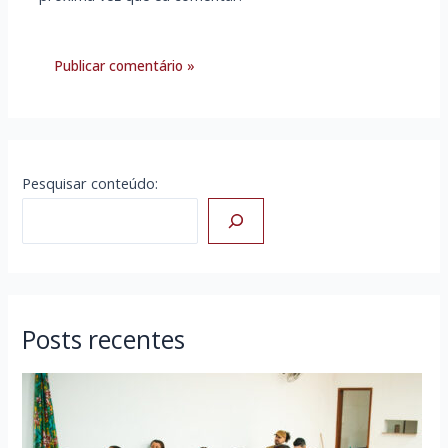
Pesquisar conteúdo:
Posts recentes