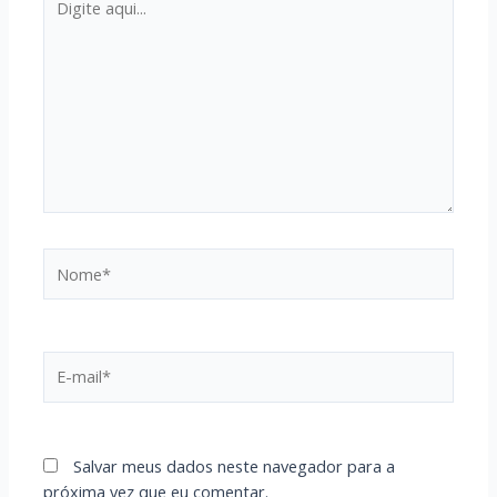
aqui...
Nome*
E-
mail*
Salvar meus dados neste navegador para a
próxima vez que eu comentar.