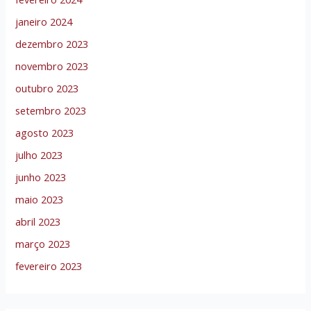
janeiro 2024
dezembro 2023
novembro 2023
outubro 2023
setembro 2023
agosto 2023
julho 2023
junho 2023
maio 2023
abril 2023
março 2023
fevereiro 2023