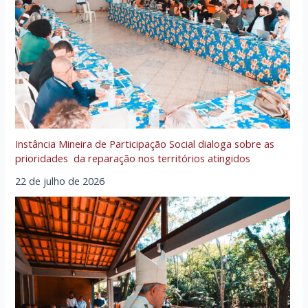
Instância Mineira de Participação Social dialoga sobre as
prioridades da reparação nos territórios atingidos
22 de julho de 2026