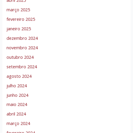
abril 2025
março 2025
fevereiro 2025
janeiro 2025
dezembro 2024
novembro 2024
outubro 2024
setembro 2024
agosto 2024
julho 2024
junho 2024
maio 2024
abril 2024
março 2024
fevereiro 2024