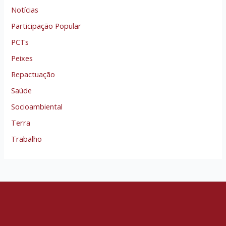
Notícias
Participação Popular
PCTs
Peixes
Repactuação
Saúde
Socioambiental
Terra
Trabalho