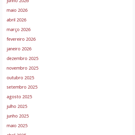
junho 2026
maio 2026
abril 2026
março 2026
fevereiro 2026
janeiro 2026
dezembro 2025
novembro 2025
outubro 2025
setembro 2025
agosto 2025
julho 2025
junho 2025
maio 2025