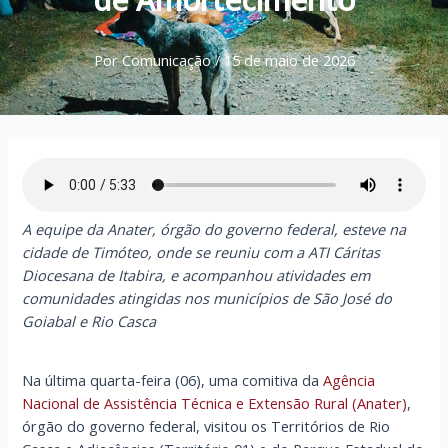
Por
Comunicação
/
15 de maio de 2026
A equipe da Anater, órgão do governo federal, esteve na
cidade de Timóteo, onde se reuniu com a ATI Cáritas
Diocesana de Itabira, e acompanhou atividades em
comunidades atingidas nos municípios de São José do
Goiabal e Rio Casca
Na última quarta-feira (06), uma comitiva da
Agência
Nacional de Assistência Técnica e Extensão Rural (Anater)
,
órgão do governo federal, visitou os Territórios de Rio