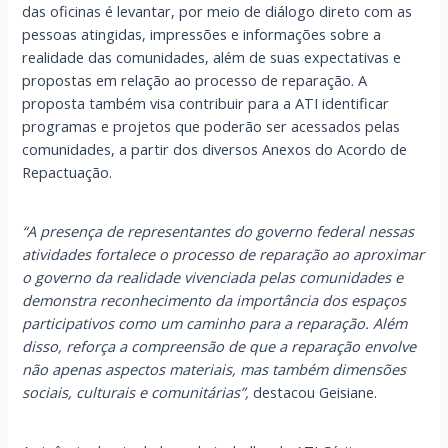
das oficinas é levantar, por meio de diálogo direto com as
pessoas atingidas, impressões e informações sobre a
realidade das comunidades, além de suas expectativas e
propostas em relação ao processo de reparação. A
proposta também visa contribuir para a ATI identificar
programas e projetos que poderão ser acessados pelas
comunidades, a partir dos diversos Anexos do Acordo de
Repactuação.
“A presença de representantes do governo federal nessas
atividades fortalece o processo de reparação ao aproximar
o governo da realidade vivenciada pelas comunidades e
demonstra reconhecimento da importância dos espaços
participativos como um caminho para a reparação. Além
disso, reforça a compreensão de que a reparação envolve
não apenas aspectos materiais, mas também dimensões
sociais, culturais e comunitárias”,
destacou Geisiane.