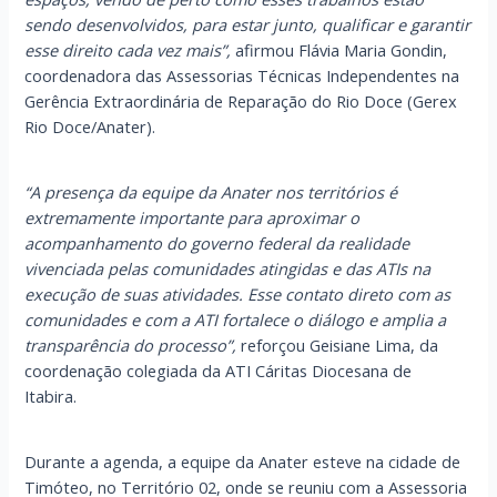
sendo desenvolvidos, para estar junto, qualificar e garantir
esse direito cada vez mais”,
afirmou Flávia Maria Gondin,
coordenadora das Assessorias Técnicas Independentes na
Gerência Extraordinária de Reparação do Rio Doce (Gerex
Rio Doce/Anater).
“A presença da equipe da Anater nos territórios é
extremamente importante para aproximar o
acompanhamento do governo federal da realidade
vivenciada pelas comunidades atingidas e das ATIs na
execução de suas atividades. Esse contato direto com as
comunidades e com a ATI fortalece o diálogo e amplia a
transparência do processo”,
reforçou Geisiane Lima, da
coordenação colegiada da ATI Cáritas Diocesana de
Itabira.
Durante a agenda, a equipe da Anater esteve na cidade de
Timóteo, no Território 02, onde se reuniu com a Assessoria