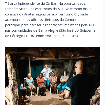
Técnica Independente da Cáritas. Na oportunidade,
também visitou os escritórios da ATI. No mesmo dia, a
comitiva da Anater seguiu para o Território 01, onde
acompanhou as oficinas “Retratos da Comunidade:
participar para acessar a reparação”, realizadas pela ATI
nas comunidades de Barra Alegre (São José do Goiabal) e
de Córrego Preto/Leonel/Rochedo (Rio Casca).