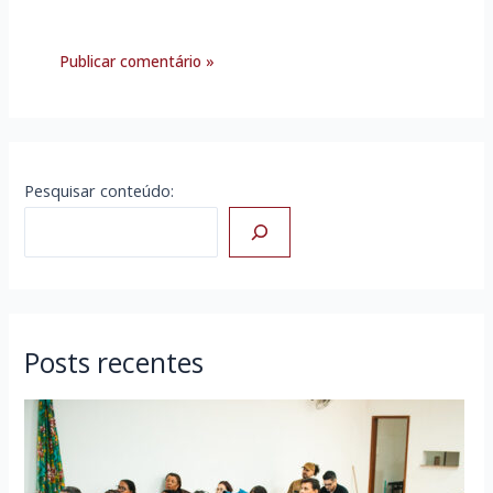
Pesquisar conteúdo:
Posts recentes