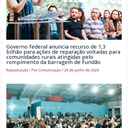
Governo federal anuncia recurso de 1,3
bilhão para ações de reparação voltadas para
comunidades rurais atingidas pelo
rompimento da barragem de Fundão
Repactuação
/ Por
Comunicação
/
26 de junho de 2026