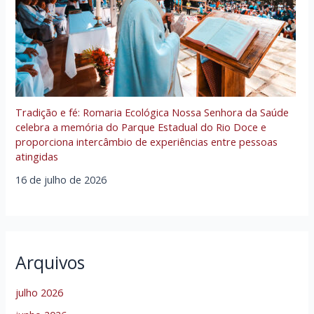
Tradição e fé: Romaria Ecológica Nossa Senhora da Saúde
celebra a memória do Parque Estadual do Rio Doce e
proporciona intercâmbio de experiências entre pessoas
atingidas
16 de julho de 2026
Arquivos
julho 2026