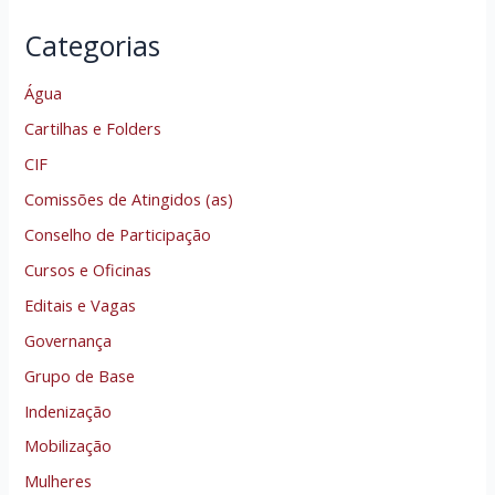
Categorias
Água
Cartilhas e Folders
CIF
Comissões de Atingidos (as)
Conselho de Participação
Cursos e Oficinas
Editais e Vagas
Governança
Grupo de Base
Indenização
Mobilização
Mulheres