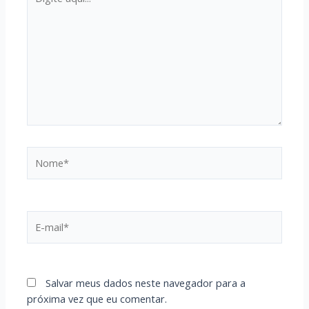
aqui...
Nome*
E-
mail*
Salvar meus dados neste navegador para a
próxima vez que eu comentar.