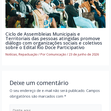
Ciclo de Assembleias Municipais e
Territoriais das pessoas atingidas promove
diálogo com organizações sociais e coletivos
sobre o Edital Rio Doce Participativo
Notícias
,
Repactuação
/ Por
Comunicação
/
23 de junho de 2026
Deixe um comentário
O seu endereço de e-mail não será publicado.
Campos
obrigatórios são marcados com
*
Digite