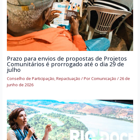
Prazo para envios de propostas de Projetos
Comunitários é prorrogado até o dia 29 de
julho
Conselho de Participação
,
Repactuação
/ Por
Comunicação
/
26 de
junho de 2026