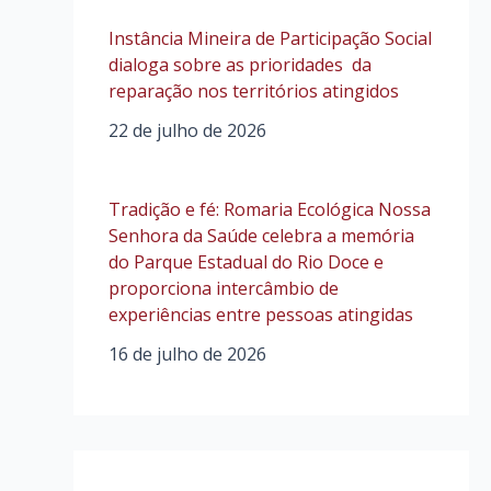
Instância Mineira de Participação Social
dialoga sobre as prioridades da
reparação nos territórios atingidos
22 de julho de 2026
Tradição e fé: Romaria Ecológica Nossa
Senhora da Saúde celebra a memória
do Parque Estadual do Rio Doce e
proporciona intercâmbio de
experiências entre pessoas atingidas
16 de julho de 2026