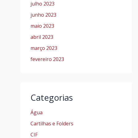
julho 2023
junho 2023
maio 2023
abril 2023
março 2023
fevereiro 2023
Categorias
Água
Cartilhas e Folders
CIF