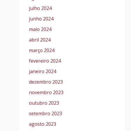
julho 2024
junho 2024
maio 2024
abril 2024
março 2024
fevereiro 2024
janeiro 2024
dezembro 2023
novembro 2023
outubro 2023
setembro 2023
agosto 2023