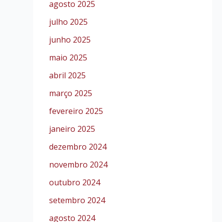
agosto 2025
julho 2025
junho 2025
maio 2025
abril 2025
março 2025
fevereiro 2025
janeiro 2025
dezembro 2024
novembro 2024
outubro 2024
setembro 2024
agosto 2024