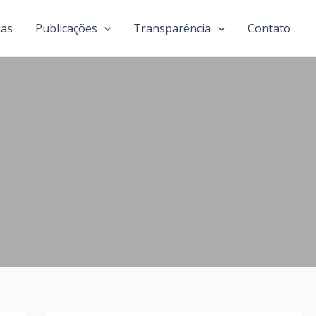
ias
Publicações
Transparência
Contato