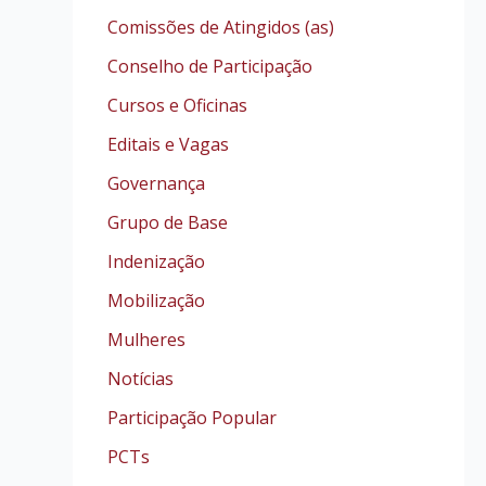
Comissões de Atingidos (as)
Conselho de Participação
Cursos e Oficinas
Editais e Vagas
Governança
Grupo de Base
Indenização
Mobilização
Mulheres
Notícias
Participação Popular
PCTs