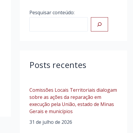
Pesquisar conteúdo:
Posts recentes
Comissões Locais Territoriais dialogam
sobre as ações da reparação em
execução pela União, estado de Minas
Gerais e municípios
31 de julho de 2026