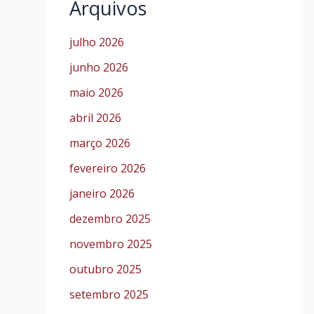
Arquivos
julho 2026
junho 2026
maio 2026
abril 2026
março 2026
fevereiro 2026
janeiro 2026
dezembro 2025
novembro 2025
outubro 2025
setembro 2025