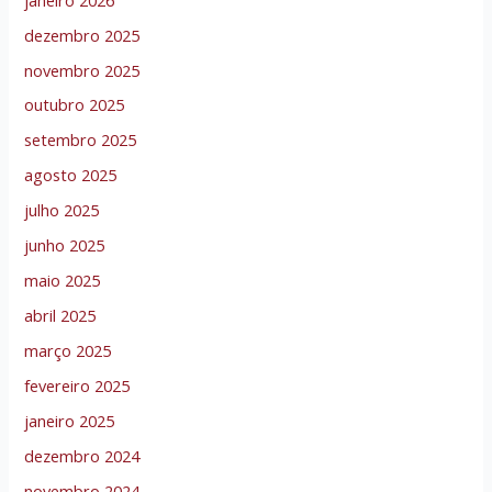
dezembro 2025
novembro 2025
outubro 2025
setembro 2025
agosto 2025
julho 2025
junho 2025
maio 2025
abril 2025
março 2025
fevereiro 2025
janeiro 2025
dezembro 2024
novembro 2024