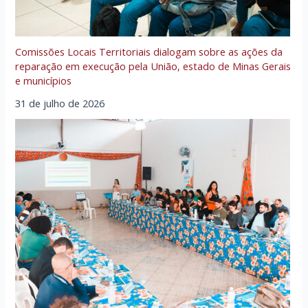
Comissões Locais Territoriais dialogam sobre as ações da
reparação em execução pela União, estado de Minas Gerais
e municípios
31 de julho de 2026