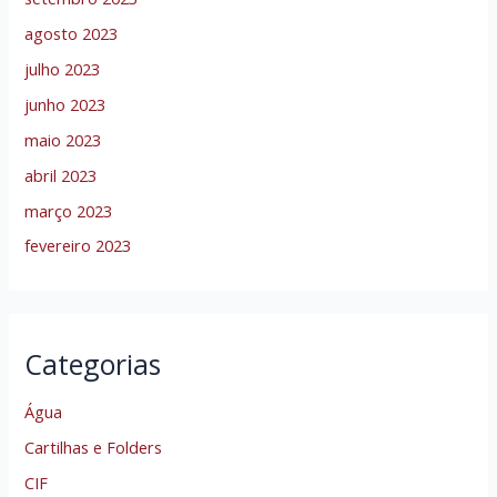
agosto 2023
julho 2023
junho 2023
maio 2023
abril 2023
março 2023
fevereiro 2023
Categorias
Água
Cartilhas e Folders
CIF