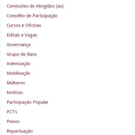
Comissões de Atingidos (as)
Conselho de Participação
Cursos e Oficinas
Editais e Vagas
Governança
Grupo de Base
Indenização
Mobilização
Mulheres
Notícias
Participação Popular
PCTs
Peixes
Repactuação