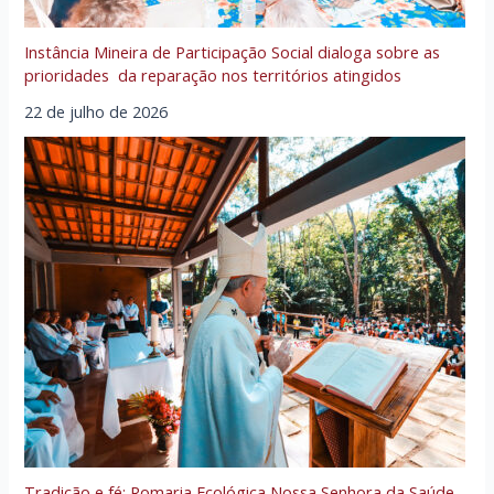
Instância Mineira de Participação Social dialoga sobre as
prioridades da reparação nos territórios atingidos
22 de julho de 2026
Tradição e fé: Romaria Ecológica Nossa Senhora da Saúde