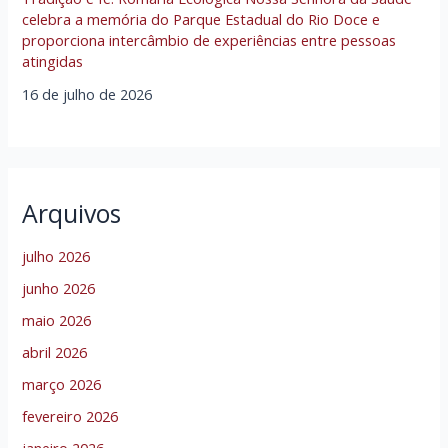
celebra a memória do Parque Estadual do Rio Doce e
proporciona intercâmbio de experiências entre pessoas
atingidas
16 de julho de 2026
Arquivos
julho 2026
junho 2026
maio 2026
abril 2026
março 2026
fevereiro 2026
janeiro 2026