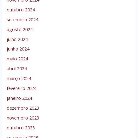
outubro 2024
setembro 2024
agosto 2024
julho 2024
junho 2024
maio 2024
abril 2024
março 2024
fevereiro 2024
janeiro 2024
dezembro 2023
novembro 2023
outubro 2023
setembro 2023