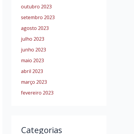
outubro 2023
setembro 2023
agosto 2023
julho 2023
junho 2023
maio 2023
abril 2023
março 2023
fevereiro 2023
Categorias