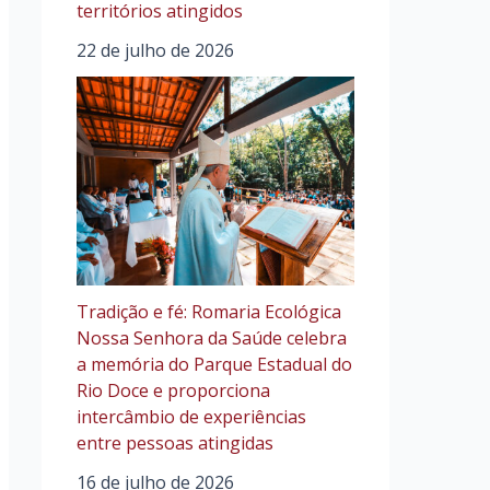
territórios atingidos
22 de julho de 2026
Tradição e fé: Romaria Ecológica
Nossa Senhora da Saúde celebra
a memória do Parque Estadual do
Rio Doce e proporciona
intercâmbio de experiências
entre pessoas atingidas
16 de julho de 2026