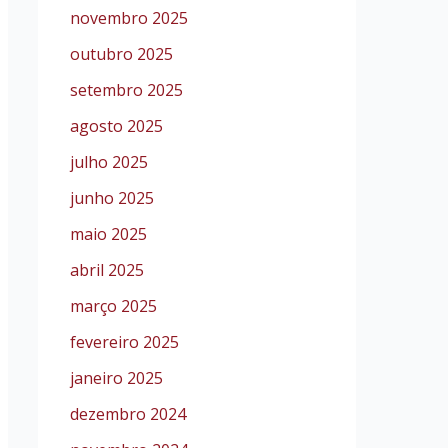
novembro 2025
outubro 2025
setembro 2025
agosto 2025
julho 2025
junho 2025
maio 2025
abril 2025
março 2025
fevereiro 2025
janeiro 2025
dezembro 2024