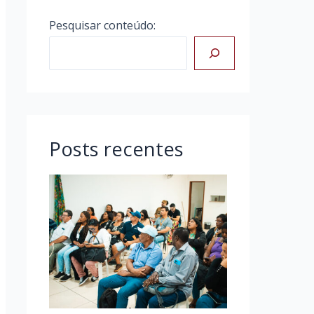
Pesquisar conteúdo:
Posts recentes