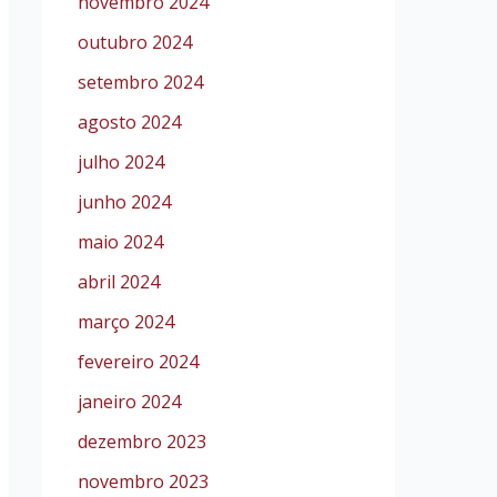
novembro 2024
outubro 2024
setembro 2024
agosto 2024
julho 2024
junho 2024
maio 2024
abril 2024
março 2024
fevereiro 2024
janeiro 2024
dezembro 2023
novembro 2023