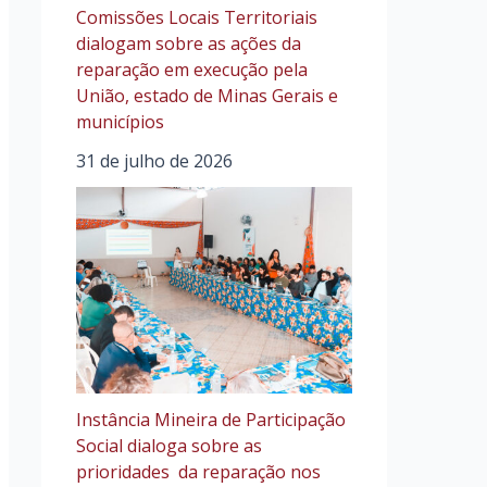
Comissões Locais Territoriais
dialogam sobre as ações da
reparação em execução pela
União, estado de Minas Gerais e
municípios
31 de julho de 2026
Instância Mineira de Participação
Social dialoga sobre as
prioridades da reparação nos