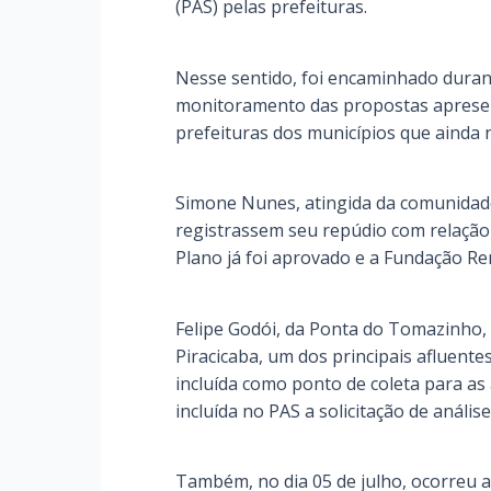
(PAS) pelas prefeituras.
Nesse sentido, foi encaminhado durant
monitoramento das propostas aprese
prefeituras dos municípios que ainda
Simone Nunes, atingida da comunidade 
registrassem seu repúdio com relação
Plano já foi aprovado e a Fundação R
Felipe Godói, da Ponta do Tomazinho
Piracicaba, um dos principais afluentes
incluída como ponto de coleta para as
incluída no PAS a solicitação de anális
Também, no dia 05 de julho, ocorreu 