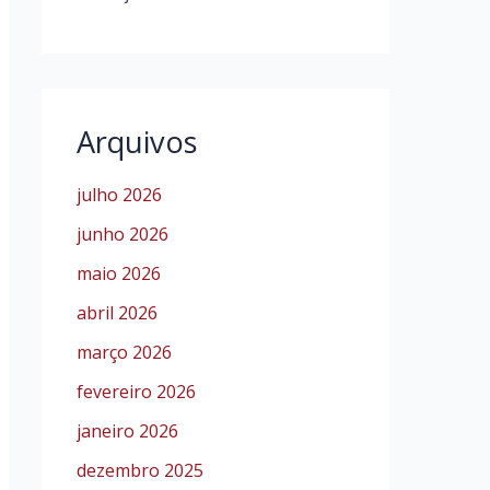
Arquivos
julho 2026
junho 2026
maio 2026
abril 2026
março 2026
fevereiro 2026
janeiro 2026
dezembro 2025