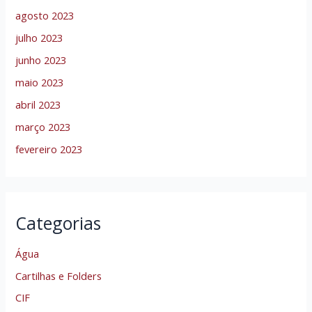
agosto 2023
julho 2023
junho 2023
maio 2023
abril 2023
março 2023
fevereiro 2023
Categorias
Água
Cartilhas e Folders
CIF