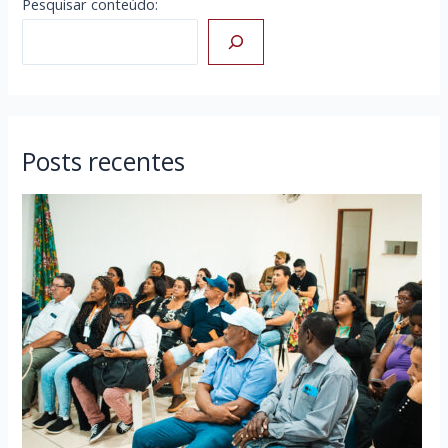
Pesquisar conteúdo:
Posts recentes