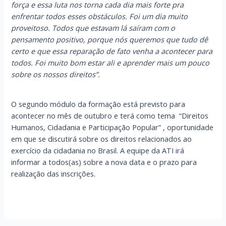
força e essa luta nos torna cada dia mais forte pra
enfrentar todos esses obstáculos. Foi um dia muito
proveitoso. Todos que estavam lá saíram com o
pensamento positivo, porque nós queremos que tudo dê
certo e que essa reparação de fato venha a acontecer para
todos. Foi muito bom estar ali e aprender mais um pouco
sobre os nossos direitos”.
O segundo módulo da formação está previsto para
acontecer no mês de outubro e terá como tema “Direitos
Humanos, Cidadania e Participação Popular” , oportunidade
em que se discutirá sobre os direitos relacionados ao
exercício da cidadania no Brasil. A equipe da ATI irá
informar a todos(as) sobre a nova data e o prazo para
realização das inscrições.