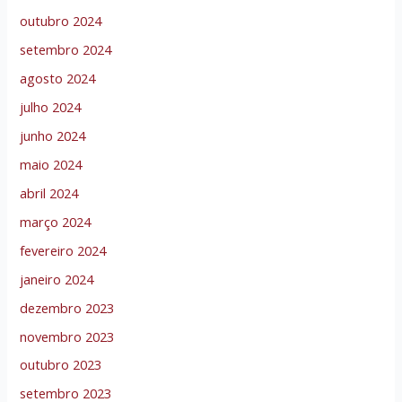
outubro 2024
setembro 2024
agosto 2024
julho 2024
junho 2024
maio 2024
abril 2024
março 2024
fevereiro 2024
janeiro 2024
dezembro 2023
novembro 2023
outubro 2023
setembro 2023