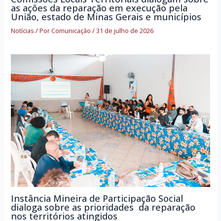
as ações da reparação em execução pela
União, estado de Minas Gerais e municípios
Notícias
/ Por
Comunicação
/
31 de julho de 2026
Instância Mineira de Participação Social
dialoga sobre as prioridades da reparação
nos territórios atingidos