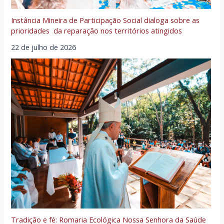
Instância Mineira de Participação Social dialoga sobre as
prioridades da reparação nos territórios atingidos
22 de julho de 2026
Tradição e fé: Romaria Ecológica Nossa Senhora da Saúde