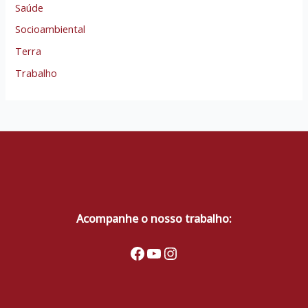
Saúde
Socioambiental
Terra
Trabalho
Acompanhe o nosso trabalho:
Facebook
Youtube
Instagram