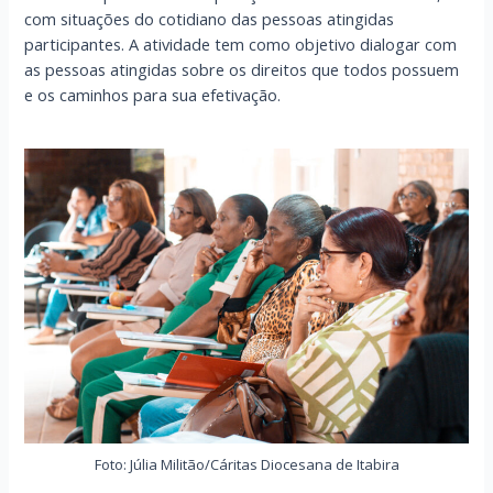
com situações do cotidiano das pessoas atingidas
participantes. A atividade tem como objetivo dialogar com
as pessoas atingidas sobre os direitos que todos possuem
e os caminhos para sua efetivação.
Foto: Júlia Militão/Cáritas Diocesana de Itabira