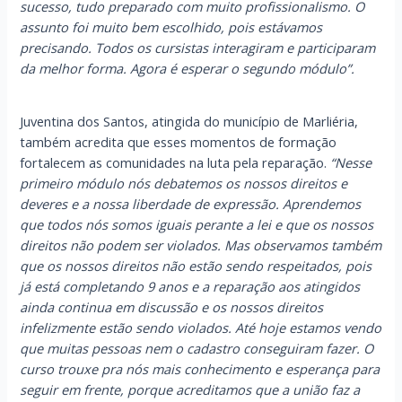
sucesso, tudo preparado com muito profissionalismo. O
assunto foi muito bem escolhido, pois estávamos
precisando. Todos os cursistas interagiram e participaram
da melhor forma. Agora é esperar o segundo módulo”.
Juventina dos Santos, atingida do município de Marliéria,
também acredita que esses momentos de formação
fortalecem as comunidades na luta pela reparação.
“Nesse
primeiro módulo nós debatemos os nossos direitos e
deveres e a nossa liberdade de expressão. Aprendemos
que todos nós somos iguais perante a lei e que os nossos
direitos não podem ser violados. Mas observamos também
que os nossos direitos não estão sendo respeitados, pois
já está completando 9 anos e a reparação aos atingidos
ainda continua em discussão e os nossos direitos
infelizmente estão sendo violados. Até hoje estamos vendo
que muitas pessoas nem o cadastro conseguiram fazer. O
curso trouxe pra nós mais conhecimento e esperança para
seguir em frente, porque acreditamos que a união faz a