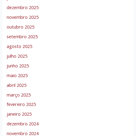
dezembro 2025
novembro 2025
outubro 2025
setembro 2025
agosto 2025
julho 2025
junho 2025
maio 2025
abril 2025
março 2025
fevereiro 2025
janeiro 2025
dezembro 2024
novembro 2024