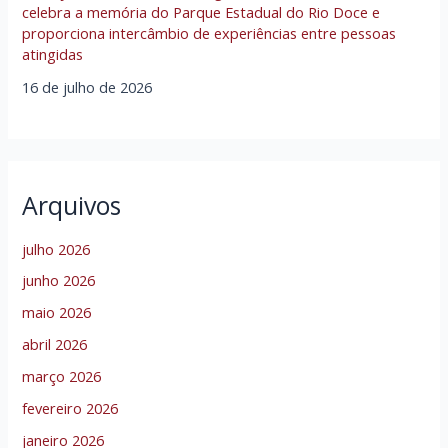
celebra a memória do Parque Estadual do Rio Doce e
proporciona intercâmbio de experiências entre pessoas
atingidas
16 de julho de 2026
Arquivos
julho 2026
junho 2026
maio 2026
abril 2026
março 2026
fevereiro 2026
janeiro 2026