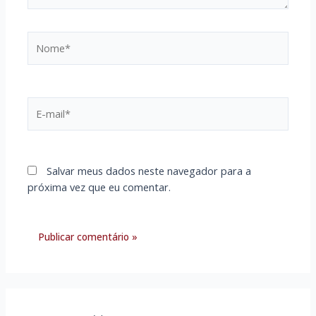
Nome*
E-
mail*
Salvar meus dados neste navegador para a
próxima vez que eu comentar.