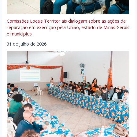
Comissões Locais Territoriais dialogam sobre as ações da
reparação em execução pela União, estado de Minas Gerais
e municípios
31 de julho de 2026