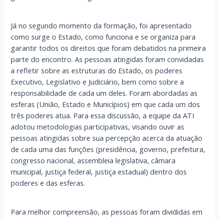
Já no segundo momento da formação, foi apresentado
como surge o Estado, como funciona e se organiza para
garantir todos os direitos que foram debatidos na primeira
parte do encontro. As pessoas atingidas foram convidadas
a refletir sobre as estruturas do Estado, os poderes
Executivo, Legislativo e Judiciário, bem como sobre a
responsabilidade de cada um deles. Foram abordadas as
esferas (União, Estado e Municípios) em que cada um dos
três poderes atua. Para essa discussão, a equipe da ATI
adotou metodologias participativas, visando ouvir as
pessoas atingidas sobre sua percepção acerca da atuação
de cada uma das funções (presidência, governo, prefeitura,
congresso nacional, assembleia legislativa, câmara
municipal, justiça federal, justiça estadual) dentro dos
poderes e das esferas.
Para melhor compreensão, as pessoas foram divididas em