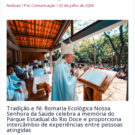
Notícias
/ Por
Comunicação
/
22 de julho de 2026
Tradição e fé: Romaria Ecológica Nossa
Senhora da Saúde celebra a memória do
Parque Estadual do Rio Doce e proporciona
intercâmbio de experiências entre pessoas
atingidas