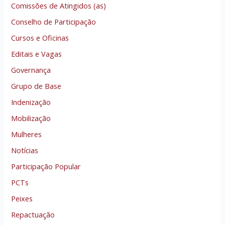
Comissões de Atingidos (as)
Conselho de Participação
Cursos e Oficinas
Editais e Vagas
Governança
Grupo de Base
Indenização
Mobilização
Mulheres
Notícias
Participação Popular
PCTs
Peixes
Repactuação