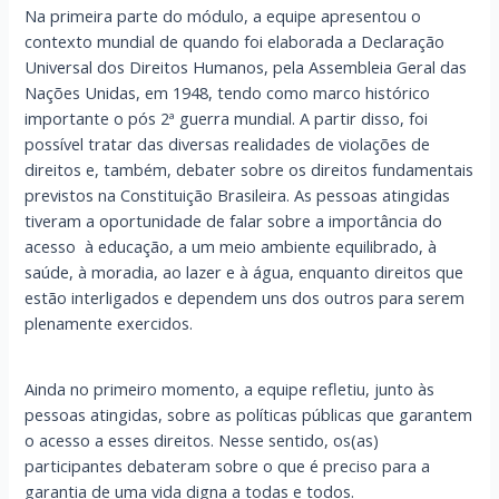
Na primeira parte do módulo, a equipe apresentou o
contexto mundial de quando foi elaborada a Declaração
Universal dos Direitos Humanos, pela Assembleia Geral das
Nações Unidas, em 1948, tendo como marco histórico
importante o pós 2ª guerra mundial. A partir disso, foi
possível tratar das diversas realidades de violações de
direitos e, também, debater sobre os direitos fundamentais
previstos na Constituição Brasileira. As pessoas atingidas
tiveram a oportunidade de falar sobre a importância do
acesso à educação, a um meio ambiente equilibrado, à
saúde, à moradia, ao lazer e à água, enquanto direitos que
estão interligados e dependem uns dos outros para serem
plenamente exercidos.
Ainda no primeiro momento, a equipe refletiu, junto às
pessoas atingidas, sobre as políticas públicas que garantem
o acesso a esses direitos. Nesse sentido, os(as)
participantes debateram sobre o que é preciso para a
garantia de uma vida digna a todas e todos.