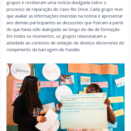
grupos e receberam uma notícia divulgada sobre o
processo de reparação do Caso Rio Doce. Cada grupo teve
que avaliar as informações inseridas na notícia e apresentar
aos demais participantes as discussões que fizeram a partir
do que havia sido dialogado ao longo do dia de formação.
Em todos os momentos, os grupos relacionaram a
atividade ao contexto de violação de direitos decorrente do
rompimento da barragem de Fundão.