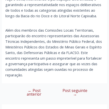
garantindo a representatividade nos espaços deliberativos
de todos e todas as categorias atingidas existentes ao
longo da Bacia do rio Doce e do Litoral Norte Capixaba.
Além dos membros das Comissões Locais Territoriais,
participarão do encontro representantes das Assessorias
Técnicas Independentes, do Ministério Público Federal, dos
Ministérios Públicos dos Estados de Minas Gerais e Espírito
Santo, das Defensorias Públicas e da FLACSO. Este
encontro representa um passo impreterível para fortalecer
a governança participativa e assegurar que as vozes das
comunidades atingidas sejam ouvidas no processo de
reparação.
←
Post
Post seguinte
Navegação
anterior
→
de
Post