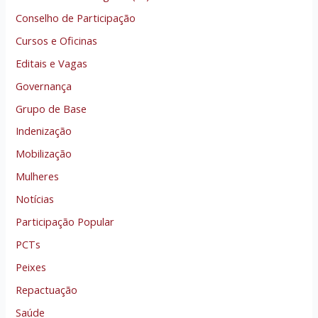
Conselho de Participação
Cursos e Oficinas
Editais e Vagas
Governança
Grupo de Base
Indenização
Mobilização
Mulheres
Notícias
Participação Popular
PCTs
Peixes
Repactuação
Saúde