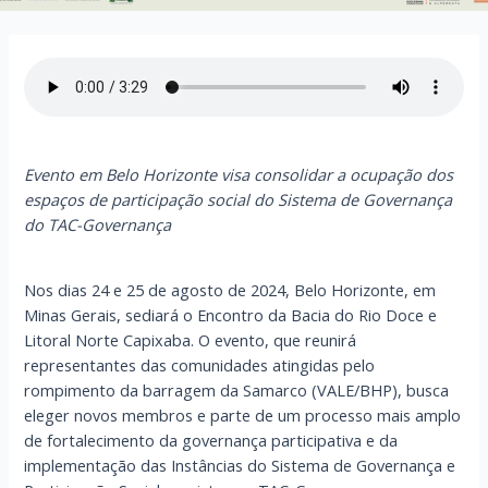
Evento em Belo Horizonte visa consolidar a ocupação dos
espaços de participação social do Sistema de Governança
do TAC-Governança
Nos dias 24 e 25 de agosto de 2024, Belo Horizonte, em
Minas Gerais, sediará o Encontro da Bacia do Rio Doce e
Litoral Norte Capixaba. O evento, que reunirá
representantes das comunidades atingidas pelo
rompimento da barragem da Samarco (VALE/BHP), busca
eleger novos membros e parte de um processo mais amplo
de fortalecimento da governança participativa e da
implementação das Instâncias do Sistema de Governança e