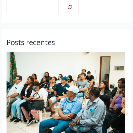
Posts recentes