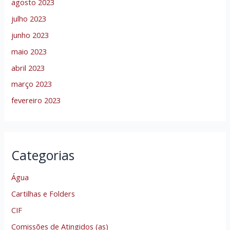
agosto 2023
julho 2023
junho 2023
maio 2023
abril 2023
março 2023
fevereiro 2023
Categorias
Água
Cartilhas e Folders
CIF
Comissões de Atingidos (as)