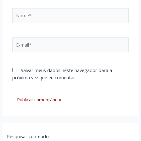
Nome*
E-
mail*
Salvar meus dados neste navegador para a
próxima vez que eu comentar.
Pesquisar conteúdo: