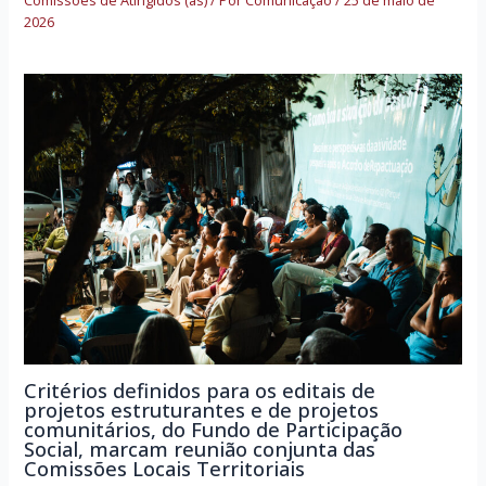
2026
Critérios definidos para os editais de
projetos estruturantes e de projetos
comunitários, do Fundo de Participação
Social, marcam reunião conjunta das
Comissões Locais Territoriais