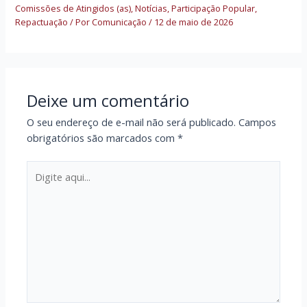
Comissões de Atingidos (as)
,
Notícias
,
Participação Popular
,
Repactuação
/ Por
Comunicação
/
12 de maio de 2026
Deixe um comentário
O seu endereço de e-mail não será publicado.
Campos
obrigatórios são marcados com
*
Digite
aqui...