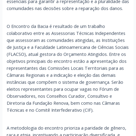
essenciais para garantir a representação e a pluralidade das
comunidades nas decisões sobre a reparação dos danos.
O Encontro da Bacia é resultado de um trabalho
colaborativo entre as Assessorias Técnicas Independentes
que assessoram as comunidades atingidas, as Instituições
de Justiça e a Faculdade Latinoamericana de Ciências Sociais
(FLACSO), atual gestora do Orçamento Atingidos. Entre os
objetivos principais do encontro estão a apresentação dos
representantes das Comissões Locais Territoriais para as
Câmaras Regionais e a indicação e eleição das demais
instâncias que compõem o sistema de governança. Serão
eleitos representantes para ocupar vagas no Fórum de
Observadores, nos Conselhos Curador, Consultivo e
Diretoria da Fundação Renova, bem como nas Câmaras
Técnicas e no Comitê Interfederativo (CIF).
A metodologia do encontro prioriza a paridade de gênero,
raça e etnia, incentivando a participação diversificada, e