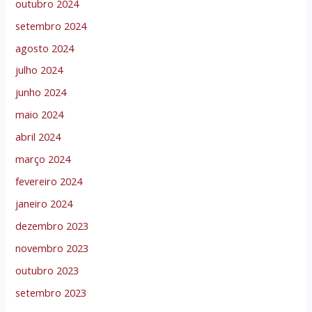
outubro 2024
setembro 2024
agosto 2024
julho 2024
junho 2024
maio 2024
abril 2024
março 2024
fevereiro 2024
janeiro 2024
dezembro 2023
novembro 2023
outubro 2023
setembro 2023