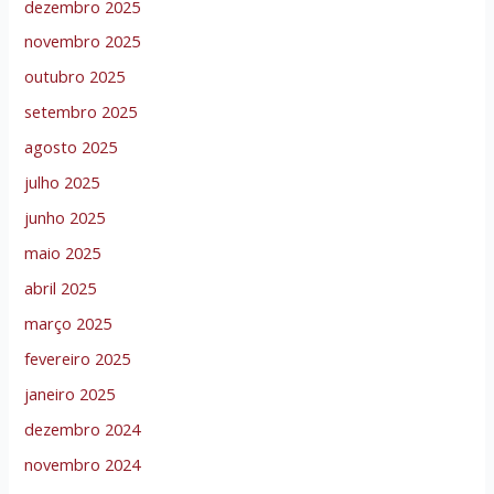
dezembro 2025
novembro 2025
outubro 2025
setembro 2025
agosto 2025
julho 2025
junho 2025
maio 2025
abril 2025
março 2025
fevereiro 2025
janeiro 2025
dezembro 2024
novembro 2024