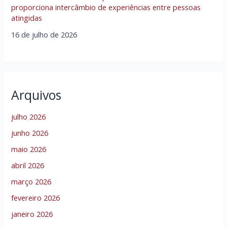
proporciona intercâmbio de experiências entre pessoas
atingidas
16 de julho de 2026
Arquivos
julho 2026
junho 2026
maio 2026
abril 2026
março 2026
fevereiro 2026
janeiro 2026