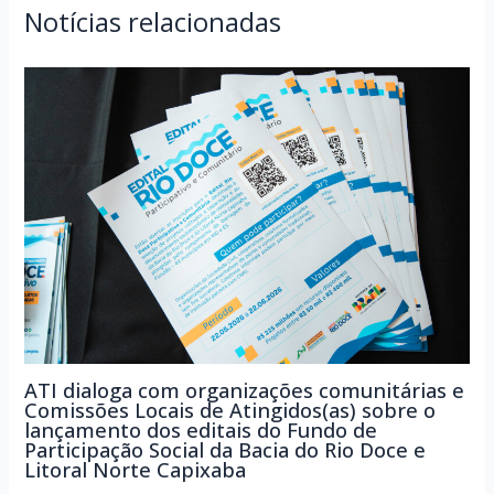
Notícias relacionadas
ATI dialoga com organizações comunitárias e
Comissões Locais de Atingidos(as) sobre o
lançamento dos editais do Fundo de
Participação Social da Bacia do Rio Doce e
Litoral Norte Capixaba