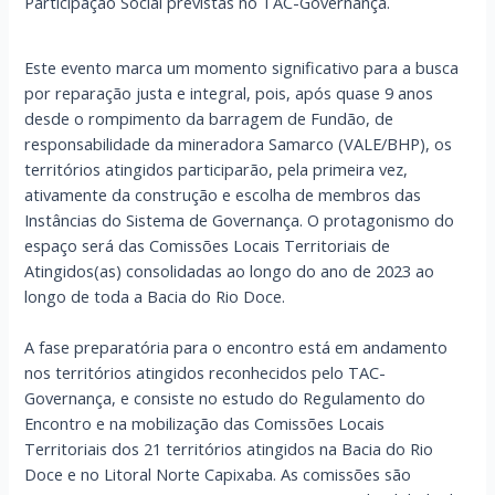
Participação Social previstas no TAC-Governança.
Este evento marca um momento significativo para a busca
por reparação justa e integral, pois, após quase 9 anos
desde o rompimento da barragem de Fundão, de
responsabilidade da mineradora Samarco (VALE/BHP), os
territórios atingidos participarão, pela primeira vez,
ativamente da construção e escolha de membros das
Instâncias do Sistema de Governança. O protagonismo do
espaço será das Comissões Locais Territoriais de
Atingidos(as) consolidadas ao longo do ano de 2023 ao
longo de toda a Bacia do Rio Doce.
A fase preparatória para o encontro está em andamento
nos territórios atingidos reconhecidos pelo TAC-
Governança, e consiste no estudo do Regulamento do
Encontro e na mobilização das Comissões Locais
Territoriais dos 21 territórios atingidos na Bacia do Rio
Doce e no Litoral Norte Capixaba. As comissões são