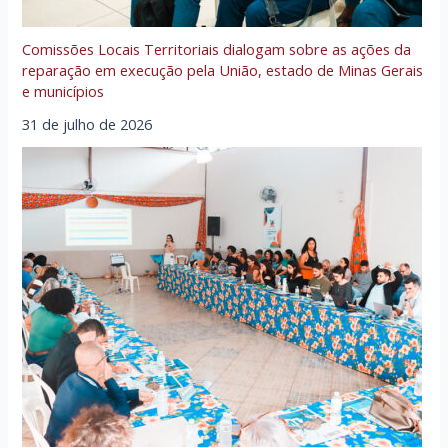
Comissões Locais Territoriais dialogam sobre as ações da
reparação em execução pela União, estado de Minas Gerais
e municípios
31 de julho de 2026