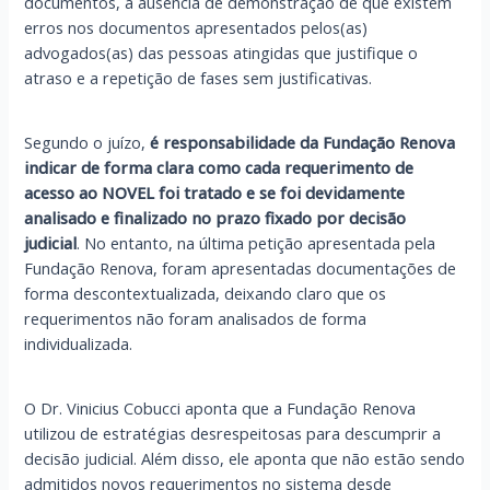
documentos, a ausência de demonstração de que existem
erros nos documentos apresentados pelos(as)
advogados(as) das pessoas atingidas que justifique o
atraso e a repetição de fases sem justificativas.
Segundo o juízo,
é responsabilidade da Fundação Renova
indicar de forma clara como cada requerimento de
acesso ao NOVEL foi tratado e se foi devidamente
analisado e finalizado no prazo fixado por decisão
judicial
. No entanto, na última petição apresentada pela
Fundação Renova, foram apresentadas documentações de
forma descontextualizada, deixando claro que os
requerimentos não foram analisados de forma
individualizada.
O Dr. Vinicius Cobucci aponta que a Fundação Renova
utilizou de estratégias desrespeitosas para descumprir a
decisão judicial. Além disso, ele aponta que não estão sendo
admitidos novos requerimentos no sistema desde