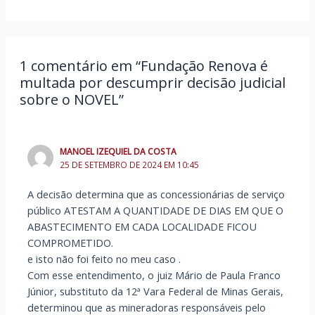
1 comentário em “Fundação Renova é
multada por descumprir decisão judicial
sobre o NOVEL”
MANOEL IZEQUIEL DA COSTA
25 DE SETEMBRO DE 2024 EM 10:45
A decisão determina que as concessionárias de serviço
público ATESTAM A QUANTIDADE DE DIAS EM QUE O
ABASTECIMENTO EM CADA LOCALIDADE FICOU
COMPROMETIDO.
e isto não foi feito no meu caso .
Com esse entendimento, o juiz Mário de Paula Franco
Júnior, substituto da 12ª Vara Federal de Minas Gerais,
determinou que as mineradoras responsáveis pelo