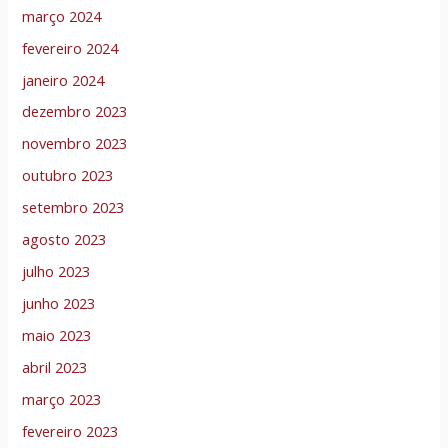
março 2024
fevereiro 2024
janeiro 2024
dezembro 2023
novembro 2023
outubro 2023
setembro 2023
agosto 2023
julho 2023
junho 2023
maio 2023
abril 2023
março 2023
fevereiro 2023