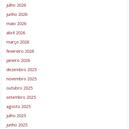
julho 2026
junho 2026
maio 2026
abril 2026
março 2026
fevereiro 2026
janeiro 2026
dezembro 2025
novembro 2025
outubro 2025
setembro 2025
agosto 2025
julho 2025
junho 2025