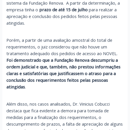
sistema da Fundação Renova. A partir da determinação, a
empresa tinha o
prazo de até 15 de julho
para realizar a
apreciação e conclusão dos pedidos feitos pelas pessoas
atingidas.
Porém, a partir de uma avaliação amostral do total de
requerimentos, o juiz considerou que não houve um
tratamento adequado dos pedidos de acesso ao NOVEL.
Foi demonstrado que a Fundação Renova descumpriu a
ordem judicial e que, também, não prestou informações
claras e satisfatórias que justificassem o atraso para a
conclusão dos requerimentos feitos pelas pessoas
atingidas
.
Além disso, nos casos analisados, Dr. Vinicius Cobucci
destaca que fica evidente a demora para tomada de
medidas para a finalização dos requerimentos, o
descumprimento de prazos, a falta de apreciação de alguns