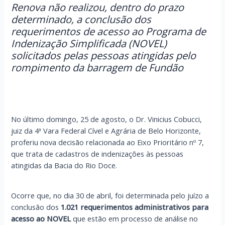
Renova não realizou, dentro do prazo
determinado, a conclusão dos
requerimentos de acesso ao Programa de
Indenização Simplificada (NOVEL)
solicitados pelas pessoas atingidas pelo
rompimento da barragem de Fundão
No último domingo, 25 de agosto, o Dr. Vinicius Cobucci,
juiz da 4ª Vara Federal Cível e Agrária de Belo Horizonte,
proferiu nova decisão relacionada ao Eixo Prioritário nº 7,
que trata de cadastros de indenizações às pessoas
atingidas da Bacia do Rio Doce.
Ocorre que, no dia 30 de abril, foi determinada pelo juízo a
conclusão dos
1.021 requerimentos administrativos para
acesso ao NOVEL
que estão em processo de análise no