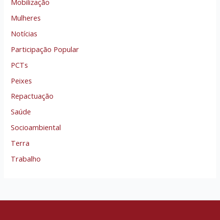
Mobilização
Mulheres
Notícias
Participação Popular
PCTs
Peixes
Repactuação
Saúde
Socioambiental
Terra
Trabalho