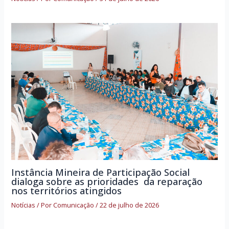
Instância Mineira de Participação Social
dialoga sobre as prioridades da reparação
nos territórios atingidos
Notícias
/ Por
Comunicação
/
22 de julho de 2026