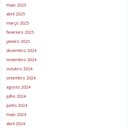
maio 2025
abril 2025
março 2025
fevereiro 2025
janeiro 2025
dezembro 2024
novembro 2024
outubro 2024
setembro 2024
agosto 2024
julho 2024
junho 2024
maio 2024
abril 2024