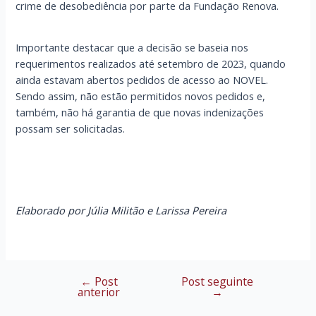
crime de desobediência por parte da Fundação Renova.
Importante destacar que a decisão se baseia nos
requerimentos realizados até setembro de 2023, quando
ainda estavam abertos pedidos de acesso ao NOVEL.
Sendo assim, não estão permitidos novos pedidos e,
também, não há garantia de que novas indenizações
possam ser solicitadas.
Elaborado por Júlia Militão e Larissa Pereira
←
Post
Post seguinte
Navegação
anterior
→
de
Post