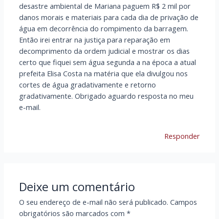
desastre ambiental de Mariana paguem R$ 2 mil por
danos morais e materiais para cada dia de privação de
água em decorrência do rompimento da barragem.
Então irei entrar na justiça para reparação em
decomprimento da ordem judicial e mostrar os dias
certo que fiquei sem água segunda a na época a atual
prefeita Elisa Costa na matéria que ela divulgou nos
cortes de água gradativamente e retorno
gradativamente. Obrigado aguardo resposta no meu
e-mail.
Responder
Deixe um comentário
O seu endereço de e-mail não será publicado.
Campos
obrigatórios são marcados com
*