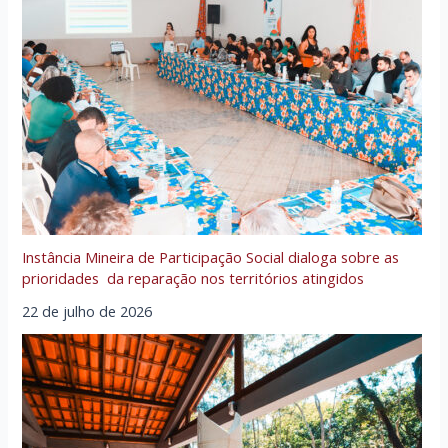
Instância Mineira de Participação Social dialoga sobre as
prioridades da reparação nos territórios atingidos
22 de julho de 2026