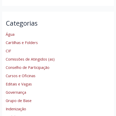
Categorias
Água
Cartilhas e Folders
CIF
Comissões de Atingidos (as)
Conselho de Participação
Cursos e Oficinas
Editais e Vagas
Governança
Grupo de Base
Indenização