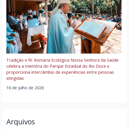
Tradição e fé: Romaria Ecológica Nossa Senhora da Saúde
celebra a memória do Parque Estadual do Rio Doce e
proporciona intercâmbio de experiências entre pessoas
atingidas
16 de julho de 2026
Arquivos