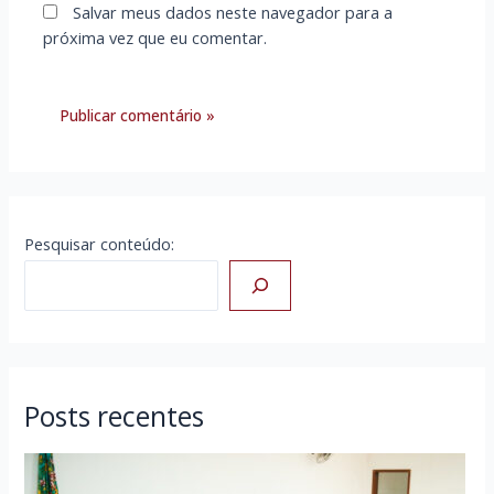
Salvar meus dados neste navegador para a
próxima vez que eu comentar.
Pesquisar conteúdo:
Posts recentes