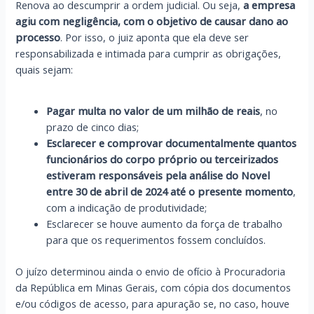
Renova ao descumprir a ordem judicial. Ou seja,
a empresa
agiu com negligência, com o objetivo de causar dano ao
processo
. Por isso, o juiz aponta que ela deve ser
responsabilizada e intimada para cumprir as obrigações,
quais sejam:
Pagar multa no valor de um milhão de reais
, no
prazo de cinco dias;
Esclarecer e comprovar documentalmente quantos
funcionários do corpo próprio ou terceirizados
estiveram responsáveis pela análise do Novel
entre 30 de abril de 2024 até o presente momento
,
com a indicação de produtividade;
Esclarecer se houve aumento da força de trabalho
para que os requerimentos fossem concluídos.
O juízo determinou ainda o envio de ofício à Procuradoria
da República em Minas Gerais, com cópia dos documentos
e/ou códigos de acesso, para apuração se, no caso, houve