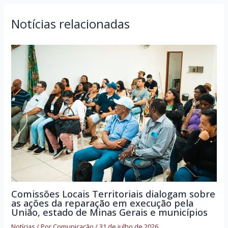
Notícias relacionadas
Comissões Locais Territoriais dialogam sobre
as ações da reparação em execução pela
União, estado de Minas Gerais e municípios
Notícias
/ Por
Comunicação
/
31 de julho de 2026