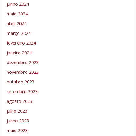
junho 2024
maio 2024
abril 2024
março 2024
fevereiro 2024
janeiro 2024
dezembro 2023
novembro 2023
outubro 2023
setembro 2023
agosto 2023
julho 2023
junho 2023
maio 2023