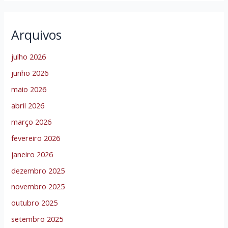
Arquivos
julho 2026
junho 2026
maio 2026
abril 2026
março 2026
fevereiro 2026
janeiro 2026
dezembro 2025
novembro 2025
outubro 2025
setembro 2025