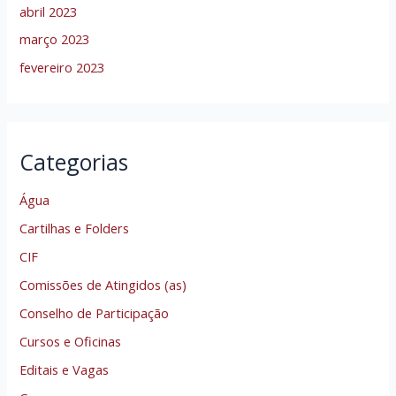
abril 2023
março 2023
fevereiro 2023
Categorias
Água
Cartilhas e Folders
CIF
Comissões de Atingidos (as)
Conselho de Participação
Cursos e Oficinas
Editais e Vagas