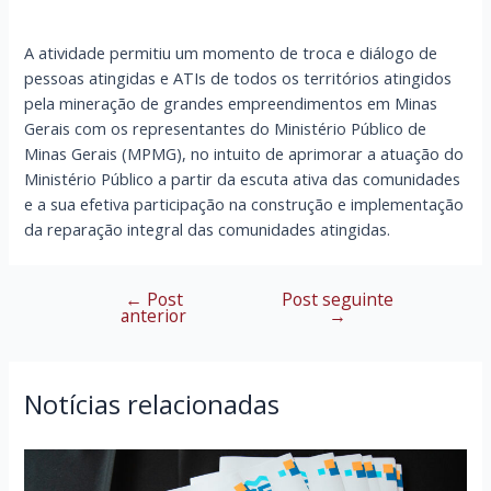
A atividade permitiu um momento de troca e diálogo de
pessoas atingidas e ATIs de todos os territórios atingidos
pela mineração de grandes empreendimentos em Minas
Gerais com os representantes do Ministério Público de
Minas Gerais (MPMG), no intuito de aprimorar a atuação do
Ministério Público a partir da escuta ativa das comunidades
e a sua efetiva participação na construção e implementação
da reparação integral das comunidades atingidas.
←
Post
Post seguinte
Navegação
anterior
→
de
Post
Notícias relacionadas