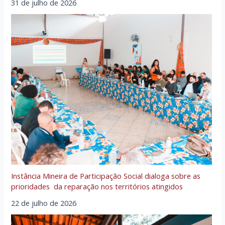
31 de julho de 2026
Instância Mineira de Participação Social dialoga sobre as
prioridades da reparação nos territórios atingidos
22 de julho de 2026