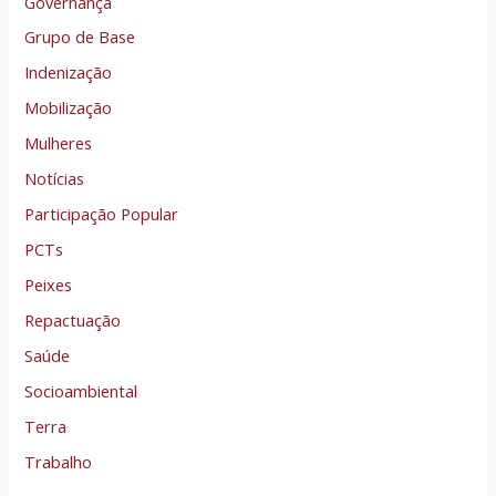
Governança
Grupo de Base
Indenização
Mobilização
Mulheres
Notícias
Participação Popular
PCTs
Peixes
Repactuação
Saúde
Socioambiental
Terra
Trabalho