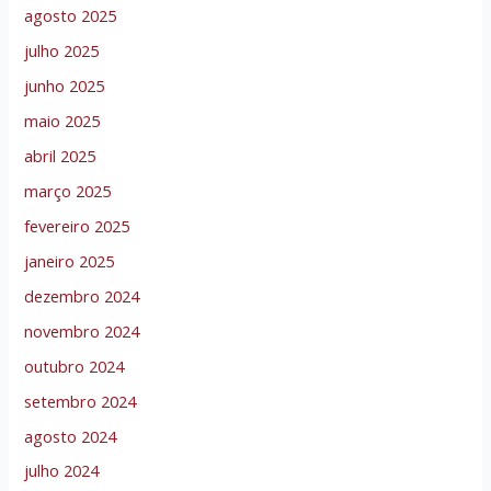
agosto 2025
julho 2025
junho 2025
maio 2025
abril 2025
março 2025
fevereiro 2025
janeiro 2025
dezembro 2024
novembro 2024
outubro 2024
setembro 2024
agosto 2024
julho 2024