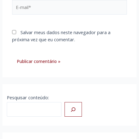
E-
mail*
Salvar meus dados neste navegador para a
próxima vez que eu comentar.
Pesquisar conteúdo: