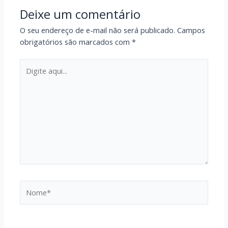
Deixe um comentário
O seu endereço de e-mail não será publicado.
Campos
obrigatórios são marcados com
*
Digite
aqui...
Nome*