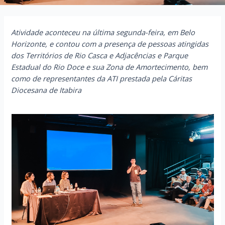
Atividade aconteceu na última segunda-feira, em Belo
Horizonte, e contou com a presença de pessoas atingidas
dos Territórios de Rio Casca e Adjacências e Parque
Estadual do Rio Doce e sua Zona de Amortecimento, bem
como de representantes da ATI prestada pela Cáritas
Diocesana de Itabira