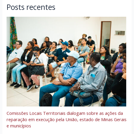
Posts recentes
Comissões Locais Territoriais dialogam sobre as ações da
reparação em execução pela União, estado de Minas Gerais
e municípios