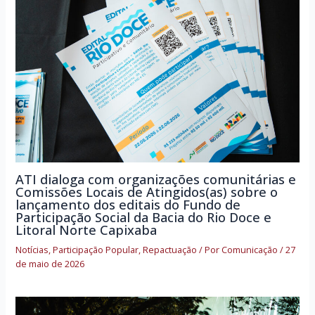
ATI dialoga com organizações comunitárias e
Comissões Locais de Atingidos(as) sobre o
lançamento dos editais do Fundo de
Participação Social da Bacia do Rio Doce e
Litoral Norte Capixaba
Notícias
,
Participação Popular
,
Repactuação
/ Por
Comunicação
/
27
de maio de 2026