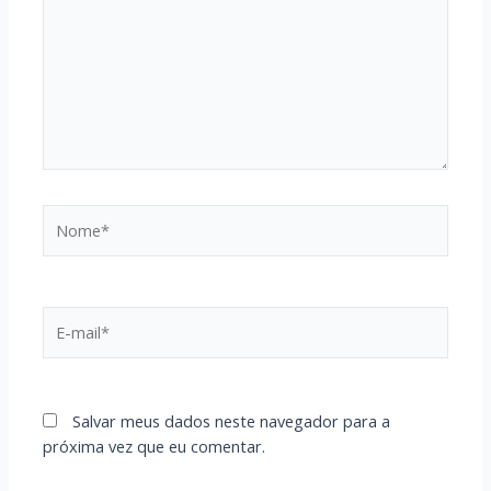
Nome*
E-
mail*
Salvar meus dados neste navegador para a
próxima vez que eu comentar.