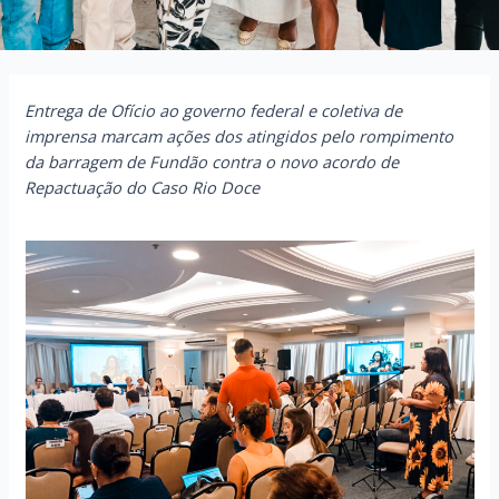
Entrega de Ofício ao governo federal e coletiva de
imprensa marcam ações dos atingidos pelo rompimento
da barragem de Fundão contra o novo acordo de
Repactuação do Caso Rio Doce