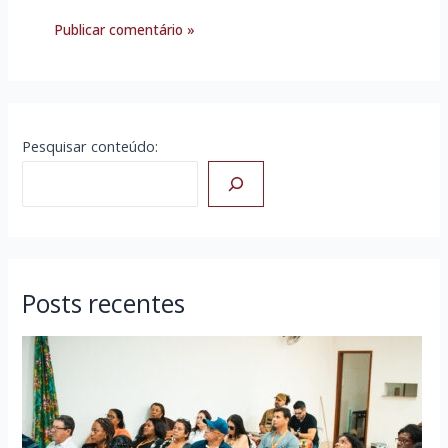
Pesquisar conteúdo:
Posts recentes