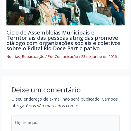
Ciclo de Assembleias Municipais e
Territoriais das pessoas atingidas promove
diálogo com organizações sociais e coletivos
sobre o Edital Rio Doce Participativo
Notícias
,
Repactuação
/ Por
Comunicação
/
23 de junho de 2026
Deixe um comentário
O seu endereço de e-mail não será publicado.
Campos
obrigatórios são marcados com
*
Digite
aqui...