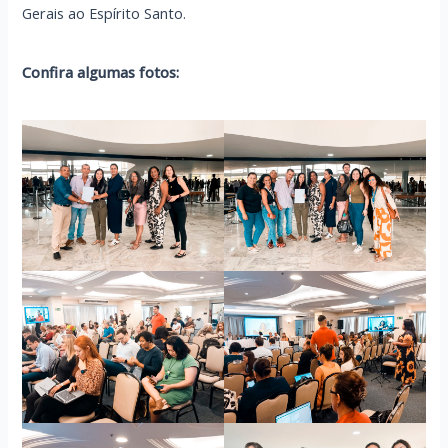
Gerais ao Espírito Santo.
Confira algumas fotos: