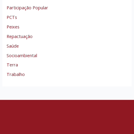
Participação Popular
PCTs
Peixes
Repactuação
Saúde
Socioambiental
Terra
Trabalho