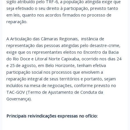
sigilo atribuído pelo TRF-6, a população atingida exige que
seja efetivado o seu direito à participação, previsto tanto
em leis, quanto nos acordos firmados no processo de
reparação.
A Articulação das Câmaras Regionais, instância de
representação das pessoas atingidas pelo desastre-crime,
exige que os representantes eleitos no Encontro da Bacia
do Rio Doce e Litoral Norte Capixaba, ocorrido nos dias 24
e 25 de agosto, em Belo Horizonte, tenham efetiva
participação social nos processos que envolvem a
reparação integral de seus territórios e portanto, sejam
incluídos na mesa de negociações, conforme previsto no
TAC-GOV (Termo de Ajustamento de Conduta da
Governança).
Principais reivindicações expressas no ofício: