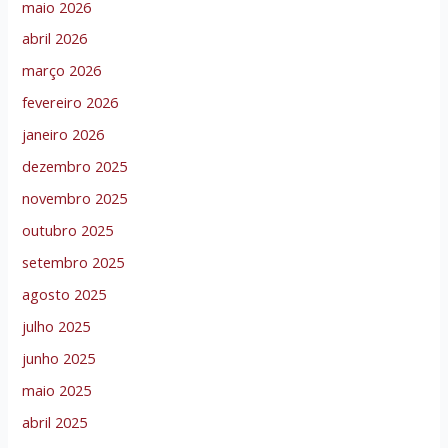
maio 2026
abril 2026
março 2026
fevereiro 2026
janeiro 2026
dezembro 2025
novembro 2025
outubro 2025
setembro 2025
agosto 2025
julho 2025
junho 2025
maio 2025
abril 2025