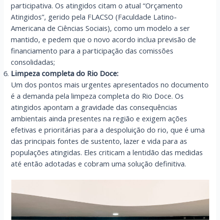
participativa. Os atingidos citam o atual “Orçamento
Atingidos”, gerido pela FLACSO (Faculdade Latino-
Americana de Ciências Sociais), como um modelo a ser
mantido, e pedem que o novo acordo inclua previsão de
financiamento para a participação das comissões
consolidadas;
Limpeza completa do Rio Doce:
Um dos pontos mais urgentes apresentados no documento
é a demanda pela limpeza completa do Rio Doce. Os
atingidos apontam a gravidade das consequências
ambientais ainda presentes na região e exigem ações
efetivas e prioritárias para a despoluição do rio, que é uma
das principais fontes de sustento, lazer e vida para as
populações atingidas. Eles criticam a lentidão das medidas
até então adotadas e cobram uma solução definitiva.