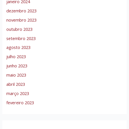
janeiro 2024
dezembro 2023
novembro 2023
outubro 2023
setembro 2023
agosto 2023
julho 2023
junho 2023
maio 2023
abril 2023
março 2023
fevereiro 2023