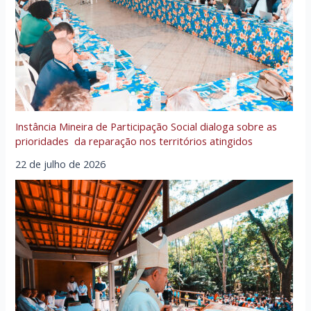
Instância Mineira de Participação Social dialoga sobre as
prioridades da reparação nos territórios atingidos
22 de julho de 2026