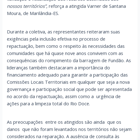
nossos territórios”
, reforça a atingida Varner de Santana
Moura, de Marilândia-ES.
Durante a coletiva, as representantes reiteraram suas
exigências pela inclusão efetiva no processo de
repactuação, bem como o respeito às necessidades das
comunidades que há quase nove anos convivem com as
consequências do rompimento da barragem de Fundão. As
lideranças também destacaram a importância do
financiamento adequado para garantir a participação das
Comissões Locais Territoriais em qualquer que seja a nova
governança e participação social que pode ser apresentada
no acordo da repactuação, assim como a urgência de
ações para a limpeza total do Rio Doce.
As preocupações entre os atingidos são ainda que os
danos que não foram levantados nos territórios não sejam
considerados na reparação. A ausência de consulta às