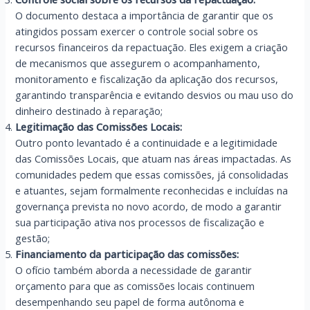
O documento destaca a importância de garantir que os
atingidos possam exercer o controle social sobre os
recursos financeiros da repactuação. Eles exigem a criação
de mecanismos que assegurem o acompanhamento,
monitoramento e fiscalização da aplicação dos recursos,
garantindo transparência e evitando desvios ou mau uso do
dinheiro destinado à reparação;
Legitimação das Comissões Locais:
Outro ponto levantado é a continuidade e a legitimidade
das Comissões Locais, que atuam nas áreas impactadas. As
comunidades pedem que essas comissões, já consolidadas
e atuantes, sejam formalmente reconhecidas e incluídas na
governança prevista no novo acordo, de modo a garantir
sua participação ativa nos processos de fiscalização e
gestão;
Financiamento da participação das comissões:
O ofício também aborda a necessidade de garantir
orçamento para que as comissões locais continuem
desempenhando seu papel de forma autônoma e