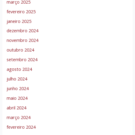
março 2025
fevereiro 2025
janeiro 2025
dezembro 2024
novembro 2024
outubro 2024
setembro 2024
agosto 2024
julho 2024
junho 2024
maio 2024
abril 2024
março 2024
fevereiro 2024