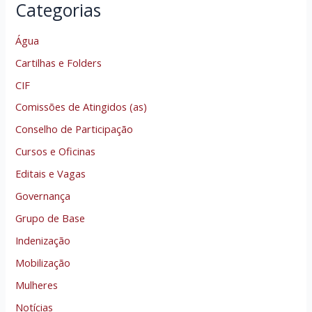
Categorias
Água
Cartilhas e Folders
CIF
Comissões de Atingidos (as)
Conselho de Participação
Cursos e Oficinas
Editais e Vagas
Governança
Grupo de Base
Indenização
Mobilização
Mulheres
Notícias