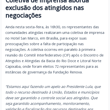
exclusão dos atingidos nas
negociações
Ainda nesta sexta-feira, às 16h30, os representantes das
comunidades atingidas realizaram uma coletiva de imprensa
no Hotel San Marco, em Brasília, para expor suas
preocupações sobre a falta de participação nas
negociações. A coletiva ocorreu em paralelo à primeira
reunião do Comitê Interfederativo (CIF) após o Encontro de
Atingidos e Atingidas da Bacia do Rio Doce e Litoral Norte
Capixaba, onde foram eleitos 72 representantes para as
instâncias de governança da Fundação Renova.
“Estamos aqui fazendo um apelo ao Presidente Lula, que
todo o recurso destinado à União, Estados e municípios
deve ser garantido o controle social aos atingidos. Que
seja garantido acompanhamento, monitoramento,
validação e fiscalização dos recursos destinados aos