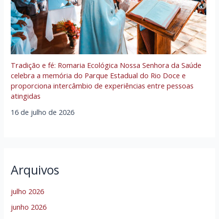
Tradição e fé: Romaria Ecológica Nossa Senhora da Saúde
celebra a memória do Parque Estadual do Rio Doce e
proporciona intercâmbio de experiências entre pessoas
atingidas
16 de julho de 2026
Arquivos
julho 2026
junho 2026