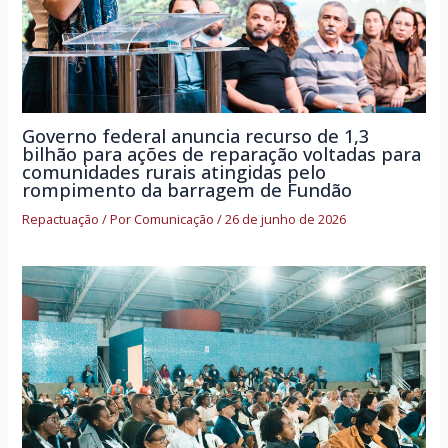
Governo federal anuncia recurso de 1,3
bilhão para ações de reparação voltadas para
comunidades rurais atingidas pelo
rompimento da barragem de Fundão
Repactuação
/ Por
Comunicação
/
26 de junho de 2026