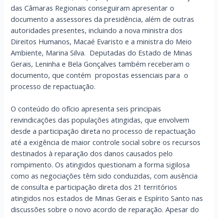
das Câmaras Regionais conseguiram apresentar o
documento a assessores da presidência, além de outras
autoridades presentes, incluindo a nova ministra dos
Direitos Humanos, Macaé Evaristo e a ministra do Meio
Ambiente, Marina Silva. Deputadas do Estado de Minas
Gerais, Leninha e Bela Gonçalves também receberam o
documento, que contém propostas essenciais para o
processo de repactuação.
O conteúdo do ofício apresenta seis principais
reivindicações das populações atingidas, que envolvem
desde a participação direta no processo de repactuação
até a exigência de maior controle social sobre os recursos
destinados à reparação dos danos causados pelo
rompimento. Os atingidos questionam a forma sigilosa
como as negociações têm sido conduzidas, com ausência
de consulta e participação direta dos 21 territórios
atingidos nos estados de Minas Gerais e Espírito Santo nas
discussões sobre o novo acordo de reparação. Apesar do