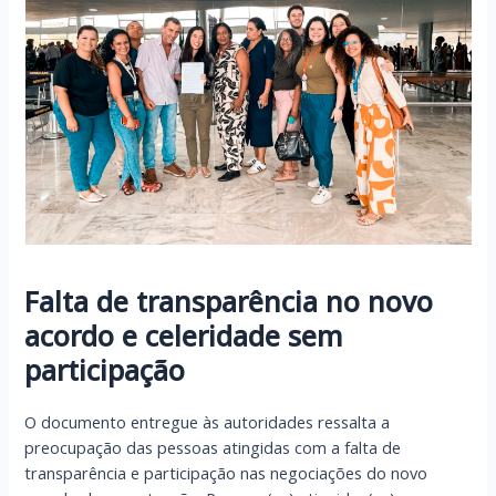
Falta de transparência no novo
acordo e celeridade sem
participação
O documento entregue às autoridades ressalta a
preocupação das pessoas atingidas com a falta de
transparência e participação nas negociações do novo