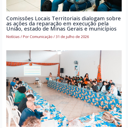
Comissões Locais Territoriais dialogam sobre
as ações da reparação em execução pela
União, estado de Minas Gerais e municípios
Notícias
/ Por
Comunicação
/
31 de julho de 2026