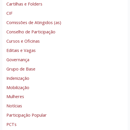
Cartilhas e Folders
CIF
Comissões de Atingidos (as)
Conselho de Participação
Cursos e Oficinas
Editais e Vagas
Governança
Grupo de Base
Indenização
Mobilização
Mulheres
Notícias
Participação Popular
PCTs