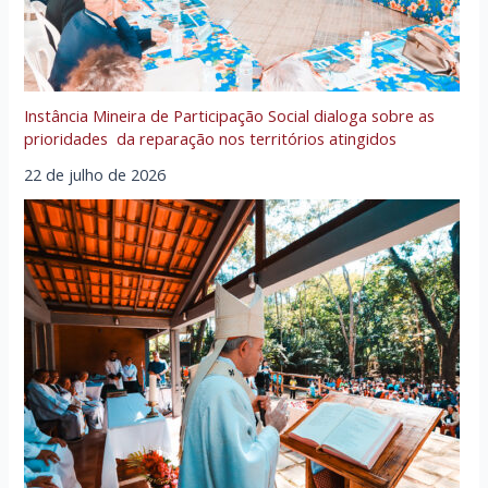
Instância Mineira de Participação Social dialoga sobre as
prioridades da reparação nos territórios atingidos
22 de julho de 2026