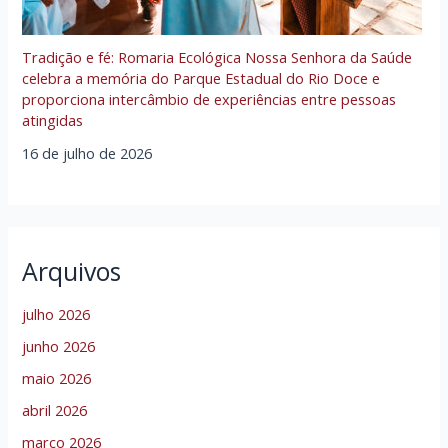
Tradição e fé: Romaria Ecológica Nossa Senhora da Saúde
celebra a memória do Parque Estadual do Rio Doce e
proporciona intercâmbio de experiências entre pessoas
atingidas
16 de julho de 2026
Arquivos
julho 2026
junho 2026
maio 2026
abril 2026
março 2026