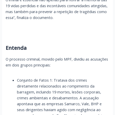
19 vidas perdidas e das incontáveis comunidades atingidas,
mas também para prevenir a repetição de tragédias como
essa”, finaliza o documento.
Entenda
O processo criminal, movido pelo MPF, dividiu as acusações
em dois grupos principais:
Conjunto de Fatos 1: Tratava dos crimes
diretamente relacionados ao rompimento da
barragem, incluindo 19 mortes, lesões corporais,
crimes ambientais e desabamentos. A acusação
apontava que as empresas Samarco, Vale, BHP e
seus dirigentes haviam agido com negligência ao