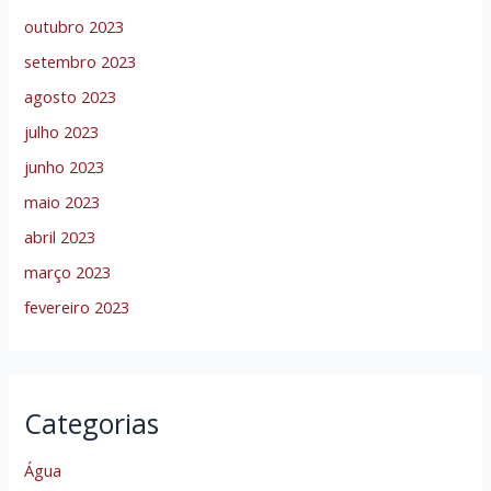
outubro 2023
setembro 2023
agosto 2023
julho 2023
junho 2023
maio 2023
abril 2023
março 2023
fevereiro 2023
Categorias
Água