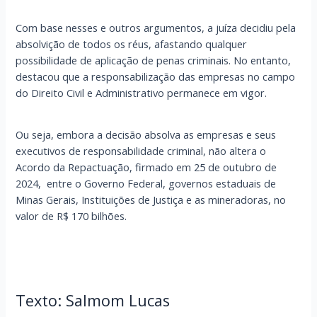
Com base nesses e outros argumentos, a juíza decidiu pela
absolvição de todos os réus, afastando qualquer
possibilidade de aplicação de penas criminais. No entanto,
destacou que a responsabilização das empresas no campo
do Direito Civil e Administrativo permanece em vigor.
Ou seja, embora a decisão absolva as empresas e seus
executivos de responsabilidade criminal, não altera o
Acordo da Repactuação, firmado em 25 de outubro de
2024, entre o Governo Federal, governos estaduais de
Minas Gerais, Instituições de Justiça e as mineradoras, no
valor de R$ 170 bilhões.
Texto:
Salmom Lucas