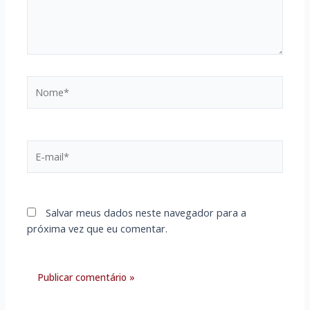
Nome*
E-
mail*
Salvar meus dados neste navegador para a
próxima vez que eu comentar.