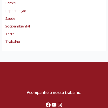
Peixes
Repactuação
Saúde
Socioambiental
Terra
Trabalho
Acompanhe o nosso trabalho:
Facebook
Youtube
Instagram