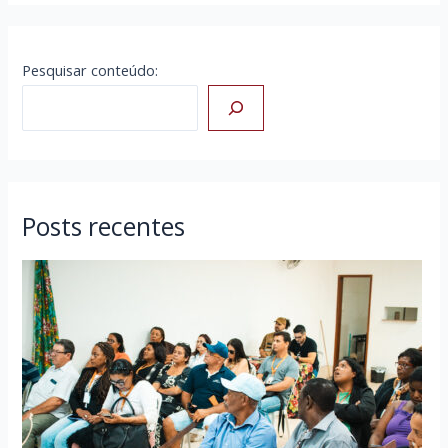
Pesquisar conteúdo:
Posts recentes