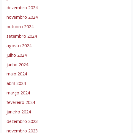
dezembro 2024
novembro 2024
outubro 2024
setembro 2024
agosto 2024
julho 2024
junho 2024
maio 2024
abril 2024
março 2024
fevereiro 2024
janeiro 2024
dezembro 2023
novembro 2023