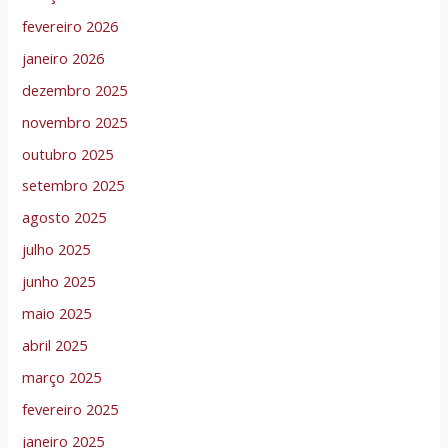
fevereiro 2026
janeiro 2026
dezembro 2025
novembro 2025
outubro 2025
setembro 2025
agosto 2025
julho 2025
junho 2025
maio 2025
abril 2025
março 2025
fevereiro 2025
janeiro 2025