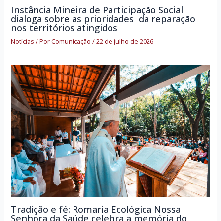
Instância Mineira de Participação Social
dialoga sobre as prioridades da reparação
nos territórios atingidos
Notícias
/ Por
Comunicação
/
22 de julho de 2026
Tradição e fé: Romaria Ecológica Nossa
Senhora da Saúde celebra a memória do