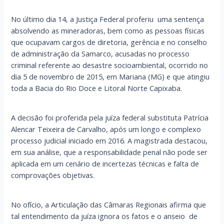
No último dia 14, a Justiça Federal proferiu uma sentença
absolvendo as mineradoras, bem como as pessoas físicas
que ocupavam cargos de diretoria, gerência e no conselho
de administração da Samarco, acusadas no processo
criminal referente ao desastre socioambiental, ocorrido no
dia 5 de novembro de 2015, em Mariana (MG) e que atingiu
toda a Bacia do Rio Doce e Litoral Norte Capixaba.
A decisão foi proferida pela juíza federal substituta Patrícia
Alencar Teixeira de Carvalho, após um longo e complexo
processo judicial iniciado em 2016. A magistrada destacou,
em sua análise, que a responsabilidade penal não pode ser
aplicada em um cenário de incertezas técnicas e falta de
comprovações objetivas.
No ofício, a Articulação das Câmaras Regionais afirma que
tal entendimento da juíza ignora os fatos e o anseio de