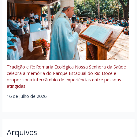
Tradição e fé: Romaria Ecológica Nossa Senhora da Saúde
celebra a memória do Parque Estadual do Rio Doce e
proporciona intercâmbio de experiências entre pessoas
atingidas
16 de julho de 2026
Arquivos