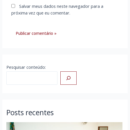
Salvar meus dados neste navegador para a
próxima vez que eu comentar.
Pesquisar conteúdo:
Posts recentes