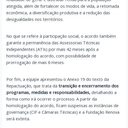
atingida, além de fortalecer os modos de vida, a retomada
econômica, a diversificação produtiva e a redução das
desigualdades nos territórios.
No que se refere à participação social, o acordo também
garante a permanência das Assessorias Técnicas
Independentes (ATIs) por mais 42 meses após a
homologação do acordo, com possibilidade de
prorrogação de mais 6 meses.
Por fim, a equipe apresentou o Anexo 19 do texto da
Repactuação, que trata da
transição e encerramento dos
programas, medidas e responsabilidades,
detalhando a
forma como irá ocorrer o processo. A partir da
homologação do acordo, ficam suspensas as instâncias de
governança (CIF e Câmaras Técnicas) e a Fundação Renova
será extinta.