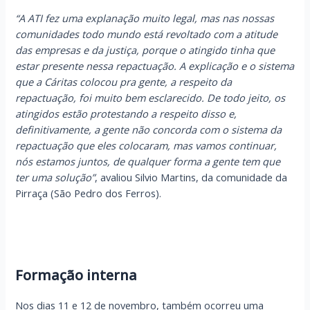
“A ATI fez uma explanação muito legal, mas nas nossas
comunidades todo mundo está revoltado com a atitude
das empresas e da justiça, porque o atingido tinha que
estar presente nessa repactuação. A explicação e o sistema
que a Cáritas colocou pra gente, a respeito da
repactuação, foi muito bem esclarecido. De todo jeito, os
atingidos estão protestando a respeito disso e,
definitivamente, a gente não concorda com o sistema da
repactuação que eles colocaram, mas vamos continuar,
nós estamos juntos, de qualquer forma a gente tem que
ter uma solução”
, avaliou Silvio Martins, da comunidade da
Pirraça (São Pedro dos Ferros).
Formação interna
Nos dias 11 e 12 de novembro, também ocorreu uma