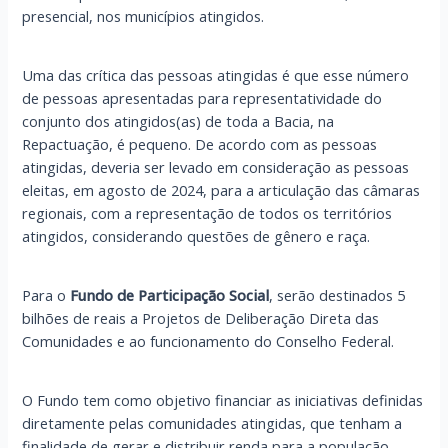
presencial, nos municípios atingidos.
Uma das crítica das pessoas atingidas é que esse número
de pessoas apresentadas para representatividade do
conjunto dos atingidos(as) de toda a Bacia, na
Repactuação, é pequeno. De acordo com as pessoas
atingidas, deveria ser levado em consideração as pessoas
eleitas, em agosto de 2024, para a articulação das câmaras
regionais, com a representação de todos os territórios
atingidos, considerando questões de gênero e raça.
Para o
Fundo de Participação Social
,
serão destinados 5
bilhões de reais a Projetos de Deliberação Direta das
Comunidades e ao funcionamento do Conselho Federal.
O Fundo tem como objetivo financiar as iniciativas definidas
diretamente pelas comunidades atingidas, que tenham a
finalidade de gerar e distribuir renda para a população