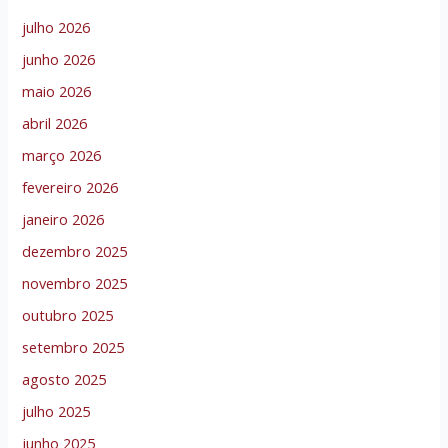
julho 2026
junho 2026
maio 2026
abril 2026
março 2026
fevereiro 2026
janeiro 2026
dezembro 2025
novembro 2025
outubro 2025
setembro 2025
agosto 2025
julho 2025
junho 2025