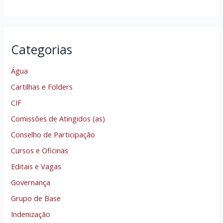
Categorias
Água
Cartilhas e Folders
CIF
Comissões de Atingidos (as)
Conselho de Participação
Cursos e Oficinas
Editais e Vagas
Governança
Grupo de Base
Indenização