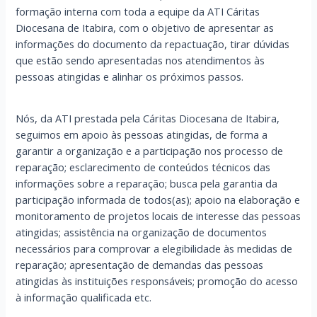
formação interna com toda a equipe da ATI Cáritas
Diocesana de Itabira, com o objetivo de apresentar as
informações do documento da repactuação, tirar dúvidas
que estão sendo apresentadas nos atendimentos às
pessoas atingidas e alinhar os próximos passos.
Nós, da ATI prestada pela Cáritas Diocesana de Itabira,
seguimos em apoio às pessoas atingidas, de forma a
garantir a organização e a participação nos processo de
reparação; esclarecimento de conteúdos técnicos das
informações sobre a reparação; busca pela garantia da
participação informada de todos(as); apoio na elaboração e
monitoramento de projetos locais de interesse das pessoas
atingidas; assistência na organização de documentos
necessários para comprovar a elegibilidade às medidas de
reparação; apresentação de demandas das pessoas
atingidas às instituições responsáveis; promoção do acesso
à informação qualificada etc.