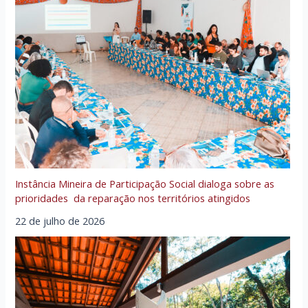
Instância Mineira de Participação Social dialoga sobre as
prioridades da reparação nos territórios atingidos
22 de julho de 2026