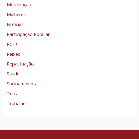
Mobilização
Mulheres
Notícias
Participação Popular
PCTs
Peixes
Repactuação
Saúde
Socioambiental
Terra
Trabalho