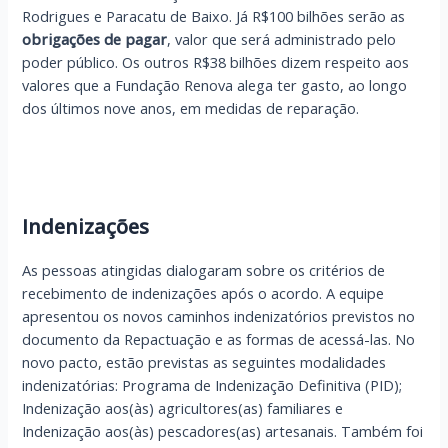
Rodrigues e Paracatu de Baixo. Já R$100 bilhões serão as
obrigações de pagar
, valor que será administrado pelo
poder público. Os outros R$38 bilhões dizem respeito aos
valores que a Fundação Renova alega ter gasto, ao longo
dos últimos nove anos, em medidas de reparação.
Indenizações
As pessoas atingidas dialogaram sobre os critérios de
recebimento de indenizações após o acordo. A equipe
apresentou os novos caminhos indenizatórios previstos no
documento da Repactuação e as formas de acessá-las. No
novo pacto, estão previstas as seguintes modalidades
indenizatórias: Programa de Indenização Definitiva (PID);
Indenização aos(às) agricultores(as) familiares e
Indenização aos(às) pescadores(as) artesanais. Também foi