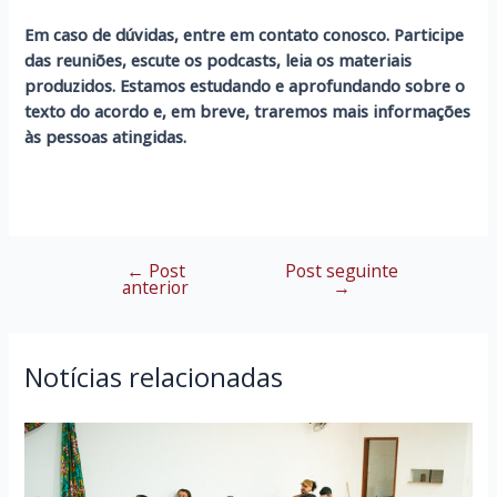
Em caso de dúvidas, entre em contato conosco. Participe
das reuniões, escute os podcasts, leia os materiais
produzidos. Estamos estudando e aprofundando sobre o
texto do acordo e, em breve, traremos mais informações
às pessoas atingidas.
←
Post
Post seguinte
Navegação
anterior
→
de
Post
Notícias relacionadas