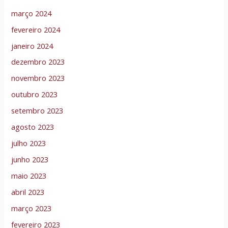
março 2024
fevereiro 2024
janeiro 2024
dezembro 2023
novembro 2023
outubro 2023
setembro 2023
agosto 2023
julho 2023
junho 2023
maio 2023
abril 2023
março 2023
fevereiro 2023