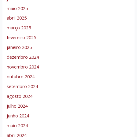
maio 2025
abril 2025
março 2025
fevereiro 2025
janeiro 2025
dezembro 2024
novembro 2024
outubro 2024
setembro 2024
agosto 2024
julho 2024
junho 2024
maio 2024
abril 2024