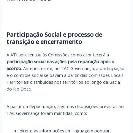
Participação Social e processo de
transição e encerramento
A ATI apresentou às Comissões como acontecerá a
participação social nas ações pela reparação após o
acordo
. Anteriormente, no TAC Governança, a participação
e o controle social se davam a partir das Comissões Locais
Territoriais distribuídas nos territórios ao longo da Bacia
do Rio Doce.
A partir da Repactuação, algumas disposições previstas no
TAC Governança foram mantidas, como:
direito às informações em linguagem popular;