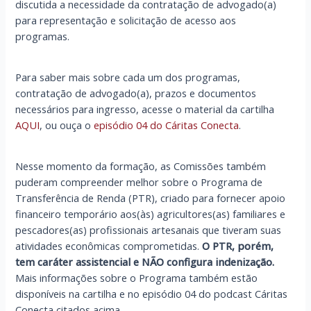
discutida a necessidade da contratação de advogado(a)
para representação e solicitação de acesso aos
programas.
Para saber mais sobre cada um dos programas,
contratação de advogado(a), prazos e documentos
necessários para ingresso, acesse o material da cartilha
AQUI
, ou ouça o
episódio 04 do Cáritas Conecta
.
Nesse momento da formação, as Comissões também
puderam compreender melhor sobre o Programa de
Transferência de Renda (PTR), criado para fornecer apoio
financeiro temporário aos(às) agricultores(as) familiares e
pescadores(as) profissionais artesanais que tiveram suas
atividades econômicas comprometidas.
O PTR, porém,
tem caráter assistencial e NÃO configura indenização.
Mais informações sobre o Programa também estão
disponíveis na cartilha e no episódio 04 do podcast Cáritas
Conecta citados acima.