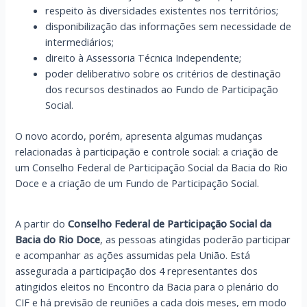
respeito às diversidades existentes nos territórios;
disponibilização das informações sem necessidade de
intermediários;
direito à Assessoria Técnica Independente;
poder deliberativo sobre os critérios de destinação
dos recursos destinados ao Fundo de Participação
Social.
O novo acordo, porém, apresenta algumas mudanças
relacionadas à participação e controle social: a criação de
um Conselho Federal de Participação Social da Bacia do Rio
Doce e a criação de um Fundo de Participação Social.
A partir do
Conselho Federal de Participação Social da
Bacia do Rio Doce
,
as pessoas atingidas poderão participar
e acompanhar as ações assumidas pela União. Está
assegurada a participação dos 4 representantes dos
atingidos eleitos no Encontro da Bacia para o plenário do
CIF e há previsão de reuniões a cada dois meses, em modo