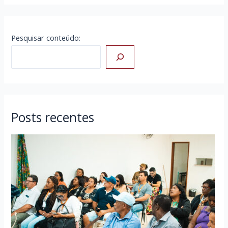
Pesquisar conteúdo:
Posts recentes