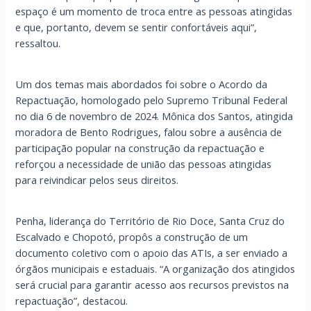
espaço é um momento de troca entre as pessoas atingidas
e que, portanto, devem se sentir confortáveis aqui”,
ressaltou.
Um dos temas mais abordados foi sobre o Acordo da
Repactuação, homologado pelo Supremo Tribunal Federal
no dia 6 de novembro de 2024. Mônica dos Santos, atingida
moradora de Bento Rodrigues, falou sobre a ausência de
participação popular na construção da repactuação e
reforçou a necessidade de união das pessoas atingidas
para reivindicar pelos seus direitos.
Penha, liderança do Território de Rio Doce, Santa Cruz do
Escalvado e Chopotó, propôs a construção de um
documento coletivo com o apoio das ATIs, a ser enviado a
órgãos municipais e estaduais. “A organização dos atingidos
será crucial para garantir acesso aos recursos previstos na
repactuação”, destacou.