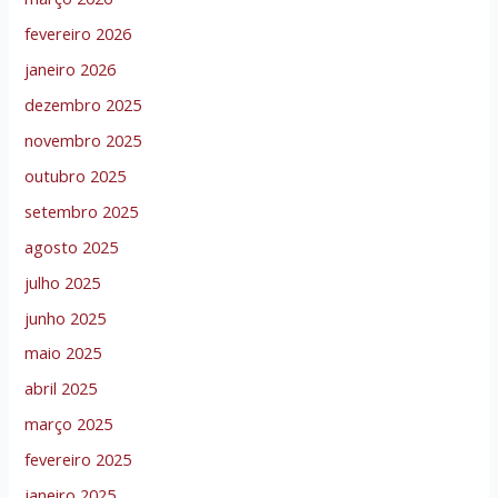
fevereiro 2026
janeiro 2026
dezembro 2025
novembro 2025
outubro 2025
setembro 2025
agosto 2025
julho 2025
junho 2025
maio 2025
abril 2025
março 2025
fevereiro 2025
janeiro 2025