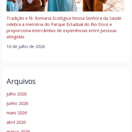
Tradição e fé: Romaria Ecológica Nossa Senhora da Saúde
celebra a memória do Parque Estadual do Rio Doce e
proporciona intercâmbio de experiências entre pessoas
atingidas
16 de julho de 2026
Arquivos
julho 2026
junho 2026
maio 2026
abril 2026
março 2026