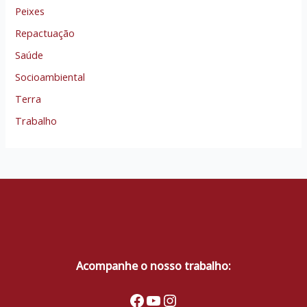
Peixes
Repactuação
Saúde
Socioambiental
Terra
Trabalho
Acompanhe o nosso trabalho:
Facebook
Youtube
Instagram