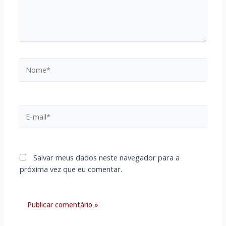
Nome*
E-
mail*
Salvar meus dados neste navegador para a
próxima vez que eu comentar.