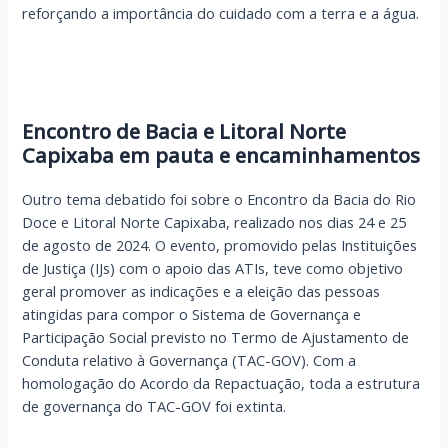
reforçando a importância do cuidado com a terra e a água.
Encontro de Bacia e Litoral Norte
Capixaba em pauta e encaminhamentos
Outro tema debatido foi sobre o Encontro da Bacia do Rio
Doce e Litoral Norte Capixaba, realizado nos dias 24 e 25
de agosto de 2024. O evento, promovido pelas Instituições
de Justiça (IJs) com o apoio das ATIs, teve como objetivo
geral promover as indicações e a eleição das pessoas
atingidas para compor o Sistema de Governança e
Participação Social previsto no Termo de Ajustamento de
Conduta relativo à Governança (TAC-GOV). Com a
homologação do Acordo da Repactuação, toda a estrutura
de governança do TAC-GOV foi extinta.