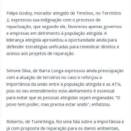
Felipe Godoy, morador atingido de Timóteo, no Território
2, expressou sua indignação com o processo de
repactuação, que segundo ele, favoreceu apenas governos
e empresas em detrimento à população atingida. A
liderança atingida aproveitou a oportunidade ainda para
defender estratégias unificadas para reivindicar direitos e
acesso aos projetos de reparação.
Simone Silva, de Barra Longa expressou ainda preocupação
com a atuação de terceiros no caso e reforçou a
importância da união entre a população atingida e as ATIs,
pois no seu entendimento esse alinhamento é essencial
para evitar que as pessoas atingidas sejam enganadas. “O
povo tem poder, mas precisa estar unido”, enfatizou.
Roberto, de Tumiritinga, fez uma fala sobre a importância e
já com proposta de reparação para os danos ambientais,