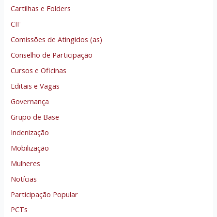
Cartilhas e Folders
CIF
Comissões de Atingidos (as)
Conselho de Participação
Cursos e Oficinas
Editais e Vagas
Governança
Grupo de Base
Indenização
Mobilização
Mulheres
Notícias
Participação Popular
PCTs