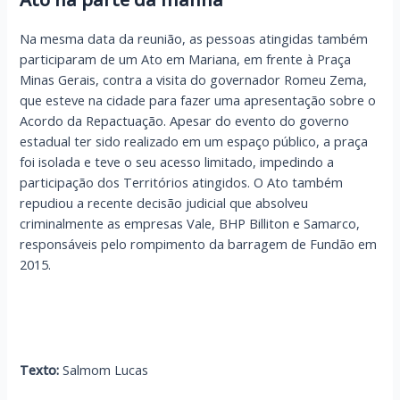
Na mesma data da reunião, as pessoas atingidas também
participaram de um Ato em Mariana, em frente à Praça
Minas Gerais, contra a visita do governador Romeu Zema,
que esteve na cidade para fazer uma apresentação sobre o
Acordo da Repactuação. Apesar do evento do governo
estadual ter sido realizado em um espaço público, a praça
foi isolada e teve o seu acesso limitado, impedindo a
participação dos Territórios atingidos. O Ato também
repudiou a recente decisão judicial que absolveu
criminalmente as empresas Vale, BHP Billiton e Samarco,
responsáveis pelo rompimento da barragem de Fundão em
2015.
Texto:
Salmom Lucas