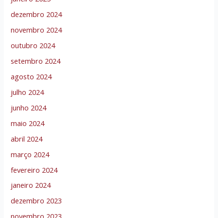
dezembro 2024
novembro 2024
outubro 2024
setembro 2024
agosto 2024
julho 2024
junho 2024
maio 2024
abril 2024
março 2024
fevereiro 2024
janeiro 2024
dezembro 2023
novembro 2023