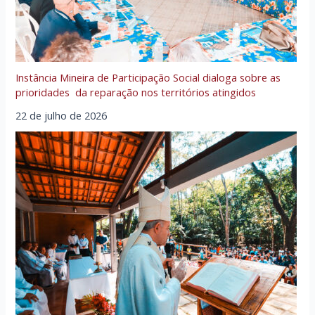
Instância Mineira de Participação Social dialoga sobre as
prioridades da reparação nos territórios atingidos
22 de julho de 2026