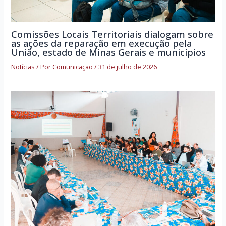
Comissões Locais Territoriais dialogam sobre
as ações da reparação em execução pela
União, estado de Minas Gerais e municípios
Notícias
/ Por
Comunicação
/
31 de julho de 2026