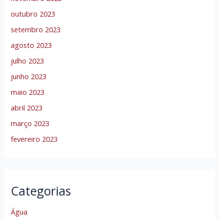
outubro 2023
setembro 2023
agosto 2023
julho 2023
junho 2023
maio 2023
abril 2023
março 2023
fevereiro 2023
Categorias
Água