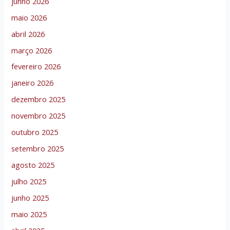
junho 2026
maio 2026
abril 2026
março 2026
fevereiro 2026
janeiro 2026
dezembro 2025
novembro 2025
outubro 2025
setembro 2025
agosto 2025
julho 2025
junho 2025
maio 2025