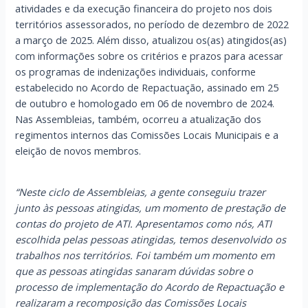
atividades e da execução financeira do projeto nos dois
territórios assessorados, no período de dezembro de 2022
a março de 2025. Além disso, atualizou os(as) atingidos(as)
com informações sobre os critérios e prazos para acessar
os programas de indenizações individuais, conforme
estabelecido no Acordo de Repactuação, assinado em 25
de outubro e homologado em 06 de novembro de 2024.
Nas Assembleias, também, ocorreu a atualização dos
regimentos internos das Comissões Locais Municipais e a
eleição de novos membros.
“Neste ciclo de Assembleias, a gente conseguiu trazer
junto às pessoas atingidas, um momento de prestação de
contas do projeto de ATI. Apresentamos como nós, ATI
escolhida pelas pessoas atingidas, temos desenvolvido os
trabalhos nos territórios. Foi também um momento em
que as pessoas atingidas sanaram dúvidas sobre o
processo de implementação do Acordo de Repactuação e
realizaram a recomposição das Comissões Locais