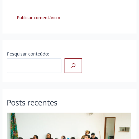
Pesquisar conteúdo:
Posts recentes