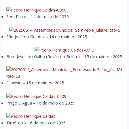
Sem Peixe – 14 de maio de 2025
São José do Goiabal – 14 de maio de 2025
Bom Jesus do Galho (Revés do Belém) – 15 de maio de 2025
Dionísio – 15 de maio de 2025
Pingo D’Água – 16 de maio de 2025
Timóteo – 16 de maio de 2025