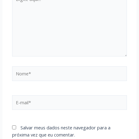
aqui...
Nome*
E-
mail*
Salvar meus dados neste navegador para a
próxima vez que eu comentar.