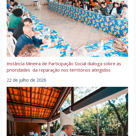
Instância Mineira de Participação Social dialoga sobre as
prioridades da reparação nos territórios atingidos
22 de julho de 2026