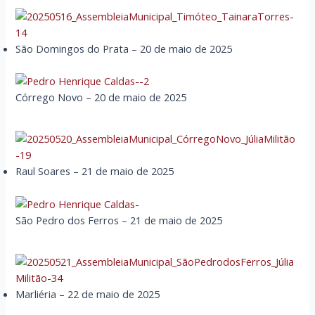
São Domingos do Prata – 20 de maio de 2025
Córrego Novo – 20 de maio de 2025
Raul Soares – 21 de maio de 2025
São Pedro dos Ferros – 21 de maio de 2025
Marliéria – 22 de maio de 2025