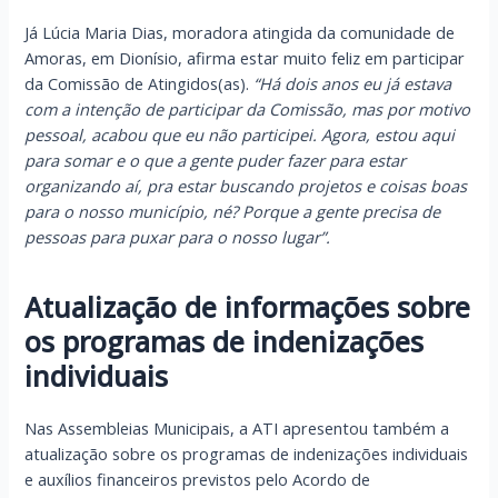
Já Lúcia Maria Dias, moradora atingida da comunidade de
Amoras, em Dionísio, afirma estar muito feliz em participar
da Comissão de Atingidos(as).
“Há dois anos eu já estava
com a intenção de participar da Comissão, mas por motivo
pessoal, acabou que eu não participei. Agora, estou aqui
para somar e o que a gente puder fazer para estar
organizando aí, pra estar buscando projetos e coisas boas
para o nosso município, né? Porque a gente precisa de
pessoas para puxar para o nosso lugar”.
Atualização de informações sobre
os programas de indenizações
individuais
Nas Assembleias Municipais, a ATI apresentou também a
atualização sobre os programas de indenizações individuais
e auxílios financeiros previstos pelo Acordo de