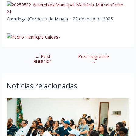
Caratinga (Cordeiro de Minas) – 22 de maio de 2025
←
Post
Post seguinte
Navegação
anterior
→
de
Post
Notícias relacionadas