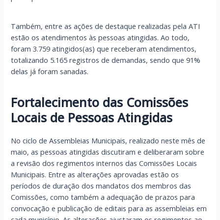
Também, entre as ações de destaque realizadas pela ATI
estão os atendimentos às pessoas atingidas. Ao todo,
foram 3.759 atingidos(as) que receberam atendimentos,
totalizando 5.165 registros de demandas, sendo que 91%
delas já foram sanadas.
Fortalecimento das Comissões
Locais de Pessoas Atingidas
No ciclo de Assembleias Municipais, realizado neste mês de
maio, as pessoas atingidas discutiram e deliberaram sobre
a revisão dos regimentos internos das Comissões Locais
Municipais. Entre as alterações aprovadas estão os
períodos de duração dos mandatos dos membros das
Comissões, como também a adequação de prazos para
convocação e publicação de editais para as assembleias em
cada município. As alterações ajustaram os regimentos ao