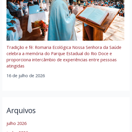
Tradição e fé: Romaria Ecológica Nossa Senhora da Saúde
celebra a memória do Parque Estadual do Rio Doce e
proporciona intercâmbio de experiências entre pessoas
atingidas
16 de julho de 2026
Arquivos
julho 2026