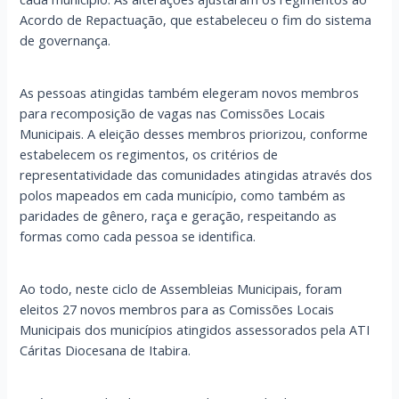
Acordo de Repactuação, que estabeleceu o fim do sistema
de governança.
As pessoas atingidas também elegeram novos membros
para recomposição de vagas nas Comissões Locais
Municipais. A eleição desses membros priorizou, conforme
estabelecem os regimentos, os critérios de
representatividade das comunidades atingidas através dos
polos mapeados em cada município, como também as
paridades de gênero, raça e geração, respeitando as
formas como cada pessoa se identifica.
Ao todo, neste ciclo de Assembleias Municipais, foram
eleitos 27 novos membros para as Comissões Locais
Municipais dos municípios atingidos assessorados pela ATI
Cáritas Diocesana de Itabira.