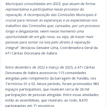
Municipais consolidadas em 2023, que atuam de forma
representativa e participativa nesse processo da
reparação. A recomposição das Comissões Municipais é
crucial para renovar as esperanças e as expectativas nos
trabalhos das Comissões que, cansadas, por um processo
longo e desgastante, veem nesse momento uma
oportunidade de um gás novo, ou seja, de trazer mais
pessoas para somar na luta pelo direito à reparação
integral
”. destacou Geisiane Lima, Coordenadora Geral da
ATI Cáritas Diocesana de Itabira.
Entre dezembro de 2022 e março de 2025, a ATI Cáritas
Diocesana de Itabira assessorou 115 comunidades
atingidas pelo rompimento da barragem de Fundão, nos
Territórios 01 e 02. Nesse período, foram promovidos 985
espaços participativos, que reuniram cerca de 26 mil
participações de pessoas atingidas. Entre essas atividades
estão as assembleias, que reuniram, ao todo, 8.670
participantes em 71 encontros.