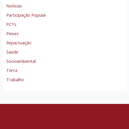
Notícias
Participação Popular
PCTs
Peixes
Repactuação
Saúde
Socioambiental
Terra
Trabalho