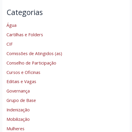
Categorias
Água
Cartilhas e Folders
CIF
Comissões de Atingidos (as)
Conselho de Participação
Cursos e Oficinas
Editais e Vagas
Governança
Grupo de Base
Indenização
Mobilização
Mulheres