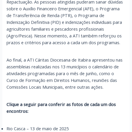
Repactuação. As pessoas atingidas puderam sanar dúvidas
sobre o Auxílio Financeiro Emergencial (AFE), o Programa
de Transferência de Renda (PTR), o Programa de
Indenização Definitiva (PID) e indenizações individuais para
agricultores familiares e pescadores profissionais
(Agro/Pesca). Nesse momento, a ATI também reforçou os
prazos e critérios para acesso a cada um dos programas.
Ao final, a ATI Cáritas Diocesana de Itabira apresentou nas
assembleias realizadas nos 13 municípios o calendário de
atividades programadas para o mês de junho, como o
Curso de Formação em Direitos Humanos, reuniões das
Comissões Locais Municipais, entre outras ações.
Clique a seguir para conferir as fotos de cada um dos
encontros:
Rio Casca – 13 de maio de 2025