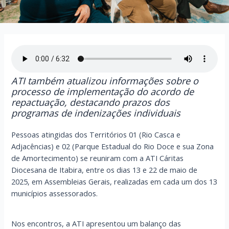
ATI também atualizou informações sobre o
processo de implementação do acordo de
repactuação, destacando prazos dos
programas de indenizações individuais
Pessoas atingidas dos Territórios 01 (Rio Casca e
Adjacências) e 02 (Parque Estadual do Rio Doce e sua Zona
de Amortecimento) se reuniram com a ATI Cáritas
Diocesana de Itabira, entre os dias 13 e 22 de maio de
2025, em Assembleias Gerais, realizadas em cada um dos 13
municípios assessorados.
Nos encontros, a ATI apresentou um balanço das