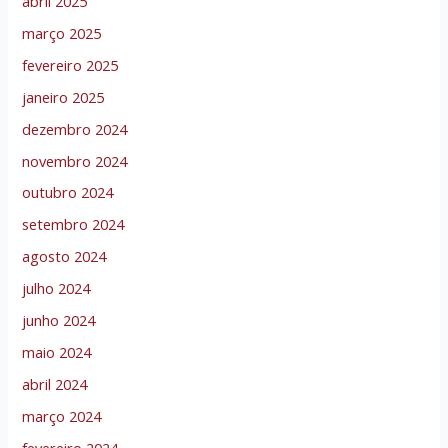
abril 2025
março 2025
fevereiro 2025
janeiro 2025
dezembro 2024
novembro 2024
outubro 2024
setembro 2024
agosto 2024
julho 2024
junho 2024
maio 2024
abril 2024
março 2024
fevereiro 2024