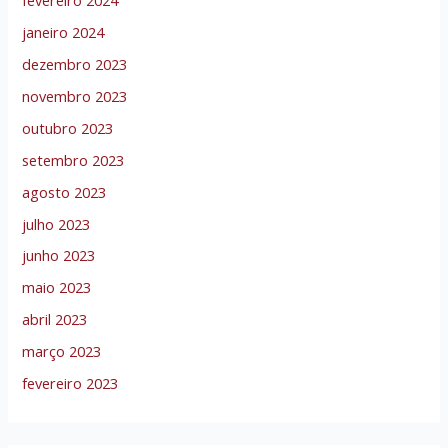
janeiro 2024
dezembro 2023
novembro 2023
outubro 2023
setembro 2023
agosto 2023
julho 2023
junho 2023
maio 2023
abril 2023
março 2023
fevereiro 2023