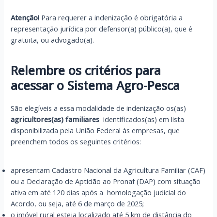
Atenção!
Para requerer a indenização é obrigatória a
representação jurídica por defensor(a) público(a), que é
gratuita, ou advogado(a).
Relembre os critérios para
acessar o Sistema Agro-Pesca
São elegíveis a essa modalidade de indenização os(as)
agricultores(as) familiares
identificados(as) em lista
disponibilizada pela União Federal às empresas, que
preenchem todos os seguintes critérios:
apresentam Cadastro Nacional da Agricultura Familiar (CAF)
ou a Declaração de Aptidão ao Pronaf (DAP) com situação
ativa em até 120 dias após a homologação judicial do
Acordo, ou seja, até 6 de março de 2025;
o imóvel rural esteja localizado até 5 km de distância do