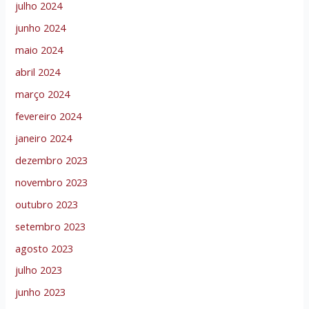
julho 2024
junho 2024
maio 2024
abril 2024
março 2024
fevereiro 2024
janeiro 2024
dezembro 2023
novembro 2023
outubro 2023
setembro 2023
agosto 2023
julho 2023
junho 2023