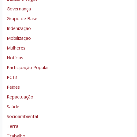
Governança
Grupo de Base
Indenização
Mobilização
Mulheres
Notícias
Participação Popular
PCTs
Peixes
Repactuação
Saúde
Socioambiental
Terra
Trabalho