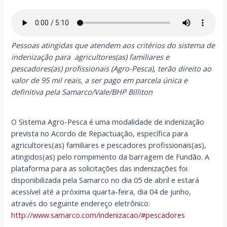
Pessoas atingidas que atendem aos critérios do sistema de
indenização para agricultores(as) familiares e
pescadores(as) profissionais (Agro-Pesca), terão direito ao
valor de 95 mil reais, a ser pago em parcela única
e
definitiva pela Samarco/Vale/BHP Billiton
O Sistema Agro-Pesca é uma modalidade de indenização
prevista no Acordo de Repactuação, específica para
agricultores(as) familiares e pescadores profissionais(as),
atingidos(as) pelo rompimento da barragem de Fundão. A
plataforma para as solicitações das indenizações foi
disponibilizada pela Samarco no dia 05 de abril e estará
acessível até a próxima quarta-feira, dia 04 de junho,
através do seguinte endereço eletrônico:
http://www.samarco.com/indenizacao/#pescadores