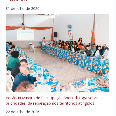
31 de julho de 2026
Instância Mineira de Participação Social dialoga sobre as
prioridades da reparação nos territórios atingidos
22 de julho de 2026