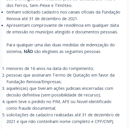
dos Ferros, Sem-Peixe e Timóteo.
tenham solicitado cadastro nos canais oficiais da Fundação
Renova até 31 de dezembro de 2021.
Apresentam comprovante de residência em qualquer data
de emissão no município atingido e documentos pessoais.
Para qualquer uma das duas medidas de indenização do
sistema,
NÃO
são elegíveis as seguintes pessoas:
menores de 16 anos na data do rompimento;
pessoas que assinaram Termo de Quitação em favor da
Fundação Renova/Empresas;
aqueles(as) que tiveram ações judiciais encerradas com
decisão definitiva (sem possibilidade de recurso);
quem teve o pedido no PIM, AFE ou Novel identificado
como fraude documental;
solicitações de cadastro realizadas até 31 de dezembro de
2021 e que não contenham nome completo e CPF/CNPJ.