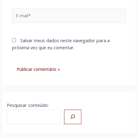
E-
mail*
Salvar meus dados neste navegador para a
próxima vez que eu comentar.
Pesquisar conteúdo: