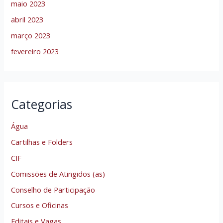
maio 2023
abril 2023
março 2023
fevereiro 2023
Categorias
Água
Cartilhas e Folders
CIF
Comissões de Atingidos (as)
Conselho de Participação
Cursos e Oficinas
Editais e Vagas