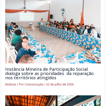
Instância Mineira de Participação Social
dialoga sobre as prioridades da reparação
nos territórios atingidos
Notícias
/ Por
Comunicação
/
22 de julho de 2026