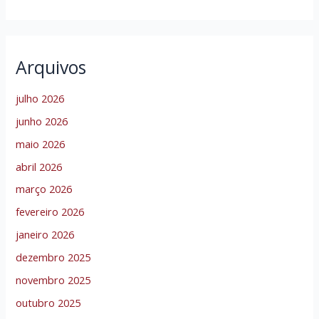
Arquivos
julho 2026
junho 2026
maio 2026
abril 2026
março 2026
fevereiro 2026
janeiro 2026
dezembro 2025
novembro 2025
outubro 2025