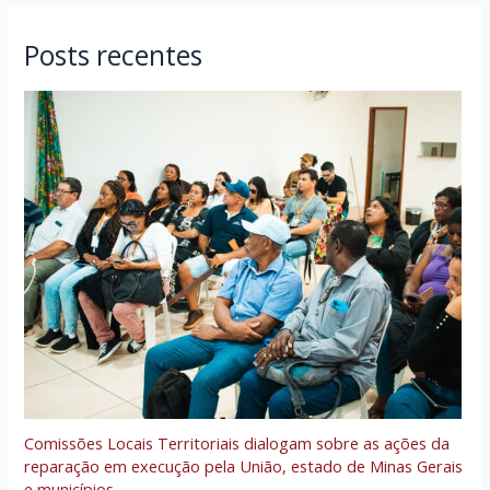
Posts recentes
Comissões Locais Territoriais dialogam sobre as ações da
reparação em execução pela União, estado de Minas Gerais
e municípios