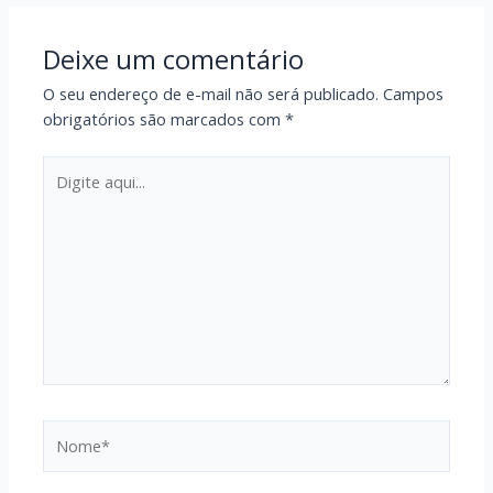
Deixe um comentário
O seu endereço de e-mail não será publicado.
Campos
obrigatórios são marcados com
*
Digite
aqui...
Nome*