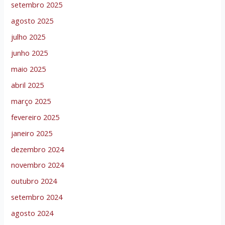
setembro 2025
agosto 2025
julho 2025
junho 2025
maio 2025
abril 2025
março 2025
fevereiro 2025
janeiro 2025
dezembro 2024
novembro 2024
outubro 2024
setembro 2024
agosto 2024