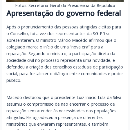
Fotos: Secretaria-Geral da Presidência da República
Apresentação do governo federal
Após o pronunciamento das pessoas atingidas eleitas para
o Conselho, foi a vez dos representantes da SG-PR se
apresentarem. O ministro Márcio Macêdo afirmou que o
colegiado marca o início de uma “nova era” para a
reparação. Segundo o ministro, a participação direta da
sociedade civil no processo representa uma novidade, e
defendeu a criação dos conselhos estaduais de participação
social, para fortalecer o diálogo entre comunidades e poder
público.
Macêdo destacou que o presidente Luiz Inácio Lula da Silva
assumiu o compromisso de não encerrar o processo de
reparação sem atender às necessidades das populações
atingidas. Ele agradeceu a presença de diferentes
ministérios que enviaram representantes, e também