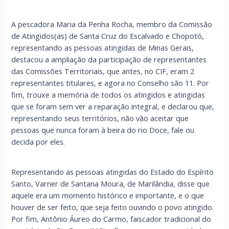
A pescadora Maria da Penha Rocha, membro da Comissão
de Atingidos(as) de Santa Cruz do Escalvado e Chopotó,
representando as pessoas atingidas de Minas Gerais,
destacou a ampliação da participação de representantes
das Comissões Territoriais, que antes, no CIF, eram 2
representantes titulares, e agora no Conselho são 11. Por
fim, trouxe a memória de todos os atingidos e atingidas
que se foram sem ver a reparação integral, e declarou que,
representando seus territórios, não vão aceitar que
pessoas que nunca foram à beira do rio Doce, fale ou
decida por eles.
Representando as pessoas atingidas do Estado do Espírito
Santo, Varner de Santana Moura, de Marilândia, disse que
aquele era um momento histórico e importante, e o que
houver de ser feito, que seja feito ouvindo o povo atingido.
Por fim, Antônio Áureo do Carmo, faiscador tradicional do