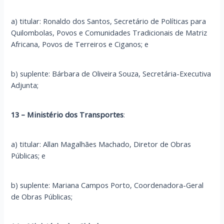
a) titular: Ronaldo dos Santos, Secretário de Políticas para
Quilombolas, Povos e Comunidades Tradicionais de Matriz
Africana, Povos de Terreiros e Ciganos; e
b) suplente: Bárbara de Oliveira Souza, Secretária-Executiva
Adjunta;
13 – Ministério dos Transportes
:
a) titular: Allan Magalhães Machado, Diretor de Obras
Públicas; e
b) suplente: Mariana Campos Porto, Coordenadora-Geral
de Obras Públicas;