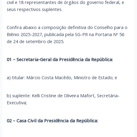
civil e 18 representantes de órgãos do governo federal, e
seus respectivos suplentes.
Confira abaixo a composição definitiva do Conselho para o
Biênio 2025-2027, publicada pela SG-PR na Portaria Nº 56
de 24 de setembro de 2025.
01 – Secretaria-Geral da Presidência da República:
a) titular: Márcio Costa Macêdo, Ministro de Estado; e
b) suplente: Kelli Cristine de Oliveira Mafort, Secretária-
Executiva;
02 – Casa Civil da Presidência da República: