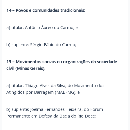
14 – Povos e comunidades tradicionais:
a) titular: Antônio Áureo do Carmo; e
b) suplente: Sérgio Fábio do Carmo;
15 – Movimentos sociais ou organizações da sociedade
civil (Minas Gerais):
a) titular: Thiago Alves da Silva, do Movimento dos
Atingidos por Barragem (MAB-MG); e
b) suplente: Joelma Fernandes Teixeira, do Fórum
Permanente em Defesa da Bacia do Rio Doce;