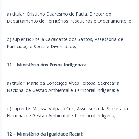
a) titular: Cristiano Quaresmo de Paula, Diretor do
Departamento de Territórios Pesqueiros e Ordenamento; e
b) suplente: Sheila Cavalcante dos Santos, Assessoria de
Participação Social e Diversidade;
11 – Ministério dos Povos Indígenas:
a) titular: Maria da Conceição Alves Feitosa, Secretária
Nacional de Gestão Ambiental e Territorial Indígena; e
b) suplente: Melissa Volpato Curi, Assessoria da Secretaria
Nacional de Gestão Ambiental e Territorial Indígena;
12 – Ministério da Igualdade Racial: