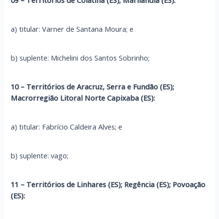
a) titular: Varner de Santana Moura; e
b) suplente: Michelini dos Santos Sobrinho;
10 – Territórios de Aracruz, Serra e Fundão (ES);
Macrorregião Litoral Norte Capixaba (ES):
a) titular: Fabrício Caldeira Alves; e
b) suplente: vago;
11 – Territórios de Linhares (ES); Regência (ES); Povoação
(ES):