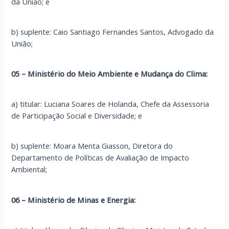
da União; e
b) suplente: Caio Santiago Fernandes Santos, Advogado da
União;
05 – Ministério do Meio Ambiente e Mudança do Clima:
a) titular: Luciana Soares de Holanda, Chefe da Assessoria
de Participação Social e Diversidade; e
b) suplente: Moara Menta Giasson, Diretora do
Departamento de Políticas de Avaliação de Impacto
Ambiental;
06 – Ministério de Minas e Energia: