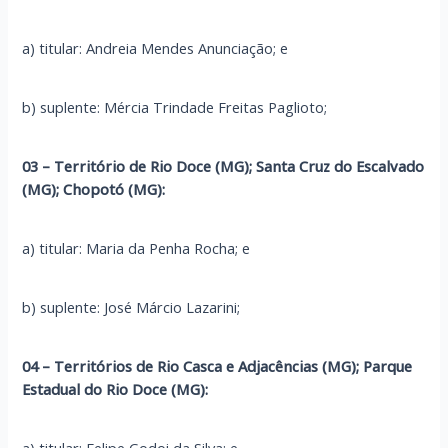
a) titular: Andreia Mendes Anunciação; e
b) suplente: Mércia Trindade Freitas Paglioto;
03 – Território de Rio Doce (MG); Santa Cruz do Escalvado
(MG); Chopotó (MG):
a) titular: Maria da Penha Rocha; e
b) suplente: José Márcio Lazarini;
04 – Territórios de Rio Casca e Adjacências (MG); Parque
Estadual do Rio Doce (MG):