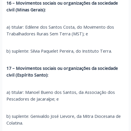
16 – Movimentos sociais ou organizações da sociedade
civil (Minas Gerais):
a) titular: Edilene dos Santos Costa, do Movimento dos
Trabalhadores Rurais Sem Terra (MST); e
b) suplente: Silvia Paquelet Pereira, do Instituto Terra.
17 – Movimentos sociais ou organizações da sociedade
civil (Espírito Santo):
a) titular: Manoel Bueno dos Santos, da Associação dos
Pescadores de Jacaraípe; e
b) suplente: Genivaldo José Lievore, da Mitra Diocesana de
Colatina.