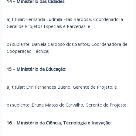
14 – Ministério das Cidades:
a) titular: Fernanda Ludmila Elias Barbosa, Coordenadora-
Geral de Projetos Especiais e Parcerias; e
b) suplente: Daniela Cardoso dos Santos, Coordenadora de
Cooperação Técnica;
15 – Ministério da Educação:
a) titular: Erin Fernandes Bueno, Gerente de Projeto; e
b) suplente: Bruna Matos de Carvalho, Gerente de Projeto;
16 – Ministério da Ciência, Tecnologia e Inovação: