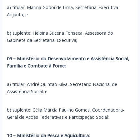
a) titular: Marina Godoi de Lima, Secretária-Executiva
Adjunta; e
b) suplente: Heloina Sucena Fonseca, Assessora do
Gabinete da Secretaria-Executiva;
09 – Ministério do Desenvolvimento e Assistência Social,
Família e Combate à Fome:
a) titular: André Quintão Silva, Secretário Nacional de
Assistência Social; e
b) suplente: Célia Márcia Paulino Gomes, Coordenadora-
Geral de Ações Federativas e Participação Social;
10 – Ministério da Pesca e Aquicultura: