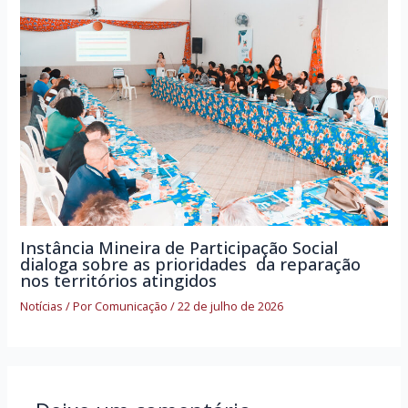
Instância Mineira de Participação Social
dialoga sobre as prioridades da reparação
nos territórios atingidos
Notícias
/ Por
Comunicação
/
22 de julho de 2026