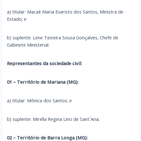
a) titular: Macaé Maria Evaristo dos Santos, Ministra de
Estado; e
b) suplente: Lene Teixeira Sousa Gonçalves, Chefe de
Gabinete Ministerial.
Representantes da sociedade civil:
01 – Território de Mariana (MG):
a) titular: Mônica dos Santos; e
b) suplente: Mirella Regina Lino de Sant ́Ana;
02 – Território de Barra Longa (MG):