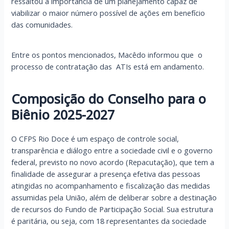
ressaltou a importância de um planejamento capaz de
viabilizar o maior número possível de ações em benefício
das comunidades.
Entre os pontos mencionados, Macêdo informou que o
processo de contratação das ATIs está em andamento.
Composição do Conselho para o
Biênio 2025-2027
O CFPS Rio Doce é um espaço de controle social,
transparência e diálogo entre a sociedade civil e o governo
federal, previsto no novo acordo (Repacutação), que tem a
finalidade de assegurar a presença efetiva das pessoas
atingidas no acompanhamento e fiscalização das medidas
assumidas pela União, além de deliberar sobre a destinação
de recursos do Fundo de Participação Social. Sua estrutura
é paritária, ou seja, com 18 representantes da sociedade