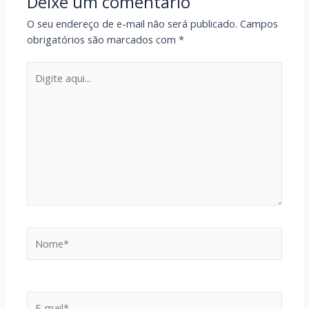
Deixe um comentário
O seu endereço de e-mail não será publicado.
Campos
obrigatórios são marcados com
*
Digite
aqui...
Nome*
E-