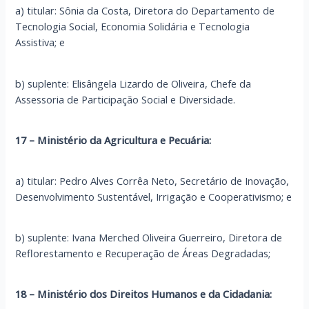
a) titular: Sônia da Costa, Diretora do Departamento de
Tecnologia Social, Economia Solidária e Tecnologia
Assistiva; e
b) suplente: Elisângela Lizardo de Oliveira, Chefe da
Assessoria de Participação Social e Diversidade.
17 – Ministério da Agricultura e Pecuária:
a) titular: Pedro Alves Corrêa Neto, Secretário de Inovação,
Desenvolvimento Sustentável, Irrigação e Cooperativismo; e
b) suplente: Ivana Merched Oliveira Guerreiro, Diretora de
Reflorestamento e Recuperação de Áreas Degradadas;
18 – Ministério dos Direitos Humanos e da Cidadania: