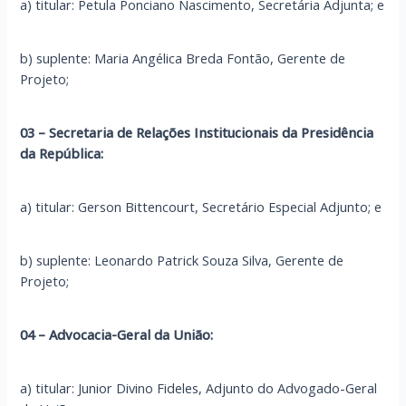
a) titular: Petula Ponciano Nascimento, Secretária Adjunta; e
b) suplente: Maria Angélica Breda Fontão, Gerente de
Projeto;
03 – Secretaria de Relações Institucionais da Presidência
da República:
a) titular: Gerson Bittencourt, Secretário Especial Adjunto; e
b) suplente: Leonardo Patrick Souza Silva, Gerente de
Projeto;
04 – Advocacia-Geral da União:
a) titular: Junior Divino Fideles, Adjunto do Advogado-Geral