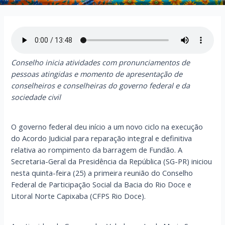
Conselho inicia atividades com pronunciamentos de
pessoas atingidas e momento de apresentação de
conselheiros e conselheiras do governo federal e da
sociedade civil
O governo federal deu início a um novo ciclo na execução
do Acordo Judicial para reparação integral e definitiva
relativa ao rompimento da barragem de Fundão. A
Secretaria-Geral da Presidência da República (SG-PR) iniciou
nesta quinta-feira (25) a primeira reunião do Conselho
Federal de Participação Social da Bacia do Rio Doce e
Litoral Norte Capixaba (CFPS Rio Doce).