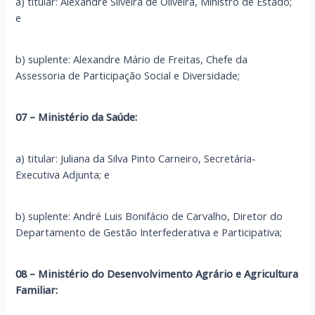
a) titular: Alexandre Silveira de Oliveira, Ministro de Estado;
e
b) suplente: Alexandre Mário de Freitas, Chefe da
Assessoria de Participação Social e Diversidade;
07 – Ministério da Saúde:
a) titular: Juliana da Silva Pinto Carneiro, Secretária-
Executiva Adjunta; e
b) suplente: André Luis Bonifácio de Carvalho, Diretor do
Departamento de Gestão Interfederativa e Participativa;
08 – Ministério do Desenvolvimento Agrário e Agricultura
Familiar: