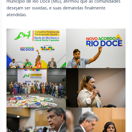
município de Rio Doce (MG), afirmou que as comunidades
desejam ser ouvidas, e suas demandas finalmente
atendidas.