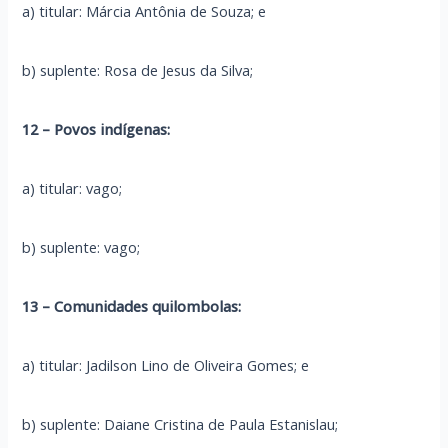
a) titular: Márcia Antônia de Souza; e
b) suplente: Rosa de Jesus da Silva;
12 – Povos indígenas:
a) titular: vago;
b) suplente: vago;
13 – Comunidades quilombolas:
a) titular: Jadilson Lino de Oliveira Gomes; e
b) suplente: Daiane Cristina de Paula Estanislau;