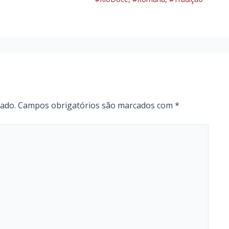
cado.
Campos obrigatórios são marcados com
*