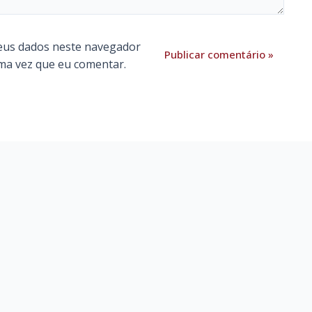
eus dados neste navegador
ma vez que eu comentar.