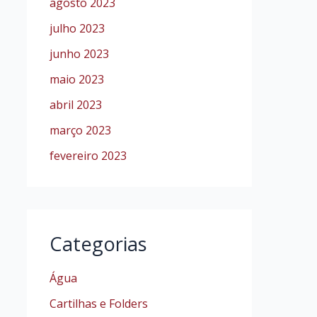
agosto 2023
julho 2023
junho 2023
maio 2023
abril 2023
março 2023
fevereiro 2023
Categorias
Água
Cartilhas e Folders