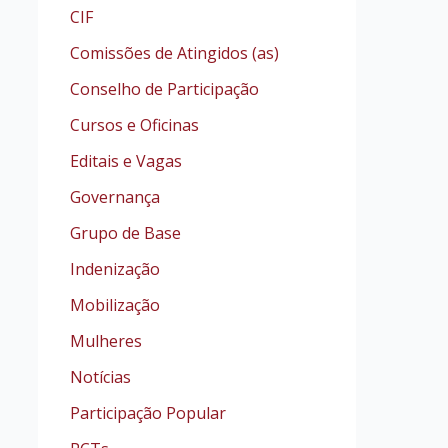
CIF
Comissões de Atingidos (as)
Conselho de Participação
Cursos e Oficinas
Editais e Vagas
Governança
Grupo de Base
Indenização
Mobilização
Mulheres
Notícias
Participação Popular