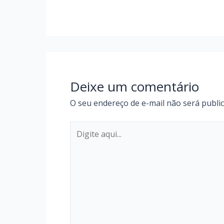
Deixe um comentário
O seu endereço de e-mail não será publi
Digite
aqui...