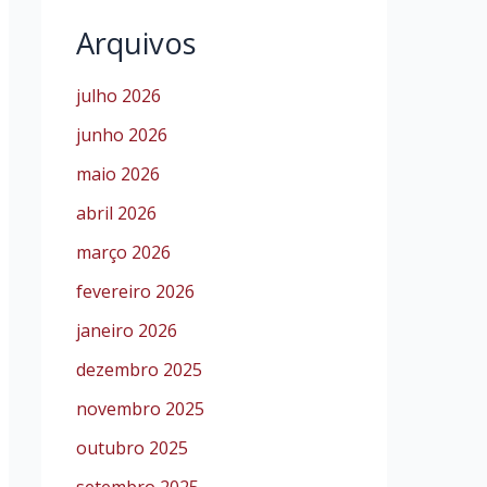
Arquivos
julho 2026
junho 2026
maio 2026
abril 2026
março 2026
fevereiro 2026
janeiro 2026
dezembro 2025
novembro 2025
outubro 2025