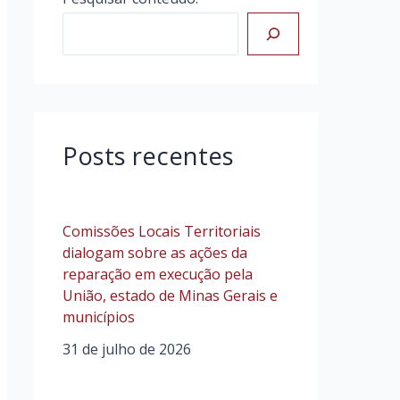
Posts recentes
Comissões Locais Territoriais
dialogam sobre as ações da
reparação em execução pela
União, estado de Minas Gerais e
municípios
31 de julho de 2026