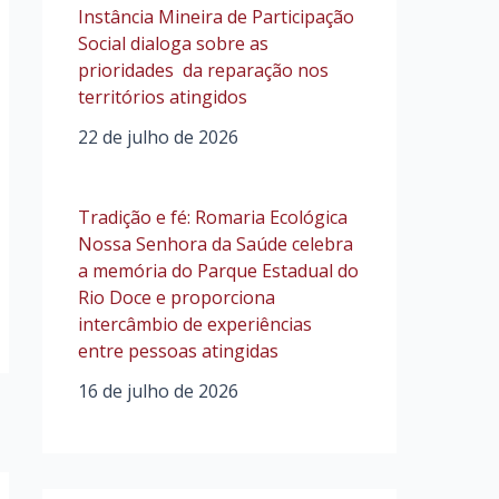
Instância Mineira de Participação
Social dialoga sobre as
prioridades da reparação nos
territórios atingidos
22 de julho de 2026
Tradição e fé: Romaria Ecológica
Nossa Senhora da Saúde celebra
a memória do Parque Estadual do
Rio Doce e proporciona
intercâmbio de experiências
entre pessoas atingidas
16 de julho de 2026