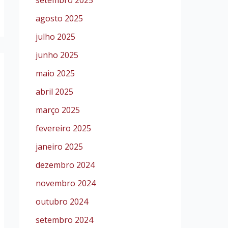
setembro 2025
agosto 2025
julho 2025
junho 2025
maio 2025
abril 2025
março 2025
fevereiro 2025
janeiro 2025
dezembro 2024
novembro 2024
outubro 2024
setembro 2024