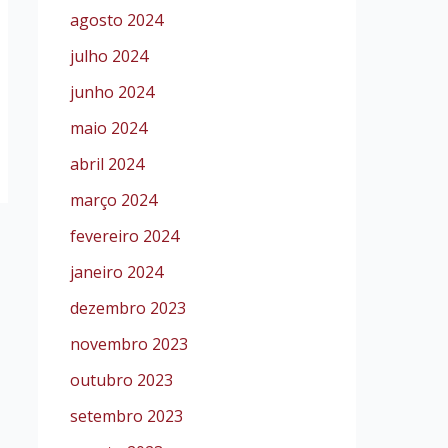
agosto 2024
julho 2024
junho 2024
maio 2024
abril 2024
março 2024
fevereiro 2024
janeiro 2024
dezembro 2023
novembro 2023
outubro 2023
setembro 2023