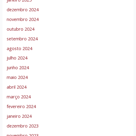
dezembro 2024
novembro 2024
outubro 2024
setembro 2024
agosto 2024
julho 2024
junho 2024
maio 2024
abril 2024
março 2024
fevereiro 2024
janeiro 2024
dezembro 2023
novembro 2023