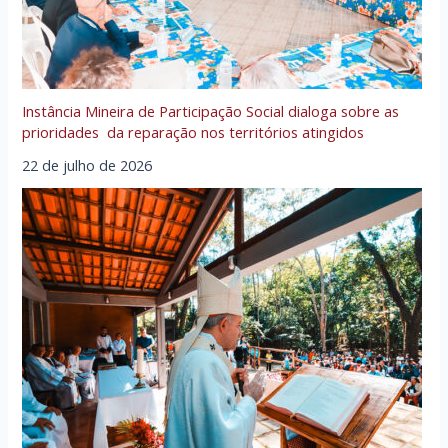
Instância Mineira de Participação Social dialoga sobre as
prioridades da reparação nos territórios atingidos
22 de julho de 2026