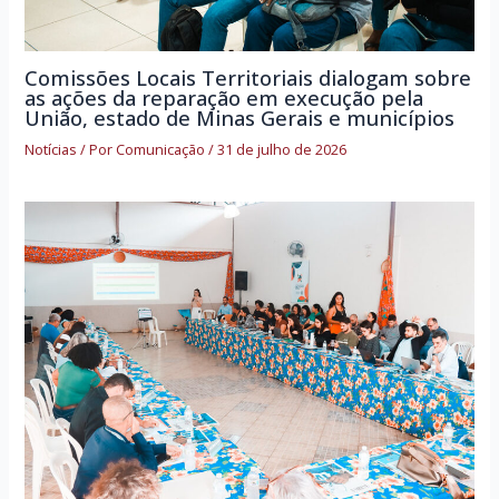
Comissões Locais Territoriais dialogam sobre
as ações da reparação em execução pela
União, estado de Minas Gerais e municípios
Notícias
/ Por
Comunicação
/
31 de julho de 2026