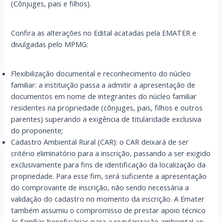
(Cônjuges, pais e filhos).
Confira as alterações no Edital acatadas pela EMATER e
divulgadas pelo MPMG:
Flexibilização documental e reconhecimento do núcleo
familiar: a instituição passa a admitir a apresentação de
documentos em nome de integrantes do núcleo familiar
residentes na propriedade (cônjuges, pais, filhos e outros
parentes) superando a exigência de titularidade exclusiva
do proponente;
Cadastro Ambiental Rural (CAR): o CAR deixará de ser
critério eliminatório para a inscrição, passando a ser exigido
exclusivamente para fins de identificação da localização da
propriedade. Para esse fim, será suficiente a apresentação
do comprovante de inscrição, não sendo necessária a
validação do cadastro no momento da inscrição. A Emater
também assumiu o compromisso de prestar apoio técnico
às famílias beneficiárias para a regularização ambiental ao