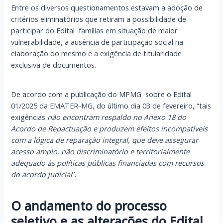
Entre os diversos questionamentos estavam a adoção de
critérios eliminatórios que retiram a possibilidade de
participar do Edital famílias em situação de maior
vulnerabilidade, a ausência de participação social na
elaboração do mesmo e a exigência de titularidade
exclusiva de documentos.
De acordo com a publicação do MPMG sobre o Edital
01/2025 da EMATER-MG, do último dia 03 de fevereiro, “tais
exigências
não encontram respaldo no Anexo 18 do
Acordo de Repactuação e produzem efeitos incompatíveis
com a lógica de reparação integral, que deve assegurar
acesso amplo, não discriminatório e territorialmente
adequado às políticas públicas financiadas com recursos
do acordo judicial
”.
O andamento do processo
seletivo e as alterações do Edital