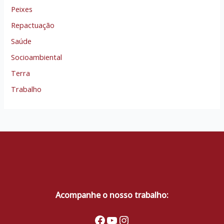
Peixes
Repactuação
Saúde
Socioambiental
Terra
Trabalho
Acompanhe o nosso trabalho:
Facebook
Youtube
Instagram