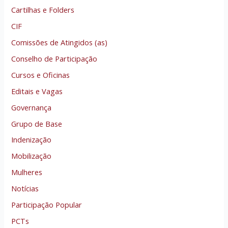
Cartilhas e Folders
CIF
Comissões de Atingidos (as)
Conselho de Participação
Cursos e Oficinas
Editais e Vagas
Governança
Grupo de Base
Indenização
Mobilização
Mulheres
Notícias
Participação Popular
PCTs