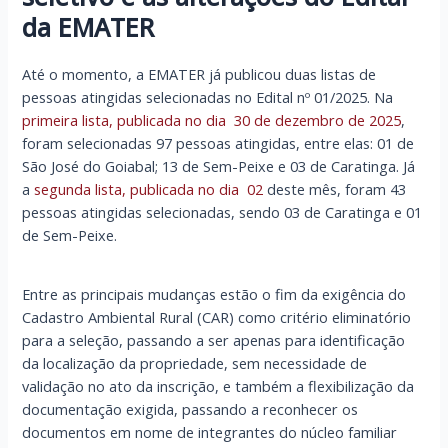
da EMATER
Até o momento, a EMATER já publicou duas listas de
pessoas atingidas selecionadas no Edital nº 01/2025. Na
primeira lista, publicada no dia 30 de dezembro de 2025
,
foram selecionadas 97 pessoas atingidas, entre elas: 01 de
São José do Goiabal; 13 de Sem-Peixe e 03 de Caratinga. Já
a
segunda lista, publicada no dia 02
deste mês, foram 43
pessoas atingidas selecionadas, sendo 03 de Caratinga e 01
de Sem-Peixe.
Entre as principais mudanças estão o fim da exigência do
Cadastro Ambiental Rural (CAR) como critério eliminatório
para a seleção, passando a ser apenas para identificação
da localização da propriedade, sem necessidade de
validação no ato da inscrição, e também a flexibilização da
documentação exigida, passando a reconhecer os
documentos em nome de integrantes do núcleo familiar