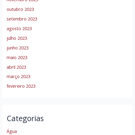
outubro 2023
setembro 2023
agosto 2023
julho 2023
junho 2023
maio 2023
abril 2023
março 2023
fevereiro 2023
Categorias
Água