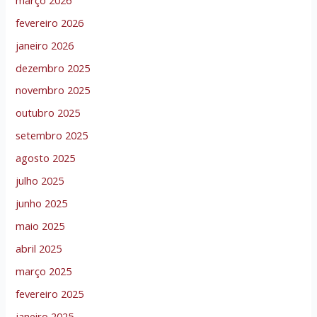
fevereiro 2026
janeiro 2026
dezembro 2025
novembro 2025
outubro 2025
setembro 2025
agosto 2025
julho 2025
junho 2025
maio 2025
abril 2025
março 2025
fevereiro 2025
janeiro 2025