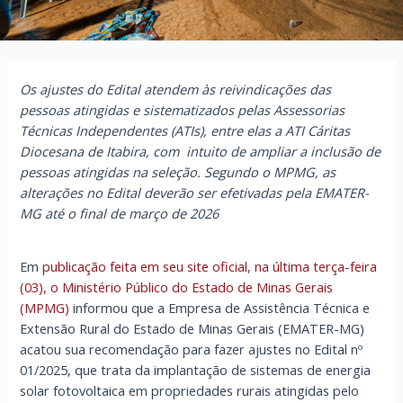
Os ajustes do Edital atendem às reivindicações das
pessoas atingidas e sistematizados pelas Assessorias
Técnicas Independentes (ATIs), entre elas a ATI Cáritas
Diocesana de Itabira, com intuito de ampliar a inclusão de
pessoas atingidas na seleção. Segundo o MPMG, as
alterações no Edital deverão ser efetivadas pela EMATER-
MG até o final de março de 2026
Em
publicação feita em seu site oficial, na última terça-feira
(03), o Ministério Público do Estado de Minas Gerais
(MPMG)
informou que a Empresa de Assistência Técnica e
Extensão Rural do Estado de Minas Gerais (EMATER-MG)
acatou sua recomendação para fazer ajustes no Edital nº
01/2025, que trata da implantação de sistemas de energia
solar fotovoltaica em propriedades rurais atingidas pelo