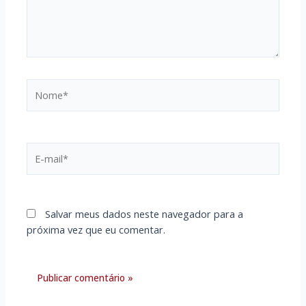
Nome*
E-
mail*
Salvar meus dados neste navegador para a
próxima vez que eu comentar.