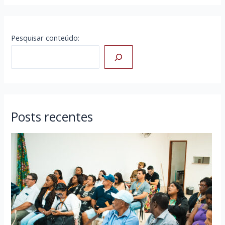
Pesquisar conteúdo:
Posts recentes