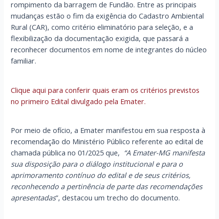
rompimento da barragem de Fundão. Entre as principais
mudanças estão o fim da exigência do Cadastro Ambiental
Rural (CAR), como critério eliminatório para seleção, e a
flexibilização da documentação exigida, que passará a
reconhecer documentos em nome de integrantes do núcleo
familiar.
Clique aqui para conferir quais eram os critérios previstos
no primeiro Edital divulgado pela Emater.
Por meio de ofício, a Emater manifestou em sua resposta à
recomendação do Ministério Público referente ao edital de
chamada pública no 01/2025 que,
“A Emater-MG manifesta
sua disposição para o diálogo institucional e para o
aprimoramento contínuo do edital e de seus critérios,
reconhecendo a pertinência de parte das recomendações
apresentadas
”, destacou um trecho do documento.