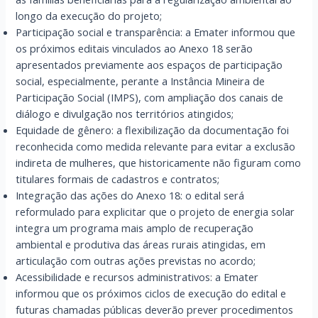
longo da execução do projeto;
Participação social e transparência: a Emater informou que
os próximos editais vinculados ao Anexo 18 serão
apresentados previamente aos espaços de participação
social, especialmente, perante a Instância Mineira de
Participação Social (IMPS), com ampliação dos canais de
diálogo e divulgação nos territórios atingidos;
Equidade de gênero: a flexibilização da documentação foi
reconhecida como medida relevante para evitar a exclusão
indireta de mulheres, que historicamente não figuram como
titulares formais de cadastros e contratos;
Integração das ações do Anexo 18: o edital será
reformulado para explicitar que o projeto de energia solar
integra um programa mais amplo de recuperação
ambiental e produtiva das áreas rurais atingidas, em
articulação com outras ações previstas no acordo;
Acessibilidade e recursos administrativos: a Emater
informou que os próximos ciclos de execução do edital e
futuras chamadas públicas deverão prever procedimentos