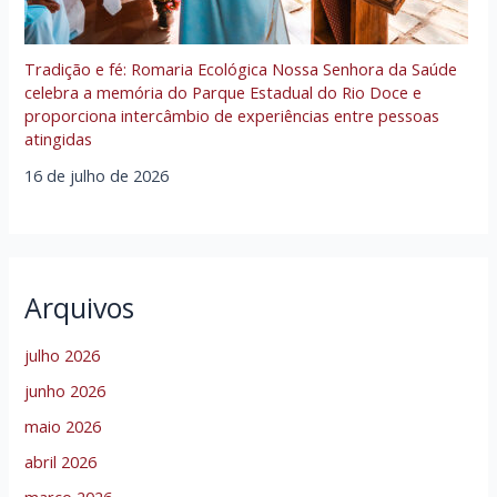
Tradição e fé: Romaria Ecológica Nossa Senhora da Saúde
celebra a memória do Parque Estadual do Rio Doce e
proporciona intercâmbio de experiências entre pessoas
atingidas
16 de julho de 2026
Arquivos
julho 2026
junho 2026
maio 2026
abril 2026
março 2026