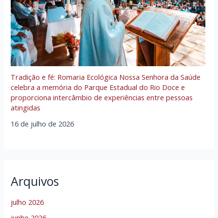
Tradição e fé: Romaria Ecológica Nossa Senhora da Saúde
celebra a memória do Parque Estadual do Rio Doce e
proporciona intercâmbio de experiências entre pessoas
atingidas
16 de julho de 2026
Arquivos
julho 2026
junho 2026