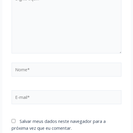
aqui...
Nome*
E-
mail*
Salvar meus dados neste navegador para a
próxima vez que eu comentar.