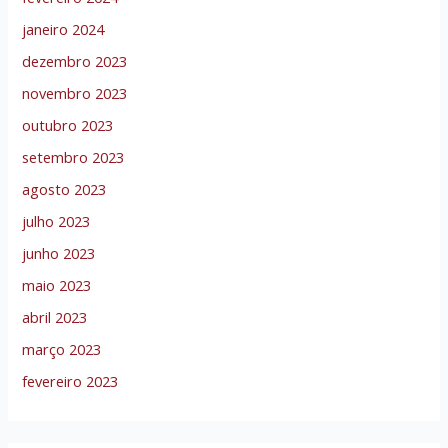
janeiro 2024
dezembro 2023
novembro 2023
outubro 2023
setembro 2023
agosto 2023
julho 2023
junho 2023
maio 2023
abril 2023
março 2023
fevereiro 2023