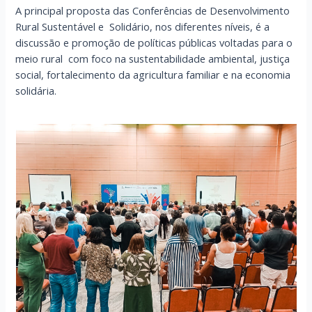
A principal proposta das Conferências de Desenvolvimento
Rural Sustentável e Solidário, nos diferentes níveis, é a
discussão e promoção de políticas públicas voltadas para o
meio rural com foco na sustentabilidade ambiental, justiça
social, fortalecimento da agricultura familiar e na economia
solidária.