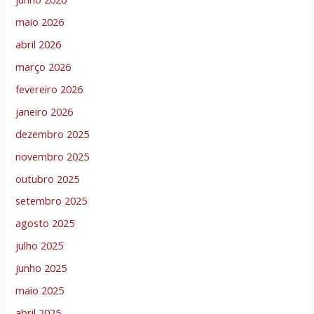
maio 2026
abril 2026
março 2026
fevereiro 2026
janeiro 2026
dezembro 2025
novembro 2025
outubro 2025
setembro 2025
agosto 2025
julho 2025
junho 2025
maio 2025
abril 2025