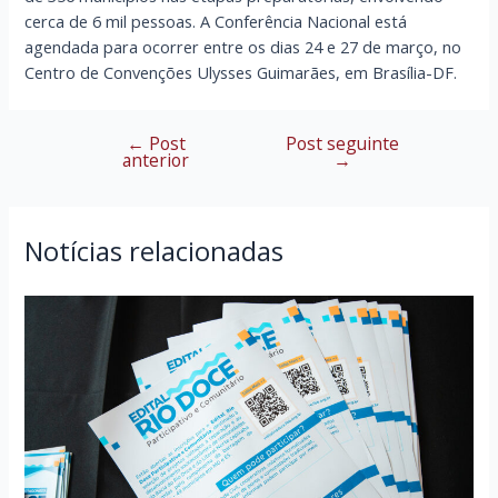
cerca de 6 mil pessoas. A Conferência Nacional está
agendada para ocorrer entre os dias 24 e 27 de março, no
Centro de Convenções Ulysses Guimarães, em Brasília-DF.
←
Post
Post seguinte
Navegação
anterior
→
de
Post
Notícias relacionadas