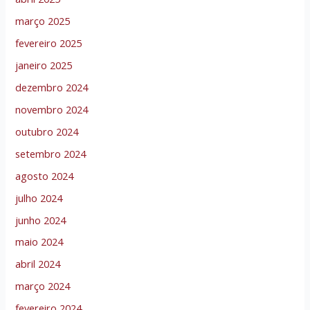
março 2025
fevereiro 2025
janeiro 2025
dezembro 2024
novembro 2024
outubro 2024
setembro 2024
agosto 2024
julho 2024
junho 2024
maio 2024
abril 2024
março 2024
fevereiro 2024