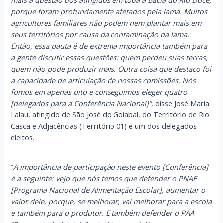
porque foram profundamente afetados pela lama. Muitos
agricultores familiares não podem nem plantar mais em
seus territórios por causa da contaminação da lama.
Então, essa pauta é de extrema importância também para
a gente discutir essas questões: quem perdeu suas terras,
quem não pode produzir mais. Outra coisa que destaco foi
a capacidade de articulação de nossas comissões. Nós
fomos em apenas oito e conseguimos eleger quatro
[delegados para a Conferência Nacional]”,
disse José Maria
Lalau, atingido de São José do Goiabal, do Território de Rio
Casca e Adjacências (Território 01) e um dos delegados
eleitos.
“
A importância de participação neste evento [Conferência]
é a seguinte: vejo que nós temos que defender o PNAE
[Programa Nacional de Alimentação Escolar], aumentar o
valor dele, porque, se melhorar, vai melhorar para a escola
e também para o produtor. E também defender o PAA