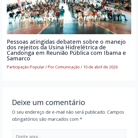
Pessoas atingidas debatem sobre o manejo
dos rejeitos da Usina Hidrelétrica de
Candonga em Reunião Pública com Ibama e
Samarco
Participação Popular
/ Por
Comunicação
/
10 de abril de 2026
Deixe um comentário
O seu endereço de e-mail não será publicado.
Campos
obrigatórios são marcados com
*
Digite