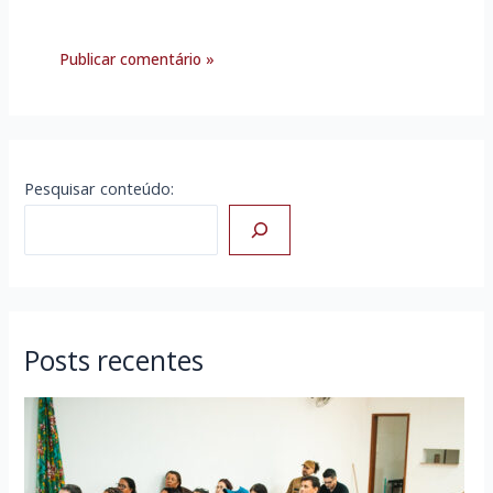
Pesquisar conteúdo:
Posts recentes