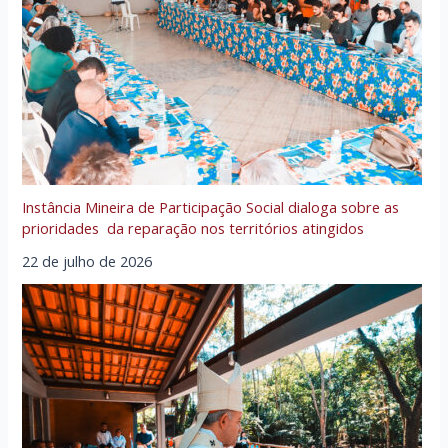
Instância Mineira de Participação Social dialoga sobre as
prioridades da reparação nos territórios atingidos
22 de julho de 2026