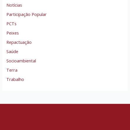
Notícias
Participação Popular
PCTs
Peixes
Repactuação
Saúde
Socioambiental
Terra
Trabalho