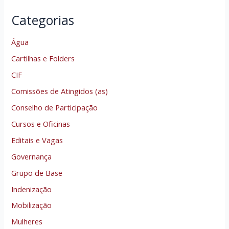
Categorias
Água
Cartilhas e Folders
CIF
Comissões de Atingidos (as)
Conselho de Participação
Cursos e Oficinas
Editais e Vagas
Governança
Grupo de Base
Indenização
Mobilização
Mulheres