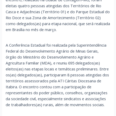
eleitas quatro pessoas atingidas dos Territórios de Rio
Casca e Adjacências (Território 01) e do Parque Estadual do
Rio Doce e sua Zona de Amortecimento (Território 02)
como delegados(as) para etapa nacional, que será realizada
em Brasília no mês de março.
A Conferência Estadual foi realizada pela Superintendência
Federal do Desenvolvimento Agrário de Minas Gerais,
órgão do Ministério do Desenvolvimento Agrário e
Agricultura Familiar (MDA), e reuniu 695 delegados(as)
eleitos(as) nas etapas locais e temáticas preliminares. Entre
os(as) delegados(as), participaram 8 pessoas atingidas dos
territórios assessorados pela ATI Cáritas Diocesana de
Itabira. O encontro contou com a participação de
representantes do poder público, conselhos, organizações
da sociedade civil, especialmente sindicatos e associações
de trabalhadores(as) rurais, além de movimentos sociais.