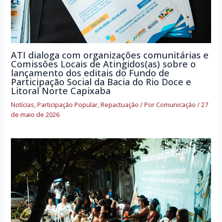
ATI dialoga com organizações comunitárias e
Comissões Locais de Atingidos(as) sobre o
lançamento dos editais do Fundo de
Participação Social da Bacia do Rio Doce e
Litoral Norte Capixaba
Notícias
,
Participação Popular
,
Repactuação
/ Por
Comunicação
/
27
de maio de 2026