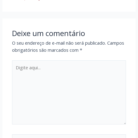
Deixe um comentário
O seu endereço de e-mail não será publicado.
Campos
obrigatórios são marcados com
*
Digite
aqui...
Nome*