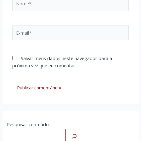
E-
mail*
Salvar meus dados neste navegador para a
próxima vez que eu comentar.
Pesquisar conteúdo: