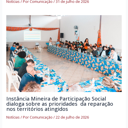
Notícias
/ Por
Comunicação
/
31 de julho de 2026
Instância Mineira de Participação Social
dialoga sobre as prioridades da reparação
nos territórios atingidos
Notícias
/ Por
Comunicação
/
22 de julho de 2026