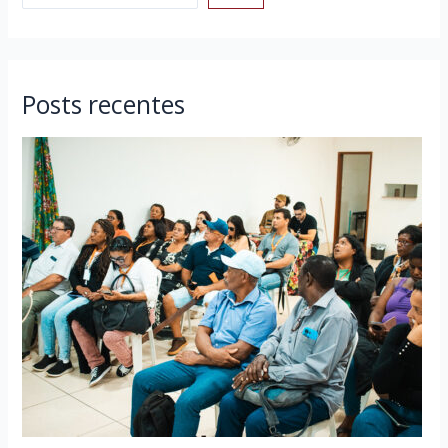
Posts recentes