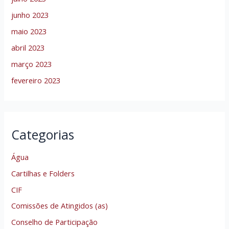
junho 2023
maio 2023
abril 2023
março 2023
fevereiro 2023
Categorias
Água
Cartilhas e Folders
CIF
Comissões de Atingidos (as)
Conselho de Participação