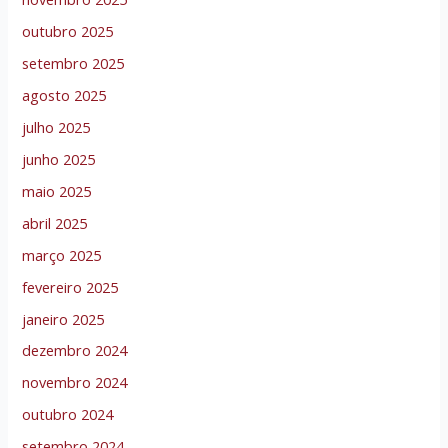
outubro 2025
setembro 2025
agosto 2025
julho 2025
junho 2025
maio 2025
abril 2025
março 2025
fevereiro 2025
janeiro 2025
dezembro 2024
novembro 2024
outubro 2024
setembro 2024