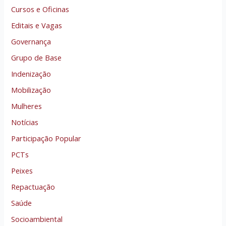
Cursos e Oficinas
Editais e Vagas
Governança
Grupo de Base
Indenização
Mobilização
Mulheres
Notícias
Participação Popular
PCTs
Peixes
Repactuação
Saúde
Socioambiental