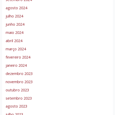
agosto 2024
julho 2024
junho 2024
maio 2024
abril 2024
março 2024
fevereiro 2024
janeiro 2024
dezembro 2023
novembro 2023
outubro 2023
setembro 2023
agosto 2023
julho 2023