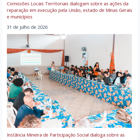
Comissões Locais Territoriais dialogam sobre as ações da
reparação em execução pela União, estado de Minas Gerais
e municípios
31 de julho de 2026
Instância Mineira de Participação Social dialoga sobre as