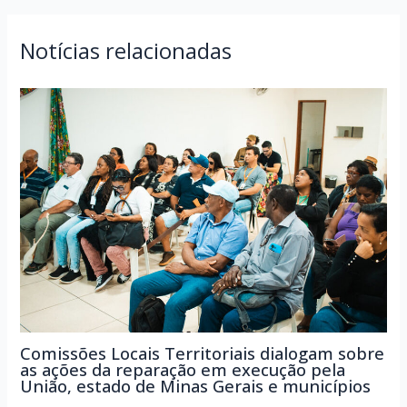
Post
Notícias relacionadas
Comissões Locais Territoriais dialogam sobre
as ações da reparação em execução pela
União, estado de Minas Gerais e municípios