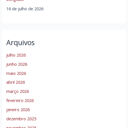
16 de julho de 2026
Arquivos
julho 2026
junho 2026
maio 2026
abril 2026
março 2026
fevereiro 2026
janeiro 2026
dezembro 2025
novembro 2025