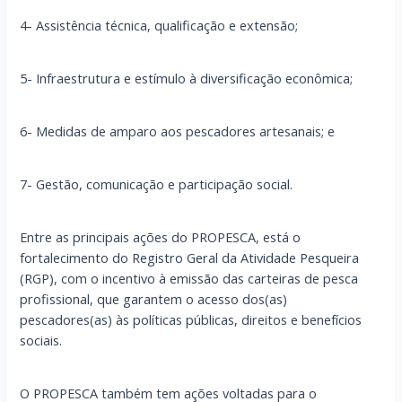
4- Assistência técnica, qualificação e extensão;
5- Infraestrutura e estímulo à diversificação econômica;
6- Medidas de amparo aos pescadores artesanais; e
7- Gestão, comunicação e participação social.
Entre as principais ações do PROPESCA, está o
fortalecimento do Registro Geral da Atividade Pesqueira
(RGP), com o incentivo à emissão das carteiras de pesca
profissional, que garantem o acesso dos(as)
pescadores(as) às políticas públicas, direitos e benefícios
sociais.
O PROPESCA também tem ações voltadas para o