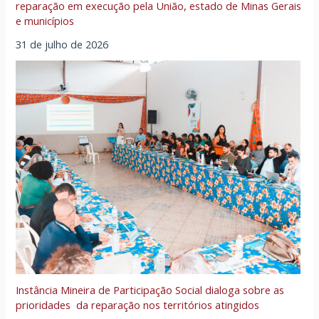
reparação em execução pela União, estado de Minas Gerais
e municípios
31 de julho de 2026
Instância Mineira de Participação Social dialoga sobre as
prioridades da reparação nos territórios atingidos