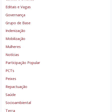
Editais e Vagas
Governança
Grupo de Base
Indenização
Mobilização
Mulheres
Notícias
Participação Popular
PCTs
Peixes
Repactuação
Saúde
Socioambiental
Terra