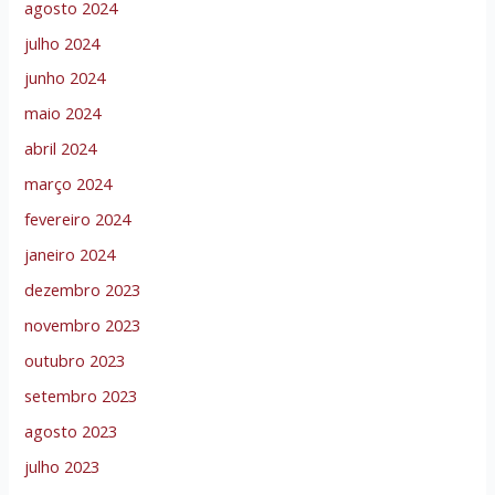
agosto 2024
julho 2024
junho 2024
maio 2024
abril 2024
março 2024
fevereiro 2024
janeiro 2024
dezembro 2023
novembro 2023
outubro 2023
setembro 2023
agosto 2023
julho 2023