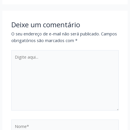
Deixe um comentário
O seu endereço de e-mail não será publicado.
Campos
obrigatórios são marcados com
*
Digite
aqui...
Nome*