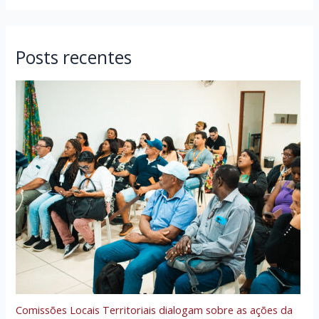
Posts recentes
Comissões Locais Territoriais dialogam sobre as ações da