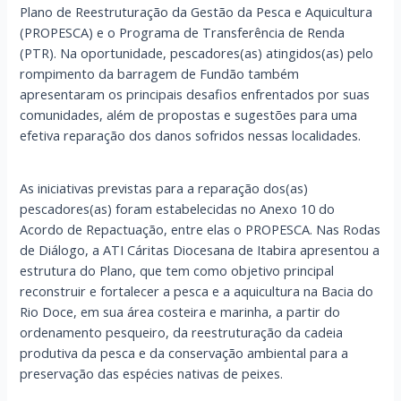
Plano de Reestruturação da Gestão da Pesca e Aquicultura
(PROPESCA) e o Programa de Transferência de Renda
(PTR). Na oportunidade, pescadores(as) atingidos(as) pelo
rompimento da barragem de Fundão também
apresentaram os principais desafios enfrentados por suas
comunidades, além de propostas e sugestões para uma
efetiva reparação dos danos sofridos nessas localidades.
As iniciativas previstas para a reparação dos(as)
pescadores(as) foram estabelecidas no Anexo 10 do
Acordo de Repactuação, entre elas o PROPESCA. Nas Rodas
de Diálogo, a ATI Cáritas Diocesana de Itabira apresentou a
estrutura do Plano, que tem como objetivo principal
reconstruir e fortalecer a pesca e a aquicultura na Bacia do
Rio Doce, em sua área costeira e marinha, a partir do
ordenamento pesqueiro, da reestruturação da cadeia
produtiva da pesca e da conservação ambiental para a
preservação das espécies nativas de peixes.