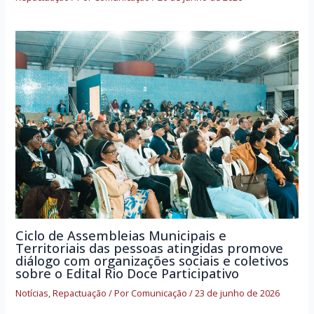
Ciclo de Assembleias Municipais e
Territoriais das pessoas atingidas promove
diálogo com organizações sociais e coletivos
sobre o Edital Rio Doce Participativo
Notícias
,
Repactuação
/ Por
Comunicação
/
23 de junho de 2026