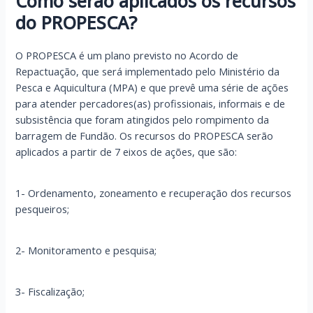
Como serão aplicados os recursos
do PROPESCA?
O PROPESCA é um plano previsto no Acordo de
Repactuação, que será implementado pelo Ministério da
Pesca e Aquicultura (MPA) e que prevê uma série de ações
para atender percadores(as) profissionais, informais e de
subsistência que foram atingidos pelo rompimento da
barragem de Fundão. Os recursos do PROPESCA serão
aplicados a partir de 7 eixos de ações, que são:
1- Ordenamento, zoneamento e recuperação dos recursos
pesqueiros;
2- Monitoramento e pesquisa;
3- Fiscalização;