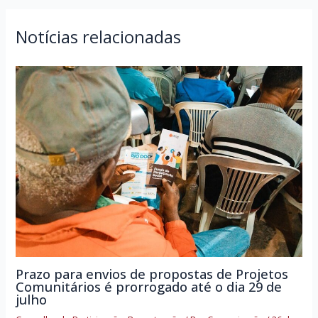
Post
Notícias relacionadas
Prazo para envios de propostas de Projetos
Comunitários é prorrogado até o dia 29 de
julho