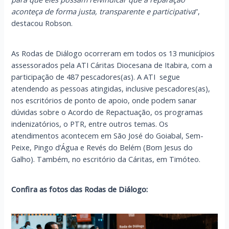
aconteça de forma justa, transparente e participativa
”,
destacou Robson.
As Rodas de Diálogo ocorreram em todos os 13 municípios
assessorados pela ATI Cáritas Diocesana de Itabira, com a
participação de 487 pescadores(as). A ATI segue
atendendo as pessoas atingidas, inclusive pescadores(as),
nos escritórios de ponto de apoio, onde podem sanar
dúvidas sobre o Acordo de Repactuação, os programas
indenizatórios, o PTR, entre outros temas. Os
atendimentos acontecem em São José do Goiabal, Sem-
Peixe, Pingo d’Água e Revés do Belém (Bom Jesus do
Galho). Também, no escritório da Cáritas, em Timóteo.
Confira as fotos das Rodas de Diálogo: