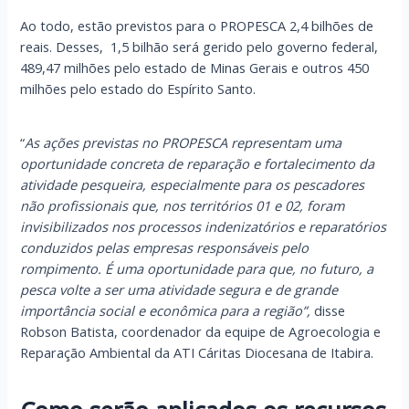
Ao todo, estão previstos para o PROPESCA 2,4 bilhões de
reais. Desses, 1,5 bilhão será gerido pelo governo federal,
489,47 milhões pelo estado de Minas Gerais e outros 450
milhões pelo estado do Espírito Santo.
“
As ações previstas no PROPESCA representam uma
oportunidade concreta de reparação e fortalecimento da
atividade pesqueira, especialmente para os pescadores
não profissionais que, nos territórios 01 e 02, foram
invisibilizados nos processos indenizatórios e reparatórios
conduzidos pelas empresas responsáveis pelo
rompimento. É uma oportunidade para que, no futuro, a
pesca volte a ser uma atividade segura e de grande
importância social e econômica para a região”,
disse
Robson Batista, coordenador da equipe de Agroecologia e
Reparação Ambiental da ATI Cáritas Diocesana de Itabira.