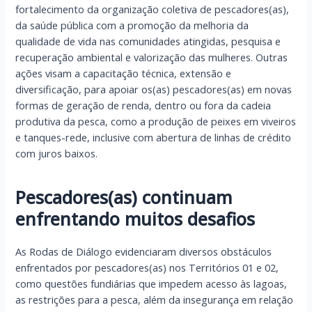
fortalecimento da organização coletiva de pescadores(as),
da saúde pública com a promoção da melhoria da
qualidade de vida nas comunidades atingidas, pesquisa e
recuperação ambiental e valorização das mulheres. Outras
ações visam a capacitação técnica, extensão e
diversificação, para apoiar os(as) pescadores(as) em novas
formas de geração de renda, dentro ou fora da cadeia
produtiva da pesca, como a produção de peixes em viveiros
e tanques-rede, inclusive com abertura de linhas de crédito
com juros baixos.
Pescadores(as) continuam
enfrentando muitos desafios
As Rodas de Diálogo evidenciaram diversos obstáculos
enfrentados por pescadores(as) nos Territórios 01 e 02,
como questões fundiárias que impedem acesso às lagoas,
as restrições para a pesca, além da insegurança em relação