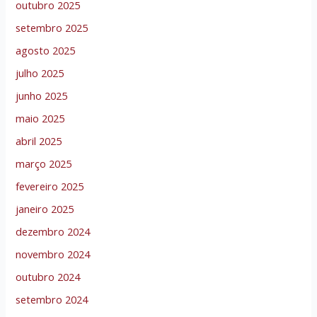
outubro 2025
setembro 2025
agosto 2025
julho 2025
junho 2025
maio 2025
abril 2025
março 2025
fevereiro 2025
janeiro 2025
dezembro 2024
novembro 2024
outubro 2024
setembro 2024