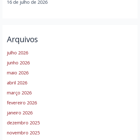
16 de julho de 2026
Arquivos
julho 2026
junho 2026
maio 2026
abril 2026
março 2026
fevereiro 2026
janeiro 2026
dezembro 2025
novembro 2025