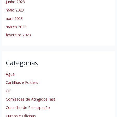
junho 2023
maio 2023
abril 2023
março 2023
fevereiro 2023
Categorias
Água
Cartilhas e Folders
CIF
Comissões de Atingidos (as)
Conselho de Participação
Cursos e Oficinas