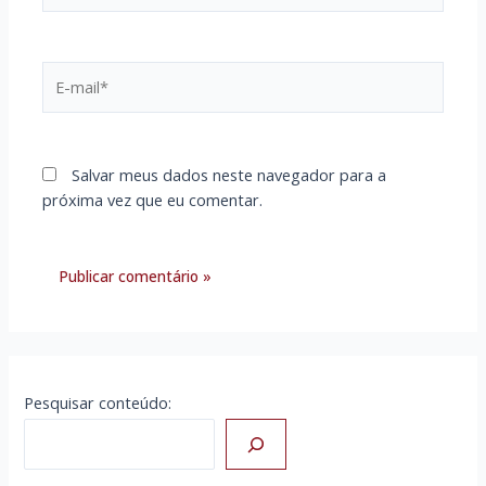
E-
mail*
Salvar meus dados neste navegador para a
próxima vez que eu comentar.
Pesquisar conteúdo: