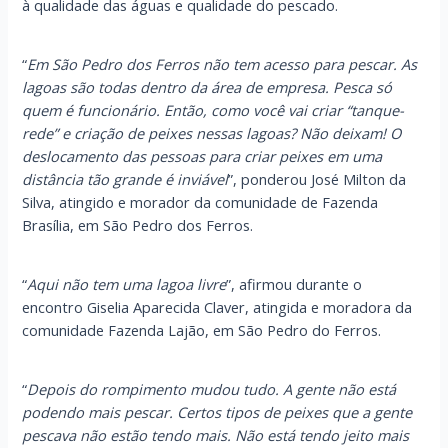
à qualidade das águas e qualidade do pescado.
“
Em São Pedro dos Ferros não tem acesso para pescar. As
lagoas são todas dentro da área de empresa. Pesca só
quem é funcionário. Então, como você vai criar “tanque-
rede” e criação de peixes nessas lagoas? Não deixam! O
deslocamento das pessoas para criar peixes em uma
distância tão grande é inviável
”, ponderou José Milton da
Silva, atingido e morador da comunidade de Fazenda
Brasília, em São Pedro dos Ferros.
“
Aqui não tem uma lagoa livre
”, afirmou durante o
encontro Giselia Aparecida Claver, atingida e moradora da
comunidade Fazenda Lajão, em São Pedro do Ferros.
“
Depois do rompimento mudou tudo. A gente não está
podendo mais pescar. Certos tipos de peixes que a gente
pescava não estão tendo mais. Não está tendo jeito mais