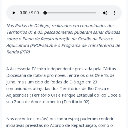
Nas Rodas de Diálogo, realizados em comunidades dos
Territórios 01 e 02, pescadores(as) puderam sanar dúvidas
sobre o Plano de Reestruturação da Gestão da Pesca e
Aquicultura (PROPESCA) e o Programa de Transferência de
Renda (PTR)
A Assessoria Técnica Independente prestada pela Cáritas
Diocesana de Itabira promoveu, entre os dias 09 e 18 de
julho, mais um ciclo de Rodas de Diálogo em 23
comunidades atingidas dos Territórios de Rio Casca e
Adjacências (Território 01) e Parque Estadual do Rio Doce e
sua Zona de Amortecimento (Território 02).
Nos encontros, os(as) pescadores(as) puderam conferir
iniciativas previstas no Acordo de Repactuação, como o