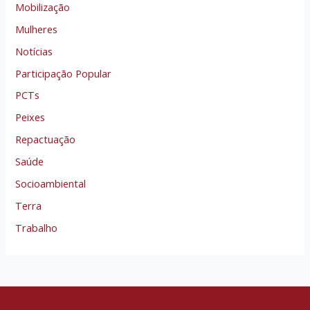
Mobilização
Mulheres
Notícias
Participação Popular
PCTs
Peixes
Repactuação
Saúde
Socioambiental
Terra
Trabalho