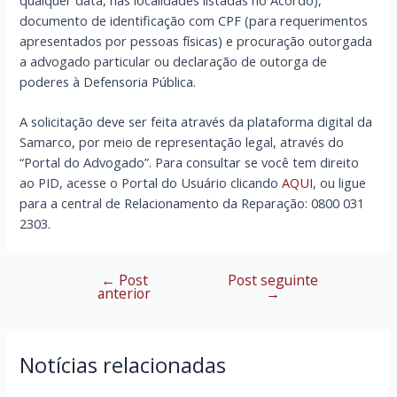
documento de identificação com CPF (para requerimentos
apresentados por pessoas físicas) e procuração outorgada
a advogado particular ou declaração de outorga de
poderes à Defensoria Pública.
A solicitação deve ser feita através da plataforma digital da
Samarco, por meio de representação legal, através do
“Portal do Advogado”. Para consultar se você tem direito
ao PID, acesse o Portal do Usuário clicando
AQUI
, ou ligue
para a central de Relacionamento da Reparação: 0800 031
2303.
←
Post
Post seguinte
Navegação
anterior
→
de
Post
Notícias relacionadas