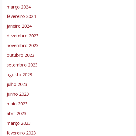
março 2024
fevereiro 2024
janeiro 2024
dezembro 2023
novembro 2023
outubro 2023
setembro 2023
agosto 2023
julho 2023
junho 2023
maio 2023
abril 2023
março 2023
fevereiro 2023