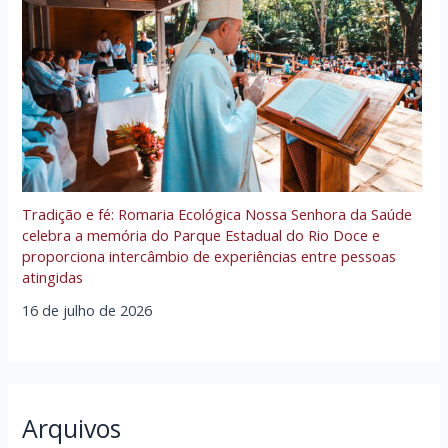
Tradição e fé: Romaria Ecológica Nossa Senhora da Saúde
celebra a memória do Parque Estadual do Rio Doce e
proporciona intercâmbio de experiências entre pessoas
atingidas
16 de julho de 2026
Arquivos