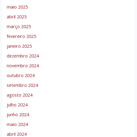
maio 2025
abril 2025
março 2025
fevereiro 2025
janeiro 2025
dezembro 2024
novembro 2024
outubro 2024
setembro 2024
agosto 2024
julho 2024
junho 2024
maio 2024
abril 2024