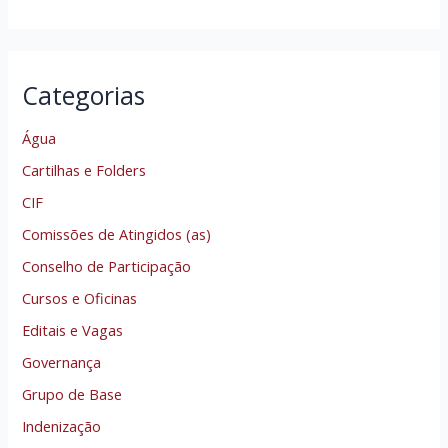
Categorias
Água
Cartilhas e Folders
CIF
Comissões de Atingidos (as)
Conselho de Participação
Cursos e Oficinas
Editais e Vagas
Governança
Grupo de Base
Indenização