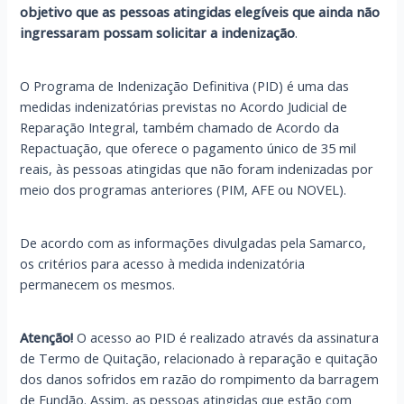
objetivo que as pessoas atingidas elegíveis que ainda não
ingressaram possam solicitar a indenização
.
O Programa de Indenização Definitiva (PID) é uma das
medidas indenizatórias previstas no Acordo Judicial de
Reparação Integral, também chamado de Acordo da
Repactuação, que oferece o pagamento único de 35 mil
reais, às pessoas atingidas que não foram indenizadas por
meio dos programas anteriores (PIM, AFE ou NOVEL).
De acordo com as informações divulgadas pela Samarco,
os critérios para acesso à medida indenizatória
permanecem os mesmos.
Atenção!
O acesso ao PID é realizado através da assinatura
de Termo de Quitação, relacionado à reparação e quitação
dos danos sofridos em razão do rompimento da barragem
de Fundão. Assim, as pessoas atingidas que estão com