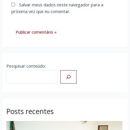
Salvar meus dados neste navegador para a
próxima vez que eu comentar.
Pesquisar conteúdo:
Posts recentes