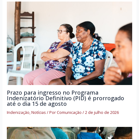
Prazo para ingresso no Programa
Indenizatório Definitivo (PID) é prorrogado
até o dia 15 de agosto
Indenização
,
Notícias
/ Por
Comunicação
/
2 de julho de 2026