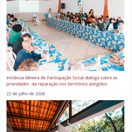
Instância Mineira de Participação Social dialoga sobre as
prioridades da reparação nos territórios atingidos
22 de julho de 2026