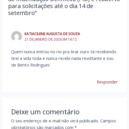
para solicitações até o dia 14 de
setembro”
KATIACILENE AUGUSTA DE SOUZA
21 DE JANEIRO DE 2026 EM 16:12
Quem nunca entrou no rio pra tirar ouro tá recebendo
tirei a vida toda e nunca recebi nada revoltante e sou
de Bento Rodrigues
Responder
Deixe um comentário
O seu endereço de e-mail não será publicado.
Campos
obrigatórios são marcados com
*