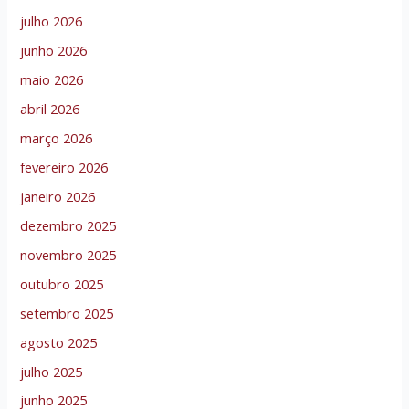
julho 2026
junho 2026
maio 2026
abril 2026
março 2026
fevereiro 2026
janeiro 2026
dezembro 2025
novembro 2025
outubro 2025
setembro 2025
agosto 2025
julho 2025
junho 2025